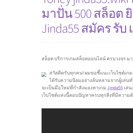
มาปั่น 500 สล็อต
Jinda55 สมัคร รับ เ
สล็อต บริการเกมสล็อตออนไลน์ ครบวงจร มาแร
สวัสดีครับทุกคน! ผมขอชี้แนะเว็บไซต์เกมสล็
ได้รับความนิยมอย่างล้นหลามจากผู้เล่นท
จะเป็นมือใหม่ที่กำลังมองหาเกม
Jinda55
เล่น
เว็บไซต์แห่งนี้ตอบปัญหาครบทุกสิ่งที่มีความ