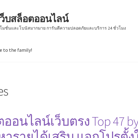
เว็บสล็อตออนไลน์
โปรโมชั่นและโบนัสมากมาย การันตีความปลอดภัยและบริการ 24 ชั่วโมง
 to the family!
y!
es
ตออนไลน์เว็บตรง Top 47 b
i หารายได้เสริม แจกโปรตั้ง