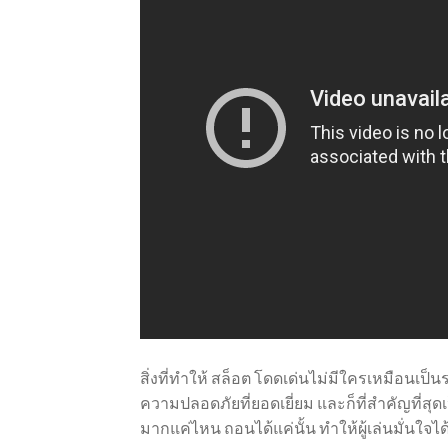
สิ่งที่ทำให้ สล็อต โดดเด่นไม่มีใครเหมือนเป็
ความปลอดภัยที่ยอดเยี่ยม และก็ที่สำคัญที่สุด
มากแค่ไหน ถอนได้แค่นั้น ทำให้ผู้เล่นมั่นใจได