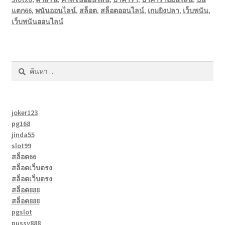
แตก66
,
พนันออนไลน์
,
สล็อต
,
สล็อตออนไลน์
,
เกมยิงปลา
,
เว็บพนัน
,
เว็บพนันออนไลน์
ค้นหา
สำหรับ:
joker123
pg168
jinda55
slot99
สล็อต66
สล็อตเว็บตรง
สล็อตเว็บตรง
สล็อต888
สล็อต888
pgslot
pussy888