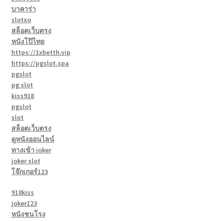
บาคาร่า
slotxo
สล็อตเว็บตรง
หนังโป๊ไทย
https://1xbetth.vip
https://pgslot.spa
pgslot
pg slot
kiss918
pgslot
slot
สล็อตเว็บตรง
ดูหนังออนไลน์
ทางเข้า joker
joker slot
โจ๊กเกอร์123
918kiss
joker123
หนังชนโรง