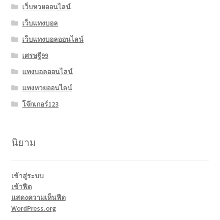
เว็บหวยออนไลน์
เว็บแทงบอล
เว็บแทงบอลออนไลน์
เศรษฐี99
แทงบอลออนไลน์
แทงหวยออนไลน์
โจ๊กเกอร์123
นิยาม
เข้าสู่ระบบ
เข้าฟีด
แสดงความเห็นฟีด
WordPress.org