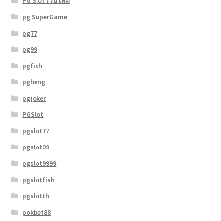
PG Slot เว็บใหม่
pg SuperGame
pg77
pg99
pgfish
pgheng
pgjoker
PGSlot
pgslot77
pgslot99
pgslot9999
pgslotfish
pgslotth
pokbet88