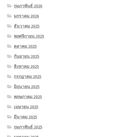
กุมภาพันธ์ 2026
มกราคม 2026
ธันวาคม 2025
พฤศจิกายน 2025
ตุลาคม 2025
กันยายน 2025
สิงหาคม 2025
กรกฎาคม 2025
มิถุนายน 2025
พฤษภาคม 2025
เมษายน 2025
มีนาคม 2025
กุมภาพันธ์ 2025
มกราคม 2025