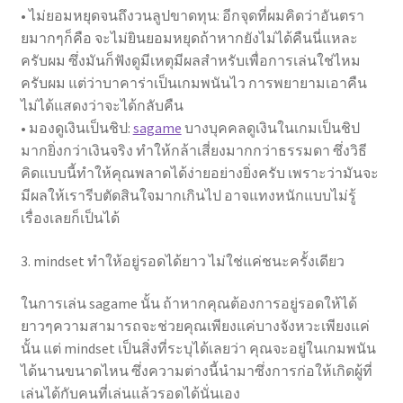
• ไม่ยอมหยุดจนถึงวนลูปขาดทุน: อีกจุดที่ผมคิดว่าอันตรา
ยมากๆก็คือ จะไม่ยินยอมหยุดถ้าหากยังไม่ได้คืนนี่แหละ
ครับผม ซึ่งมันก็ฟังดูมีเหตุมีผลสำหรับเพื่อการเล่นใช่ไหม
ครับผม แต่ว่าบาคาร่าเป็นเกมพนันไว การพยายามเอาคืน
ไม่ได้แสดงว่าจะได้กลับคืน
• มองดูเงินเป็นชิป:
sagame
บางบุคคลดูเงินในเกมเป็นชิป
มากยิ่งกว่าเงินจริง ทำให้กล้าเสี่ยงมากกว่าธรรมดา ซึ่งวิธี
คิดแบบนี้ทำให้คุณพลาดได้ง่ายอย่างยิ่งครับ เพราะว่ามันจะ
มีผลให้เรารีบตัดสินใจมากเกินไป อาจแทงหนักแบบไม่รู้
เรื่องเลยก็เป็นได้
3. mindset ทำให้อยู่รอดได้ยาว ไม่ใช่แค่ชนะครั้งเดียว
ในการเล่น sagame นั้น ถ้าหากคุณต้องการอยู่รอดให้ได้
ยาวๆความสามารถจะช่วยคุณเพียงแค่บางจังหวะเพียงแค่
นั้น แต่ mindset เป็นสิ่งที่ระบุได้เลยว่า คุณจะอยู่ในเกมพนัน
ได้นานขนาดไหน ซึ่งความต่างนี้นำมาซึ่งการก่อให้เกิดผู้ที่
เล่นได้กับคนที่เล่นแล้วรอดได้นั่นเอง