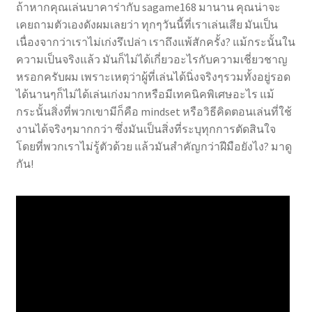
ถ้าหากคุณเล่นบาคาร่ากับ sagame168 มานาน คุณน่าจะ
เคยถามตัวเองดังผมเลยว่า ทุกๆวันนี้ที่เราเล่นเสีย มันเป็น
เนื่องจากว่าเราไม่เก่งรึเปล่า เราถึงแพ้สักครั้ง? แม้กระนั้นใน
ความเป็นจริงแล้ว มันก็ไม่ได้เกี่ยวอะไรกับความเชี่ยวชาญ
หรอกครับผม เพราะเหตุว่าผู้ที่เล่นได้นิ่งจริงๆรวมทั้งอยู่รอด
ได้นานๆก็ไม่ได้เล่นเก่งมากหรือมีเทคนิคพิเศษอะไร แม้
กระนั้นสิ่งที่พวกเขามีก็คือ mindset หรือวิธีคิดตอนเล่นที่ใช้
งานได้จริงๆมากกว่า ซึ่งมันเป็นสิ่งที่ระบุทุกการตัดสินใจ
โดยที่พวกเราไม่รู้ตัวด้วย แล้วมันสำคัญกว่าฝีมือยังไง? มาดู
กัน!