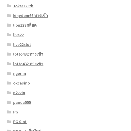
Joker123th
kingdom66 ทางเข้า
lion123สล็อต
live22
live22slot
lotto432 ทางเข้า
lotto432 ทางเข้า
ngernn
okcasino
p2vvip
panda555
PG
PG Slot