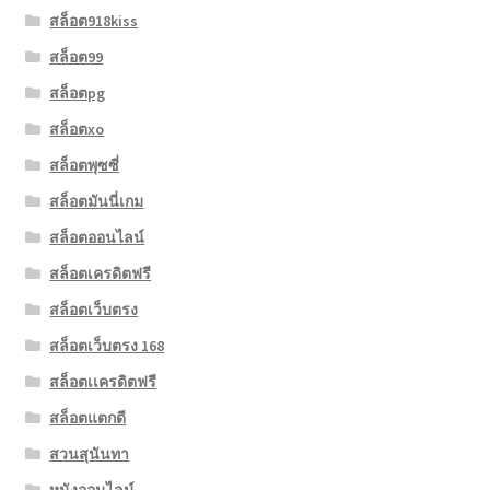
สล็อต918kiss
สล็อต99
สล็อตpg
สล็อตxo
สล็อตพุซซี่
สล็อตมันนี่เกม
สล็อตออนไลน์
สล็อตเครดิตฟรี
สล็อตเว็บตรง
สล็อตเว็บตรง 168
สล็อตเเครดิตฟรี
สล็อตแตกดี
สวนสุนันทา