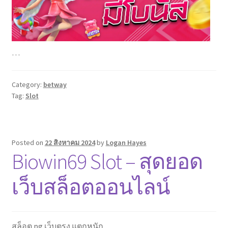
…
Category:
betway
Tag:
Slot
Posted on
22 สิงหาคม 2024
by
Logan Hayes
Biowin69 Slot – สุดยอด
เว็บสล็อตออนไลน์
สล็อต pg เว็บตรง แตกหนัก