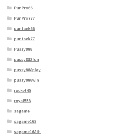
PunPro66
PunPro777
puntaek66
puntaek77
Pussy888
pussy888fun
pussy888play
pussy888win
rocket45
royal558
sagame
sagame168
sagame168th