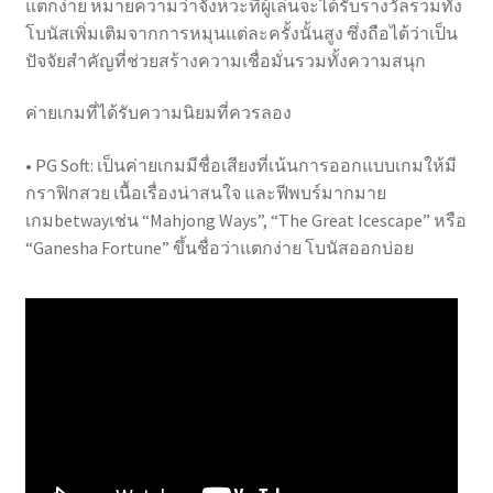
แตกง่าย หมายความว่าจังหวะที่ผู้เล่นจะได้รับรางวัลรวมทั้ง
โบนัสเพิ่มเติมจากการหมุนแต่ละครั้งนั้นสูง ซึ่งถือได้ว่าเป็น
ปัจจัยสำคัญที่ช่วยสร้างความเชื่อมั่นรวมทั้งความสนุก
ค่ายเกมที่ได้รับความนิยมที่ควรลอง
• PG Soft: เป็นค่ายเกมมีชื่อเสียงที่เน้นการออกแบบเกมให้มี
กราฟิกสวย เนื้อเรื่องน่าสนใจ และฟีพบร์มากมาย
เกมbetwayเช่น “Mahjong Ways”, “The Great Icescape” หรือ
“Ganesha Fortune” ขึ้นชื่อว่าแตกง่าย โบนัสออกบ่อย