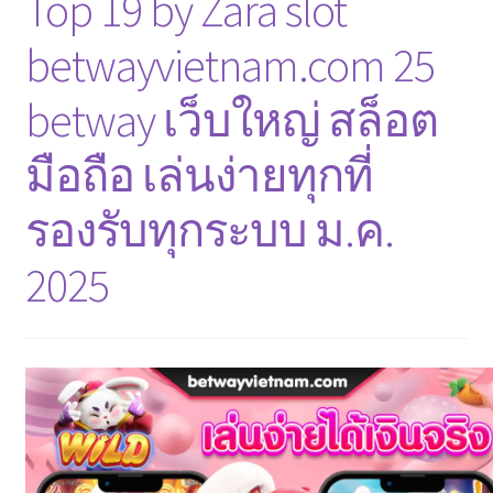
Top 19 by Zara slot
betwayvietnam.com 25
betway เว็บใหญ่ สล็อต
มือถือ เล่นง่ายทุกที่
รองรับทุกระบบ ม.ค.
2025