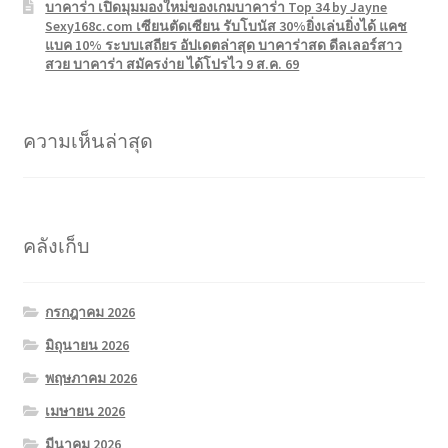
บาคาร่า เปิดมุมมองใหม่ของเกมบาคาร่า Top 34 by Jayne
Sexy168c.com เซียนตัดเซียน รับโบนัส 30%ยิ่งเล่นยิ่งได้ แคช
แบค 10% ระบบเสถียร อัปเดตล่าสุด บาคาร่าสด ดีลเลอร์สาว
สวย บาคาร่า สมัครง่าย ได้โปรไว 9 ส.ค. 69
ความเห็นล่าสุด
คลังเก็บ
กรกฎาคม 2026
มิถุนายน 2026
พฤษภาคม 2026
เมษายน 2026
มีนาคม 2026