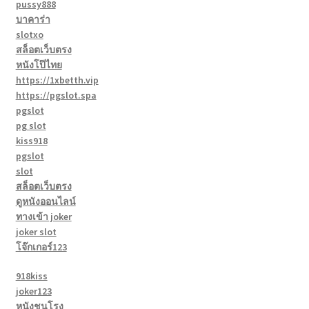
pussy888
บาคาร่า
slotxo
สล็อตเว็บตรง
หนังโป๊ไทย
https://1xbetth.vip
https://pgslot.spa
pgslot
pg slot
kiss918
pgslot
slot
สล็อตเว็บตรง
ดูหนังออนไลน์
ทางเข้า joker
joker slot
โจ๊กเกอร์123
918kiss
joker123
หนังชนโรง