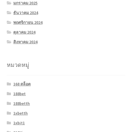
มกราคม 2025
ธันวาคม 2024
พฤศจิกายน 2024
ตุลาคม 2024
สิงหาคม 2024
หมวดหมู่
168 สล็อต
188bet
188betth
1xbetth
1xbit1