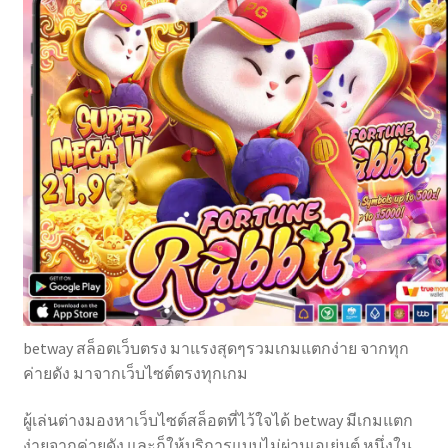
betway สล็อตเว็บตรง มาแรงสุดๆรวมเกมแตกง่าย จากทุก
ค่ายดัง มาจากเว็บไซต์ตรงทุกเกม
ผู้เล่นต่างมองหาเว็บไซต์สล็อตที่ไว้ใจได้ betway มีเกมแตก
ง่ายจากค่ายดัง และก็ให้บริการแบบไม่ผ่านเอเย่นต์ หนึ่งใน