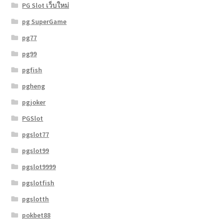
PG Slot เว็บใหม่
pg SuperGame
pg77
pg99
pgfish
pgheng
pgjoker
PGSlot
pgslot77
pgslot99
pgslot9999
pgslotfish
pgslotth
pokbet88