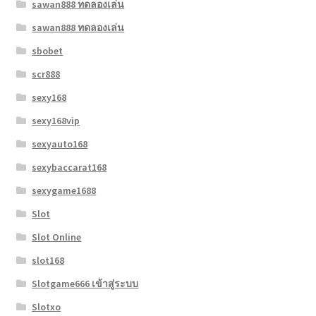
sawan888 ทดลองเล่น
sawan888 ทดลองเล่น
sbobet
scr888
sexy168
sexy168vip
sexyauto168
sexybaccarat168
sexygame1688
Slot
Slot Online
slot168
Slotgame666 เข้าสู่ระบบ
Slotxo