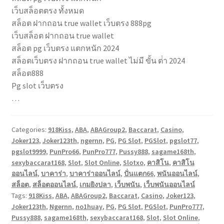
เว็บสล็อตตรง ทั้งหมด
สล็อต ฝากถอน true wallet เว็บตรง 888pg
เว็บสล็อต ฝากถอน true wallet
สล็อต pg เว็บตรง แตกหนัก 2024
สล็อตเว็บตรง ฝากถอน true wallet ไม่มี ขั้น ต่ํา 2024
สล็อต888
Pg slot เว็บตรง
…
Categories:
918Kiss
,
ABA
,
ABAGroup2
,
Baccarat
,
Casino
,
Joker123
,
Joker123th
,
ngernn
,
PG
,
PG Slot
,
PGSlot
,
pgslot77
,
pgslot9999
,
PunPro66
,
PunPro777
,
Pussy888
,
sagame168th
,
sexybaccarat168
,
Slot
,
Slot Online
,
Slotxo
,
คาสิโน
,
คาสิโน
ออนไลน์
,
บาคาร่า
,
บาคาร่าออนไลน์
,
ปั่นแตก66
,
พนันออนไลน์
,
สล็อต
,
สล็อตออนไลน์
,
เกมยิงปลา
,
เว็บพนัน
,
เว็บพนันออนไลน์
Tags:
918Kiss
,
ABA
,
ABAGroup2
,
Baccarat
,
Casino
,
Joker123
,
Joker123th
,
Ngernn
,
no1huay
,
PG
,
PG Slot
,
PGSlot
,
PunPro777
,
Pussy888
,
sagame168th
,
sexybaccarat168
,
Slot
,
Slot Online
,