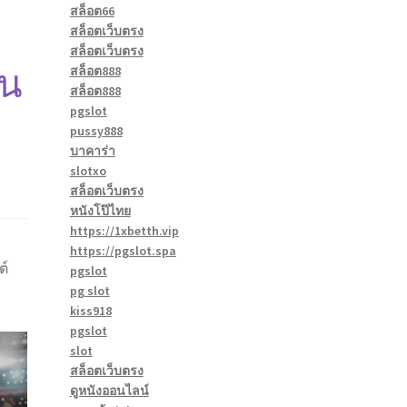
สล็อต66
สล็อตเว็บตรง
สล็อตเว็บตรง
าน
สล็อต888
สล็อต888
pgslot
ย
pussy888
บาคาร่า
slotxo
สล็อตเว็บตรง
หนังโป๊ไทย
https://1xbetth.vip
https://pgslot.spa
ต์
pgslot
pg slot
kiss918
pgslot
slot
สล็อตเว็บตรง
ดูหนังออนไลน์