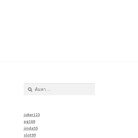
ค้นหา
สำหรับ:
joker123
pg168
jinda55
slot99