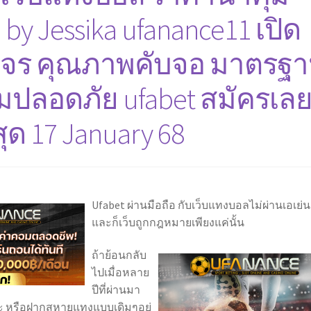
 by Jessika ufanance11 เปิด
บวงจร คุณภาพคับจอ มาตรฐ
มปลอดภัย ufabet สมัครเล
ด 17 January 68
Ufabet ผ่านมือถือ กับเว็บแทงบอลไม่ผ่านเอเย่น
และก็เว็บถูกกฎหมายเพียงแค่นั้น
ถ้าย้อนกลับ
ไปเมื่อหลาย
ปีที่ผ่านมา
ะ หรือฝากสหายแทงแบบเดิมๆอยู่