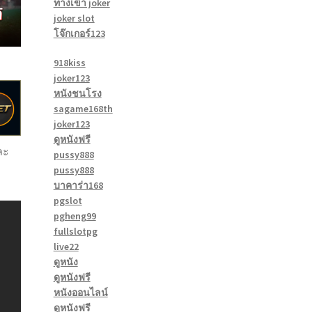
ทางเข้า joker
joker slot
โจ๊กเกอร์123
918kiss
joker123
หนังชนโรง
sagame168th
joker123
ดูหนังฟรี
ละ
pussy888
pussy888
บาคาร่า168
pgslot
pgheng99
fullslotpg
live22
ดูหนัง
ดูหนังฟรี
หนังออนไลน์
ดูหนังฟรี