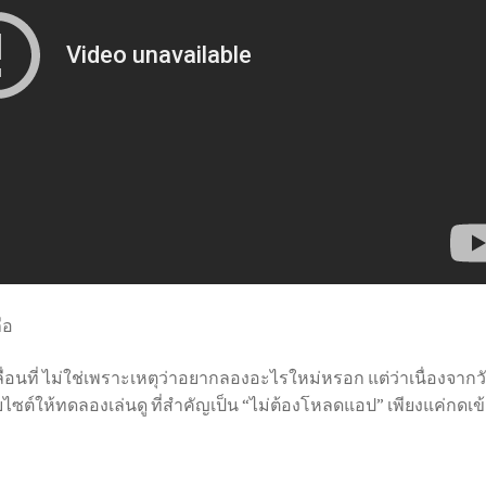
ือ
อนที่ ไม่ใช่เพราะเหตุว่าอยากลองอะไรใหม่หรอก แต่ว่าเนื่องจากว
ว็บไซต์ให้ทดลองเล่นดู ที่สำคัญเป็น “ไม่ต้องโหลดแอป” เพียงแค่กดเข