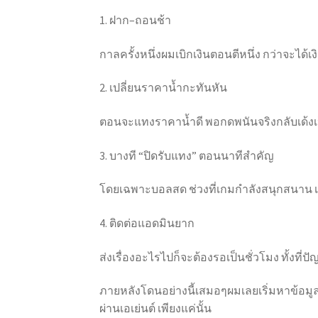
1. ฝาก–ถอนช้า
กาลครั้งหนึ่งผมเบิกเงินตอนตีหนึ่ง กว่าจะได้
2. เปลี่ยนราคาน้ำกะทันหัน
ตอนจะแทงราคาน้ำดี พอกดพนันจริงกลับเด้งเป็น
3. บางที “ปิดรับแทง” ตอนนาทีสำคัญ
โดยเฉพาะบอลสด ช่วงที่เกมกำลังสนุกสนาน เ
4. ติดต่อแอดมินยาก
ส่งเรื่องอะไรไปก็จะต้องรอเป็นชั่วโมง ทั้งที่ป
ภายหลังโดนอย่างนี้เสมอๆผมเลยเริ่มหาข้อมูล
ผ่านเอเย่นต์ เพียงแค่นั้น