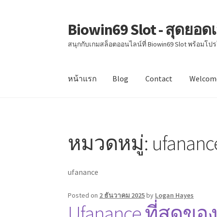
Biowin69 Slot - สุดยอด
Skip
Skip
to
to
สนุกกับเกมสล็อตออนไลน์ที่ Biowin69 Slot พร้อม
navigation
content
หน้าแรก
Blog
Contact
Welcome
หน้าแรก
Blog
Contact
Welcome to the famil
หมวดหมู่:
ufananc
ufanance
Posted on
2 ธันวาคม 2025
by
Logan Hayes
Ufanance ที่สุดขอ