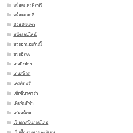
สล็อตเเครดิตฟรี
สล็อตแตกดี
สวนสุนันทา
หนังออนไลน์
หวยฮานอยวันนี้
หวยฮิต88
เกมยิงปลา
เกมสล็อต
เครดิตฟรี
เซ็กซี่บาคาร่า
เดิมพันกีฬา
เล่นสล็อต
เว็บคาสิโนออนไลน์
เว็บซื้อหวยฮานอยพิเศษ