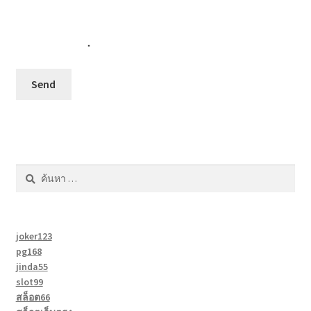
ค้นหา
สำหรับ:
joker123
pg168
jinda55
slot99
สล็อต66