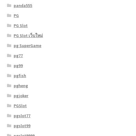
panda555
PG
PG Slot
PG Slot เว็บใหม่
pg SuperGame
pg77
pg99
pgfish
pgheng
pgjoker
PGSlot
pgslot77
pgslot99
pgslot9999