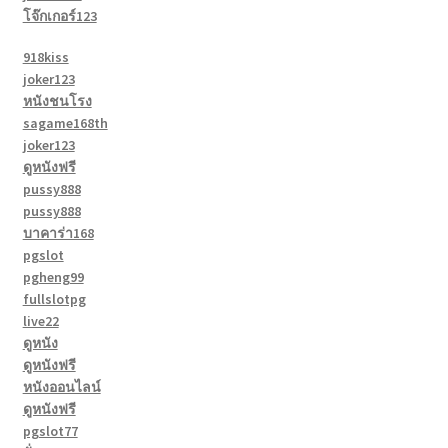
โจ๊กเกอร์123
918kiss
joker123
หนังชนโรง
sagame168th
joker123
ดูหนังฟรี
pussy888
pussy888
บาคาร่า168
pgslot
pgheng99
fullslotpg
live22
ดูหนัง
ดูหนังฟรี
หนังออนไลน์
ดูหนังฟรี
pgslot77