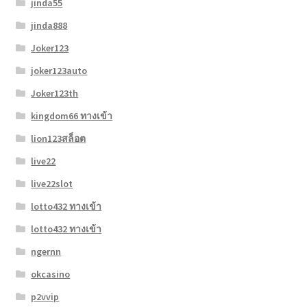
jinda55
jinda888
Joker123
joker123auto
Joker123th
kingdom66 ทางเข้า
lion123สล็อต
live22
live22slot
lotto432 ทางเข้า
lotto432 ทางเข้า
ngernn
okcasino
p2vvip