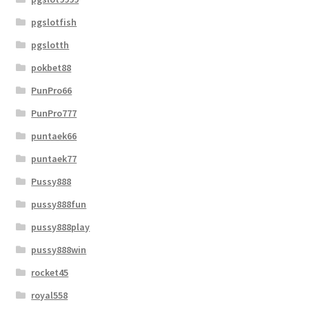
pgslotfish
pgslotth
pokbet88
PunPro66
PunPro777
puntaek66
puntaek77
Pussy888
pussy888fun
pussy888play
pussy888win
rocket45
royal558