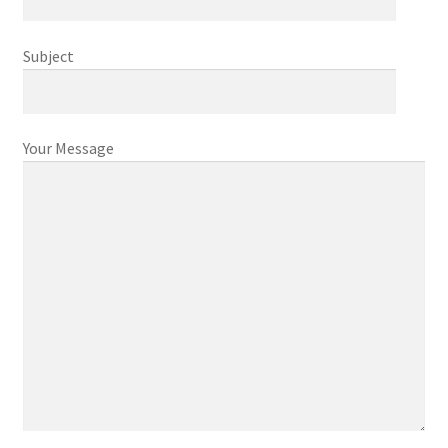
Subject
Your Message