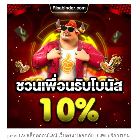
joker123 สล็อตออนไลน์ เว็บตรง ปลอดภัย 100% บริการเกม