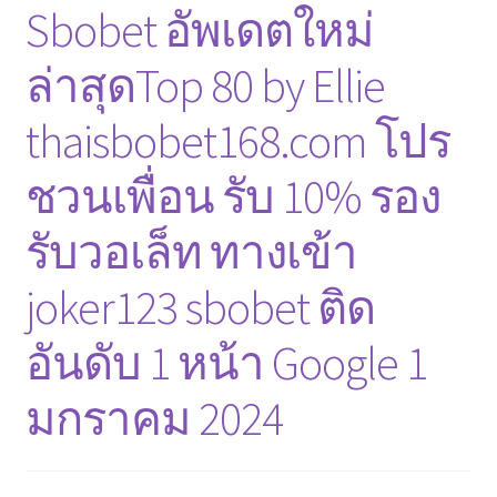
Sbobet อัพเดตใหม่
ล่าสุดTop 80 by Ellie
thaisbobet168.com โปร
ชวนเพื่อน รับ 10% รอง
รับวอเล็ท ทางเข้า
joker123 sbobet ติด
อันดับ 1 หน้า Google 1
มกราคม 2024