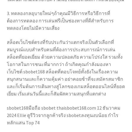
3. ทดลองกลอุบายใหม่ๆถ้าคุณมีวิธีการหรือวิธีการที่
ต้องการทดลอง การเล่นฟรีเป็นช่องทางที่ดีสำหรับการ
ทดลองโดยไม่มีความเสี่ยง
สล็อตเว็บไซต์ตรงที่รับประกันว่าแตกจริงเป็นตัวเลือกที่
สมบูรณ์แบบสำหรับคนที่ต้องการประสบการณ์การเล่น
สล็อตที่ยอดเยี่ยม ด้วยความปลอดภัย ความโปร่งใส รวมทั้ง
โอกาสในการชนะที่มากกว่า ถ้าเกิดคุณกำลังมองหา
เว็บไซต์ sbobet168 สล็อตที่ตอบโจทย์ทั้งยังในเรื่องความ
สนุกสนานและก็ความคุ้มค่า อย่าคอยช้าที่จะสมัครสมาชิก
และก็เริ่มต้นการเดินทางสู่โลกของเกมสล็อตออนไลน์ที่ยอด
เยี่ยม เริ่มเล่นวันนี้และก็สัมผัสความสนุกที่แตกต่าง
sbobet168มือถือ sbobet thaisbobet168.com 12 ธันวาคม
2024 Ellie ดูรีวิวจากลูกค้าจริง sbobetลงทุนงบน้อย กำไร
หลักแสน Top 74