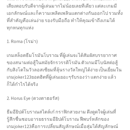
เสียงตอบรับดีจากผู้เล่นมากไม่น้อยเลยทีเดียว แต่ละเกมมี
เอกลักษณ์และก็ความเพลิดเพลินแตกต่างกันออกไป รวมทั้ง
ที่สำคัญคือเล่นง่าย รองรับมือถือ ทำให้คุณเข้าถึงเกมได้
ทุกหนทุกแห่ง
1. Roma (โรม่า)
เกมสล็อตธีมโรมันโบราณ ที่ผู้เล่นจะได้สัมผัสบรรยากาศ
ของสนามต่อสู้ในสมัยจักรวรรดิโรมัน ตัวเกมมีโบนัสต่อสู้
กับสิงโตในวัวลอสเซียมที่ลุ้นรางวัลใหญ่ได้ง่าย เป็นเยี่ยมใน
เกมjoker123ยอดฮิตที่ผู้เล่นเยอะๆรับรองว่า แตกง่าย แล้ว
ก็ได้กำไรได้จริง
2. Horus Eye (ดวงตาฮอรัส)
ธีมอียิปต์โบราณสไตล์เก๋ กราฟิกสวยงาม ดึงดูดใจผู้เล่นที่
รู้สึกชื่นชอบอารยธรรมอียิปต์โบราณ ฟีพบร์หลักของ
เกมjoker123คือการเปลี่ยนสัญลักษณ์เมื่อสุ่มได้สัญลักษณ์