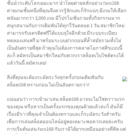
ชั้นนำระดับโลกเยอะมาก นำโดยค่ายหลักอย่าง faro168
ค่ายเกมชั้นหนึ่งที่คุณจึงควรรู้จักและก็รักแน่ๆ มีเกมให้เลือก
พนันมากกว่า 3,000 เกม มีโปรโมชั่นรวมทั้งกิจกรรมมาก
สนุกสนานกับการเดิมพันได้ทุกวี่วันตลอด 1 วัน สมาชิกใหม่
สามารถรับเครดิตฟรีได้แบบจุใจอีกด้วย มีระบบระเบียบ
ทดลองเล่นฟรี มาพร้อมระบบฝากถอนที่ล้ำสมัยรวมทั้งไม่
เป็นอันตรายที่สุด ถ้าคุณไม่ต้องการคลาดโอกาสดีๆแบบนี้
ล่ะก็ สมัครเป็นสมาชิกใหม่กับพวกเราสล็อตเว็บไซต์ตรงได้
แล้ววันนี้ สมัครเลย!
สิ่งที่คุณจะต้องระมัดระวังทุกครั้งก่อนเดิมพันกับ
สล็อต168 ทราบก่อน ไม่เป็นอันตรายกว่า!
แน่นอนว่า การเข้ามาเล่น สล็อต168 อาจจะไม่ใช่คราวแรก
ของคุณ หรือหากเป็นครั้งแรกของคุณด้วยแล้วล่ะก็ มันก็มี
เรื่องมีราวที่คุณจำเป็นต้องทราบและก็ระมัดระวังสำหรับ
เพื่อการเล่นสล็อตออนไลน์อยู่พอเหมาะพอควรเลยล่ะครับ
การเริ่มต้นเล่น faro168 กับเรามิได้ยากเหมือนอย่างที่คิด แต่