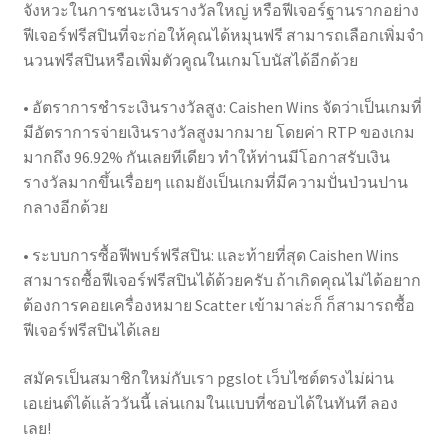
จังหวะในการชนะเงินรางวัลใหญ่ หรือฟีเจอร์ฐานรากอย่าง
ฟีเจอร์ฟรีสปินที่จะก่อให้คุณได้หมุนฟรี สามารถเลือกเพิ่มจำ
นวนฟรีสปินหรือเพิ่มตัวคูณในเกมโบนัสได้อีกด้วย
• อัตราการชำระเงินรางวัลสูง: Caishen Wins จัดว่าเป็นเกมที่
มีอัตราการจ่ายเงินรางวัลสูงมากมาย โดยค่า RTP ของเกม
มากถึง 96.92% กันเลยทีเดียว ทำให้ท่านมีโอกาสรับเงิน
รางวัลมากขึ้นเรื่อยๆ แถมยังเป็นเกมที่มีความปั่นป่วนปาน
กลางอีกด้วย
• ระบบการซื้อฟีพบร์ฟรีสปิน: และท้ายที่สุด Caishen Wins
สามารถซื้อฟีเจอร์ฟรีสปินได้ด้วยครับ ถ้าเกิดคุณไม่ได้อยาก
ต้องการคอยเครื่องหมาย Scatter เข้ามาล่ะก็ ก็สามารถซื้อ
ฟีเจอร์ฟรีสปินได้เลย
สมัครเป็นสมาชิกใหม่กับเรา pgslot เว็บไซต์ตรงไม่ผ่าน
เอเย่นต์ได้แล้ววันนี้ เล่นเกมในแบบที่ชอบได้ในทันที ลอง
เลย!