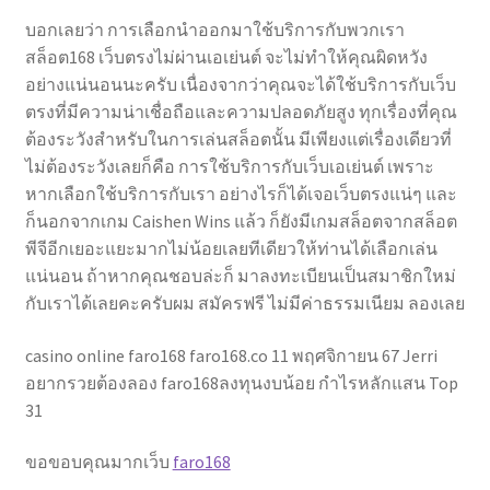
บอกเลยว่า การเลือกนำออกมาใช้บริการกับพวกเรา
สล็อต168 เว็บตรงไม่ผ่านเอเย่นต์ จะไม่ทำให้คุณผิดหวัง
อย่างแน่นอนนะครับ เนื่องจากว่าคุณจะได้ใช้บริการกับเว็บ
ตรงที่มีความน่าเชื่อถือและความปลอดภัยสูง ทุกเรื่องที่คุณ
ต้องระวังสำหรับในการเล่นสล็อตนั้น มีเพียงแต่เรื่องเดียวที่
ไม่ต้องระวังเลยก็คือ การใช้บริการกับเว็บเอเย่นต์ เพราะ
หากเลือกใช้บริการกับเรา อย่างไรก็ได้เจอเว็บตรงแน่ๆ และ
ก็นอกจากเกม Caishen Wins แล้ว ก็ยังมีเกมสล็อตจากสล็อต
พีจีอีกเยอะแยะมากไม่น้อยเลยทีเดียวให้ท่านได้เลือกเล่น
แน่นอน ถ้าหากคุณชอบล่ะก็ มาลงทะเบียนเป็นสมาชิกใหม่
กับเราได้เลยคะครับผม สมัครฟรี ไม่มีค่าธรรมเนียม ลองเลย
casino online faro168 faro168.co 11 พฤศจิกายน 67 Jerri
อยากรวยต้องลอง faro168ลงทุนงบน้อย กำไรหลักแสน Top
31
ขอขอบคุณมากเว็บ
faro168