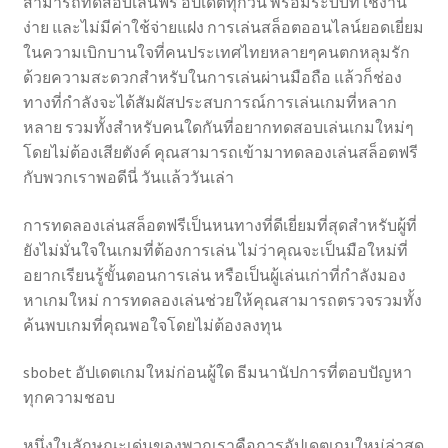
สามารถทดสอบเล่นฟรี อัปเดตทุกวัน พร้อมระบบที่ใช้งาน
ง่าย และไม่มีค่าใช้จ่ายแฝง การเล่นสล็อตออนไลน์ยอดเยี่ยม
ในความเบิกบานใจที่คนประเทศไทยหลายๆคนตกหลุมรัก
ด้วยความสะดวกสำหรับในการเล่นผ่านมือถือ แล้วก็ช่อง
ทางที่กำลังจะได้สัมผัสประสบการณ์การเล่นเกมที่หลาก
หลาย รวมทั้งสำหรับคนใดกันที่อยากทดสอบเล่นเกมใหม่ๆ
โดยไม่ต้องเสียตังค์ คุณสามารถเข้ามาทดลองเล่นสล็อตฟรี
กับพวกเราพอดีนี่ วันแล้ววันเล่า
การทดลองเล่นสล็อตฟรีเป็นหนทางที่ดีเยี่ยมที่สุดสำหรับผู้ที่
ยังไม่มั่นใจในเกมที่ต้องการเล่น ไม่ว่าคุณจะเป็นมือใหม่ที่
อยากเรียนรู้ขั้นตอนการเล่น หรือเป็นผู้เล่นเก่าที่กำลังมอง
หาเกมใหม่ การทดลองเล่นช่วยให้คุณสามารถตรวจรวมทั้ง
ค้นพบเกมที่คุณพอใจโดยไม่ต้องลงทุน
sbobet อัปเดตเกมใหม่ก่อนผู้ใด ธีมนานัปการที่ตอบปัญหา
ทุกความชอบ
หนึ่งในลักษณะเด่นของพวกเราคือการอัปเดตเกมใหม่ล่าสุด