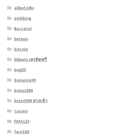
allbet24hr
ambking
Baccarat
betway
bitcoin
bkkwin เครดิตฟรี
bng55
bonanza99
bonus888
brazil999 ทางเข้า
Casino
FAFA123
faro168