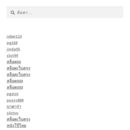
ค้นหา
สำหรับ:
joker123
pg168
jinda55
slot99
สล็อต66
สล็อตเว็บตรง
สล็อตเว็บตรง
สล็อต888
สล็อต888
pgslot
pussy888
บาคาร่า
slotxo
สล็อตเว็บตรง
หนังโป๊ไทย