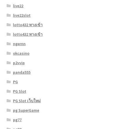
live22
live22slot
lotto432 ทางเข้า
lotto432 ทางเข้า
ngernn
okcasino
p2vvip
panda555
PG
PG Slot
PG Slot เว็บใหม่
pg SuperGame
pg77