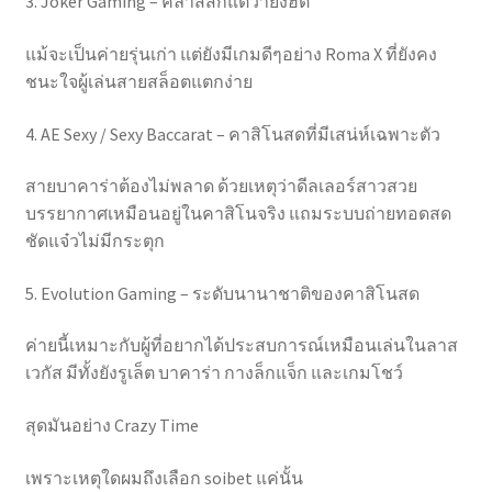
3. Joker Gaming – คลาสสิกแต่ว่ายังฮิต
แม้จะเป็นค่ายรุ่นเก่า แต่ยังมีเกมดีๆอย่าง Roma X ที่ยังคง
ชนะใจผู้เล่นสายสล็อตแตกง่าย
4. AE Sexy / Sexy Baccarat – คาสิโนสดที่มีเสน่ห์เฉพาะตัว
สายบาคาร่าต้องไม่พลาด ด้วยเหตุว่าดีลเลอร์สาวสวย
บรรยากาศเหมือนอยู่ในคาสิโนจริง แถมระบบถ่ายทอดสด
ชัดแจ๋วไม่มีกระตุก
5. Evolution Gaming – ระดับนานาชาติของคาสิโนสด
ค่ายนี้เหมาะกับผู้ที่อยากได้ประสบการณ์เหมือนเล่นในลาส
เวกัส มีทั้งยังรูเล็ต บาคาร่า กางล็กแจ็ก และเกมโชว์
สุดมันอย่าง Crazy Time
เพราะเหตุใดผมถึงเลือก soibet แค่นั้น