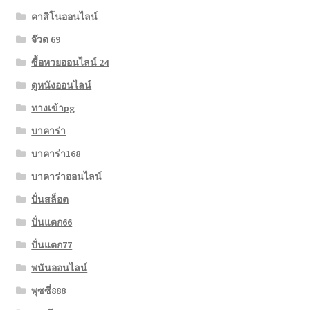
คาสิโนออนไลน์
จ๊วด 69
ซื้อหวยออนไลน์ 24
ดูหนังออนไลน์
ทางเข้าpg
บาคาร่า
บาคาร่า168
บาคาร่าออนไลน์
ปั่นสล็อต
ปั่นแตก66
ปั่นแตก77
พนันออนไลน์
พุซซี่888