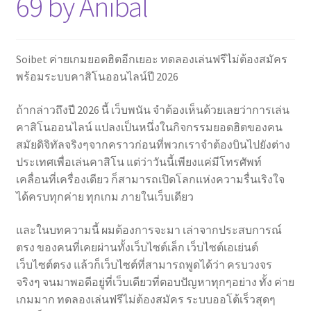
69 by Anibal
Soibet ค่ายเกมยอดฮิตอีกเยอะ ทดลองเล่นฟรีไม่ต้องสมัคร
พร้อมระบบคาสิโนออนไลน์ปี 2026
ถ้ากล่าวถึงปี 2026 นี้ เว็บพนัน จำต้องเห็นด้วยเลยว่าการเล่น
คาสิโนออนไลน์ แปลงเป็นหนึ่งในกิจกรรมยอดฮิตของคน
สมัยดิจิทัลจริงๆจากคราวก่อนที่พวกเราจำต้องบินไปยังต่าง
ประเทศเพื่อเล่นคาสิโน แต่ว่าวันนี้เพียงแค่มีโทรศัพท์
เคลื่อนที่เครื่องเดียว ก็สามารถเปิดโลกแห่งความรื่นเริงใจ
ได้ครบทุกค่าย ทุกเกม ภายในเว็บเดียว
และในบทความนี้ ผมต้องการจะมา เล่าจากประสบการณ์
ตรง ของคนที่เคยผ่านทั้งเว็บไซต์เล็ก เว็บไซต์เอเย่นต์
เว็บไซต์ตรง แล้วก็เว็บไซต์ที่สามารถพูดได้ว่า ครบวงจร
จริงๆ จนมาพอดีอยู่ที่เว็บเดียวที่ตอบปัญหาทุกๆอย่าง ทั้ง ค่าย
เกมมาก ทดลองเล่นฟรีไม่ต้องสมัคร ระบบออโต้เร็วสุดๆ