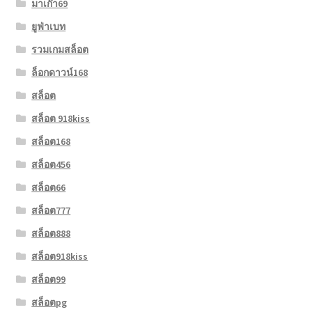
มาเก๊า69
ยูฟ่าเบท
รวมเกมสล็อต
ล็อกดาวน์168
สล็อต
สล็อต 918kiss
สล็อต168
สล็อต456
สล็อต66
สล็อต777
สล็อต888
สล็อต918kiss
สล็อต99
สล็อตpg