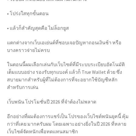
• โปร่งใสทุกขั้นตอน
• แล้วก็สำคัญสุดคือ ไม่ล็อกยูส
แตกต่างจากเว็บเอเย่นต์ที่ชอบเจอปัญหาถอนเงินช้า หรือ
บางคราวจ่ายไม่ครบ
ในตอนนี้ผมเลือกเล่นกับเว็บไซต์ที่มีระบบระเบียบอัตโนมัติ
เต็มแบบอย่าง รองรับทุกแบงค์ แล้วก็ True Wallet ด้วย ซึ่ง
สบายมากสำหรับผู้ที่ไม่ต้องการที่จะอยากใช้บัญชีหลัก
สำหรับการเล่น
เว็บพนัน โปรโมชั่นปี 2026 ที่จำต้องไม่พลาด
อีกอย่างที่ผมต้องการแชร์เป็น โปรของเว็บไซต์พนันยุคนี้ คุ้ม
กว่าที่เคย มากครับผม โดยเฉพาะอย่างยิ่งในปี 2026 ที่หลาย
เว็บไซต์จัดหนักเพื่อทดแทนสมาชิก