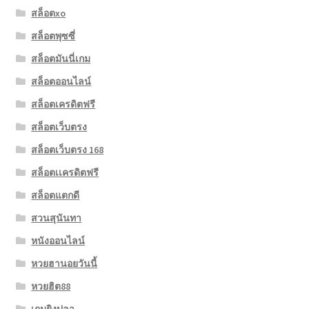
สล็อตxo
สล็อตพุซซี่
สล็อตมันนี่เกม
สล็อตออนไลน์
สล็อตเครดิตฟรี
สล็อตเว็บตรง
สล็อตเว็บตรง 168
สล็อตเเครดิตฟรี
สล็อตแตกดี
สวนสุนันทา
หนังออนไลน์
หวยฮานอยวันนี้
หวยฮิต88