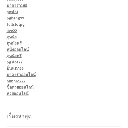
บาคาร่า168
pgslot
pgheng99
fullslotpg
live22
ดูหนัง
ดูหนังฟรี
หนังออนไลน์
ดูหนังฟรี
pgslot77
ปั่นแตก66
บาคาร่าออนไลน์
punpro777
ซื้อหวยออนไลน์
หวยออนไลน์
เรื่องล่าสุด