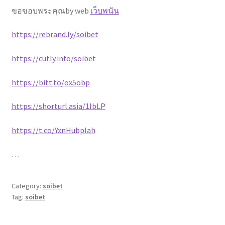
ขอขอบพระคุณby web
เว็บพนัน
https://rebrand.ly/soibet
https://cutly.info/soibet
https://bitt.to/ox5obp
https://shorturl.asia/1IbLP
https://t.co/YxnHubpIah
…
Category:
soibet
Tag:
soibet