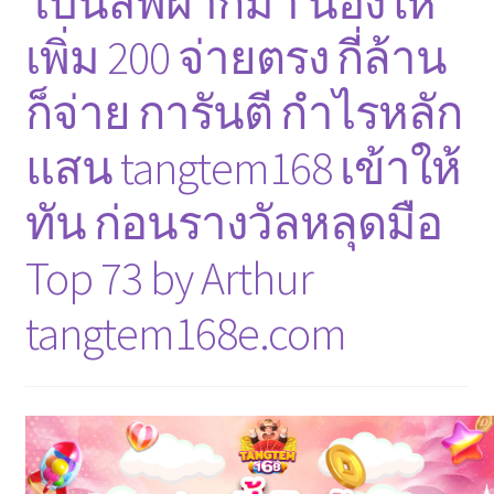
โบนัสพี่ฝากมา น้องให้
เพิ่ม 200 จ่ายตรง กี่ล้าน
ก็จ่าย การันตี กำไรหลัก
แสน tangtem168 เข้าให้
ทัน ก่อนรางวัลหลุดมือ
Top 73 by Arthur
tangtem168e.com