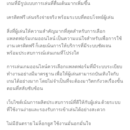
เกมที่มีรูปแบบการเล่นที่ตื่นเต้นมากเพิ่มขึ้น
เครดิตฟรี เล่นจริงจ่ายจริง พร้อมระบบที่ตอบโจทย์ผู้เล่น
สิ่งที่ผู้เล่นให้ความสำคัญมากที่สุดสำหรับการเลือก
แพลตฟอร์มเกมออนไลน์ เป็นความแน่ใจสำหรับเพื่อการใช้
งาน เครดิตฟรี ก็เลยเน้นการให้บริการที่มีระบบชัดเจน
พร้อมประสบการณ์เล่นเกมที่โปร่งใส
การเล่นเกมออนไลน์ควรเลือกแพลตฟอร์มที่มีระบบระเบียบ
ทำงานอย่างมีมาตรฐาน เพื่อให้ผู้เล่นสามารถบันเทิงใจกับ
เกมได้อย่างมาก โดยไม่จำเป็นที่จะต้องมาวิตกกังวลเรื่องขั้น
ตอนที่สลับซับซ้อน
เว็บไซต์เน้นการผลิตประสบการณ์ที่ดีให้กับผู้เล่น ด้วยระบบ
ที่ใช้งานง่ายและรองรับการเข้าเล่นได้อย่างสะดวก
ไม่มีอันตราย ไม่ล็อกยูส ใช้งานมั่นอกมั่นใจ