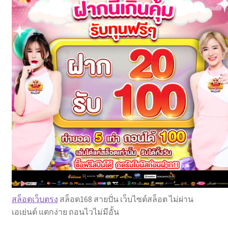
สล็อตเว็บตรง
สล็อต168 สายปั่น เว็บไซต์สล็อต ไม่ผ่าน
เอเย่นต์ แตกง่าย ถอนไวไม่มีอั้น