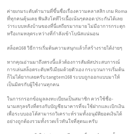
ค่ายเกมระดับตำนานที่ขึ้นชื่อเรื่องความคลาสสิก เกม Roma
ที่ทุกคนคุ้นเคย ฟันสิงโตทีไรเนื้อเน้นๆตลอด ประกันได้เลย
ว่าระบบหลังบ้านของที่นี่เสถียรมากมาย ไม่มีอาการกระตุก
หรือเกมหลุดระหว่างที่กำลังเข้าโบนัสแน่นอน
สล็อต168 วิธีการเริ่มต้นความสนุกแล้วก็สร้างรายได้ง่ายๆ
หากคุณอ่านมาถึงตรงนี้แล้วต้องการสัมผัสประสบการณ์
การเล่นสล็อตระดับพรีเมียมด้วยตัวเอง กระบวนการเริ่มต้น
ก็ไม่ได้ยากเลยครับ tangtem168 ระบบถูกออกแบบมาให้
เป็นมิตรกับผู้ใช้งานทุกคน
ในการกรอกข้อมูลลงทะเบียนเป็นสมาชิก ควรใช้ชื่อ-
นามสกุลจริงที่ตรงกับบัญชีธนาคารที่จะใช้ฝากและเบิกเงิน
เพื่อระบบออโต้สามารถวิเคราะห์รวมทั้งอนุมัติยอดเงินได้
อย่างถูกต้องรวมทั้งรวดเร็วทันใจที่สุดนะครับ