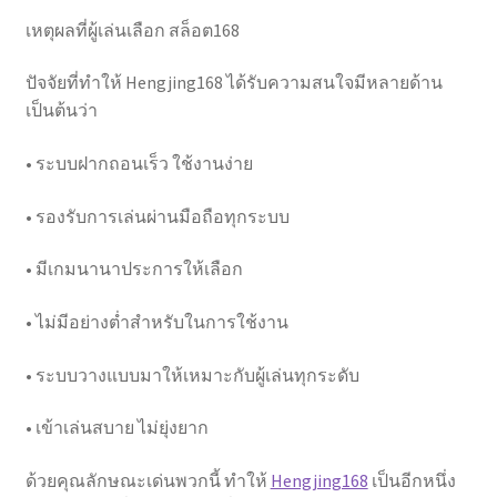
เหตุผลที่ผู้เล่นเลือก สล็อต168
ปัจจัยที่ทำให้ Hengjing168 ได้รับความสนใจมีหลายด้าน
เป็นต้นว่า
• ระบบฝากถอนเร็ว ใช้งานง่าย
• รองรับการเล่นผ่านมือถือทุกระบบ
• มีเกมนานาประการให้เลือก
• ไม่มีอย่างต่ำสำหรับในการใช้งาน
• ระบบวางแบบมาให้เหมาะกับผู้เล่นทุกระดับ
• เข้าเล่นสบาย ไม่ยุ่งยาก
ด้วยคุณลักษณะเด่นพวกนี้ ทำให้
Hengjing168
เป็นอีกหนึ่ง