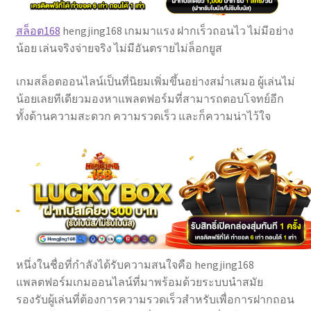
สล็อต168
hengjing168 เกมมาแรง ฝากเร็วถอนไว ไม่มีอย่าง
น้อย เล่นจริงจ่ายจริง ไม่มีอันตรายไม่ล็อกยูส
เกมสล็อตออนไลน์เป็นที่นิยมเพิ่มขึ้นอย่างสม่ำเสมอ ผู้เล่นไม่
น้อยเลยทีเดียวมองหาแพลตฟอร์มที่สามารถตอบโจทย์อีก
ทั้งด้านความสะดวก ความรวดเร็ว และก็ความน่าไว้ใจ
หนึ่งในชื่อที่กำลังได้รับความสนใจคือ hengjing168
แพลตฟอร์มเกมออนไลน์ที่มาพร้อมด้วยระบบนำสมัย
รองรับผู้เล่นที่ต้องการความรวดเร็วสำหรับเพื่อการฝากถอน