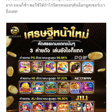
ยาก ถอนก็ช้า พอใช้ได้กำไรนิดๆหน่อยๆดันล็อกยูสเซอร์เรา
นิ่งเลย!