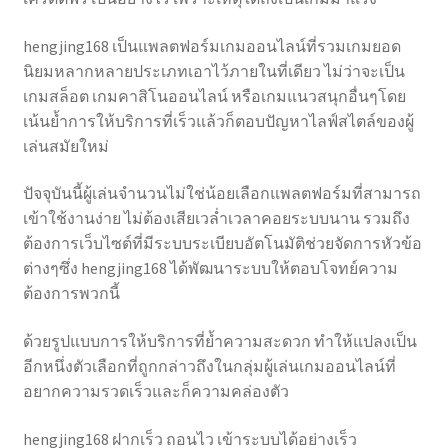
hengjing168 เป็นแพลตฟอร์มเกมออนไลน์ที่รวมเกมยอด
นิยมหลากหลายประเภทเอาไว้ภายในที่เดียว ไม่ว่าจะเป็น
เกมสล็อต เกมคาสิโนออนไลน์ หรือเกมแนวสนุกอื่นๆโดย
เน้นย้ำการให้บริการที่เร็วแล้วก็ตอบปัญหาไลฟ์สไตล์ของผู้
เล่นสมัยใหม่
ปัจจุบันนี้ผู้เล่นจำนวนไม่ใช่น้อยเลือกแพลตฟอร์มที่สามารถ
เข้าใช้งานง่าย ไม่ต้องเสียเวล่ำเวลาคอยระบบนาน รวมถึง
ต้องการเว็บไซต์ที่มีระบบระเบียบอัตโนมัติช่วยจัดการหัวข้อ
ต่างๆซึ่ง hengjing168 ได้พัฒนาระบบให้ตอบโจทย์ความ
ต้องการพวกนี้
ด้วยรูปแบบการให้บริการที่ย้ำความสะดวก ทำให้แปลงเป็น
อีกหนึ่งตัวเลือกที่ถูกกล่าวถึงในกลุ่มผู้เล่นเกมออนไลน์ที่
อยากความรวดเร็วและก็ความคล่องตัว
hengjing168 ฝากเร็ว ถอนไว เข้าระบบได้อย่างเร็ว