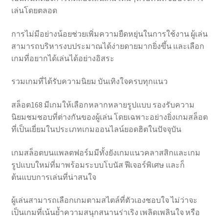
เล่นโดยตลอด
การไม่มีอย่างน้อยช่วยเพิ่มความยืดหยุ่นในการใช้งาน ผู้เล่น
สามารถบริหารงบประมาณได้ง่ายดายมากยิ่งขึ้น และเลือก
เกมที่อยากได้เล่นได้อย่างอิสระ
รวมเกมที่ได้รับความนิยม บันเทิงใจครบทุกแนว
สล็อต168 มีเกมให้เลือกหลากหลายรูปแบบ รองรับความ
นิยมชมชอบที่ต่างกันของผู้เล่น โดยเฉพาะอย่างยิ่งเกมสล็อต
ที่เป็นเยี่ยมในประเภทเกมออนไลน์ยอดฮิตในปัจจุบัน
เกมสล็อตบนแพลตฟอร์มมีทั้งยังเกมแนวคลาสสิกและเกม
รูปแบบใหม่ที่มาพร้อมระบบโบนัส ฟีเจอร์พิเศษ และก็
ต้นแบบการเล่นที่น่าสนใจ
ผู้เล่นสามารถเลือกเกมตามสไตล์ที่ตัวเองชอบใจ ไม่ว่าจะ
เป็นเกมที่เน้นย้ำความสนุกสนานร่าเริง เพลิดเพลินใจ หรือ