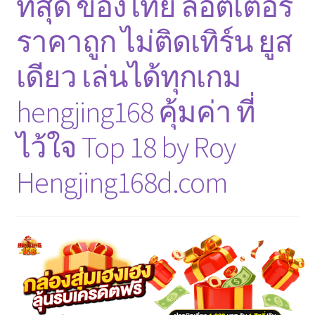
ที่สุด ของไทย ลอตเตอรี่
ราคาถูก ไม่ติดเทิร์น ยูส
เดียว เล่นได้ทุกเกม
hengjing168 คุ้มค่า ที่
ไว้ใจ Top 18 by Roy
Hengjing168d.com