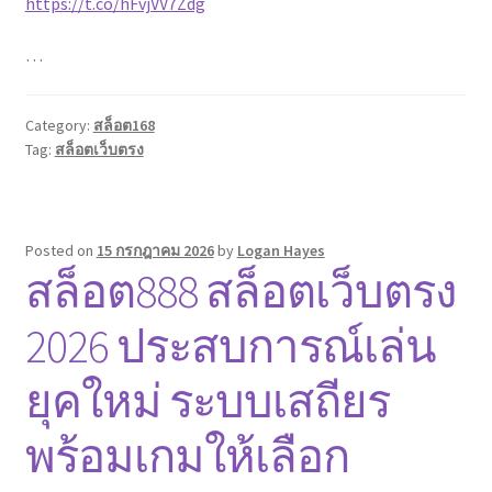
https://t.co/hFvjVV7Zdg
…
Category:
สล็อต168
Tag:
สล็อตเว็บตรง
Posted on
15 กรกฎาคม 2026
by
Logan Hayes
สล็อต888 สล็อตเว็บตรง
2026 ประสบการณ์เล่น
ยุคใหม่ ระบบเสถียร
พร้อมเกมให้เลือก