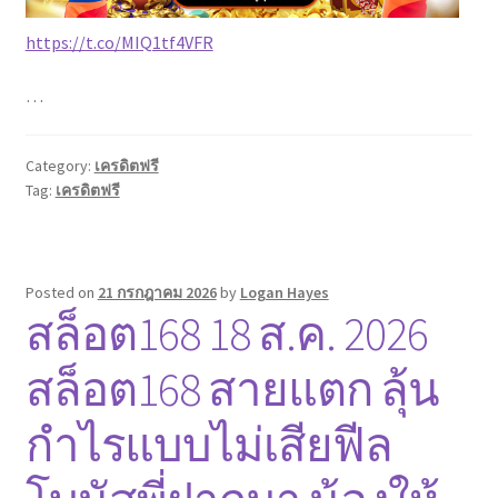
https://t.co/MIQ1tf4VFR
…
Category:
เครดิตฟรี
Tag:
เครดิตฟรี
Posted on
21 กรกฎาคม 2026
by
Logan Hayes
สล็อต168 18 ส.ค. 2026
สล็อต168 สายแตก ลุ้น
กำไรแบบไม่เสียฟีล