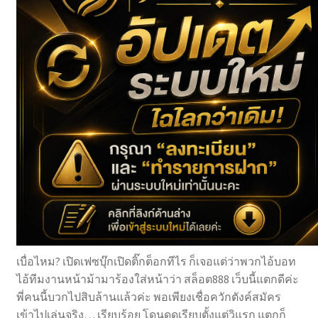
เบื่อไหม? เปิดเฟซบุ๊กเปิดติ๊กต็อกทีไร ก็เจอแต่ว่าพวกไอ้บอท
ไอ้ทีมงานหน้าม้ามาร้องใส่หน้าว่า สล็อต888 เว็บนี้แตกดีค่ะ
พี่คนนี้บวกไปสิบล้านแล้วค่ะ พอเพียงเชื่อควักตังค์สมัคร
เข้าไปเล่นจริง… เรียบร้อย โดนดูดเรียบตั้งแต่วิแรก แตกก็