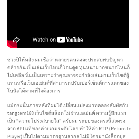
ช่วงปีให้หลัง ผมเชื่อว่าหลายๆคนคงจะประสบพบปัญหา
คล้ายกัน เป็นเล่นเว็บไหนก็โดนดูด ทุนหนามากขนาดไหนก็
ไม่เหลือ นั่นเป็นเพราะว่าคุณอาจจะกำลังเล่นผ่านเว็บไซต์ผู้
แทนหรือเว็บเอเย่นต์ที่สามารถปรับเปอร์เซ็นต์การแตกของ
โบนัสได้ตามที่ใจต้องการ
แม้กระนั้นภายหลังที่ผมได้เปลี่ยนแปลงมาทดลองสัมผัสกับ
tangtem168 เว็บไซต์สล็อต ไม่ผ่านเอเย่นต์ ความรู้สึกแรก
เป็น “ความโปร่งสบายใส” ครับผม ระบบของตรงนี้ส่งตรง
จาก API แท้ของค่ายเกมระดับโลก ทำให้ค่า RTP (Return to
Player) เป็นไปตามมาตรฐานสากล ไม่มีใครมานั่งล็อกยูส