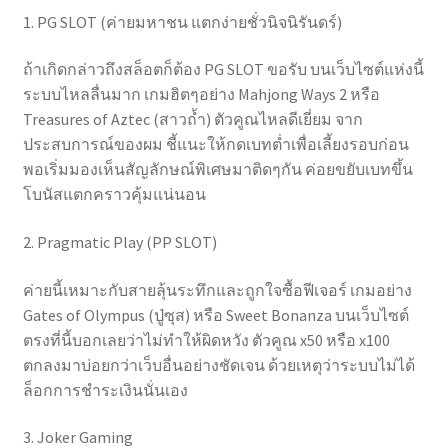
1. PG SLOT (ค่ายมหาชน แตกง่ายชั่วนิจนิรันดร์)
ถ้าเกิดกล่าวถึงสล็อตก็ต้อง PG SLOT ขอรับ บนเว็บไซต์แห่งนี้
ระบบไหลลื่นมาก เกมฮิตๆอย่าง Mahjong Ways 2 หรือ
Treasures of Aztec (สาวถ้ำ) ตัวคูณไหลดีเยี่ยม จาก
ประสบการณ์ของผม ชี้แนะให้กดเบทต่ำเพื่อเลี้ยงรอบก่อน
พอเริ่มมองเห็นสัญลักษณ์พิเศษมาติดๆกัน ค่อยขยับเบทขึ้น
โบนัสแตกคราวคุ้มแน่นอน
2. Pragmatic Play (PP SLOT)
ค่ายนี้เหมาะกับสายลุ้นระทึกและถูกใจซื้อฟีเจอร์ เกมอย่าง
Gates of Olympus (ปู่ซุส) หรือ Sweet Bonanza บนเว็บไซต์
ตรงที่นี้บอกเลยว่าไม่ทำให้ผิดหวัง ตัวคูณ x50 หรือ x100
ตกลงมาบ่อยกว่าเว็บอื่นอย่างชัดเจน ด้วยเหตุว่าระบบไม่ได้
ล็อกการชำระเงินนั่นเอง
3. Joker Gaming