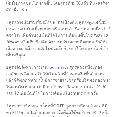
เพิ่มโอกาสชนะได้มากขึ้น โดยสูตรที่ผมใช้แล้วเห็นผลจริงๆ
มีดังนี้ขอรับ
1 สูตรวางเดิมพันเพิ่มเมื่อชนะต่อเนื่องกัน: สูตรPgslotนี้ผม
เสนอแนะให้ใช้เมื่อพวกเราเริ่มชนะต่อเนื่องกันมากยิ่งกว่า 3
ครั้ง โดยเพิ่มจำนวนเงินที่ใช้ในการเดิมพันขึ้นไปครั้งละ 10-
20% จากเงินเดิมพันเดิม ด้วยเหตุว่าโอกาสที่จะชนะยังมีต่อ
เนื่อง และก็เมื่อรอบถัดไปชนะอีกก็จะทำให้พวกเราได้กำไร
เพิ่มทวีคูณ
2 สูตรจับจังหวะการเล่น:
temmax69
สูตรสล็อตนี้จะต้อง
อาศัยการสังเกตครับ ให้เริ่มพนันที่จำนวนเงินขั้นต่ำก่อน
แล้วก็สังเกตว่าเกมนั้นมีการจ่ายรางวัลหรือแจ็คพอตออกมา
ในตอนใด หากพบว่ามีการจ่ายรางวัลเสมอๆในช่วง 20-30
รอบ ให้เพิ่มเงินที่ใช้ในการเดิมพันในรอบถัดไปขอรับ
3 สูตรการเลือกเกมสล็อตที่มี RTP สูง: การเลือกเล่นเกมที่มี
ค่า RTP สูงก็เป็นอีกแนวทางหนึ่งที่ผมใช้ขอรับ ค่า RTP หรือ