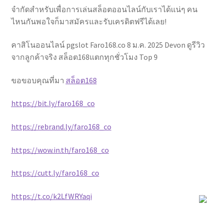
จำกัดสำหรับเพื่อการเล่นสล็อตออนไลน์กับเราได้แน่ๆ คน
ไหนกันพอใจก็มาสมัครและรับเครดิตฟรีได้เลย!
คาสิโนออนไลน์ pgslot Faro168.co 8 ม.ค. 2025 Devon ดูรีวิว
จากลูกค้าจริง สล็อต168แตกทุกชั่วโมง Top 9
ขอขอบคุณที่มา
สล็อต168
https://bit.ly/faro168_co
https://rebrand.ly/faro168_co
https://wow.in.th/faro168_co
https://cutt.ly/faro168_co
https://t.co/k2LfWRYaqi