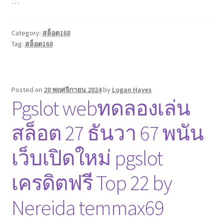
…
Category:
สล็อต168
Tag:
สล็อต168
Posted on
20 พฤศจิกายน 2024
by
Logan Hayes
Pgslot webทดลองเล่น
สล็อต 27 ธันวา 67 พนัน
เว็บเปิดใหม่ pgslot
เครดิตฟรี Top 22 by
Nereida temmax69