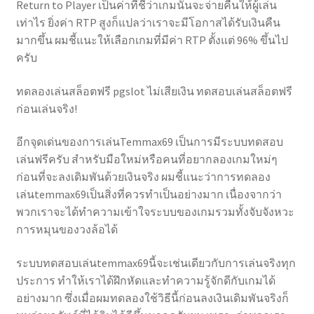
Return to Player เป็นค่าที่ชี้ว่าเกมนั้นจะจ่ายคืนให้ผู้เล่น
เท่าไร ยิ่งค่า RTP สูงก็แปลว่าเราจะมีโอกาสได้รับเงินคืน
มากขึ้น ผมชี้แนะให้เลือกเกมที่มีค่า RTP ตั้งแต่ 96% ขึ้นไป
ครับ
ทดลองเล่นสล็อตฟรี pgslot ไม่เสียเงิน ทดสอบเล่นสล็อตฟรี
ก่อนเล่นจริง!
อีกจุดเด่นของการเล่นTemmax69 เป็นการมีระบบทดสอบ
เล่นฟรีครับ สำหรับมือใหม่หรือคนที่อยากลองเกมใหม่ๆ
ก่อนที่จะลงเดิมพันด้วยเงินจริง ผมชี้แนะว่าการทดลอง
เล่นtemmax69เป็นสิ่งที่ควรทำเป็นอย่างมาก เนื่องจากว่า
พวกเราจะได้ทำความเข้าใจระบบของเกมรวมทั้งจับจังหวะ
การหมุนของวงล้อได้
ระบบทดสอบเล่นtemmax69นี้จะเช่นเดียวกับการเล่นจริงทุก
ประการ ทำให้เราได้ฝึกหัดและทำความรู้จักดีกับเกมได้
อย่างมาก ซึ่งเมื่อผมทดลองใช้วิธีนี้ก่อนลงเงินเดิมพันจริงก็