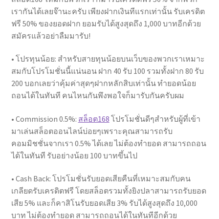
เรากันได้เลยจ๊านะครับ เพียงฝากเงินทีแรกเท่านั้น รับเครดิต
ฟรี 50% ของยอดฝาก ยอมรับได้สูงสุดถึง 1,000 บาทอีกด้วย
สมัครแล้วอย่าลืมมารับ!
• โปรทุนน้อย: สำหรับสายทุนน้อยบนเว็บของพวกเราเหมาะ
สมกับโปรโมชั่นนี้แน่นอน ฝาก 40 รับ 100 รวมทั้งฝาก 80 รับ
200 บอกเลยว่าคุ้มค่าสุดๆฝากหลักสิบเท่านั้น ทำยอดน้อย
ถอนได้ในทันที คนไหนกันพึงพอใจก็มารับกันครับผม
• Commission 0.5%:
สล็อต168
โปรโมชั่นดีๆสำหรับผู้ที่เข้า
มาเล่นสล็อตออนไลน์บ่อยๆเพราะคุณสามารถรับ
คอมมิชชั่นจากเรา 0.5% ได้เลย ไม่ต้องทำยอด สามารถถอน
ได้ในทันที รับอย่างน้อย 100 บาทขึ้นไป
• Cash Back: โปรโมชั่นรับยอดเสียคืนที่เหมาะสมกับคน
เกลียดรับเครดิตฟรี โดยสล็อตรวมทั้งยิงปลาสามารถรับยอด
เสีย 5% และก็คาสิโนรับยอดเสีย 3% รับได้สูงสุดถึง 10,000
บาท ไม่ต้องทำยอด สามารถถอนได้ในทันทีอีกด้วย