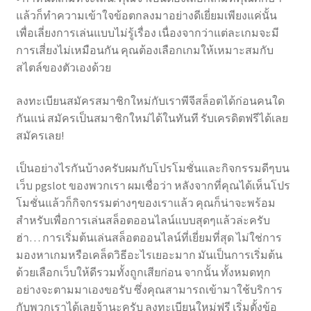
แล้วก็ทำความเข้าใจข้อตกลงมาอย่างดีเยี่ยมเพียงแค่นั้น
เพื่อเลี่ยงการเล่นแบบไม่รู้เรื่อง เนื่องจากว่าแต่ละเกมจะมี
การเสี่ยงไม่เหมือนกัน คุณต้องเลือกเกมให้เหมาะสมกับ
สไตล์ของตัวเองด้วย
ลงทะเบียนสมัครสมาชิกใหม่กับเราพีจีสล็อตได้ก่อนคนใด
กันแน่ สมัครเป็นสมาชิกใหม่ได้ในทันที รับเครดิตฟรีได้เลย
สมัครเลย!
เป็นอย่างไรกันบ้างครับผมกับโปรโมชั่นและกิจกรรมดีๆบน
เว็บ pgslot ของพวกเรา ผมเชื่อว่า หลังจากที่คุณได้เห็นโปร
โมชั่นแล้วก็กิจกรรมต่างๆของเราแล้ว คุณก็น่าจะพร้อม
สำหรับเพื่อการเล่นสล็อตออนไลน์แบบสุดๆแล้วล่ะครับ
ฮ่า… การเริ่มต้นเล่นสล็อตออนไลน์ที่เยี่ยมที่สุด ไม่ใช่การ
มองหาเกมหรือเคล็ดวิธีอะไรเยอะมาก มันเป็นการเริ่มต้น
ด้วยเลือกเว็บให้ดีรวมทั้งถูกเสียก่อน จากนั้น ทั้งหมดทุก
อย่างจะตามมาเองขอรับ ซึ่งคุณสามารถเข้ามาใช้บริการ
กับพวกเราได้เลยจ้านะครับ ลงทะเบียนใหม่ฟรี เริ่มตั้งข้อ