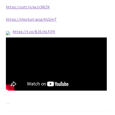
https://cutt.ly/seJr3NZK
https://shorturl.asia/hU2mT
https://t.co/BJEchLfj7H
…