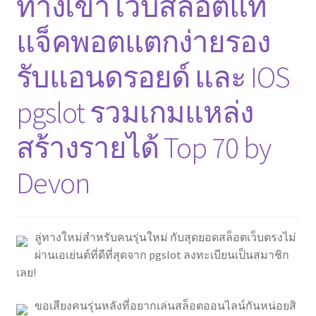
ทางเข้า เว็บสล็อตแท้
แจ็คพอตแตกง่ายรอง
รับแอนดรอยด์ และ IOS
pgslot รวมเกมแหล่ง
สร้างรายได้ Top 70 by
Devon
ลู่ทางใหม่สำหรับคนรุ่นใหม่ กับสุดยอดสล็อตเว็บตรงไม่
ผ่านเอเย่นต์ที่ดีที่สุดจาก pgslot ลงทะเบียนเป็นสมาชิก
เลย!
ขอเสียงคนรุ่นหลังที่อยากเล่นสล็อตออนไลน์กันหน่อยสิ