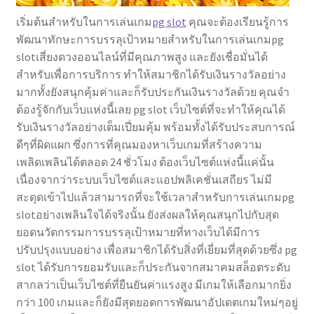
เริ่มต้นสำหรับในการเล่นเกม
pg slot
คุณจะต้องเรียนรู้การ
พัฒนาทักษะการบรรลุเป้าหมายสำหรับในการเล่นเกมpg
slotเสี่ยงดวงออนไลน์ที่มีคุณภาพสูง และยังเชื่อมั่นได้
สำหรับเพื่อการบริการ ทำให้สมาชิกได้รับเงินรางวัลอย่าง
มากทั้งยังสนุกคุ้มค่าและก็รับประกันเงินรางวัลด้วย คุณจำ
ต้องรู้จักกับเว็บแห่งนี้เลย pg slot เว็บไซต์ที่จะทำให้คุณได้
รับเงินรางวัลอย่างเต็มเปี่ยมคุ้ม พร้อมทั้งได้รับประสบการณ์
ดีๆที่ผิดแผก ซึ่งการที่คุณมองหาเว็บเกมที่สร้างความ
เพลิดเพลินได้ตลอด 24 ชั่วโมง ต้องเว็บไซต์แห่งนี้แค่นั้น
เนื่องจากว่าระบบเว็บไซต์และแอปพลิเคชั่นเสถียร ไม่มี
สะดุดเข้าไปแล้วสามารถที่จะใช้เวลาสำหรับการเล่นเกมpg
slotอย่างเพลินใจได้จริงนั้น ยังส่งผลให้คุณสนุกไปกับสุด
ยอดนวัตกรรมการบรรลุเป้าหมายที่ทางเว็บได้มีการ
ปรับปรุงแบบอย่าง เพื่อสมาชิกได้รับสิ่งที่เยี่ยมที่สุดด้วยซึ่ง pg
slot ได้รับการยอมรับและก็ประกันจากสมาคมสล็อตระดับ
สากลว่าเป็นเว็บไซต์ที่ยืนยันค่าแรงสูง มีเกมให้เลือกมากยิ่ง
กว่า 100 เกมและก็ยังมีสุดยอดการพัฒนาอัปเดตเกมใหม่ๆอยู่