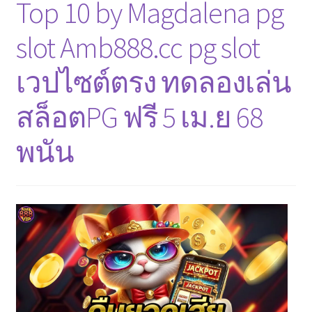
Top 10 by Magdalena pg
slot Amb888.cc pg slot
เวปไซต์ตรง ทดลองเล่น
สล็อตPG ฟรี 5 เม.ย 68
พนัน