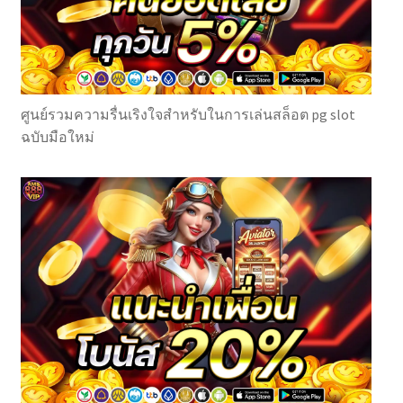
ศูนย์รวมความรื่นเริงใจสำหรับในการเล่นสล็อต pg slot
ฉบับมือใหม่