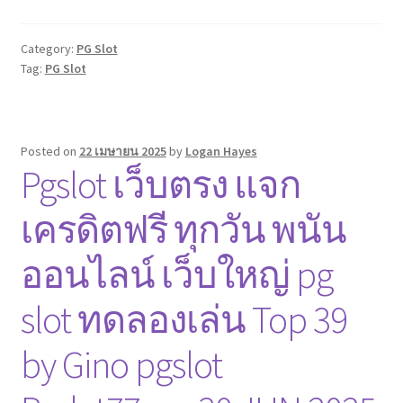
Category:
PG Slot
Tag:
PG Slot
Posted on
22 เมษายน 2025
by
Logan Hayes
Pgslot เว็บตรง แจก
เครดิตฟรี ทุกวัน พนัน
ออนไลน์ เว็บใหญ่ pg
slot ทดลองเล่น Top 39
by Gino pgslot