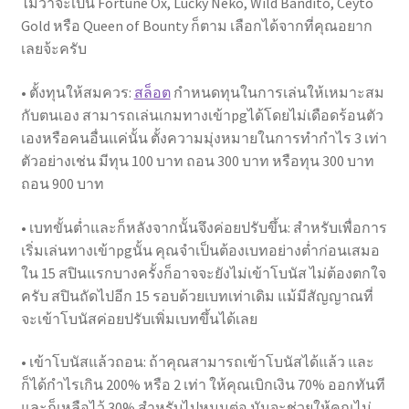
ไม่ว่าจะเป็น Fortune Ox, Lucky Neko, Wild Bandito, Ceyto
Gold หรือ Queen of Bounty ก็ตาม เลือกได้จากที่คุณอยาก
เลยจ้ะครับ
• ตั้งทุนให้สมควร:
สล็อต
กำหนดทุนในการเล่นให้เหมาะสม
กับตนเอง สามารถเล่นเกมทางเข้าpgได้โดยไม่เดือดร้อนตัว
เองหรือคนอื่นแค่นั้น ตั้งความมุ่งหมายในการทำกำไร 3 เท่า
ตัวอย่างเช่น มีทุน 100 บาท ถอน 300 บาท หรือทุน 300 บาท
ถอน 900 บาท
• เบทขั้นต่ำและก็หลังจากนั้นจึงค่อยปรับขึ้น: สำหรับเพื่อการ
เริ่มเล่นทางเข้าpgนั้น คุณจำเป็นต้องเบทอย่างต่ำก่อนเสมอ
ใน 15 สปินแรกบางครั้งก็อาจจะยังไม่เข้าโบนัส ไม่ต้องตกใจ
ครับ สปินถัดไปอีก 15 รอบด้วยเบทเท่าเดิม แม้มีสัญญาณที่
จะเข้าโบนัสค่อยปรับเพิ่มเบทขึ้นได้เลย
• เข้าโบนัสแล้วถอน: ถ้าคุณสามารถเข้าโบนัสได้แล้ว และ
ก็ได้กำไรเกิน 200% หรือ 2 เท่า ให้คุณเบิกเงิน 70% ออกทันที
และก็เหลือไว้ 30% สำหรับไปหมุนต่อ มันจะช่วยให้คุณไม่