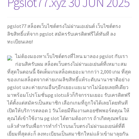
Pgslot77.xyz 30 JUN 2025
pgslot77 สล็อตเว็บไซต์ตรงไม่ผ่านเอเย่นต์ เว็บไซต์ตรง
ลิขสิทธิ์แท้จาก pgslot สมัครรับเครดิตฟรีได้ทันที ลง
ทะเบียนเลย!
ไม่ต้องมองหาเว็บไซต์ตรงที่ไหน มาลอง pgslot กับเรา
ก่อนสิครับผม สล็อตเว็บตรงไม่ผ่านเอเย่นต์ที่เหมาะสม
ที่สุดในตอนนี้ จัดเต็มเกมสล็อตเยอะมากกว่า 2,000 เกม ที่สุด
ของเกมสล็อตจากค่ายเกมลิขสิทธิ์แท้ระดับนานาชาติอย่าง
pgslot และค่ายเกมอื่นๆอีกเยอะแยะมากไม่น้อยเลยทีเดียว
มาพร้อมโปรโมชั่นpg slotแล้วก็กิจกรรมเยอะ รับเครดิตฟรี
ได้ตั้งแต่สมัครเป็นสมาชิก เลือกเกมที่ถูกใจได้เลยโดยทันที
เปิดให้บริการตลอด 1 วันโดยมีทีมงานคอยซัพพอร์ตคุณ ให้
คุณได้เข้าใช้งาน pg slot ได้ตามต้องการ ถ้าเกิดคุณพร้อม
แล้วสำหรับเพื่อการทำกำไรบนเว็บตรงไม่ผ่านเอเยน่ต์ที่ดี
เยี่ยมที่สุดล่ะก็ ลงทะเบียนเป็นสมาชิกใหม่แล้วเข้ามาลุยกัน