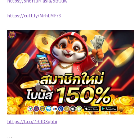
https://shorturl.asia/5BGuw
https://cutt.ly/MrhLMFr3
https://t.co/7r0IDXqhhi
…