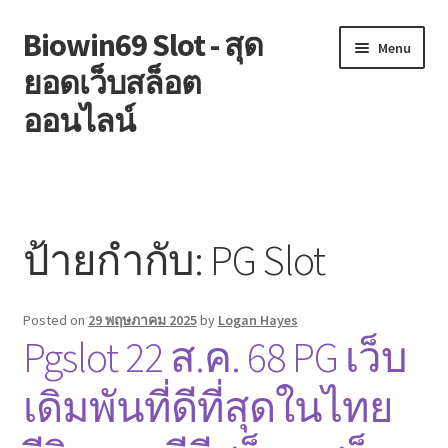
Biowin69 Slot - สุด
Skip
Skip
Menu
to
to
ยอดเว็บสล็อต
navigation
content
ออนไลน์
หน้าแรก
Blog
ป้ายกำกับ:
PG Slot
Contact
Posted on
29 พฤษภาคม 2025
by
Logan Hayes
Welcome to the family!
Pgslot 22 ส.ค. 68 PG เว็บ
เดิมพันที่ดีที่สุดในไทย