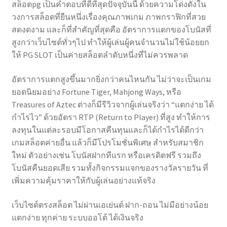
สล็อตpg เป็นคำตอบที่ดีที่สุดปัจจุบันนี้ ด้วยความโด่งดังใน
วงการสล็อตที่ยืนหนึ่งเรื่องคุณภาพเกม ภาพกราฟิกที่สวย
สดงดงาม และก็ที่สำคัญที่สุดคือ อัตราการแตกของโบนัสที่
สูงกว่าเว็บไซต์ทั่วๆไป ทำให้ผู้เล่นผู้คนจำนวนไม่ใช้น้อยยก
ให้ PG SLOT เป็นค่ายสล็อตลำดับหนึ่งที่ไม่ควรพลาด
อัตราการแตกสูงขึ้นมากยิ่งกว่าคนไหนกัน ไม่ว่าจะเป็นเกม
ยอดนิยมอย่าง Fortune Tiger, Mahjong Ways, หรือ
Treasures of Aztec ต่างก็มีรีวิวจากผู้เล่นจริงว่า “แตกง่าย ได้
กำไรไว” ด้วยอัตรา RTP (Return to Player) ที่สูง ทำให้การ
ลงทุนในแต่ละรอบมีโอกาสคืนทุนและก็ได้กำไรได้ดีกว่า
เกมสล็อตค่ายอื่น แล้วก็มีโปรโมชั่นพิเศษ สำหรับสมาชิก
ใหม่ ตัวอย่างเช่น โบนัสฝากทีแรก หรือเครดิตฟรี รวมถึง
โบนัสคืนยอดเสีย รวมทั้งกิจกรรมแจกของรางวัลรายวัน ที่
เพิ่มความคุ้มราคาให้กับผู้เล่นอย่างแท้จริง
เว็บไซต์ตรงสล็อต ไม่ผ่านเอเย่นต์ ฝาก-ถอน ไม่มีอย่างน้อย
แตกง่าย ทุกค่าย ระบบออโต้ ได้เงินจริง