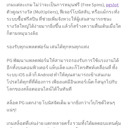
เกมแต่ละเกม ไม่ว่าจะเป็นการหมุนฟรี (Free Spins),
pgslot
ตัวคูณรางวัล (Multipliers), ฟีเจอร์โบนัสลับ, หรือแม้กระทั่ง
ระบบซื้อฟรีสปิน ที่ช่วยเพิ่มจังหวะให้ผู้เล่นสามารถชนะ
รางวัลใหญ่ได้ง่ายมากยิ่งขึ้น แล้วก็สร้างความตื่นเต้นเมื่อใด
ก็ตามหมุนวงล้อ
รองรับทุกแพลตฟอร์ม เล่นได้ทุกหนทุกแห่ง
PG พัฒนาแพลตฟอร์มให้สามารถรองรับการใช้แรงงานได้
อีกทั้งบนคอมพิวเตอร์ แท็บเล็ต และก็โทรศัพท์เคลื่อนที่ ทั้ง
ระบบ iOS แล้วก็ Android ทำให้คุณสามารถเข้าเล่นเกม
โปรดได้ทุกที่ที่ต้องการ เพียงแค่มีอินเทอร์เน็ต ก็สนุกไปกับ
โลกของสล็อตออนไลน์ได้ในทันที
สล็อต PG แตกง่าย โบนัสจัดเต็ม มากยิ่งกว่าเว็บไซต์ไหนๆ
แน่ๆ!
เกมสล็อตที่เล่นง่าย แตกหลายครั้ง รวมทั้งได้ผลตอบแทนคุ้ม