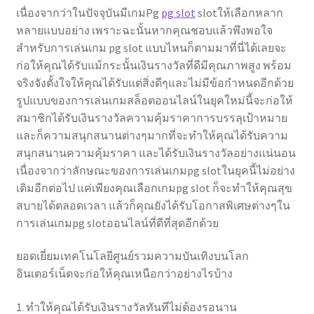
เนื่องจากว่าในปัจจุบันมีเกมPg
pg slot
slotให้เลือกหลาก
หลายแบบอย่าง เพราะฉะนั้นหากคุณชอบแล้วพึงพอใจ
สำหรับการเล่นเกม pg slot แบบไหนก็ตามมาที่นี่ได้เลยจะ
ก่อให้คุณได้รับแม้กระนั้นเงินรางวัลที่ดีมีคุณภาพสูง พร้อม
จริงจังตั้งใจให้คุณได้รับแต่สิ่งดีๆและไม่มีข้อกำหนดอีกด้วย
รูปแบบของการเล่นเกมสล็อตออนไลน์ในยุคใหม่นี้จะก่อให้
สมาชิกได้รับเงินรางวัลความคุ้มราคาการบรรลุเป้าหมาย
และก็ความสนุกสนานต่างๆมากที่จะทำให้คุณได้รับความ
สนุกสนานความคุ้มราคา และได้รับเงินรางวัลอย่างแน่นอน
เนื่องจากว่าลักษณะของการเล่นเกมpg slotในยุคนี้ไม่อย่าง
เดิมอีกต่อไป แค่เพียงคุณเลือกเกมpg slot ก็จะทำให้คุณสุข
สบายได้ตลอดเวลา แล้วก็คุณยังได้รับโอกาสพิเศษต่างๆใน
การเล่นเกมpg slotออนไลน์ที่ดีที่สุดอีกด้วย
ยอดเยี่ยมเทคโนโลยีศูนย์รวมความบันเทิงบนโลก
อินเตอร์เน็ตจะก่อให้คุณเหนือกว่าอย่างไรบ้าง
1. ทำให้คุณได้รับเงินรางวัลทันทีไม่ต้องรอนาน