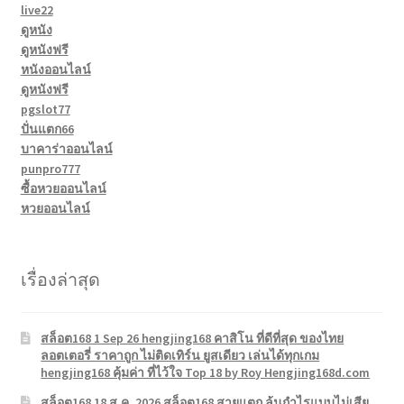
live22
ดูหนัง
ดูหนังฟรี
หนังออนไลน์
ดูหนังฟรี
pgslot77
ปั่นแตก66
บาคาร่าออนไลน์
punpro777
ซื้อหวยออนไลน์
หวยออนไลน์
เรื่องล่าสุด
สล็อต168 1 Sep 26 hengjing168 คาสิโน ที่ดีที่สุด ของไทย
ลอตเตอรี่ ราคาถูก ไม่ติดเทิร์น ยูสเดียว เล่นได้ทุกเกม
hengjing168 คุ้มค่า ที่ไว้ใจ Top 18 by Roy Hengjing168d.com
สล็อต168 18 ส.ค. 2026 สล็อต168 สายแตก ลุ้นกำไรแบบไม่เสีย