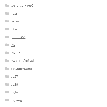
lotto432 ทางเข้า
ngernn
okcasino
p2vvip
panda555
PG
PG Slot
PG Slot เว็บใหม่
pg SuperGame
pg77
pg99
pgfish
pgheng