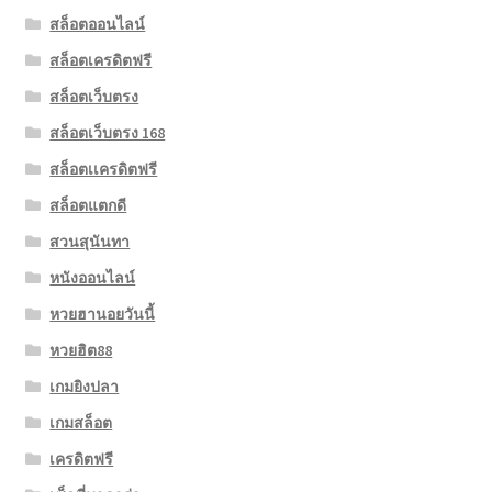
สล็อตออนไลน์
สล็อตเครดิตฟรี
สล็อตเว็บตรง
สล็อตเว็บตรง 168
สล็อตเเครดิตฟรี
สล็อตแตกดี
สวนสุนันทา
หนังออนไลน์
หวยฮานอยวันนี้
หวยฮิต88
เกมยิงปลา
เกมสล็อต
เครดิตฟรี