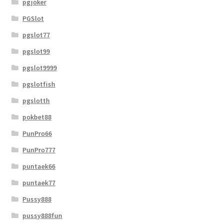
pgjoker
PGSlot
pgslot77
pgslot99
pgslot9999
pgslotfish
pgslotth
pokbet88
PunPro66
PunPro777
puntaek66
puntaek77
Pussy888
pussy888fun