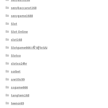
sexybaccarat168
sexygame1688
Slot
Slot Online
slot168
Slotgame666 เข้าสู่ระบบ
Slotxo
slotxo24hr
soibet
sretthi99
ssgame666
tangtem168
teenoi69