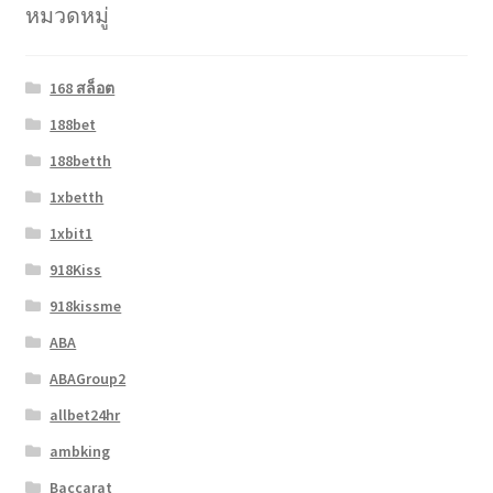
หมวดหมู่
168 สล็อต
188bet
188betth
1xbetth
1xbit1
918Kiss
918kissme
ABA
ABAGroup2
allbet24hr
ambking
Baccarat