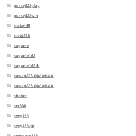
pussy888play
pussy888win
rocket45
royal558
sagame
sagame168
sagame168th
sawan888 ทดลองเล่น
sawan888 ทดลองเล่น
sbobet
scr888
sexy168
sexy168vip
sexyauto168