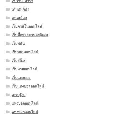
เซ็กซี่บาคาร่า
เดิมพันกีฬา
เล่นสล็อต
เว็บคาสิโนออนไลน์
เว็บซื้อหวยฮานอยพิเศษ
เว็บพนัน
เว็บพนันออนไลน์
เว็บสล็อต
เว็บหวยออนไลน์
เว็บแทงบอล
เว็บแทงบอลออนไลน์
เศรษฐี99
แทงบอลออนไลน์
แทงหวยออนไลน์