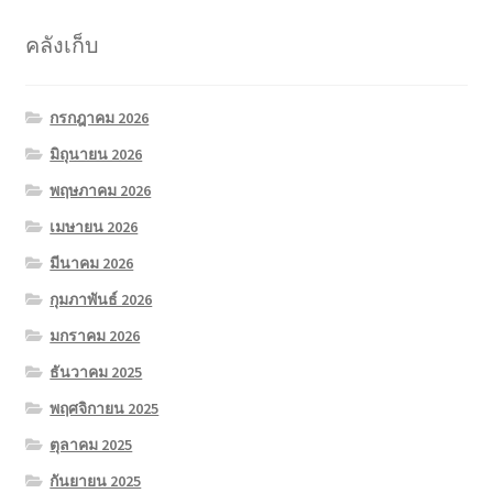
คลังเก็บ
กรกฎาคม 2026
มิถุนายน 2026
พฤษภาคม 2026
เมษายน 2026
มีนาคม 2026
กุมภาพันธ์ 2026
มกราคม 2026
ธันวาคม 2025
พฤศจิกายน 2025
ตุลาคม 2025
กันยายน 2025