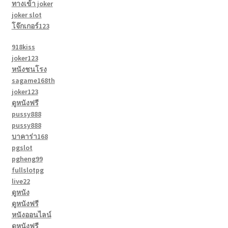
ทางเข้า joker
joker slot
โจ๊กเกอร์123
918kiss
joker123
หนังชนโรง
sagame168th
joker123
ดูหนังฟรี
pussy888
pussy888
บาคาร่า168
pgslot
pgheng99
fullslotpg
live22
ดูหนัง
ดูหนังฟรี
หนังออนไลน์
ดูหนังฟรี