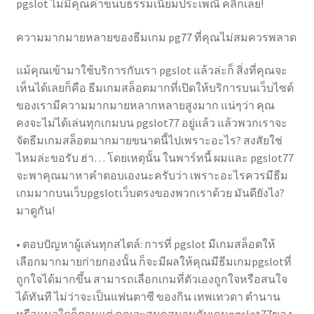
pgslot ไม่มีคุณค่าขนบธรรมเนียมประเพณี คลิกเลย!
ความมากมายหลายของธีมเกม pg77 ที่คุณไม่สมควรพลาด
แม้คุณเข้ามาใช้บริการกับเรา pgslot แล้วล่ะก็ สิ่งที่คุณจะ
เห็นได้เลยก็คือ ธีมเกมสล็อตมากที่เปิดให้บริการบนเว็บไซต์
ของเรามีความมากมายหลากหลายสูงมาก แน่ๆว่า คุณ
คงจะไม่ได้เล่นทุกเกมบน pgslot77 อยู่แล้ว แล้วพวกเราจะ
จัดธีมเกมสล็อตมากมายขนาดนี้ไปเพราะอะไร? สงสัยใช่
ไหมล่ะขอรับ ฮ่า… โดยเหตุนั้น ในพาร์ทนี้ ผมและ pgslot77
จะพาคุณมาหาคำตอบเองนะครับว่า เพราะอะไรควรมีธีม
เกมมากบนเว็บpgslotเว็บตรงของพวกเราด้วย มันดียังไง?
มาดูกัน!
• ตอบปัญหาผู้เล่นทุกสไตล์: การที่ pgslot มีเกมสล็อตให้
เลือกมากมายก่ายกองนั้น ก็จะมีผลให้คุณมีธีมเกมpgslotที่
ถูกใจได้มากขึ้น สามารถเลือกเกมที่ตัวเองถูกใจหรือสนใจ
ได้ทันที ไม่ว่าจะเป็นแฟนตาซี ของกิน เทพเทวดา ตำนาน
หรือแนวใดก็ตามแต่ คุณจะสนุกสนานกับเกมpgslot77ของ