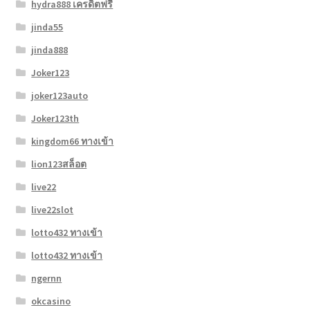
hydra888 เครดิตฟรี
jinda55
jinda888
Joker123
joker123auto
Joker123th
kingdom66 ทางเข้า
lion123สล็อต
live22
live22slot
lotto432 ทางเข้า
lotto432 ทางเข้า
ngernn
okcasino