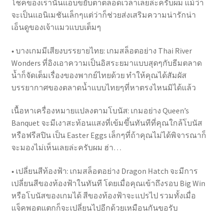
โชคของเรานั้นแอบขยับตาตลอดเวลาเลยล่ะครับผม แม้ว่า
จะเป็นแอนิเมชันเล็กๆแต่ว่าก็ช่วยส่งเสริมความน่ารักน่า
เอ็นดูของเจ้าแมวแบบเต็มๆ
• บางเกมมีเสียงบรรยายไทย: เกมสล็อตอย่าง Thai River
Wonders ที่อิงเอาความเป็นอิสระยมาแบบสุดๆกับธีมตลาด
น้ำก็จัดเต็มเรื่องของพากย์ไทยด้วย ทำให้คุณได้สัมผัส
บรรยากาศของตลาดน้ำแบบไทยๆที่หาตรงไหนมิได้แล้ว
เนื้อหาเครื่องหมายแปลงตามโบนัส: เกมอย่าง Queen’s
Banquet จะมีเงาสะท้อนแสงที่เข้มขึ้นทันทีที่คุณใกล้โบนัส
หรือฟรีสปิน เป็น Easter Eggs เล็กๆที่ถ้าคุณไม่ได้พิจารณาก็
จะมองไม่เห็นเลยล่ะครับผม ฮ่า…
• เปลี่ยนสีท้องฟ้า: เกมสล็อตอย่าง Dragon Hatch จะมีการ
เปลี่ยนสีของท้องฟ้าในทันที โดยเมื่อคุณเข้าถึงรอบ Big Win
หรือโบนัสของเกมได้ สีของท้องฟ้าจะแปรไป รวมทั้งเมื่อ
แจ็คพอตแตกก็จะเปลี่ยนไปอีกด้วยเหมือนกันขอรับ