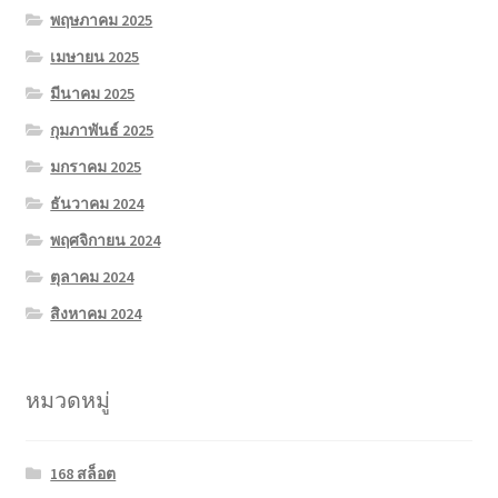
พฤษภาคม 2025
เมษายน 2025
มีนาคม 2025
กุมภาพันธ์ 2025
มกราคม 2025
ธันวาคม 2024
พฤศจิกายน 2024
ตุลาคม 2024
สิงหาคม 2024
หมวดหมู่
168 สล็อต