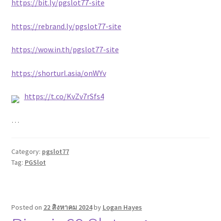
https://bit.ly/pgslot77-site
https://rebrand.ly/pgslot77-site
https://wow.in.th/pgslot77-site
https://shorturl.asia/onWYv
https://t.co/KvZv7rSfs4
…
Category:
pgslot77
Tag:
PGSlot
Posted on
22 สิงหาคม 2024
by
Logan Hayes