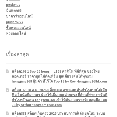
pgslot77
ปั่นแตก66
บาคาร่าออนไลน์
punpro777
ซื้อหวยออนไลน์
หวยออนไลน์
เรื่องล่าสุด
สล็อต168 1 Sep 26 hengjing168 คาสิโน ที่ดีที่สุด ของไทย
ลอตเตอรี่ ราคาถูก ไม่ติดเทิร์น ยูสเดียว เล่นได้ทุกเกม
hengjing168 คุ้มค่า ที่ไว้ใจ Top 18 by Roy Hengjing168d.com
สล็อต168 18 ส.ค. 2026 สล็อต168 สายแตก ลุ้นกำไรแบบไม่เสีย
ฟีล โบนัสพี่ฝากมา น้องให้เพิ่ม 200 จ่ายตรง กี่ล้านก็จ่าย การันตี
กำไรหลักแสน tangtem168 เข้าให้ทัน ก่อนรางวัลหลุดมือ Top
73 by Arthur tangtem168e.com
สล็อต888 สล็อตเว็บตรง 2026 ประสบการณ์เล่นยุคใหม่ ระบบ