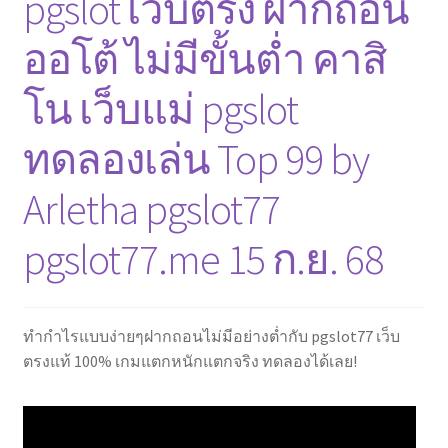
pgslot เว็บตรง ฝากถอน
ออโต้ ไม่มีขั้นต่ำ คาสิ
โน เว็บแม่ pgslot
ทดลองเล่น Top 99 by
Arletha pgslot77
pgslot77.me 15 ก.ย. 68
ทำกำไรแบบง่ายๆฝากถอนไม่มีอย่างต่ำกับ pgslot77 เว็บ
ตรงแท้ 100% เกมแตกหนักแตกจริง ทดลองได้เลย!