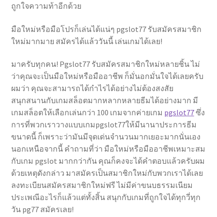
ถูกใจความท้าอีกด้วย
มือใหม่หรือมือโปรก็เล่นได้แน่ๆ pgslot77 รับสมัครสมาชิก
ใหม่มากมาย สมัครได้แล้ววันนี้ เล่นเกมได้เลย!
มาครับทุกคน! Pgslot77 รับสมัครสมาชิกใหม่หลายชิ้น ไม่
ว่าคุณจะเป็นมือใหม่หรือมืออาชีพ ก็มั่นอกมั่นใจได้เลยครับ
ผมว่า คุณจะสามารถได้กำไรได้อย่างไม่ต้องสงสัย
สนุกสนานกับเกมสล็อตมากหลากหลายธีมได้อย่างมาก มี
เกมสล็อตให้เลือกเล่นกว่า 100 เกมจากค่ายเกม
pgslot77
ซึ่ง
การที่พวกเราวางแบบเกมpgslot77ให้มีนานาประการธีม
ขนาดนี้ ก็เพราะว่ามันมีจุดเด่นจำนวนมากเยอะมากนั่นเอง
นอกเหนือจากนี้ คำถามที่ว่า มือใหม่หรือมืออาชีพเหมาะสม
กับเกม pgslot มากกว่ากัน คุณก็คงจะได้คำตอบแล้วครับผม
ด้วยเหตุดังกล่าว มาสมัครเป็นสมาชิกใหม่กับพวกเราได้เลย
ลงทะเบียนสมัครสมาชิกใหม่ฟรี ไม่มีค่าขนบธรรมเนียม
ประเพณีอะไรก็แล้วแต่ทั้งสิ้น สนุกกับเกมที่ถูกใจได้ทุกวี่ทุก
วัน pg77 สมัครเลย!