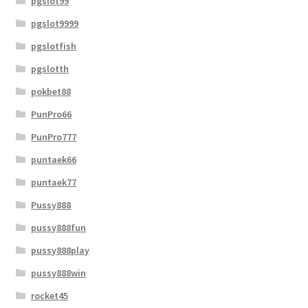
pgslot99
pgslot9999
pgslotfish
pgslotth
pokbet88
PunPro66
PunPro777
puntaek66
puntaek77
Pussy888
pussy888fun
pussy888play
pussy888win
rocket45