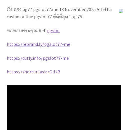
เว็บตรง pg77 pgslot77.me 13 November 2025 Arletha
casino online pgslot77 ที่ดีที่สุด Top 75
ขอขอบพระคุณ Ref.
pgslot
https://rebrand.ly/pgslot77-me
https://cutly.info/pgslot77-me
https://shorturl.asia/OjfxB