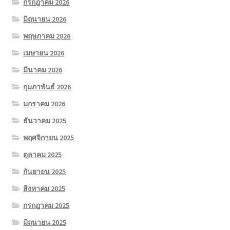
กรกฎาคม 2026
มิถุนายน 2026
พฤษภาคม 2026
เมษายน 2026
มีนาคม 2026
กุมภาพันธ์ 2026
มกราคม 2026
ธันวาคม 2025
พฤศจิกายน 2025
ตุลาคม 2025
กันยายน 2025
สิงหาคม 2025
กรกฎาคม 2025
มิถุนายน 2025