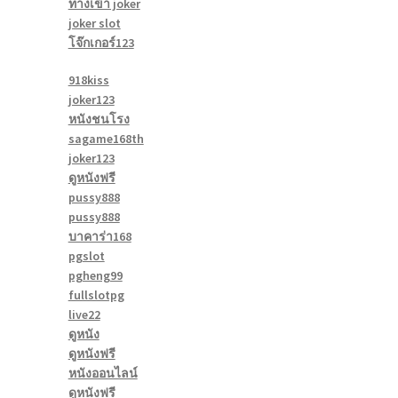
ทางเข้า joker
joker slot
โจ๊กเกอร์123
918kiss
joker123
หนังชนโรง
sagame168th
joker123
ดูหนังฟรี
pussy888
pussy888
บาคาร่า168
pgslot
pgheng99
fullslotpg
live22
ดูหนัง
ดูหนังฟรี
หนังออนไลน์
ดูหนังฟรี