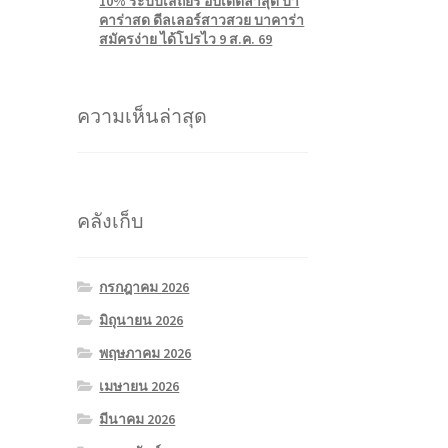
10% ระบบเสถียร อัปเดตล่าสุด บา
คาร่าสด ดีลเลอร์สาวสวย บาคาร่า
สมัครง่าย ได้โปรไว 9 ส.ค. 69
ความเห็นล่าสุด
คลังเก็บ
กรกฎาคม 2026
มิถุนายน 2026
พฤษภาคม 2026
เมษายน 2026
มีนาคม 2026