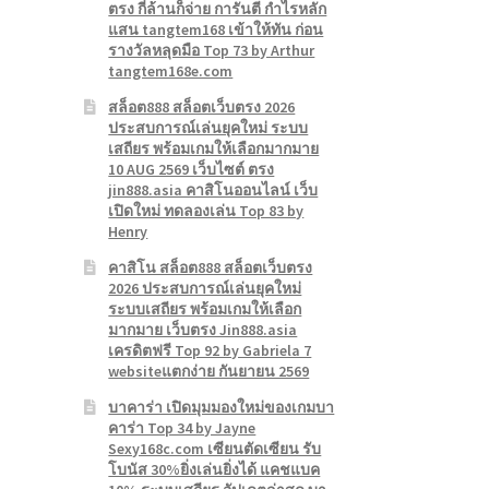
ตรง กี่ล้านก็จ่าย การันตี กำไรหลัก
แสน tangtem168 เข้าให้ทัน ก่อน
รางวัลหลุดมือ Top 73 by Arthur
tangtem168e.com
สล็อต888 สล็อตเว็บตรง 2026
ประสบการณ์เล่นยุคใหม่ ระบบ
เสถียร พร้อมเกมให้เลือกมากมาย
10 AUG 2569 เว็บไซต์ ตรง
jin888.asia คาสิโนออนไลน์ เว็บ
เปิดใหม่ ทดลองเล่น Top 83 by
Henry
คาสิโน สล็อต888 สล็อตเว็บตรง
2026 ประสบการณ์เล่นยุคใหม่
ระบบเสถียร พร้อมเกมให้เลือก
มากมาย เว็บตรง Jin888.asia
เครดิตฟรี Top 92 by Gabriela 7
websiteแตกง่าย กันยายน 2569
บาคาร่า เปิดมุมมองใหม่ของเกมบา
คาร่า Top 34 by Jayne
Sexy168c.com เซียนตัดเซียน รับ
โบนัส 30%ยิ่งเล่นยิ่งได้ แคชแบค