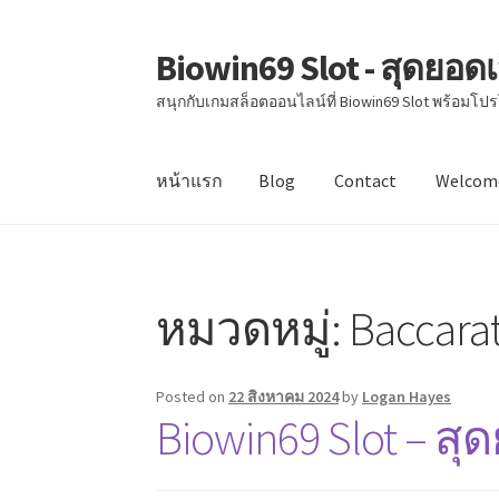
Biowin69 Slot - สุดยอด
Skip
Skip
to
to
สนุกกับเกมสล็อตออนไลน์ที่ Biowin69 Slot พร้อม
navigation
content
หน้าแรก
Blog
Contact
Welcome
หน้าแรก
Blog
Contact
Welcome to the famil
หมวดหมู่:
Baccara
Posted on
22 สิงหาคม 2024
by
Logan Hayes
Biowin69 Slot – ส