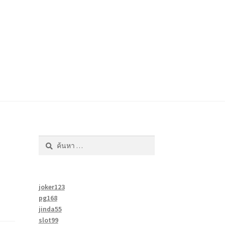
ค้นหา
สำหรับ:
joker123
pg168
jinda55
slot99