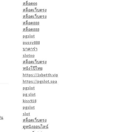
สล็อต66
สล็อตเว็บตรง
สล็อตเว็บตรง
สล็อต888
สล็อต888
pgslot
pussy888
บาคาร่า
slotxo
สล็อตเว็บตรง
หนังโป๊ไทย
https://1xbetth.vip
https://pgslot.spa
pgslot
pg slot
kiss918
pgslot
,
slot
ั่น
สล็อตเว็บตรง
ดูหนังออนไลน์