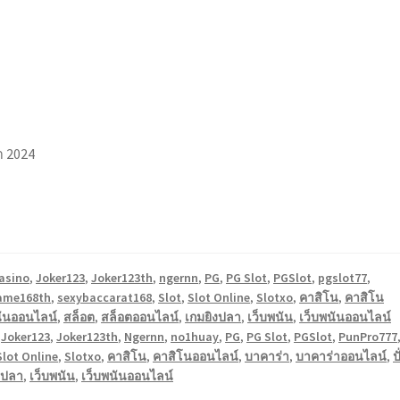
า 2024
asino
,
Joker123
,
Joker123th
,
ngernn
,
PG
,
PG Slot
,
PGSlot
,
pgslot77
,
ame168th
,
sexybaccarat168
,
Slot
,
Slot Online
,
Slotxo
,
คาสิโน
,
คาสิโน
ันออนไลน์
,
สล็อต
,
สล็อตออนไลน์
,
เกมยิงปลา
,
เว็บพนัน
,
เว็บพนันออนไลน์
,
Joker123
,
Joker123th
,
Ngernn
,
no1huay
,
PG
,
PG Slot
,
PGSlot
,
PunPro777
Slot Online
,
Slotxo
,
คาสิโน
,
คาสิโนออนไลน์
,
บาคาร่า
,
บาคาร่าออนไลน์
,
ป
งปลา
,
เว็บพนัน
,
เว็บพนันออนไลน์