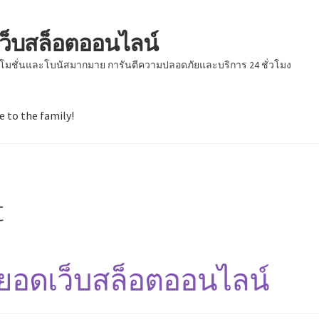
เว็บสล็อตออนไลน์
โปรโมชั่นและโบนัสมากมาย การันตีความปลอดภัยและบริการ 24 ชั่วโมง
 to the family!
y!
t
ุดยอดเว็บสล็อตออนไลน์