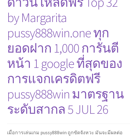
ดาวน์โหลดฟรี Top 32
by Margarita
pussy888win.one ทุก
ยอดฝาก 1,000 การันตี
หน้า 1 google ที่สุดของ
การแจกเครดิตฟรี
pussy888win มาตรฐาน
ระดับสากล 5 JUL 26
เมื่อการเล่นเกม pussy888win ถูกขัดจังหวะ มันจะมีผลต่อ