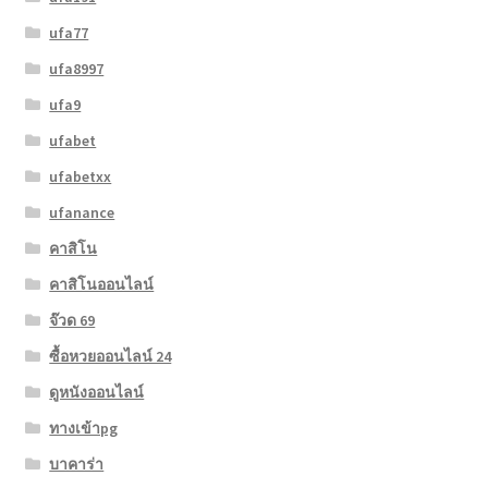
ufa77
ufa8997
ufa9
ufabet
ufabetxx
ufanance
คาสิโน
คาสิโนออนไลน์
จ๊วด 69
ซื้อหวยออนไลน์ 24
ดูหนังออนไลน์
ทางเข้าpg
บาคาร่า