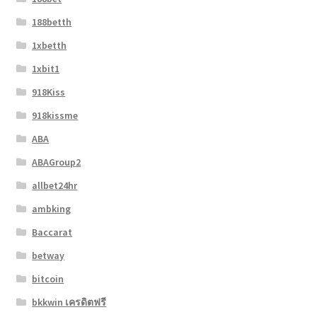
188betth
1xbetth
1xbit1
918Kiss
918kissme
ABA
ABAGroup2
allbet24hr
ambking
Baccarat
betway
bitcoin
bkkwin เครดิตฟรี