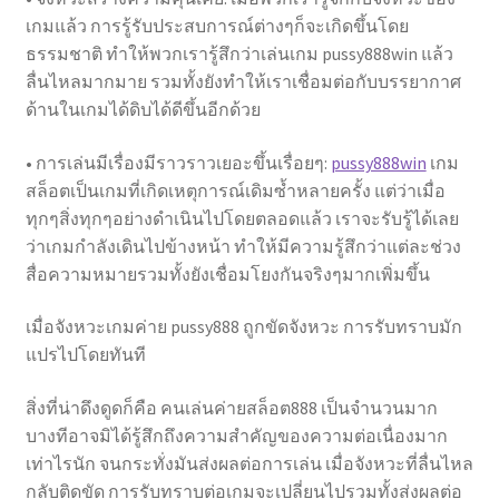
เกมแล้ว การรู้รับประสบการณ์ต่างๆก็จะเกิดขึ้นโดย
ธรรมชาติ ทำให้พวกเรารู้สึกว่าเล่นเกม pussy888win แล้ว
ลื่นไหลมากมาย รวมทั้งยังทำให้เราเชื่อมต่อกับบรรยากาศ
ด้านในเกมได้ดิบได้ดีขึ้นอีกด้วย
• การเล่นมีเรื่องมีราวราวเยอะขึ้นเรื่อยๆ:
pussy888win
เกม
สล็อตเป็นเกมที่เกิดเหตุการณ์เดิมซ้ำหลายครั้ง แต่ว่าเมื่อ
ทุกๆสิ่งทุกๆอย่างดำเนินไปโดยตลอดแล้ว เราจะรับรู้ได้เลย
ว่าเกมกำลังเดินไปข้างหน้า ทำให้มีความรู้สึกว่าแต่ละช่วง
สื่อความหมายรวมทั้งยังเชื่อมโยงกันจริงๆมากเพิ่มขึ้น
เมื่อจังหวะเกมค่าย pussy888 ถูกขัดจังหวะ การรับทราบมัก
แปรไปโดยทันที
สิ่งที่น่าดึงดูดก็คือ คนเล่นค่ายสล็อต888 เป็นจำนวนมาก
บางทีอาจมิได้รู้สึกถึงความสำคัญของความต่อเนื่องมาก
เท่าไรนัก จนกระทั่งมันส่งผลต่อการเล่น เมื่อจังหวะที่ลื่นไหล
กลับติดขัด การรับทราบต่อเกมจะเปลี่ยนไปรวมทั้งส่งผลต่อ