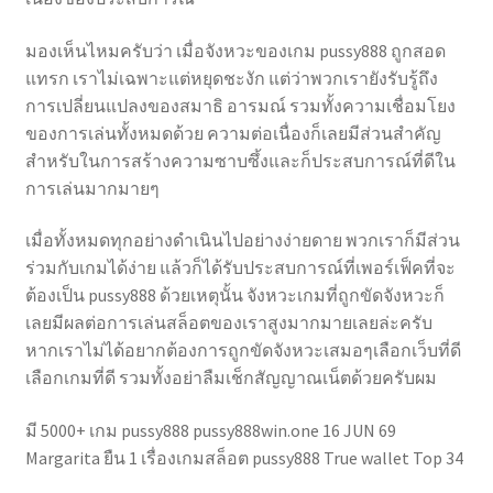
มองเห็นไหมครับว่า เมื่อจังหวะของเกม pussy888 ถูกสอด
แทรก เราไม่เฉพาะแต่หยุดชะงัก แต่ว่าพวกเรายังรับรู้ถึง
การเปลี่ยนแปลงของสมาธิ อารมณ์ รวมทั้งความเชื่อมโยง
ของการเล่นทั้งหมดด้วย ความต่อเนื่องก็เลยมีส่วนสำคัญ
สำหรับในการสร้างความซาบซึ้งและก็ประสบการณ์ที่ดีใน
การเล่นมากมายๆ
เมื่อทั้งหมดทุกอย่างดำเนินไปอย่างง่ายดาย พวกเราก็มีส่วน
ร่วมกับเกมได้ง่าย แล้วก็ได้รับประสบการณ์ที่เพอร์เฟ็คที่จะ
ต้องเป็น pussy888 ด้วยเหตุนั้น จังหวะเกมที่ถูกขัดจังหวะก็
เลยมีผลต่อการเล่นสล็อตของเราสูงมากมายเลยล่ะครับ
หากเราไม่ได้อยากต้องการถูกขัดจังหวะเสมอๆเลือกเว็บที่ดี
เลือกเกมที่ดี รวมทั้งอย่าลืมเช็กสัญญาณเน็ตด้วยครับผม
มี 5000+ เกม pussy888 pussy888win.one 16 JUN 69
Margarita ยืน 1 เรื่องเกมสล็อต pussy888 True wallet Top 34