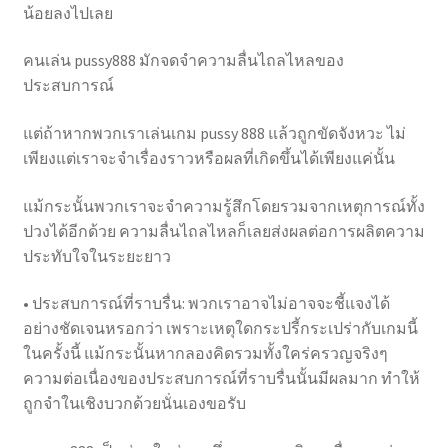
น้อยลงไปเลย
คนเล่น pussy888 มักจดจำความลื่นไถลไหลของ
ประสบการณ์
แต่ถ้าหากพวกเราเล่นเกม pussy 888 แล้วถูกขัดจังหวะ ไม่
เพียงแต่เราจะจำเรื่องราวหรือผลที่เกิดขึ้นได้เพียงแค่นั้น
แม้กระนั้นพวกเราจะจำความรู้สึกโดยรวมจากเหตุการณ์ทั้ง
ปวงได้อีกด้วย ความลื่นไถลไหลก็เลยส่งผลต่อการผลิตความ
ประทับใจในระยะยาว
• ประสบการณ์ที่ราบรื่น: พวกเราอาจไม่อาจจะชี้แจงได้
อย่างชัดเจนหรอกว่า เพราะเหตุใดกระปรี้กระเปร่ากับเกมนี้
ในครั้งนี้ แม้กระนั้นหากลองคิดรวมทั้งใคร่ครวญจริงๆ
ความต่อเนื่องของประสบการณ์ที่ราบรื่นนั้นมีผลมาก ทำให้
ถูกจำในเชิงบวกด้วยนั่นเองขอรับ