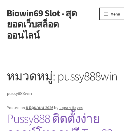
Biowin69 Slot - สุด
Skip
Skip
Menu
to
to
ยอดเว็บสล็อต
navigation
content
ออนไลน์
หน้าแรก
Blog
หมวดหมู่:
pussy888win
Contact
pussy888win
Welcome to the family!
Posted on
8 มิถุนายน 2026
by
Logan Hayes
Pussy888 ติดตั้งง่าย