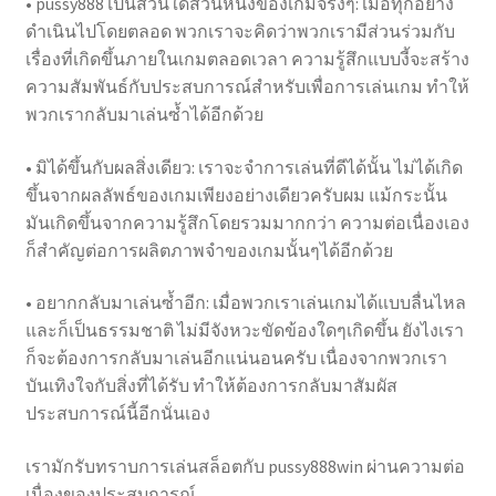
• pussy888 เป็นส่วนใดส่วนหนึ่งของเกมจริงๆ: เมื่อทุกอย่าง
ดำเนินไปโดยตลอด พวกเราจะคิดว่าพวกเรามีส่วนร่วมกับ
เรื่องที่เกิดขึ้นภายในเกมตลอดเวลา ความรู้สึกแบบงี้จะสร้าง
ความสัมพันธ์กับประสบการณ์สำหรับเพื่อการเล่นเกม ทำให้
พวกเรากลับมาเล่นซ้ำได้อีกด้วย
• มิได้ขึ้นกับผลสิ่งเดียว: เราจะจำการเล่นที่ดีได้นั้น ไม่ได้เกิด
ขึ้นจากผลลัพธ์ของเกมเพียงอย่างเดียวครับผม แม้กระนั้น
มันเกิดขึ้นจากความรู้สึกโดยรวมมากกว่า ความต่อเนื่องเอง
ก็สำคัญต่อการผลิตภาพจำของเกมนั้นๆได้อีกด้วย
• อยากกลับมาเล่นซ้ำอีก: เมื่อพวกเราเล่นเกมได้แบบลื่นไหล
และก็เป็นธรรมชาติ ไม่มีจังหวะขัดข้องใดๆเกิดขึ้น ยังไงเรา
ก็จะต้องการกลับมาเล่นอีกแน่นอนครับ เนื่องจากพวกเรา
บันเทิงใจกับสิ่งที่ได้รับ ทำให้ต้องการกลับมาสัมผัส
ประสบการณ์นี้อีกนั่นเอง
เรามักรับทราบการเล่นสล็อตกับ pussy888win ผ่านความต่อ
เนื่องของประสบการณ์