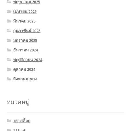
พฤษภาคม 2025
เมษายน 2025
มีนาคม 2025
กุมภาพันธ์ 2025
มกราคม 2025
ธันวาคม 2024
พฤศจิกายน 2024
ตุลาคม 2024
สิงหาคม 2024
หมวดหมู่
168 สล็อต
188bet