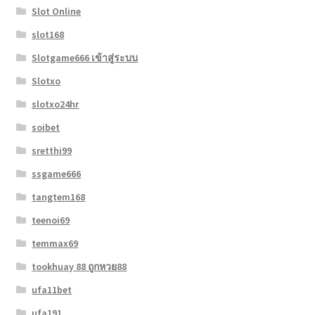
Slot Online
slot168
Slotgame666 เข้าสู่ระบบ
Slotxo
slotxo24hr
soibet
sretthi99
ssgame666
tangtem168
teenoi69
temmax69
tookhuay 88 ถูกหวย88
ufa11bet
ufa191