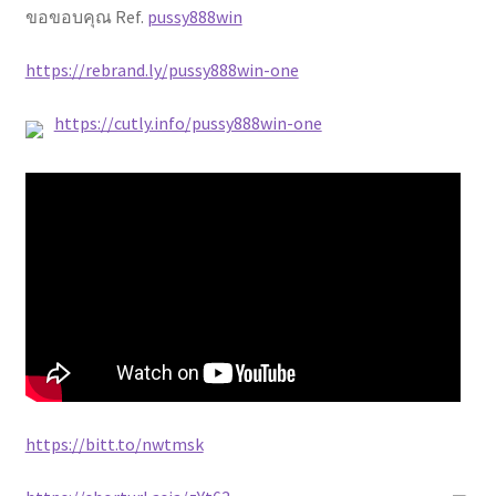
ขอขอบคุณ Ref.
pussy888win
https://rebrand.ly/pussy888win-one
https://cutly.info/pussy888win-one
https://bitt.to/nwtmsk