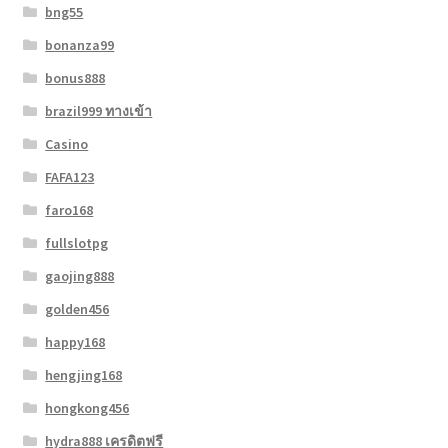
bng55
bonanza99
bonus888
brazil999 ทางเข้า
Casino
FAFA123
faro168
fullslotpg
gaojing888
golden456
happy168
hengjing168
hongkong456
hydra888 เครดิตฟรี