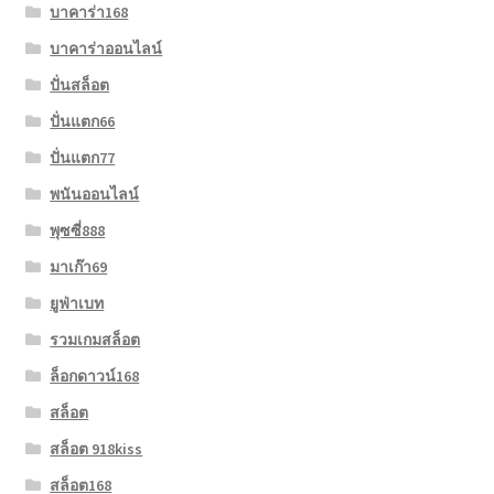
บาคาร่า168
บาคาร่าออนไลน์
ปั่นสล็อต
ปั่นแตก66
ปั่นแตก77
พนันออนไลน์
พุซซี่888
มาเก๊า69
ยูฟ่าเบท
รวมเกมสล็อต
ล็อกดาวน์168
สล็อต
สล็อต 918kiss
สล็อต168