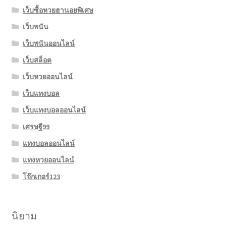
เว็บซื้อหวยฮานอยพิเศษ
เว็บพนัน
เว็บพนันออนไลน์
เว็บสล็อต
เว็บหวยออนไลน์
เว็บแทงบอล
เว็บแทงบอลออนไลน์
เศรษฐี99
แทงบอลออนไลน์
แทงหวยออนไลน์
โจ๊กเกอร์123
นิยาม