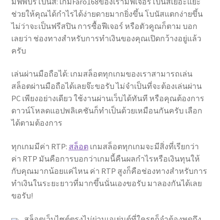
มีฟีพบร์โบนัส: เกมFaro168ของเรามีฟีเจอร์โบนัสเยอะแยะ
ช่วยให้คุณได้กำไรได้ง่ายดายมากยิ่งขึ้น โบนัสแตกง่ายขึ้น
ไม่ว่าจะเป็นฟรีสปิน การซื้อฟีเจอร์ หรือตัวคูณก็ตาม บอก
เลยว่า ช่องทางสำหรับการทำเงินของคุณเปิดกว้างอยู่แล้ว
ครับ
เล่นผ่านมือถือได้: เกมสล็อตทุกเกมของเราสามารถเล่น
สล็อตผ่านมือถือได้เลยจ๊ะขอรับ ไม่จำเป็นที่จะต้องเล่นผ่าน
PC เพียงอย่างเดียว ใช้งานผ่านเว็บได้ทันที หรือคุณต้องการ
ดาวน์โหลดแอปพลิเคชันก็ทำเป็นด้วยเหมือนกันครับ เลือก
ได้ตามต้องการ
ทุกเกมมีค่า RTP:
สล็อต
เกมสล็อตทุกเกมจะมีสิ่งที่เรียกว่า
ค่า RTP มันคือการบอกว่าเกมนี้คืนผลกำไรหรือเงินทุนให้
กับคุณมากน้อยแค่ไหน ค่า RTP สูงก็คือช่องทางสำหรับการ
ทำเงินในระยะยาวที่มากขึ้นนั่นเองขอรับ มาลองกันได้เลย
ขอรับ!
สล็อตเว็บไซต์ตรงไม่ผ่านเอเย่นต์ที่ใครๆก็จำต้องพูดถึง