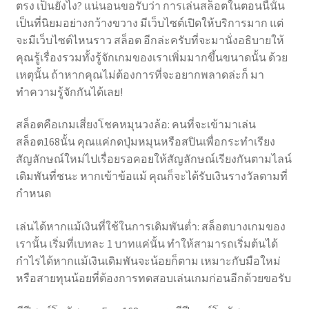
ตรง เป็นยังไง? แน่นอนขอรับว่า การเล่นสล็อตในตอนนี้นั้น
เป็นที่นิยมอย่างกว้างขวาง มีเว็บไซต์เปิดให้บริการมาก แต่
จะมีเว็บไซต์ไหนราว สล็อต อีกล่ะครับที่จะมานั่งอธิบายให้
คุณรู้เรื่องรวมทั้งรู้จักเกมของเราเพิ่มมากขึ้นขนาดนั้น ด้วย
เหตุนั้น ถ้าหากคุณไม่ต้องการที่จะอยากพลาดล่ะก็ มา
ทำความรู้จักกันได้เลย!
สล็อตคือเกมเสี่ยงโชคหมุนวงล้อ: คนที่จะเข้ามาเล่น
สล็อต168นั้น คุณแค่กดปุ่มหมุนหรือสปินเพื่อกระทำเรียง
สัญลักษณ์ใหม่ไปเรื่อยรอคอยให้สัญลักษณ์เรียงกันตามไลน์
เดิมพันที่ชนะ หากเข้าข้อแม้ คุณก็จะได้รับเงินรางวัลตามที่
กำหนด
เล่นได้หากแม้เงินที่ใช้ในการเดิมพันต่ำ: สล็อตบางเกมของ
เรานั้น เริ่มที่เบทละ 1 บาทแค่นั้น ทำให้สามารถเริ่มต้นได้
กำไรได้หากแม้เงินเดิมพันจะน้อยก็ตาม เหมาะกับมือใหม่
หรือสายทุนน้อยที่ต้องการทดสอบเล่นเกมก่อนอีกด้วยขอรับ