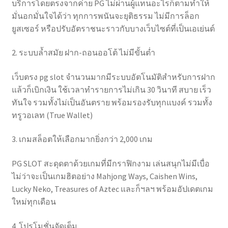
บริการโดยตรงจากค่าย PG ไม่ผ่านผู้แทนอะไรก็ตามทำให้
มั่นอกมั่นใจได้ว่า ทุกการพนันจะยุติธรรม ไม่มีการล็อก
ยูสเซอร์ หรือปรับอัตราชนะราวกับบางเว็บไซต์ที่เป็นเอเย่นต์
2. ระบบล้ำสมัย ฝาก-ถอนออโต้ ไม่มีขั้นต่ำ
เว็บตรง pg slot จำนวนมากมีระบบอัตโนมัติสำหรับการฝาก
แล้วก็เบิกเงิน ใช้เวลาทำรายการไม่เกิน 30 วินาที สบาย เร็ว
ทันใจ รวมทั้งไม่เป็นอันตราย พร้อมรองรับทุกแบงค์ รวมทั้ง
ทรูวอเลท (True Wallet)
3. เกมสล็อตให้เลือกมากยิ่งกว่า 2,000 เกม
PG SLOT สะดุดตาด้วยเกมที่มีกราฟิกงาม เล่นสนุกไม่มีเบื่อ
ไม่ว่าจะเป็นเกมฮิตอย่าง Mahjong Ways, Caishen Wins,
Lucky Neko, Treasures of Aztec และก็ฯลฯ พร้อมอัปเดตเกม
ใหม่ทุกเดือน
4. โปรโมชั่นจัดเต็ม