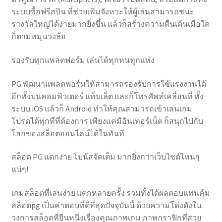
ระบบซื้อฟรีสปิน ที่ช่วยเพิ่มจังหวะให้ผู้เล่นสามารถชนะ
รางวัลใหญ่ได้ง่ายมากยิ่งขึ้น แล้วก็สร้างความตื่นเต้นเมื่อใด
ก็ตามหมุนวงล้อ
รองรับทุกแพลตฟอร์ม เล่นได้ทุกหนทุกแห่ง
PG พัฒนาแพลตฟอร์มให้สามารถรองรับการใช้แรงงานได้
อีกทั้งบนคอมพิวเตอร์ แท็บเล็ต และก็โทรศัพท์เคลื่อนที่ ทั้ง
ระบบ iOS แล้วก็ Android ทำให้คุณสามารถเข้าเล่นเกม
โปรดได้ทุกที่ที่ต้องการ เพียงแค่มีอินเทอร์เน็ต ก็สนุกไปกับ
โลกของสล็อตออนไลน์ได้ในทันที
สล็อต PG แตกง่าย โบนัสจัดเต็ม มากยิ่งกว่าเว็บไซต์ไหนๆ
แน่ๆ!
เกมสล็อตที่เล่นง่าย แตกหลายครั้ง รวมทั้งได้ผลตอบแทนคุ้ม
สล็อตpg เป็นคำตอบที่ดีที่สุดปัจจุบันนี้ ด้วยความโด่งดังใน
วงการสล็อตที่ยืนหนึ่งเรื่องคุณภาพเกม ภาพกราฟิกที่สวย