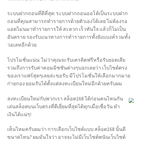
ระบบฝากถอนที่ดีที่สุด: ระบบฝากถอนออโต้เป็นระบบฝาก
ถอนที่คุณสามารถทำรายการด้วยตัวเองได้เลย ไม่ต้องรอ
แอดไม่นมาทำรายการให้ สะดวก เร็วทันใจ แล้วก็ไม่เป็น
อันตราย รองรับแนวทางการทำรายการทั้งยังแบงค์รวมทั้ง
วอเลทอีกด้วย
โปรโมชั่นแน่น: ไม่ว่าคุณจะรับเครดิตฟรีหรือรับยอดเสีย
รวมถึงการรับค่าคอมมิชชันต่างๆบอกเลยว่า เว็บไซต์ตรง
ของเราแฟร์สุดๆเลยล่ะขอรับ มีโปรโมชั่นให้เลือกมากมาย
ก่ายกอง ยอมรับได้ตั้งแต่ลงทะเบียนใหม่อีกด้วยครับผม
ลงทะเบียนใหม่กับพวกเรา สล็อต168 ได้ก่อนคนไหนกัน
เล่นสล็อตบนเว็บตรงที่ดีเยี่ยมที่สุดได้ทุกเมื่อเชื่อวัน ทำ
เงินได้แน่ๆ!
เห็นไหมครับผมว่า การเลือกเว็บไซต์แบบ สล็อต168 นั้นดี
ขนาดไหน? ผมมั่นใจว่า อาจจะไม่มีเว็บไซต์พนันเว็บไซต์