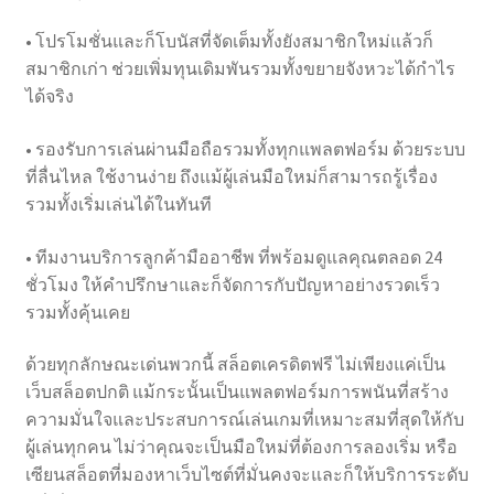
• โปรโมชั่นและก็โบนัสที่จัดเต็มทั้งยังสมาชิกใหม่แล้วก็
สมาชิกเก่า ช่วยเพิ่มทุนเดิมพันรวมทั้งขยายจังหวะได้กำไร
ได้จริง
• รองรับการเล่นผ่านมือถือรวมทั้งทุกแพลตฟอร์ม ด้วยระบบ
ที่ลื่นไหล ใช้งานง่าย ถึงแม้ผู้เล่นมือใหม่ก็สามารถรู้เรื่อง
รวมทั้งเริ่มเล่นได้ในทันที
• ทีมงานบริการลูกค้ามืออาชีพ ที่พร้อมดูแลคุณตลอด 24
ชั่วโมง ให้คำปรึกษาและก็จัดการกับปัญหาอย่างรวดเร็ว
รวมทั้งคุ้นเคย
ด้วยทุกลักษณะเด่นพวกนี้ สล็อตเครดิตฟรี ไม่เพียงแค่เป็น
เว็บสล็อตปกติ แม้กระนั้นเป็นแพลตฟอร์มการพนันที่สร้าง
ความมั่นใจและประสบการณ์เล่นเกมที่เหมาะสมที่สุดให้กับ
ผู้เล่นทุกคน ไม่ว่าคุณจะเป็นมือใหม่ที่ต้องการลองเริ่ม หรือ
เซียนสล็อตที่มองหาเว็บไซต์ที่มั่นคงจะและก็ให้บริการระดับ