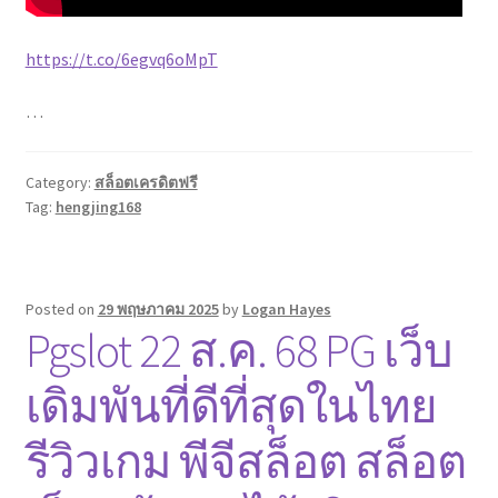
https://t.co/6egvq6oMpT
…
Category:
สล็อตเครดิตฟรี
Tag:
hengjing168
Posted on
29 พฤษภาคม 2025
by
Logan Hayes
Pgslot 22 ส.ค. 68 PG เว็บ
เดิมพันที่ดีที่สุดในไทย
รีวิวเกม พีจีสล็อต สล็อต