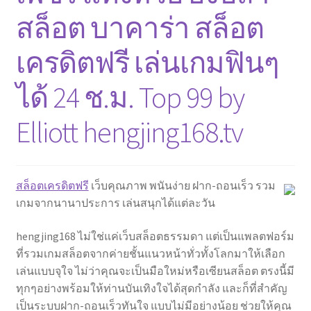
สล็อต บาคาร่า สล็อต
เครดิตฟรี เล่นเกมฟินๆ
ได้ 24 ช.ม. Top 99 by
Elliott hengjing168.tv
สล็อตเครดิตฟรี
เว็บคุณภาพ พนันง่าย ฝาก-ถอนเร็ว รวม
เกมจากนานาประการ เล่นสนุกได้แต่ละวัน
hengjing168 ไม่ใช่แค่เว็บสล็อตธรรมดา แต่เป็นแพลตฟอร์ม
ที่รวมเกมสล็อตจากค่ายชั้นแนวหน้าทั่วทั้งโลกมาให้เลือก
เล่นแบบจุใจ ไม่ว่าคุณจะเป็นมือใหม่หรือเซียนสล็อต ตรงนี้มี
ทุกๆอย่างพร้อมให้ท่านบันเทิงใจได้สุดกำลัง และก็ที่สำคัญ
เป็นระบบฝาก-ถอนเร็วทันใจ แบบไม่มีอย่างน้อย ช่วยให้คุณ