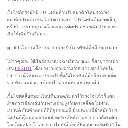
เว็บไซต์ตรงมักมีโปรโมชั่นสำหรับสมาชิกใหม่รวมทั้ง
สมาชิกประจำ เช่น โบนัสฝากแรก, โปรโมชั่นคืนยอดเสีย,
หรือกิจกรรมหมุนวงล้อแจกเครดิตฟรี ที่ช่วยเพิ่มจังหวะทำ
เงินให้เพิ่มขึ้นเรื่อยๆ
pgslot เว็บตรง ใช้งานง่าย รองรับโทรศัพท์มือถือทุกระบบ
ไม่ว่าคุณจะใช้มือถือระบบ iOS หรือ Android ก็สามารถเข้า
เล่น
PG SLOT
ได้อย่างง่ายดายผ่านเว็บบราวเซอร์ โดยไม่
ต้องดาวน์โหลดแอป รองรับทั้งยังโทรศัพท์มือถือ แท็บเล็ต
รวมทั้งคอมพิวเตอร์ เล่นได้ทุกหนทุกแห่ง ทุกเมื่อ
เว็บไซต์สล็อตออนไลน์ที่ปลอดภัย น่าไว้วางใจ แล้วก็แตก
ง่าย การเลือกเล่นกับ ทางเข้าpg เว็บตรงสล็อต ไม่ผ่าน
เอเย่นต์ เป็นคำตอบที่ดีที่สุดขณะนี้ ด้วยระบบที่ล้ำสมัย โปร
โมชั่นที่คุ้ม แล้วก็เกมสล็อตประสิทธิภาพจากค่ายดังระดับ
โลก ไม่แปลกใจเลยว่าทำไมที่นี่ก็เลยเป็นเว็บยอดฮิตชั้น 1 ใน