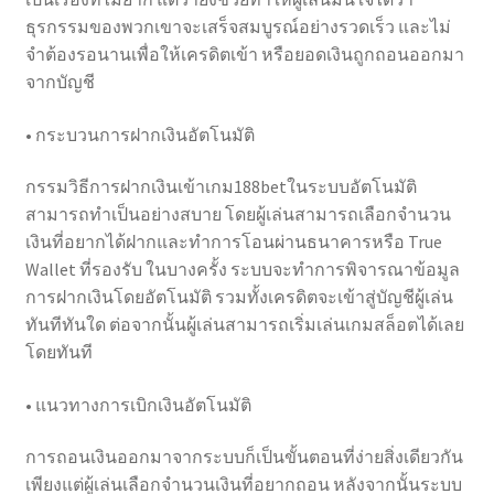
ธุรกรรมของพวกเขาจะเสร็จสมบูรณ์อย่างรวดเร็ว และไม่
จำต้องรอนานเพื่อให้เครดิตเข้า หรือยอดเงินถูกถอนออกมา
จากบัญชี
• กระบวนการฝากเงินอัตโนมัติ
กรรมวิธีการฝากเงินเข้าเกม188betในระบบอัตโนมัติ
สามารถทำเป็นอย่างสบาย โดยผู้เล่นสามารถเลือกจำนวน
เงินที่อยากได้ฝากและทำการโอนผ่านธนาคารหรือ True
Wallet ที่รองรับ ในบางครั้ง ระบบจะทำการพิจารณาข้อมูล
การฝากเงินโดยอัตโนมัติ รวมทั้งเครดิตจะเข้าสู่บัญชีผู้เล่น
ทันทีทันใด ต่อจากนั้นผู้เล่นสามารถเริ่มเล่นเกมสล็อตได้เลย
โดยทันที
• แนวทางการเบิกเงินอัตโนมัติ
การถอนเงินออกมาจากระบบก็เป็นขั้นตอนที่ง่ายสิ่งเดียวกัน
เพียงแต่ผู้เล่นเลือกจำนวนเงินที่อยากถอน หลังจากนั้นระบบ