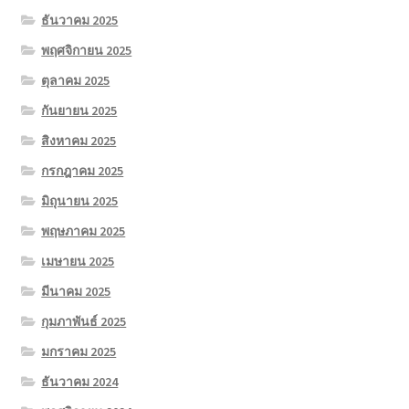
ธันวาคม 2025
พฤศจิกายน 2025
ตุลาคม 2025
กันยายน 2025
สิงหาคม 2025
กรกฎาคม 2025
มิถุนายน 2025
พฤษภาคม 2025
เมษายน 2025
มีนาคม 2025
กุมภาพันธ์ 2025
มกราคม 2025
ธันวาคม 2024