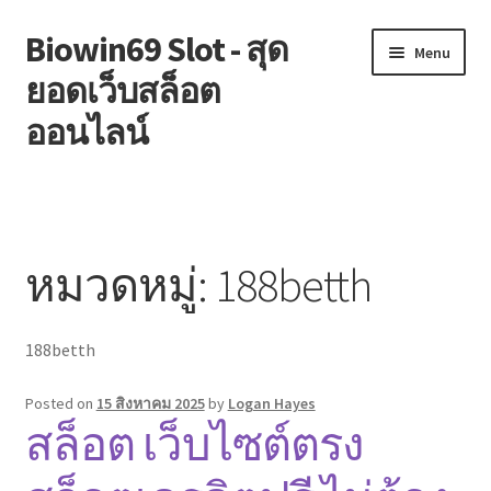
Biowin69 Slot - สุด
Skip
Skip
Menu
to
to
ยอดเว็บสล็อต
navigation
content
ออนไลน์
หน้าแรก
Blog
หมวดหมู่:
188betth
Contact
188betth
Welcome to the family!
Posted on
15 สิงหาคม 2025
by
Logan Hayes
สล็อต เว็บไซต์ตรง