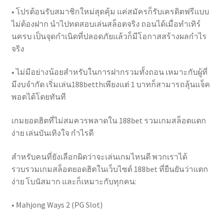
• โปรต้อนรับสมาชิกใหม่สุดคุ้ม แค่สมัครก็รับเครดิตฟรีแบบ
ไม่ต้องฝาก นำไปทดสอบเล่นสล็อตจริง ถอนได้เมื่อทำเทิร์
นครบ เป็นจุดกำเนิดที่ปลอดภัยแล้วก็มีโอกาสสร้างผลกำไร
จริง
• ไม่มีอย่างน้อยสำหรับในการฝากรวมทั้งถอน เหมาะกับผู้ที่
มีงบจำกัด เริ่มเล่น188betthเพียงแต่ 1 บาทก็สามารถลุ้นแจ็ค
พอตได้โดยทันที
เกมยอดฮิตที่ไม่สมควรพลาดใน 188bet รวมเกมสล็อตแตก
ง่าย เล่นบันเทิงใจ กำไรดี
สำหรับคนที่ยังเลือกผิดว่าจะเล่นเกมไหนดี พวกเราได้
รวบรวมเกมสล็อตยอดฮิตในเว็บไซต์ 188bet ที่ยืนยันว่าแตก
ง่าย โบนัสมาก และก็เหมาะกับทุกคน:
• Mahjong Ways 2 (PG Slot)