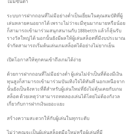
ไม่มีขั้นต่ำ
ระบบการฝากถอนที่ไม่มีอย่างต่ำเป็นเยี่ยมในคุณสมบัติที่ผู้
เล่นหลายคนอยากได้ เพราะไม่ว่าจะมีทุนมากมายหรือน้อย
ก็สามารถเข้ามาร่วมสนุกสนานกับ 188betth แล้วก็ลุ้นรับ
รางวัลใหญ่ได้ นอกนั้นยังมีผลให้ผู้เล่นสล็อตที่มีงบประมาณ
จำกัดสามารถเริ่มต้นเล่นเกมสล็อตได้อย่างไม่ยากเย็น
เปิดโอกาสให้ทุกคนเข้าถึงเกมได้ง่าย
ด้วยการฝากถอนที่ไม่มีอย่างต่ำ ผู้เล่นไม่จำเป็นที่ต้องมีเงิน
ทุนสูงก็สามารถเข้ามาร่วมบันเทิงใจได้ทันที นอกเหนือจาก
นั้นยังเป็นจังหวะที่ดีสำหรับผู้เล่นใหม่ที่ยังไม่คุ้นเคยกับเกม
สล็อต ด้วยเหตุว่าสามารถทดลองเล่นได้โดยไม่ต้องกังวล
เกี่ยวกับการฝากเงินเยอะแยะ
สร้างความสะดวกให้กับผู้เล่นในทุกระดับ
ไม่ว่าคุณจะเป็นผู้เล่นสล็อตมือใหม่หรือผู้เล่นที่มี