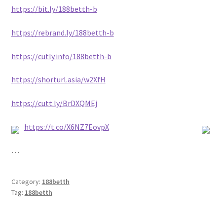
https://bit.ly/188betth-b
https://rebrand.ly/188betth-b
https://cutly.info/188betth-b
https://shorturl.asia/w2XfH
https://cutt.ly/BrDXQMEj
https://t.co/X6NZ7EovpX
…
Category:
188betth
Tag:
188betth