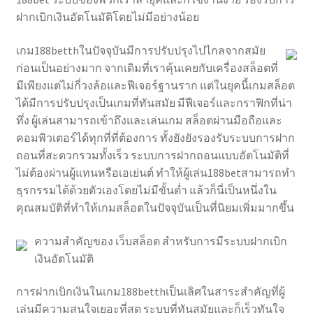
ฝากเบิกเงินอัตโนมัติโดยไม่มีอย่างน้อย
เกม188betthในปัจจุบันมีการปรับปรุงไปไกลจากสมัย
ก่อนเป็นอย่างมาก จากเดิมที่เราคุ้นเคยกับเครื่องสล็อตที่
มีเพียงแต่ไม่กี่วงล้อและฟีเจอร์ฐานราก แต่ในยุคนี้เกมสล็อต
ได้มีการปรับปรุงเป็นเกมที่ทันสมัย มีฟีเจอร์และกราฟิกที่น่า
ทึ่ง ผู้เล่นสามารถเข้าถึงและเล่นเกม สล็อตผ่านมือถือและ
คอมพิวเตอร์ได้ทุกที่ที่ต้องการ ทั้งยังยังรองรับระบบการฝาก
ถอนที่สะดวกรวมทั้งเร็ว ระบบการฝากถอนแบบอัตโนมัติที่
ไม่ต้องผ่านผู้แทนหรือเอเย่นต์ ทำให้ผู้เล่น188betสามารถทำ
ธุรกรรมได้ด้วยตัวเองโดยไม่มีขั้นต่ำ แล้วก็นี่เป็นหนึ่งใน
คุณสมบัติที่ทำให้เกมสล็อตในปัจจุบันเป็นที่นิยมเพิ่มมากขึ้น
ความสำคัญของ เว็บสล็อต สำหรับการมีระบบฝากเบิก
เงินอัตโนมัติ
การฝากเบิกเงินในเกม188betthเป็นเลิศในสาระสำคัญที่ผู้
เล่นมีความสนใจเยอะที่สุด ระบบที่ทันสมัยและก็เร็วทันใจ