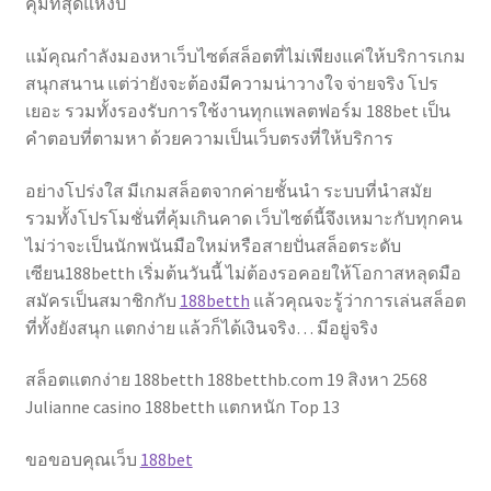
คุ้มที่สุดแห่งปี
แม้คุณกำลังมองหาเว็บไซต์สล็อตที่ไม่เพียงแค่ให้บริการเกม
สนุกสนาน แต่ว่ายังจะต้องมีความน่าวางใจ จ่ายจริง โปร
เยอะ รวมทั้งรองรับการใช้งานทุกแพลตฟอร์ม 188bet เป็น
คำตอบที่ตามหา ด้วยความเป็นเว็บตรงที่ให้บริการ
อย่างโปร่งใส มีเกมสล็อตจากค่ายชั้นนำ ระบบที่นำสมัย
รวมทั้งโปรโมชั่นที่คุ้มเกินคาด เว็บไซต์นี้จึงเหมาะกับทุกคน
ไม่ว่าจะเป็นนักพนันมือใหม่หรือสายปั่นสล็อตระดับ
เซียน188betth เริ่มต้นวันนี้ ไม่ต้องรอคอยให้โอกาสหลุดมือ
สมัครเป็นสมาชิกกับ
188betth
แล้วคุณจะรู้ว่าการเล่นสล็อต
ที่ทั้งยังสนุก แตกง่าย แล้วก็ได้เงินจริง… มีอยู่จริง
สล็อตแตกง่าย 188betth 188betthb.com 19 สิงหา 2568
Julianne casino 188betth แตกหนัก Top 13
ขอขอบคุณเว็บ
188bet