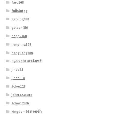
faro168
fullslotpg
gaojing888
golden456
happy168
hengjing168
hongkong456
hydra888 เครดิตฟรี
jinda55
jinda888
Joker123
joker123auto
Joker123th
kingdom66 ทางเข้า