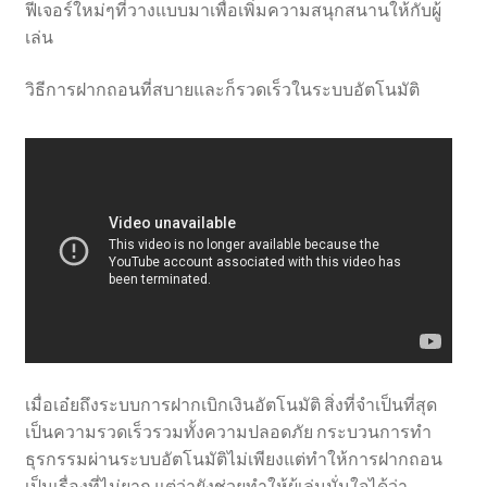
ฟีเจอร์ใหม่ๆที่วางแบบมาเพื่อเพิ่มความสนุกสนานให้กับผู้
เล่น
วิธีการฝากถอนที่สบายและก็รวดเร็วในระบบอัตโนมัติ
เมื่อเอ๋ยถึงระบบการฝากเบิกเงินอัตโนมัติ สิ่งที่จำเป็นที่สุด
เป็นความรวดเร็วรวมทั้งความปลอดภัย กระบวนการทำ
ธุรกรรมผ่านระบบอัตโนมัติไม่เพียงแต่ทำให้การฝากถอน
เป็นเรื่องที่ไม่ยาก แต่ว่ายังช่วยทำให้ผู้เล่นมั่นใจได้ว่า