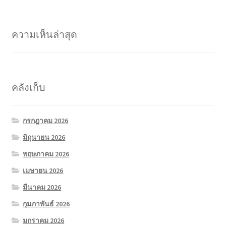
ความเห็นล่าสุด
คลังเก็บ
กรกฎาคม 2026
มิถุนายน 2026
พฤษภาคม 2026
เมษายน 2026
มีนาคม 2026
กุมภาพันธ์ 2026
มกราคม 2026