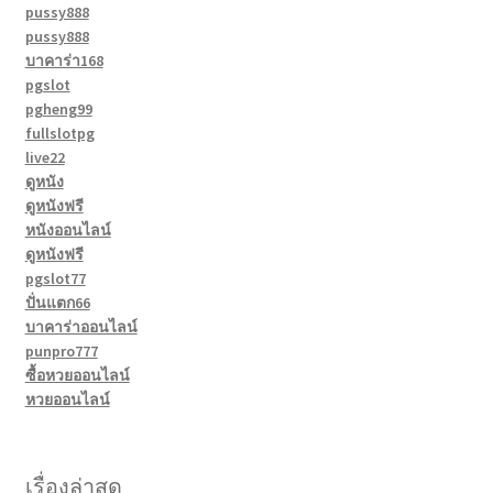
pussy888
pussy888
บาคาร่า168
pgslot
pgheng99
fullslotpg
live22
ดูหนัง
ดูหนังฟรี
หนังออนไลน์
ดูหนังฟรี
pgslot77
ปั่นแตก66
บาคาร่าออนไลน์
punpro777
ซื้อหวยออนไลน์
หวยออนไลน์
เรื่องล่าสุด