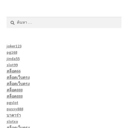
ค้นหา
สำหรับ:
joker123
pg168
jinda55
slot99
สล็อต66
สล็อตเว็บตรง
สล็อตเว็บตรง
สล็อต888
สล็อต888
pgslot
pussy888
บาคาร่า
slotxo
สล็อตเว็บตรง