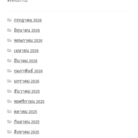
กรกฎาคม 2026
มิถุนายน 2026
พฤษภาคม 2026
เมษายน 2026
มีนาคม 2026
กุมภาพันธ์ 2026
มกราคม 2026
ธันวาคม 2025
พฤศจิกายน 2025
ตุลาคม 2025
กันยายน 2025
สิงหาคม 2025