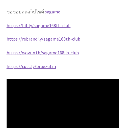
ขอขอบคุณเว็ปไซต์
sagame
https://bit.ly/sagame168th-club
https://rebrand.ly/sagame168th-club
https://wow.in.th/sagame168th-club
https://cutt.ly/brqezuLm