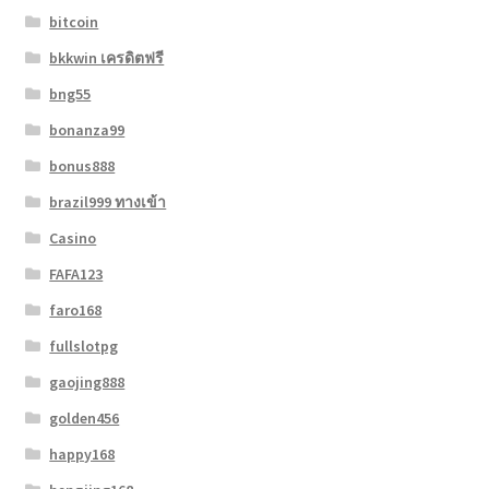
bitcoin
bkkwin เครดิตฟรี
bng55
bonanza99
bonus888
brazil999 ทางเข้า
Casino
FAFA123
faro168
fullslotpg
gaojing888
golden456
happy168