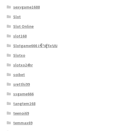
sexygame1688
Slot
Slot Online
slot168
Slotgame666 เข้าสู่ระบบ
Slotxo
slotxo24hr
soibet
sretthi99
ssgame666
tangtem168
teenoi69
temmax69