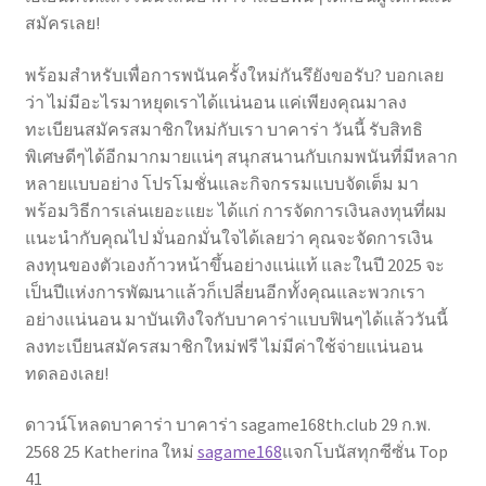
สมัครเลย!
พร้อมสำหรับเพื่อการพนันครั้งใหม่กันรึยังขอรับ? บอกเลย
ว่า ไม่มีอะไรมาหยุดเราได้แน่นอน แค่เพียงคุณมาลง
ทะเบียนสมัครสมาชิกใหม่กับเรา บาคาร่า วันนี้ รับสิทธิ
พิเศษดีๆได้อีกมากมายแน่ๆ สนุกสนานกับเกมพนันที่มีหลาก
หลายแบบอย่าง โปรโมชั่นและกิจกรรมแบบจัดเต็ม มา
พร้อมวิธีการเล่นเยอะแยะ ได้แก่ การจัดการเงินลงทุนที่ผม
แนะนำกับคุณไป มั่นอกมั่นใจได้เลยว่า คุณจะจัดการเงิน
ลงทุนของตัวเองก้าวหน้าขึ้นอย่างแน่แท้ และในปี 2025 จะ
เป็นปีแห่งการพัฒนาแล้วก็เปลี่ยนอีกทั้งคุณและพวกเรา
อย่างแน่นอน มาบันเทิงใจกับบาคาร่าแบบฟินๆได้แล้ววันนี้
ลงทะเบียนสมัครสมาชิกใหม่ฟรี ไม่มีค่าใช้จ่ายแน่นอน
ทดลองเลย!
ดาวน์โหลดบาคาร่า บาคาร่า sagame168th.club 29 ก.พ.
2568 25 Katherina ใหม่
sagame168
แจกโบนัสทุกซีซั่น Top
41