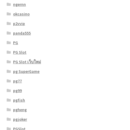
ngernn
okcasino
p2vvip
panda555
PG
PG Slot
PG Slot เว็บใหม่
pg SuperGame
pg77
pg99
pgfish
pgheng
pgjoker
PGSlot