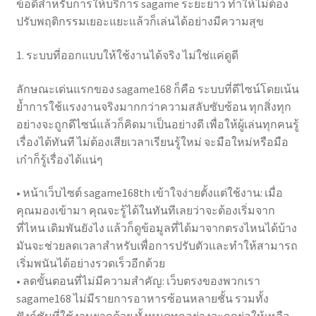
ข้อดีสำหรับการให้บริการ sagame ระยะยาว ทำให้ไม่ต้อง
ปรับพฤติกรรมเยอะแยะแล้วก็เล่นได้อย่างมีความสุข
1. ระบบที่ออกแบบให้ใช้งานได้จริง ไม่ใช่แค่ดูดี
ลักษณะเด่นแรกของ sagame168 ก็คือ ระบบที่ดีไซน์โดยเน้น
ย้ำการใช้แรงงานจริงมากกว่าความสลับซับซ้อน ทุกสิ่งทุก
อย่างจะถูกดีไซน์แล้วก็คิดมาเป็นอย่างดี เพื่อให้ผู้เล่นทุกคนรู้
เรื่องได้ทันที ไม่ต้องเสียเวลาเรียนรู้ใหม่ จะมือใหม่หรือมือ
เก๋าก็รู้เรื่องได้แน่ๆ
• หน้าเว็บไซต์ sagame168th เข้าใจง่ายตั้งแต่ใช้งาน: เมื่อ
คุณมองเข้ามา คุณจะรู้ได้ในทันทีเลยว่าจะต้องเริ่มจาก
ที่ไหน เดิมพันยังไง แล้วก็ดูข้อมูลที่ได้มาจากตรงไหนได้บ้าง
มันจะช่วยลดเวลาสำหรับเพื่อการปรับตัวและทำให้สามารถ
เริ่มพนันได้อย่างรวดเร็วอีกด้วย
• ลดขั้นตอนที่ไม่มีความสำคัญ: เว็บตรงของพวกเรา
sagame168 ไม่มีรายการอาหารซ้อนหลายชั้น รวมทั้ง