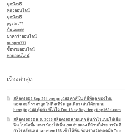
ดูหนังฟรี
หนังออนไลน์
ดูหนังฟรี
pgslot77
ปั่นแตก66
บาคาร่าออนไลน์
punpro777
ซื้อหวยออนไลน์
หวยออนไลน์
เรื่องล่าสุด
สล็อต168 1 Sep 26 hengjing168 คาสิโน ที่ดีที่สุด ของไทย
ลอตเตอรี่ ราคาถูก ไม่ติดเทิร์น ยูสเดียว เล่นได้ทุกเกม
hengjing168 คุ้มค่า ที่ไว้ใจ Top 18 by Roy Hengjing168d.com
สล็อต168 18 ส.ค. 2026 สล็อต168 สายแตก ลุ้นกำไรแบบไม่เสีย
ฟีล โบนัสพี่ฝากมา น้องให้เพิ่ม 200 จ่ายตรง กี่ล้านก็จ่าย การันตี
กำไรหลักแสน tangtem168 เข้าให้ทัน ก่อนรางวัลหลุดมือ Top