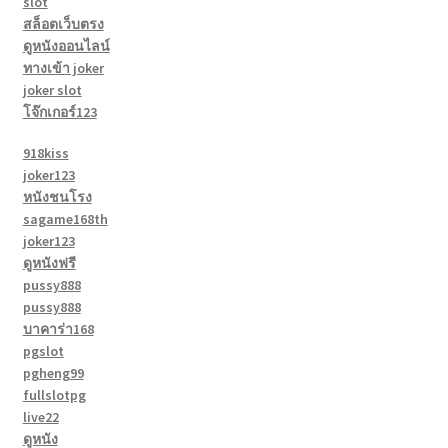
slot
สล็อตเว็บตรง
ดูหนังออนไลน์
ทางเข้า joker
joker slot
โจ๊กเกอร์123
918kiss
joker123
หนังชนโรง
sagame168th
joker123
ดูหนังฟรี
pussy888
pussy888
บาคาร่า168
pgslot
pgheng99
fullslotpg
live22
ดูหนัง