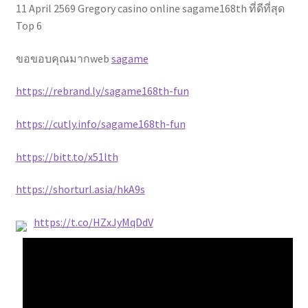
11 April 2569 Gregory casino online sagame168th ที่ดีที่สุด
Top 6
ขอขอบคุณมากweb
sagame
https://rebrand.ly/sagame168th-fun
https://cutly.info/sagame168th-fun
https://bitt.to/x51lth
https://shorturl.asia/hkA9s
https://t.co/HZxJyMqDdV