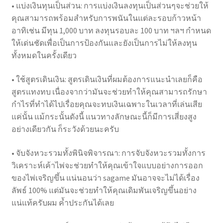
• แบ่งเงินทุนเป็นส่วน: การแบ่งเงินลงทุนเป็นส่วนๆจะช่วยให้
คุณสามารถพร้อมสำหรับการพนันในแต่ละรอบก้าวหน้า
อาทิเช่น มีทุน 1,000 บาท ลงทุนรอบละ 100 บาท ฯลฯ กำหนด
ให้เด่นชัดเพื่อเป็นการป้องกันและยังเป็นการไม่ให้ลงทุน
ทั้งหมดในครั้งเดียว
• ใช้สูตรเดินเงิน: สูตรเดินเงินที่ผมต้องการแนะนำเลยก็คือ
สูตรแทงทบ เนื่องจากว่ามันจะช่วยทำให้คุณสามารถรักษา
กำไรที่ทำได้ไปเรื่อยคุณจะทบเงินเฉพาะในเวลาที่เล่นเสีย
แค่นั้น แม้กระนั้นดังนี้ แนวทางลักษณะนี้ก็มีการเสี่ยงสูง
อย่างเดียวกัน ก็ระวังด้วยนะครับ
• จับจังหวะรวมทั้งพินิจพิจารณา: การจับจังหวะรวมทั้งการ
วิเคราะห์เค้าไพ่จะช่วยทำให้คุณเข้าใจแบบอย่างการออก
ของไพ่เจริญขึ้น แน่นอนว่า sagame มันอาจจะไม่ได้เรื่อง
ลัพธ์ 100% แต่มันจะช่วยทำให้คุณเดิมพันเจริญขึ้นอย่าง
แน่แท้ครับผม ค้ำประกันได้เลย