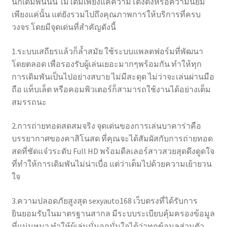
นักเดิมพันนั้น ไม่ได้มีเพียงแค่ความโด่งดังหรือความนิยม
เพียงแค่นั้น แต่ยังรวมไปถึงคุณภาพการให้บริการที่ครบ
วงจร โดยมีจุดเด่นที่สำคัญดังนี้
1.ระบบเสถียรแล้วก็ล้ำสมัย ใช้ระบบแพลตฟอร์มที่พัฒนา
โดยตลอด เพื่อรองรับผู้เล่นเยอะมากๆพร้อมกัน ทำให้ทุก
การเดิมพันเป็นไปอย่างสบาย ไม่มีสะดุด ไม่ว่าจะเล่นผ่านมือ
ถือ แท็บเล็ต หรือคอมพิวเตอร์ก็สามารถใช้งานได้อย่างเต็ม
สมรรถนะ
2.การถ่ายทอดสดสมจริง จุดเด่นของการเล่นบาคาร่าคือ
บรรยากาศของคาสิโนสด ที่คุณจะได้สัมผัสกับการถ่ายทอด
สดที่ชัดแจ๋วระดับ Full HD พร้อมดีลเลอร์สาวสวยสุดดึงดูดใจ
ที่ทำให้การเดิมพันไม่น่าเบื่อ แต่ว่าเต็มไปด้วยความเย้ายวน
ใจ
3.ความปลอดภัยสูงสุด sexyauto168 เว็บตรงที่ได้รับการ
ยินยอมรับในมาตรฐานสากล มีระบบระเบียบคุ้มครองข้อมูล
ที่แน่นหนา ทำให้ผู้เล่นมั่นอกมั่นใจได้ว่าทุกข้อมูลส่วนตัว