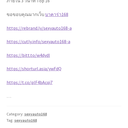
ภายใน 3 วินาที Top 16
ขอขอบคุณมากเว็บ
บาคาร่า168
https://rebrand.ly/sexyauto168-a
https://cutly.info/sexyauto168-a
https://bitt.to/w4dydl
https://shorturl.asia/ywFdQ
https://t.co/plF4bAcqi7
…
Category:
sexyauto168
Tag:
sexyauto168