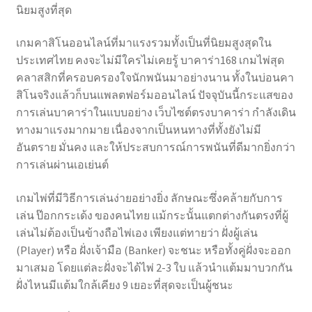
นิยมสูงที่สุด
เกมคาสิโนออนไลน์ที่มาแรงรวมทั้งเป็นที่นิยมสูงสุดใน
ประเทศไทย คงจะไม่มีใครไม่เคยรู้ บาคาร่า168 เกมไพ่สุด
คลาสสิกที่ครอบครองใจนักพนันมาอย่างนาน ทั้งในบ่อนคา
สิโนจริงแล้วก็บนแพลตฟอร์มออนไลน์ ปัจจุบันนี้กระแสของ
การเล่นบาคาร่าในแบบอย่าง เว็บไซต์ตรงบาคาร่า กำลังเดิน
ทางมาแรงมากมาย เนื่องจากเป็นหนทางที่ทั้งยังไม่มี
อันตราย มั่นคง และให้ประสบการณ์การพนันที่ดีมากยิ่งกว่า
การเล่นผ่านเอเย่นต์
เกมไพ่ที่มีวิธีการเล่นง่ายอย่างยิ่ง ลักษณะซึ่งคล้ายกับการ
เล่น ป๊อกกระเด้ง ของคนไทย แม้กระนั้นแตกต่างกันตรงที่ผู้
เล่นไม่ต้องเป็นข้างถือไพ่เอง เพียงแต่ทายว่า ฝั่งผู้เล่น
(Player) หรือ ฝั่งเจ้ามือ (Banker) จะชนะ หรือทั้งคู่ฝั่งจะออก
มาเสมอ โดยแต่ละฝั่งจะได้ไพ่ 2-3 ใบ แล้วนำแต้มมาบวกกัน
ฝั่งไหนมีแต้มใกล้เคียง 9 เยอะที่สุดจะเป็นผู้ชนะ