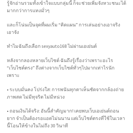
รู้จักอ่านรวมทั้งเข้าใจแบบกลุ่มนี้ ก็จะช่วยเพิ่มจังหวะชนะได้
มากกว่าการแทงมั่วๆ
และก็โน่นเป็นจุดที่ผมเริ่ม “คิดแผน” การเล่นอย่างเอาจริง
เอาจัง
ทำไมฉันถึงเลือก sexyauto168 ไม่ผ่านเอเย่นต์
หลังจากลองหลายเว็บไซต์ ฉันถึงรู้เรื่องว่าเพราะอะไร
“เว็บไซต์ตรง” ถึงต่างจากเว็บไซต์ทั่วๆไปมากเท่าไรนัก
เพราะ
• ระบบมั่นคง โปร่งใส: การพนันทุกตาเห็นชัดจากกล้องถ่าย
ภาพสด ไม่มีทุจริต ไม่มีหน่วง
• ถอนเงินได้จริง: อันนี้สำคัญมาก! เคยพบเว็บเอเย่นต์ถอน
ยาก จำเป็นต้องรอแอดไม่นนาน แต่เว็บไซต์ตรงที่ใช้ในเวลา
นี้โอนให้ข้างในไม่ถึง 30 วินาที