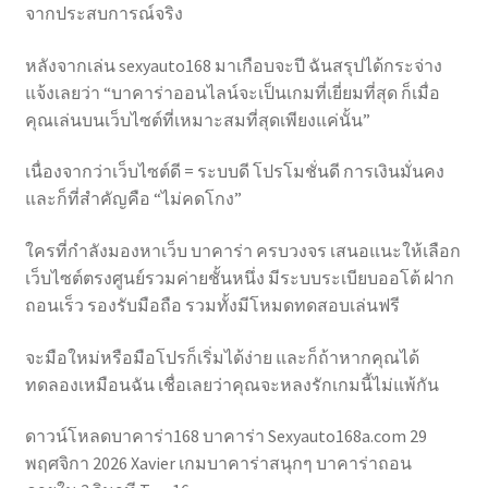
จากประสบการณ์จริง
หลังจากเล่น sexyauto168 มาเกือบจะปี ฉันสรุปได้กระจ่าง
แจ้งเลยว่า “บาคาร่าออนไลน์จะเป็นเกมที่เยี่ยมที่สุด ก็เมื่อ
คุณเล่นบนเว็บไซต์ที่เหมาะสมที่สุดเพียงแค่นั้น”
เนื่องจากว่าเว็บไซต์ดี = ระบบดี โปรโมชั่นดี การเงินมั่นคง
และก็ที่สำคัญคือ “ไม่คดโกง”
ใครที่กำลังมองหาเว็บ บาคาร่า ครบวงจร เสนอแนะให้เลือก
เว็บไซต์ตรงศูนย์รวมค่ายชั้นหนึ่ง มีระบบระเบียบออโต้ ฝาก
ถอนเร็ว รองรับมือถือ รวมทั้งมีโหมดทดสอบเล่นฟรี
จะมือใหม่หรือมือโปรก็เริ่มได้ง่าย และก็ถ้าหากคุณได้
ทดลองเหมือนฉัน เชื่อเลยว่าคุณจะหลงรักเกมนี้ไม่แพ้กัน
ดาวน์โหลดบาคาร่า168 บาคาร่า Sexyauto168a.com 29
พฤศจิกา 2026 Xavier เกมบาคาร่าสนุกๆ บาคาร่าถอน