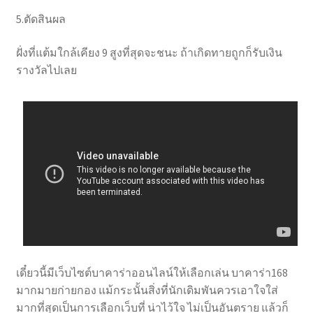
5.ตัดสินผล
ฝั่งที่แต้มใกล้เคียง 9 สูงที่สุดจะชนะ ถ้าเกิดทายถูกก็รับเงิน
รางวัลไปเลย
เดี๋ยวนี้มีเว็บไซต์บาคาร่าออนไลน์ให้เลือกเล่น บาคาร่า168
มากมายก่ายกอง แม้กระนั้นสิ่งที่นักเดิมพันควรเอาใจใส่
มากที่สุดเป็นการเลือกเว็บที่ น่าไว้ใจ ไม่เป็นอันตราย แล้วก็