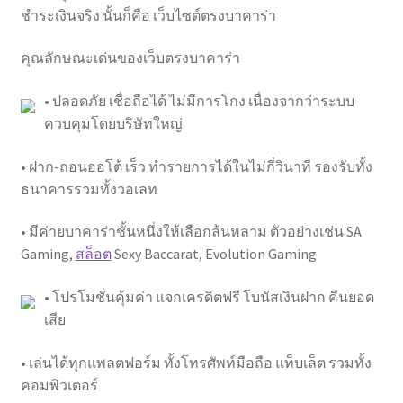
ชำระเงินจริง นั้นก็คือ เว็บไซต์ตรงบาคาร่า
คุณลักษณะเด่นของเว็บตรงบาคาร่า
• ปลอดภัย เชื่อถือได้ ไม่มีการโกง เนื่องจากว่าระบบ
ควบคุมโดยบริษัทใหญ่
• ฝาก-ถอนออโต้ เร็ว ทำรายการได้ในไม่กี่วินาที รองรับทั้ง
ธนาคารรวมทั้งวอเลท
• มีค่ายบาคาร่าชั้นหนึ่งให้เลือกล้นหลาม ตัวอย่างเช่น SA
Gaming,
สล็อต
Sexy Baccarat, Evolution Gaming
• โปรโมชั่นคุ้มค่า แจกเครดิตฟรี โบนัสเงินฝาก คืนยอด
เสีย
• เล่นได้ทุกแพลตฟอร์ม ทั้งโทรศัพท์มือถือ แท็บเล็ต รวมทั้ง
คอมพิวเตอร์