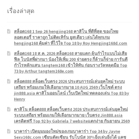
เรื่องล่าสุด
สล็อต168 1 Sep 26 hengjing168 คาสิโน ที่ดีที่สุด ของไทย
ลอตเตอรี่ ราคาถูก ไม่ติดเทิร์น ยูสเดียว เล่นได้ทุกเกม
hengjing168 คุ้มค่า ที่ไว้ใจ Top 18 by Roy Hengjing168d.com
สล็อต168 18 ส.ค. 2026 สล็อต168 สายแตก ลุ้นกำไรแบบไม่เสีย
ฟีล โบนัสพี่ฝากมา น้องให้เพิ่ม 200 จ่ายตรง กี่ล้านก็จ่าย การันตี
กำไรหลักแสน tangtem168 เข้าให้ทัน ก่อนรางวัลหลุดมือ Top
73 by Arthur tangtem168e.com
สล็อต888 สล็อตเว็บตรง 2026 ประสบการณ์เล่นยุคใหม่ ระบบ
เสถียร พร้อมเกมให้เลือกมากมาย 10 AUG 2569 เว็บไซต์ ตรง
jin888.asia คาสิโนออนไลน์ เว็บเปิดใหม่ ทดลองเล่น Top 83 by
Henry
คาสิโน สล็อต888 สล็อตเว็บตรง 2026 ประสบการณ์เล่นยุคใหม่
ระบบเสถียร พร้อมเกมให้เลือกมากมาย เว็บตรง Jin888.asia
เครดิตฟรี Top 92 by Gabriela 7 websiteแตกง่าย กันยายน 2569
บาคาร่า เปิดมุมมองใหม่ของเกมบาคาร่า Top 34 by Jayne
Sexy168c.com เซียนตัดเซียน รับโบนัส 30%ยิ่งเล่นยิ่งได้ แคช