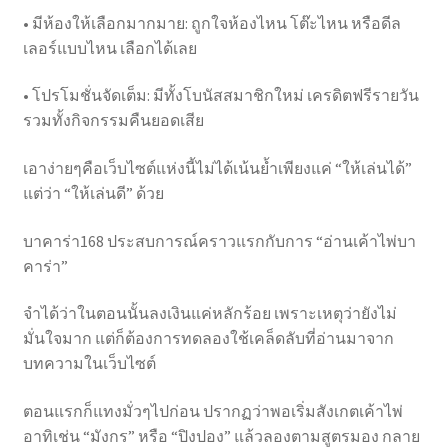
• มีห้องให้เลือกมากมาย: ถูกใจห้องไหน โต๊ะไหน หรือดีล
เลอร์แบบไหน เลือกได้เลย
• โปรโมชั่นจัดเต็ม: มีทั้งโบนัสสมาชิกใหม่ เครดิตฟรีรายวัน
รวมทั้งกิจกรรมคืนยอดเสีย
เอาง่ายๆคือเว็บไซต์แห่งนี้ไม่ได้เน้นย้ำเพียงแค่ “ให้เล่นได้”
แต่ว่า “ให้เล่นดี” ด้วย
บาคาร่า168 ประสบการณ์คราวแรกกับการ “อ่านเค้าไพ่บา
คาร่า”
จำได้ว่าในตอนนั้นลงเงินแค่หลักร้อย เพราะเหตุว่ายังไม่
มั่นใจมาก แต่ก็ต้องการทดลองใช้เคล็ดลับที่อ่านมาจาก
บทความในเว็บไซต์
ตอนแรกก็แทงมั่วๆไปก่อน ปรากฏว่าพอเริ่มสังเกตเค้าไพ่
อาทิเช่น “มังกร” หรือ “ปิงปอง” แล้วลองตามสูตรมอง กลาย