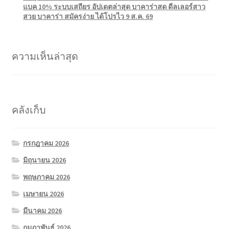
แบค 10% ระบบเสถียร อัปเดตล่าสุด บาคาร่าสด ดีลเลอร์สาว
สวย บาคาร่า สมัครง่าย ได้โปรไว 9 ส.ค. 69
ความเห็นล่าสุด
คลังเก็บ
กรกฎาคม 2026
มิถุนายน 2026
พฤษภาคม 2026
เมษายน 2026
มีนาคม 2026
กุมภาพันธ์ 2026