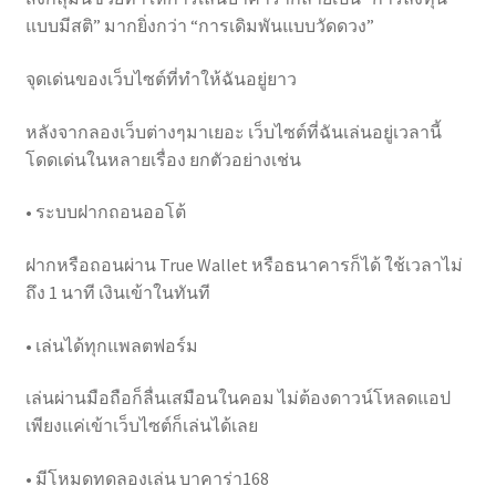
แบบมีสติ” มากยิ่งกว่า “การเดิมพันแบบวัดดวง”
จุดเด่นของเว็บไซต์ที่ทำให้ฉันอยู่ยาว
หลังจากลองเว็บต่างๆมาเยอะ เว็บไซต์ที่ฉันเล่นอยู่เวลานี้
โดดเด่นในหลายเรื่อง ยกตัวอย่างเช่น
• ระบบฝากถอนออโต้
ฝากหรือถอนผ่าน True Wallet หรือธนาคารก็ได้ ใช้เวลาไม่
ถึง 1 นาที เงินเข้าในทันที
• เล่นได้ทุกแพลตฟอร์ม
เล่นผ่านมือถือก็ลื่นเสมือนในคอม ไม่ต้องดาวน์โหลดแอป
เพียงแค่เข้าเว็บไซต์ก็เล่นได้เลย
• มีโหมดทดลองเล่น บาคาร่า168