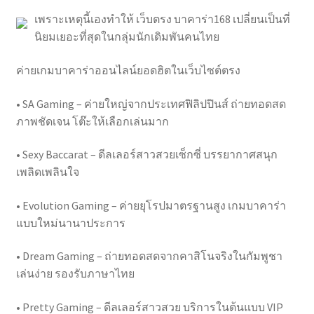
เพราะเหตุนี้เองทำให้ เว็บตรง บาคาร่า168 เปลี่ยนเป็นที่
นิยมเยอะที่สุดในกลุ่มนักเดิมพันคนไทย
ค่ายเกมบาคาร่าออนไลน์ยอดฮิตในเว็บไซต์ตรง
• SA Gaming – ค่ายใหญ่จากประเทศฟิลิปปินส์ ถ่ายทอดสด
ภาพชัดเจน โต๊ะให้เลือกเล่นมาก
• Sexy Baccarat – ดีลเลอร์สาวสวยเซ็กซี่ บรรยากาศสนุก
เพลิดเพลินใจ
• Evolution Gaming – ค่ายยุโรปมาตรฐานสูง เกมบาคาร่า
แบบใหม่นานาประการ
• Dream Gaming – ถ่ายทอดสดจากคาสิโนจริงในกัมพูชา
เล่นง่าย รองรับภาษาไทย
• Pretty Gaming – ดีลเลอร์สาวสวย บริการในต้นแบบ VIP