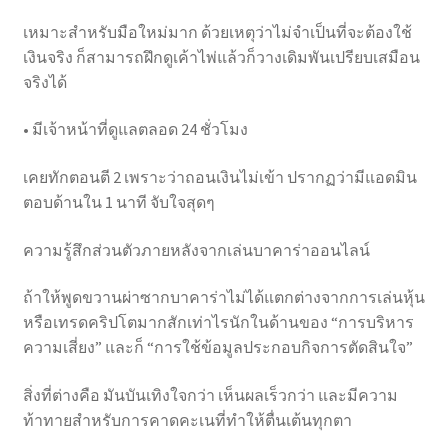
เหมาะสำหรับมือใหม่มาก ด้วยเหตุว่าไม่จำเป็นที่จะต้องใช้
เงินจริง ก็สามารถฝึกดูเค้าไพ่แล้วก็วางเดิมพันเปรียบเสมือน
จริงได้
• มีเจ้าหน้าที่ดูแลตลอด 24 ชั่วโมง
เคยทักตอนตี 2 เพราะว่าถอนเงินไม่เข้า ปรากฏว่ามีแอดมิน
ตอบด้านใน 1 นาที จับใจสุดๆ
ความรู้สึกส่วนตัวภายหลังจากเล่นบาคาร่าออนไลน์
ถ้าให้พูดขวานผ่าซากบาคาร่าไม่ได้แตกต่างจากการเล่นหุ้น
หรือเทรดคริปโตมากสักเท่าไรนักในด้านของ “การบริหาร
ความเสี่ยง” และก็ “การใช้ข้อมูลประกอบกิจการตัดสินใจ”
สิ่งที่ต่างคือ มันบันเทิงใจกว่า เห็นผลเร็วกว่า และมีความ
ท้าทายสำหรับการคาดคะเนที่ทำให้ตื่นเต้นทุกตา