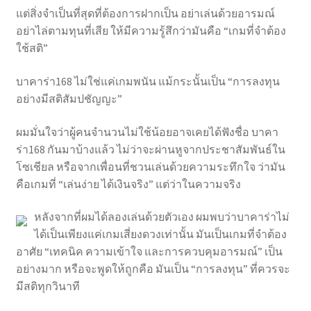
แต่สิ่งจำเป็นที่สุดที่ต้องการฝากเป็น อย่าเล่นด้วยอารมณ์
อย่าไล่ตามทุนที่เสีย ให้มีความรู้สึกว่ามันคือ “เกมที่จำต้อง
ใช้สติ”
บาคาร่า168 ไม่ใช่แค่เกมพนัน แม้กระนั้นเป็น “การลงทุน
อย่างมีสติสัมปชัญญะ”
ผมมั่นใจว่าผู้คนจำนวนไม่ใช้น้อยอาจเคยได้ฟังชื่อ บาคา
ร่า168 กันมาบ้างแล้ว ไม่ว่าจะผ่านหูจากประชาสัมพันธ์ใน
โซเชียล หรือจากเพื่อนที่ชวนเล่นด้วยความระทึกใจ ว่ามัน
คือเกมที่ “เล่นง่าย ได้เงินจริง” แต่ว่าในความจริง
หลังจากที่ผมได้ลองเล่นด้วยตัวเอง ผมพบว่าบาคาร่าไม่
ได้เป็นเพียงแค่เกมเสี่ยงดวงเท่านั้น มันเป็นเกมที่จำต้อง
อาศัย “เทคนิค ความเข้าใจ และการควบคุมอารมณ์” เป็น
อย่างมาก หรือจะพูดให้ถูกคือ มันเป็น “การลงทุน” ที่ควรจะ
มีสติทุกวินาที