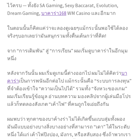
ไว้ครบ — ทั้งยัง SA Gaming, Sexy Baccarat, Evolution,
Dream Gaming,
บาคาร่า168
WM Casino และอีกมาก
ในตอนนั้นก็คิดแค่ว่าจะลองดูเฉยๆแม้กระนั้นพอใช้ได้ลอง
จริงๆบอกเลยว่ามันสนุกรวมทั้งตื่นเต้นกว่าที่คิด!
จาก “การเดิมพัน” สู่ “การเรียน” ผมเริ่มดูบาคาร่าในอีกมุม
หนึ่ง
หลังจากวันนั้น ผมเริ่มดูเกมนี้ต่างออกไป ผมไม่ได้คิดว่า
บา
คาร่า
เป็นการพนันอีกต่อไป แม้กระนั้นคือ “ระบบการลงทุน”
ที่จำต้องเข้าใจ “ความเป็นไปได้” รวมทั้ง “จังหวะของเกม”
ผมเริ่มเรียนรู้ข้อมูล อ่านบทความ มองคลิปจากผู้เล่นมือโปร
แล้วก็ทดลองสังเกต “เค้าไพ่” ที่คนถูกใจเอ่ยถึงกัน
ผมพบว่า ทุกตาของบาค้างร่า ไม่ได้เกิดขึ้นแบบสุ่มทั้งผอง
มันมีแบบอย่างบางสิ่งบางอย่างที่สามารถ “เดา” ได้ในระดับ
หนึ่ง ได้แก่ เค้าไพ่ปิงปอง, มังกร, หรือสลับสอง ซึ่งถ้าพวกเรา