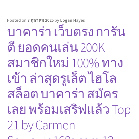
Posted on
7 ตุลาคม 2025
by
Logan Hayes
บาคาร่า เว็บตรง การัน
ตี ยอดคนเล่น 200K
สมาชิกใหม่ 100% ทาง
เข้า ล่าสุดรูเล็ต ไฮโล
สล็อต บาคาร่า สมัคร
เลย พร้อมเสริฟแล้ว Top
21 by Carmen