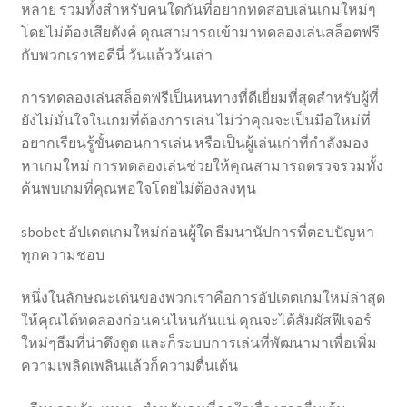
หลาย รวมทั้งสำหรับคนใดกันที่อยากทดสอบเล่นเกมใหม่ๆ
โดยไม่ต้องเสียตังค์ คุณสามารถเข้ามาทดลองเล่นสล็อตฟรี
กับพวกเราพอดีนี่ วันแล้ววันเล่า
การทดลองเล่นสล็อตฟรีเป็นหนทางที่ดีเยี่ยมที่สุดสำหรับผู้ที่
ยังไม่มั่นใจในเกมที่ต้องการเล่น ไม่ว่าคุณจะเป็นมือใหม่ที่
อยากเรียนรู้ขั้นตอนการเล่น หรือเป็นผู้เล่นเก่าที่กำลังมอง
หาเกมใหม่ การทดลองเล่นช่วยให้คุณสามารถตรวจรวมทั้ง
ค้นพบเกมที่คุณพอใจโดยไม่ต้องลงทุน
sbobet อัปเดตเกมใหม่ก่อนผู้ใด ธีมนานัปการที่ตอบปัญหา
ทุกความชอบ
หนึ่งในลักษณะเด่นของพวกเราคือการอัปเดตเกมใหม่ล่าสุด
ให้คุณได้ทดลองก่อนคนไหนกันแน่ คุณจะได้สัมผัสฟีเจอร์
ใหม่ๆธีมที่น่าดึงดูด และก็ระบบการเล่นที่พัฒนามาเพื่อเพิ่ม
ความเพลิดเพลินแล้วก็ความตื่นเต้น