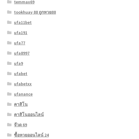
temmax69
tookhuay 88 ถูกหวย88
ufa11bet
ufa191
ufa77
ufa8997
ufa9
ufabet
ufabetxx
ufanance
คาสิโน
คาสิโนออนไลน์
จ๊วด 69
ซื้อหวยออนไลน์ 24