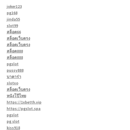
joker123
pg168
jinda55
slot99
สล็อต66
สล็อตเว็บตรง
สล็อตเว็บตรง
สล็อต888
สล็อต888
pgslot
pussy888
บาคาร่า
slotxo
สล็อตเว็บตรง
หนังโป๊ไทย
https://1xbetth.vip
https://pgslot.spa
pgslot
pg slot
kiss918