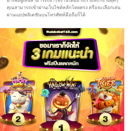
มาเพื่อผู้เล่นสามารถเข้าใช้งานได้อย่างเร็วและก็ง่ายสุดๆ
คุณสามารถเข้าผ่านเว็บไซต์หลักโดยตรง หรือจะเลือกเล่น
ผ่านแอปพลิเคชันบนโทรศัพท์มือถือก็ได้