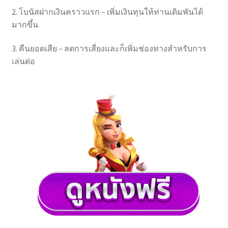
2. โบนัสฝากเงินคราวแรก – เพิ่มเงินทุนให้ท่านเดิมพันได้
มากขึ้น
3. คืนยอดเสีย – ลดการเสี่ยงและก็เพิ่มช่องทางสำหรับการ
เล่นต่อ