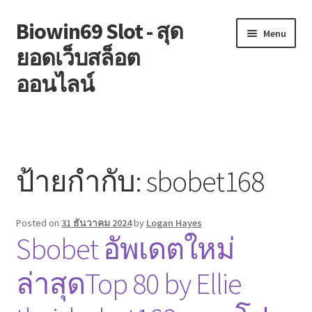
Biowin69 Slot - สุด
Skip
Skip
Menu
to
to
ยอดเว็บสล็อต
navigation
content
ออนไลน์
หน้าแรก
Blog
ป้ายกำกับ:
sbobet168
Contact
Posted on
31 ธันวาคม 2024
by
Logan Hayes
Welcome to the family!
Sbobet อัพเดตใหม่
ล่าสุดTop 80 by Ellie