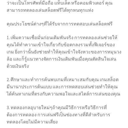
ว่าจะเป็นโทรศัพท์มือถือ แท็บเล็ต หรือคอมพิวเตอร์ คุณ
สามารถทดลองเล่นสล็อตฟรีได้ทุกหนทุกแห่ง
คุณประโยชน์ต่างๆที่ได้รับจากการทดสอบเล่นสล็อตฟรี
1. เพิ่มความเชื่อมั่นก่อนเดิมพันจริง การทดลองเล่นช่วยให้
คุณได้ทำความเข้าใจเกี่ยวกับข้อตกลงรวมทั้งฟีเจอร์ของ
เกม ยิ่งกว่านั้นยังช่วยทำให้คุณเข้าใจจังหวะของการหมุนวง
ล้อ และก็รู้แนวทางจัดการเงินเดิมพันเมื่อคุณตัดสินใจเล่น
ด้วยเงินจริง
2. ศึกษาและทำการค้นพบเกมที่เหมาะสมกับคุณ เกมสล็อต
มีนานาประการต้นแบบ และการทดสอบเล่นช่วยทำให้คุณ
ได้ค้นหาเกมที่ตรงกับความพอใจและสไตล์การเล่นของคุณ
3. ทดลองกลอุบายใหม่ๆถ้าคุณมีวิธีการหรือวิธีการที่
ต้องการทดลอง การเล่นฟรีเป็นช่องทางที่ดีสำหรับการ
ทดลองโดยไม่มีความเสี่ยง