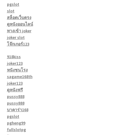
pgslot
slot
สล็อตเว็บตรง
ดูหนังออนไลน์
ทางเข้า joker
joker slot
โจ๊กเกอร์123
918kiss
joker123
หนังชนโรง
sagame168th
joker123
ดูหนังฟรี
pussy888
pussy888
บาคาร่า168
pgslot
pgheng99
fullslotpg