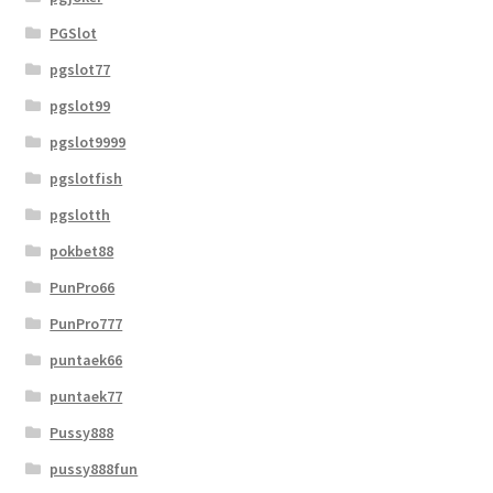
PGSlot
pgslot77
pgslot99
pgslot9999
pgslotfish
pgslotth
pokbet88
PunPro66
PunPro777
puntaek66
puntaek77
Pussy888
pussy888fun