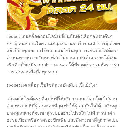
sbobet เกมสล็อตออนไลน์เปลี่ยนเป็นตัวเลือกอันดับต้นๆ
ของผู้เล่นหวานใจความสนุกสนานร่าเริงรวมทั้งการลุ้นโชค
แล้วก็ถ้าคุณอยากได้ความแน่ใจในทุกการเล่น เว็บไซต์ตรง
คือหนทางที่ตอบปัญหาที่สุด ไม่ผ่านเอเย่นต์ เล่นง่าย ได้เงิน
จริง อีกทั้งยังมีระบบฝาก-ถอนออโต้ที่รวดเร็ว รวมทั้งรองรับ
การเล่นผ่านมือถือทุกระบบ
sbobet168 สล็อตเว็บไซต์ตรง อันดับ 1 เป็นยังไง?
สล็อตเว็บไซต์ตรง คือ เว็บที่ให้บริการเกมสล็อตโดยไม่ผ่าน
ตัวแทน เว็บที่มีผู้เล่นเยอะที่สุด ทำให้ผู้เล่นมั่นใจได้ว่าเงินทุก
บาททุกสตางค์จะเข้าสู่ระบบอย่างโปร่งใส ไม่มีการหักค่า
ธรรมเนียมหรือค่าครองชีพเพิ่ม และมีทางเข้าที่ถูกวางแบบ