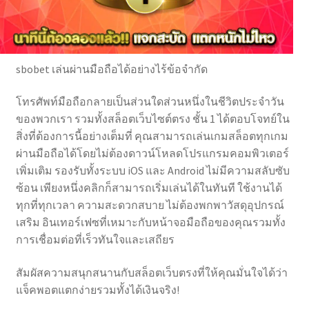
sbobet เล่นผ่านมือถือได้อย่างไร้ข้อจำกัด
โทรศัพท์มือถือกลายเป็นส่วนใดส่วนหนึ่งในชีวิตประจำวัน
ของพวกเรา รวมทั้งสล็อตเว็บไซต์ตรง ชั้น 1 ได้ตอบโจทย์ใน
สิ่งที่ต้องการนี้อย่างเต็มที่ คุณสามารถเล่นเกมสล็อตทุกเกม
ผ่านมือถือได้โดยไม่ต้องดาวน์โหลดโปรแกรมคอมพิวเตอร์
เพิ่มเติม รองรับทั้งระบบ iOS และ Android ไม่มีความสลับซับ
ซ้อน เพียงหนึ่งคลิกก็สามารถเริ่มเล่นได้ในทันที ใช้งานได้
ทุกที่ทุกเวลา ความสะดวกสบาย ไม่ต้องพกพาวัสดุอุปกรณ์
เสริม อินเทอร์เฟซที่เหมาะกับหน้าจอมือถือของคุณรวมทั้ง
การเชื่อมต่อที่เร็วทันใจและเสถียร
สัมผัสความสนุกสนานกับสล็อตเว็บตรงที่ให้คุณมั่นใจได้ว่า
แจ็คพอตแตกง่ายรวมทั้งได้เงินจริง!