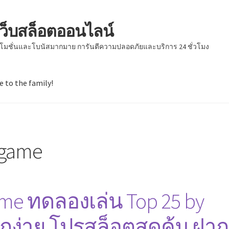
เว็บสล็อตออนไลน์
โปรโมชั่นและโบนัสมากมาย การันตีความปลอดภัยและบริการ 24 ชั่วโมง
 to the family!
y!
rgame
ame ทดลองเล่น Top 25 by
กง่าย โปรสล็อตสุดคุ้ม ฝาก