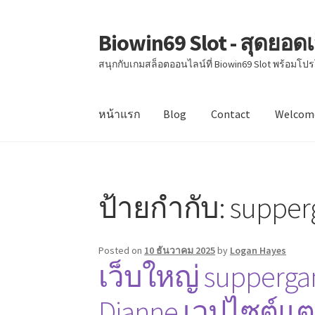
Biowin69 Slot - สุดยอด
Skip
Skip
to
to
สนุกกับเกมสล็อตออนไลน์ที่ Biowin69 Slot พร้อม
navigation
content
หน้าแรก
Blog
Contact
Welcome
หน้าแรก
Blog
Contact
Welcome to the famil
ป้ายกำกับ:
suppe
Posted on
10 ธันวาคม 2025
by
Logan Hayes
เว็บใหญ่ supperg
Dianne เวปไซต์แต