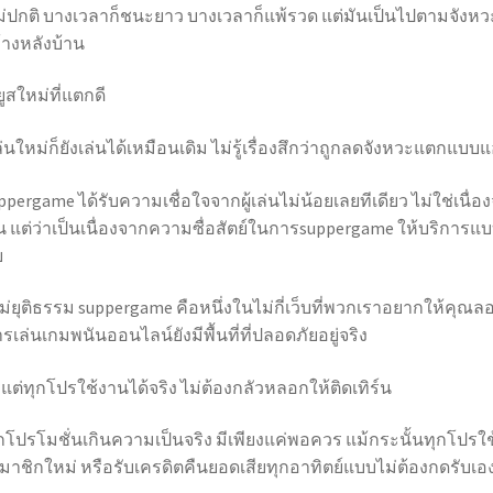
ไม่ปกติ บางเวลาก็ชนะยาว บางเวลาก็แพ้รวด แต่มันเป็นไปตามจังหว
้างหลังบ้าน
ยูสใหม่ที่แตกดี
หม่ก็ยังเล่นได้เหมือนเดิม ไม่รู้เรื่องสึกว่าถูกลดจังหวะแตกแบบ
uppergame ได้รับความเชื่อใจจากผู้เล่นไม่น้อยเลยทีเดียว ไม่ใช่เนื่อ
แต่ว่าเป็นเนื่องจากความซื่อสัตย์ในการsuppergame ให้บริการแ
ย
ม่ยุติธรรม suppergame คือหนึ่งในไม่กี่เว็บที่พวกเราอยากให้คุณล
เล่นเกมพนันออนไลน์ยังมีพื้นที่ที่ปลอดภัยอยู่จริง
แต่ทุกโปรใช้งานได้จริง ไม่ต้องกลัวหลอกให้ติดเทิร์น
้แจกโปรโมชั่นเกินความเป็นจริง มีเพียงแค่พอควร แม้กระนั้นทุกโปรใช
บสมาชิกใหม่ หรือรับเครดิตคืนยอดเสียทุกอาทิตย์แบบไม่ต้องกดรับเอ