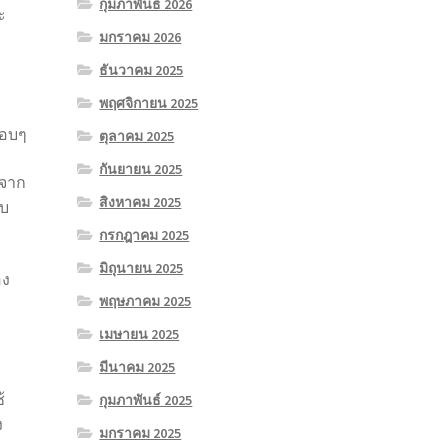
กุมภาพันธ์ 2026
ะ
มกราคม 2026
ธันวาคม 2025
พฤศจิกายน 2025
แอบๆ
ตุลาคม 2025
กันยายน 2025
งจาก
สิงหาคม 2025
บบ
กรกฎาคม 2025
มิถุนายน 2025
อง
พฤษภาคม 2025
เมษายน 2025
มีนาคม 2025
้
กุมภาพันธ์ 2025
ง
มกราคม 2025