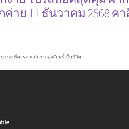
ทุกค่าย 11 ธันวาคม 2568 คาส
บวงจรที่ควรค่าแก่การลองสักครั้งในชีวิต