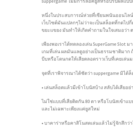
suppergame ไม่มีการล็อคยูสหรือปรับผลแบบ
หนึ่งในประสบการณ์ห่วยที่เซียนพนันออนไลน
เว็บไซต์มันแปลกๆไม่ว่าจะเป็นสล็อตที่กดไปก
ขยะแขยง มันทำให้เกิดคำถามในใจเสมอว่า ตกลง
เพียงพอเราได้ทดลองเล่น SuperGame Slot มาสัก
เกมที่เล่น ผลมันแลดูอย่างเป็นธรรมชาติมาก ถ้
บีบหรือโดนกดให้เสียตลอดราวเว็บที่เคยเล่น
จุดที่เราพิจารณาได้ชัดว่า suppergame มิได้ล็
• เล่นสล็อตแล้วมีเข้าโบนัสบ้าง สลับได้เสียอย่
ไม่ใช่แบบที่เสียติดกัน 80 ตา หรือโบนัสเข้า
และไม่เฉพาะเพียงแค่ยูสใหม่
• บาคาร่าหรือคาสิโนสดเล่นแล้วไม่รู้จักสึกว่