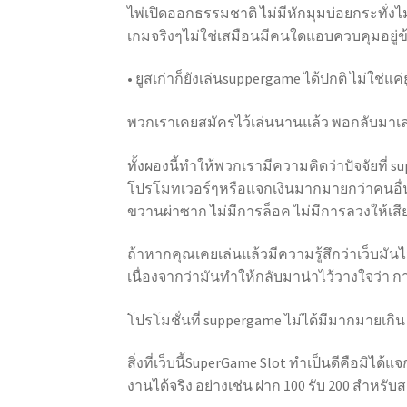
ไพ่เปิดออกธรรมชาติ ไม่มีหักมุมบ่อยกระทั่ง
เกมจริงๆไม่ใช่เสมือนมีคนใดแอบควบคุมอยู่ข
• ยูสเก่าก็ยังเล่นsuppergame ได้ปกติ ไม่ใช่แค่
พวกเราเคยสมัครไว้เล่นนานแล้ว พอกลับมาเล่นใ
ทั้งผองนี้ทำให้พวกเรามีความคิดว่าปัจจัยที่ s
โปรโมทเวอร์ๆหรือแจกเงินมากมายกว่าคนอื่น 
ขวานผ่าซาก ไม่มีการล็อค ไม่มีการลวงให้เสี
ถ้าหากคุณเคยเล่นแล้วมีความรู้สึกว่าเว็บมันไ
เนื่องจากว่ามันทำให้กลับมาน่าไว้วางใจว่า การ
โปรโมชั่นที่ suppergame ไม่ได้มีมากมายเกิน 
สิ่งที่เว็บนี้SuperGame Slot ทำเป็นดีคือมิได
งานได้จริง อย่างเช่น ฝาก 100 รับ 200 สำหรั