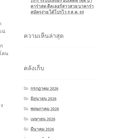
10% ระบบเสถียร อัปเดตล่าสุด บา
คาร่าสด ดีลเลอร์สาวสวย บาคาร่า
สมัครง่าย ได้โปรไว 9 ส.ค. 69
า
แน่
ความเห็นล่าสุด
ุก
าโดน
คลังเก็บ
กรกฎาคม 2026
มิถุนายน 2026
ิง
พฤษภาคม 2026
เมษายน 2026
มีนาคม 2026