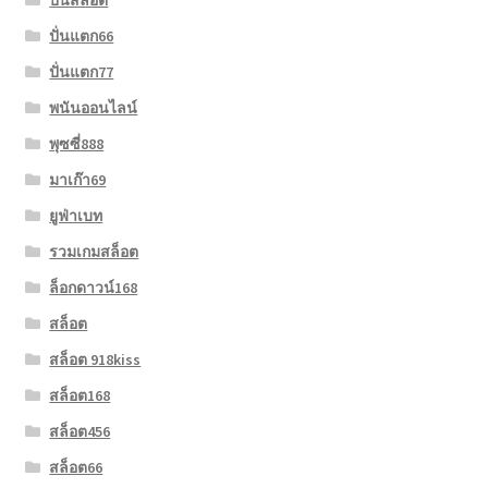
ปั่นสล็อต
ปั่นแตก66
ปั่นแตก77
พนันออนไลน์
พุซซี่888
มาเก๊า69
ยูฟ่าเบท
รวมเกมสล็อต
ล็อกดาวน์168
สล็อต
สล็อต 918kiss
สล็อต168
สล็อต456
สล็อต66