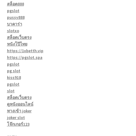
สล็อต888
pgslot
pussy888
บาคาร่า
slotxo
สล็อตเว็บตรง
หนังโป๊ไทย
https://1xbetth.vip
https://pgslot.spa
pgslot
pg slot
kiss918
pgslot
slot
สล็อตเว็บตรง
ดูหนังออนไลน์
ทางเข้า joker
joker slot
โจ๊กเกอร์123