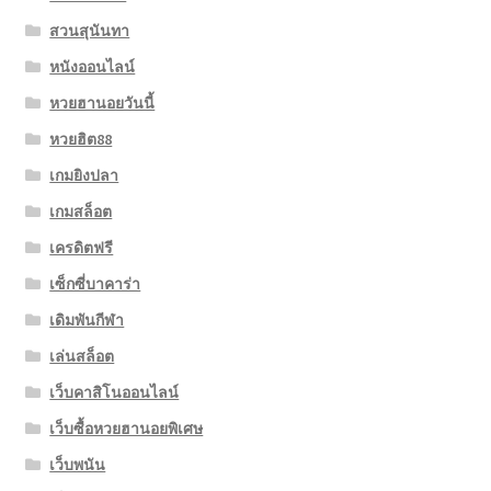
สวนสุนันทา
หนังออนไลน์
หวยฮานอยวันนี้
หวยฮิต88
เกมยิงปลา
เกมสล็อต
เครดิตฟรี
เซ็กซี่บาคาร่า
เดิมพันกีฬา
เล่นสล็อต
เว็บคาสิโนออนไลน์
เว็บซื้อหวยฮานอยพิเศษ
เว็บพนัน