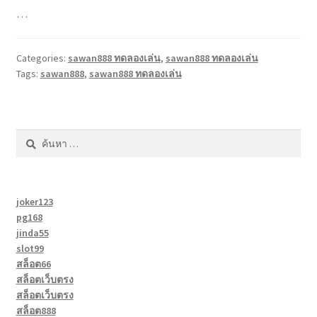
…
Categories:
sawan888 ทดลองเล่น
,
sawan888 ทดลองเล่น
Tags:
sawan888
,
sawan888 ทดลองเล่น
ค้นหา
สำหรับ:
joker123
pg168
jinda55
slot99
สล็อต66
สล็อตเว็บตรง
สล็อตเว็บตรง
สล็อต888