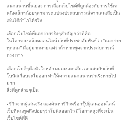
สนุกสนานขึ้นเยอะ การเลือกเว็บไซต์ที่ถูกต้องกับการใช้เท
คนิคเล็กๆน้อยๆสามารถแปลงประสบการณ์จากเล่นเสียเป็น
เล่นได้กำไรได้จริง
เลือกเว็บไซต์ที่แตกง่ายจริงๆสำคัญกว่าที่คิด
ในโลกของสล็อตออนไลน์ เว็บที่ประชาสัมพันธ์ว่า “แตกง่าย
ทุกเกม” มีอยู่มากมาย แต่ว่าถ้าหากพูดจากประสบการณ์
ตรง การ
เลือกเว็บดีๆคือหัวใจหลัก ผมเองเคยเสียเวลาเล่นกับเว็บที่
โบนัสเกือบจะไม่ออก ทำให้ความสนุกสนานร่าเริงหายไป
มาก
สิ่งที่ดูกล้วยๆเป็น:
• รีวิวจากผู้เล่นจริง ลองค้นหารีวิวหรือกรุ๊ปผู้เล่นออนไลน์
เว็บที่คนพูดถึงบ่อยๆว่าโบนัสออกไว มีโอกาสสูงที่จะเป็น
เว็บไซต์ที่ดี