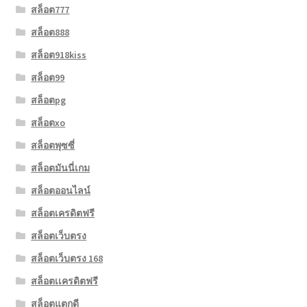
สล็อต777
สล็อต888
สล็อต918kiss
สล็อต99
สล็อตpg
สล็อตxo
สล็อตพุซซี่
สล็อตมันนี่เกม
สล็อตออนไลน์
สล็อตเครดิตฟรี
สล็อตเว็บตรง
สล็อตเว็บตรง 168
สล็อตเเครดิตฟรี
สล็อตแตกดี