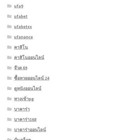
ufa9
ufabet
ufabetxx
ufanance
คาสิโน
คาสิโนออนไลน์
จ๊วด 69
ซื้อหวยออนไลน์ 24
ดูหนังออนไลน์
ทางเข้าpg
บาคาร่า
บาคาร่า168
บาคาร่าออนไลน์