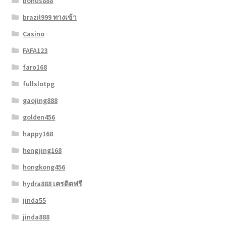
bonus888
brazil999 ทางเข้า
Casino
FAFA123
faro168
fullslotpg
gaojing888
golden456
happy168
hengjing168
hongkong456
hydra888 เครดิตฟรี
jinda55
jinda888