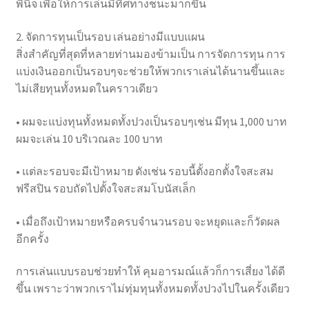
พินิจ เพื่อให้การเล่นมีทิศทางชนะมากขึ้น
2. จัดการทุนเป็นรอบ เล่นอย่างมีแบบแผน
สิ่งสำคัญที่สุดที่หลายท่านมองข้ามเป็น การจัดการทุน การ
แบ่งเงินออกเป็นรอบๆจะช่วยให้พวกเราเล่นได้นานขึ้นและ
ไม่เสียทุนทั้งหมดในคราวเดียว
• ผมจะแบ่งทุนทั้งหมดทั้งปวงเป็นรอบๆเช่น มีทุน 1,000 บาท
ผมจะเล่น 10 บริเวณละ 100 บาท
• แต่ละรอบจะมีเป้าหมาย ดังเช่น รอบนี้ตั้งอกตั้งใจสะสม
ฟรีสปิน รอบถัดไปตั้งใจสะสมโบนัสเล็ก
• เมื่อถึงเป้าหมายหรือครบจำนวนรอบ จะหยุดและก็วัดผล
อีกครั้ง
การเล่นแบบรอบช่วยทำให้ คุมอารมณ์แล้วก็การเสี่ยง ได้ดี
ขึ้น เพราะว่าพวกเราไม่ทุ่มทุนทั้งหมดทั้งปวงไปในครั้งเดียว