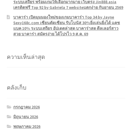
ระบบเสถียร พร้อมเกมให้เลือกมากมาย เว็บตรง Jin888.asia
เครดิตฟรี Top 92 by Gabriela 7 websiteแตกง่าย กันยายน 2569
บาคาร่า เปิดมุมมองใหม่ของเกมบาคาร่า Top 34 by Jayne
Sexy168c.com เซียนตัดเซียน รับโบนัส 30%ยิ่งเล่นยิ่งได้ แคช
แบค 10% ระบบเสถียร อัปเดตล่าสุด บาคาร่าสด ดีลเลอร์สาว
สวย บาคาร่า สมัครง่าย ได้โปรไว 9 ส.ค. 69
ความเห็นล่าสุด
คลังเก็บ
กรกฎาคม 2026
มิถุนายน 2026
พฤษภาคม 2026