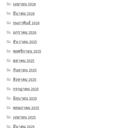
เมษายน 2026
มีนาคม 2026
กุมภาพันธ์ 2026
มกราคม 2026
ธันวาคม 2025
พฤศจิกายน 2025
ตุลาคม 2025
กันยายน 2025
สิงหาคม 2025
กรกฎาคม 2025
มิถุนายน 2025
พฤษภาคม 2025
เมษายน 2025
มีนาคม 2025