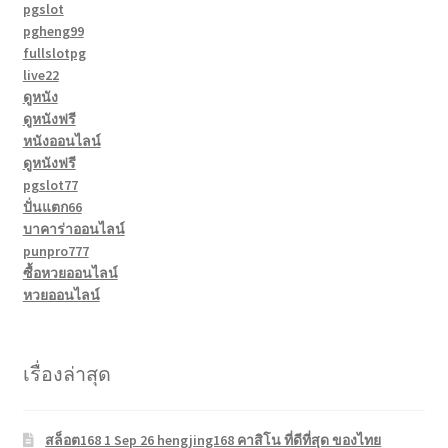
pgslot
pgheng99
fullslotpg
live22
ดูหนัง
ดูหนังฟรี
หนังออนไลน์
ดูหนังฟรี
pgslot77
ปั่นแตก66
บาคาร่าออนไลน์
punpro777
ซื้อหวยออนไลน์
หวยออนไลน์
เรื่องล่าสุด
สล็อต168 1 Sep 26 hengjing168 คาสิโน ที่ดีที่สุด ของไทย