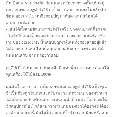
มักเปิดเกมระหว่างพัก ก่อนนอน หรือเวลาว่างสั้นๆกันอยู่
แล้ว เกมของ pgslot718 ที่เข้าง่าย เล่นง่าย และไม่สลับซับ
ซ้อนเยอะเกินไป มันจึงตอบปัญหากับคนเล่นสล็อตได้
มากกว่าเดิมด้วย
• เล่นได้ทั้งสายชิลและสายตั้งใจจริง: บางคนบางทีก็อาจจะ
จริงจังกับเกมสล็อต แต่ว่าบางคนอาจจะอยากเล่นชิลๆซึ่ง
เกมของ pgslot718 นั้นตอบปัญหาผู้เล่นทั้งสองสายอยู่แล้ว
ไม่ว่าจะชอบแบบไหนก็สนุกสนานกับเกมของพวกเราได้
แน่นอนครับ มาทดลองกันเลย!
pg718 มิได้เหมาะสมกับแค่มือถือเท่านั้น แต่สามารถเล่นได้
ทุกเครื่องใช้ไม้สอย 100%
ผมมั่นใจเลยว่า หากได้มาลองเล่นเกม pgslot718 แล้ว คุณ
จำเป็นต้องถูกใจแน่ๆนะครับ เพราะเหตุว่าเกมของพวกเรา
ไม่ได้เหมาะกับเพียงแค่การเล่นบนมือถือ แต่ว่าไม่ว่าจะใช้
วัสดุอุปกรณ์อะไรก็สามารถเล่นเกมของเราได้อย่างไม่ต้อง
สงสัย นอกจากนี้ มันไม่ใช่ว่าเกมที่ได้รับความนิยมหรือเกม