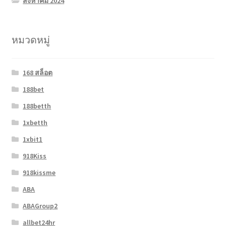
สิงหาคม 2024
หมวดหมู่
168 สล็อต
188bet
188betth
1xbetth
1xbit1
918Kiss
918kissme
ABA
ABAGroup2
allbet24hr