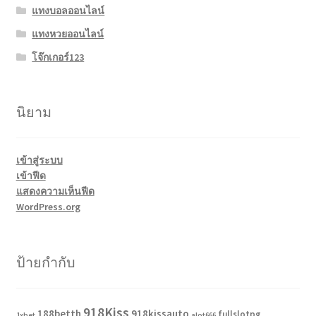
แทงบอลออนไลน์
แทงหวยออนไลน์
โจ๊กเกอร์123
นิยาม
เข้าสู่ระบบ
เข้าฟีด
แสดงความเห็นฟีด
WordPress.org
ป้ายกำกับ
918Kiss
188betth
918kissauto
fullslotpg
1xbet
alot666