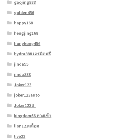
gaojing888
golden456
happy168
hengjing168
hongkong456
hydra888 เครดิตฟรี
jinda55
jinda888
Joker123
joker123auto
Joker123th
kingdom66 ทางเข้า
lion123สล็อต
live22