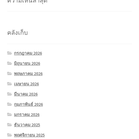
ความเห็นล่าสุด
คลังเก็บ
กรกฎาคม 2026
มิถุนายน 2026
พฤษภาคม 2026
เมษายน 2026
มีนาคม 2026
กุมภาพันธ์ 2026
มกราคม 2026
ธันวาคม 2025
พฤศจิกายน 2025