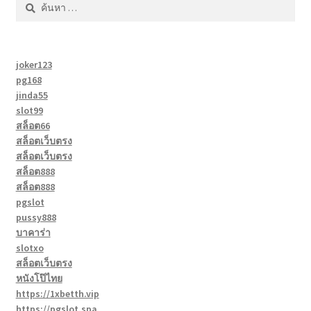
ค้นหา
สำหรับ:
joker123
pg168
jinda55
slot99
สล็อต66
สล็อตเว็บตรง
สล็อตเว็บตรง
สล็อต888
สล็อต888
pgslot
pussy888
บาคาร่า
slotxo
สล็อตเว็บตรง
หนังโป๊ไทย
https://1xbetth.vip
https://pgslot.spa