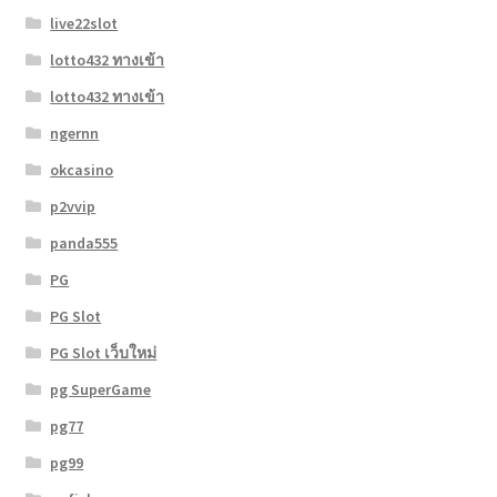
live22slot
lotto432 ทางเข้า
lotto432 ทางเข้า
ngernn
okcasino
p2vvip
panda555
PG
PG Slot
PG Slot เว็บใหม่
pg SuperGame
pg77
pg99