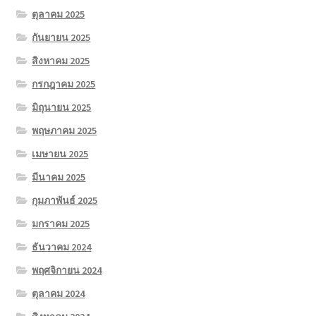
ตุลาคม 2025
กันยายน 2025
สิงหาคม 2025
กรกฎาคม 2025
มิถุนายน 2025
พฤษภาคม 2025
เมษายน 2025
มีนาคม 2025
กุมภาพันธ์ 2025
มกราคม 2025
ธันวาคม 2024
พฤศจิกายน 2024
ตุลาคม 2024