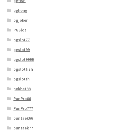
pgfish
pgheng
pgjoker
PGSlot
pgslot77
pgslot99
pgslot9999
pgslotfish
pgslotth
pokbet88
PunPro66
PunPro777
puntaek66
puntaek77