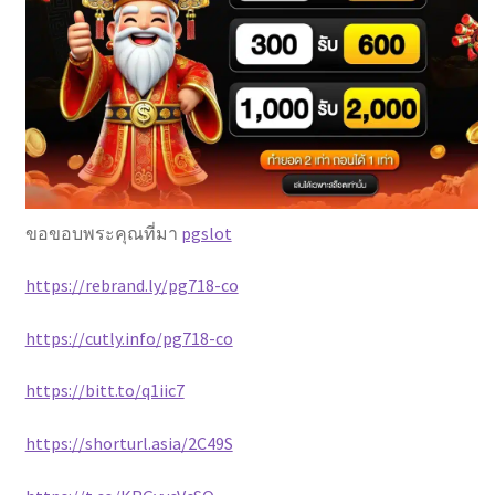
ขอขอบพระคุณที่มา
pgslot
https://rebrand.ly/pg718-co
https://cutly.info/pg718-co
https://bitt.to/q1iic7
https://shorturl.asia/2C49S