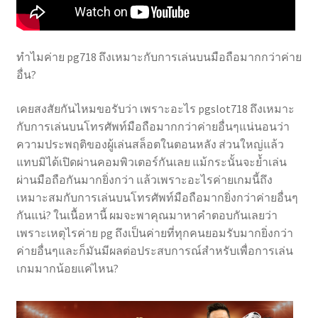
ทำไมค่าย pg718 ถึงเหมาะกับการเล่นบนมือถือมากกว่าค่าย
อื่น?
เคยสงสัยกันไหมขอรับว่า เพราะอะไร pgslot718 ถึงเหมาะ
กับการเล่นบนโทรศัพท์มือถือมากกว่าค่ายอื่นๆแน่นอนว่า
ความประพฤติของผู้เล่นสล็อตในตอนหลัง ส่วนใหญ่แล้ว
แทบมิได้เปิดผ่านคอมพิวเตอร์กันเลย แม้กระนั้นจะย้ำเล่น
ผ่านมือถือกันมากยิ่งกว่า แล้วเพราะอะไรค่ายเกมนี้ถึง
เหมาะสมกับการเล่นบนโทรศัพท์มือถือมากยิ่งกว่าค่ายอื่นๆ
กันแน่? ในเนื้อหานี้ ผมจะพาคุณมาหาคำตอบกันเลยว่า
เพราะเหตุไรค่าย pg ถึงเป็นค่ายที่ทุกคนยอมรับมากยิ่งกว่า
ค่ายอื่นๆและก็มันมีผลต่อประสบการณ์สำหรับเพื่อการเล่น
เกมมากน้อยแค่ไหน?