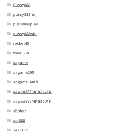
Pussy888
pussy888fun
pussy888play
pussy888win
rocket45
royal558
sagame
sagame168
sagame168th
sawan888 ทดลองเล่น
sawan888 ทดลองเล่น
sbobet
scr888
sexy168