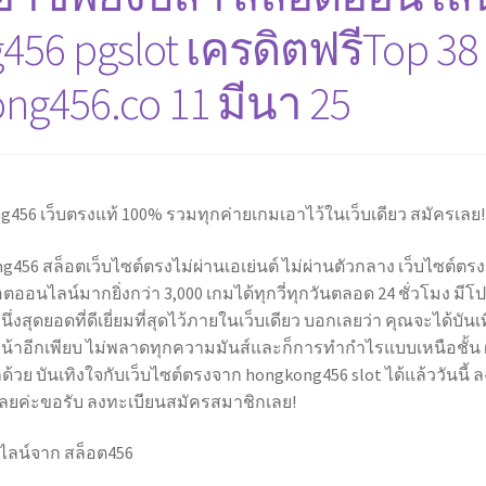
56 pgslot เครดิตฟรีTop 38
ng456.co 11 มีนา 25
ng456 เว็บตรงแท้ 100% รวมทุกค่ายเกมเอาไว้ในเว็บเดียว สมัครเลย!
g456 สล็อตเว็บไซต์ตรงไม่ผ่านเอเย่นต์ ไม่ผ่านตัวกลาง เว็บไซต์ตรง
ตออนไลน์มากยิ่งกว่า 3,000 เกมได้ทุกวี่ทุกวันตลอด 24 ชั่วโมง มี
งสุดยอดที่ดีเยี่ยมที่สุดไว้ภายในเว็บเดียว บอกเลยว่า คุณจะได้บันเ
น้าอีกเพียบ ไม่พลาดทุกความมันส์และก็การทำกำไรแบบเหนือชั้น
้วย บันเทิงใจกับเว็บไซต์ตรงจาก hongkong456 slot ได้แล้ววันนี้ ล
้เลยค่ะขอรับ ลงทะเบียนสมัครสมาชิกเลย!
ไลน์จาก สล็อต456