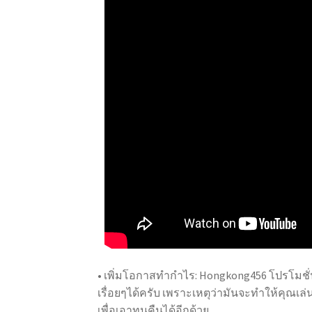
• เพิ่มโอกาสทำกำไร: Hongkong456 โปรโมชั
เรื่อยๆได้ครับ เพราะเหตุว่ามันจะทำให้คุณเล
เพื่อเอาทุนคืนได้อีกด้วย