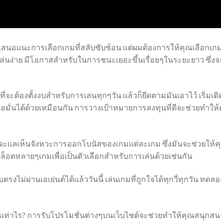
เสนอแนะการเลือกเกมที่สลับซับซ้อน แต่ผมต้องการให้คุณเลือกเกมท
ที่เล่นง่าย มีโอกาสสำหรับในการชนะเยอะขึ้นเรื่อยๆในระยะยาว ซึ่งจ
ี่จะต้องตั้งงบสำหรับการเล่นทุกๆวัน แล้วก็ยึดตามมันเอาไว้ เริ่มเด
อเชื่อมั่นได้ด้วยเหมือนกัน การวางเป้าหมายการลงทุนที่ดีจะช่วยทำให
คุณจะแลเห็นจังหวะการออกโบนัสของเกมแต่ละเกม ซึ่งมันจะช่วยให้ค
็อตหลายๆเกมเพื่อเป็นตัวเลือกสำหรับการเล่นด้วยเช่นกัน
งไม่ผ่านเอเย่นต์ได้แล้ววันนี้ เล่นเกมที่ถูกใจได้ทุกวี่ทุกวัน ทดลอ
ณเท่าไร? การรับโปรโมชั่นต่างๆบนเว็บไซต์จะช่วยทำให้คุณสนุกส