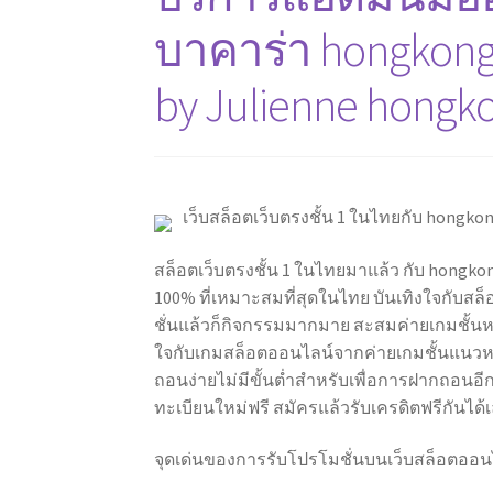
บาคาร่า hongkong4
by Julienne hongko
เว็บสล็อตเว็บตรงชั้น 1 ในไทยกับ hongko
สล็อตเว็บตรงชั้น 1 ในไทยมาแล้ว กับ hongkon
100% ที่เหมาะสมที่สุดในไทย บันเทิงใจกับสล็อ
ชั่นแล้วก็กิจกรรมมากมาย สะสมค่ายเกมชั้นหนึ่
ใจกับเกมสล็อตออนไลน์จากค่ายเกมชั้นแนวห
ถอนง่ายไม่มีขั้นต่ำสำหรับเพื่อการฝากถอนอีกด
ทะเบียนใหม่ฟรี สมัครแล้วรับเครดิตฟรีกันได
จุดเด่นของการรับโปรโมชั่นบนเว็บสล็อตออน