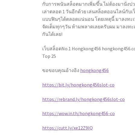
กับการพนันสล็อตมากเพิ่มขึ้น ไม่ต้องมานั่ง
เล่าตลอด 1 วันอีกด้วย เล่นสล็อตออนไลน์กับ
แบบฟินๆได้ตลอดแน่นอน โดยเหตุนี้ มาลงทะเบีย
จัดเต็มทุกๆวัน ห้ามพลาดเลยครับผม มาลงทะเ
กันได้เลย!
เว็บสล็อตNo.1 Hongkong456 hongkong456.co 1
Top 25
ขอขอบคุณอ้างอิง
hongkong456
https://bit.ly/hongkong456slot-co
https://rebrand.ly/hongkong456slot-co
https://wow.in.th/hongkong456-co
https://cutt.ly/xe12Z9IQ