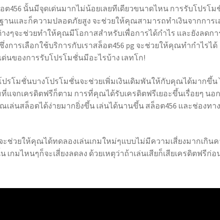
ต456 นั้นมีจุดเด่นมากไม่น้อยเลยทีเดียวขนาดไหน การรับโปรโมชั
มาตรฐานและก็ความปลอดภัยสูง จะช่วยให้คุณสามารถทำเงินจากการเ
่นต่างๆจะช่วยทำให้คุณมีโอกาสสำหรับเพื่อการได้กำไร และยังลดกา
ย ซึ่งการเลือกใช้บริการกับเราสล็อต456 pg จะช่วยให้คุณทำกำไรได้
จุดเด่นของการรับโปรโมชั่นมีอะไรบ้าง เลทโก!
ปรโมชั่นบางโปรโมชั่นจะช่วยเพิ่มเงินเดิมพันให้กับคุณได้มากขึ้น 
ี่แจกเครดิตฟรีก็ตาม การที่คุณได้รับเครดิตฟรีเยอะขึ้นเรื่อยๆ นอ
เล่นสล็อตได้ง่ายมากยิ่งขึ้น เล่นได้นานขึ้น สล็อต456 และช่องทา
่นจะช่วยให้คุณได้ทดลองเล่นเกมใหม่ๆแบบไม่มีความเสี่ยงมากเกิน
ั้น เกมไหนๆก็จะเสี่ยงลดลง ด้วยเหตุว่าถ้าเล่นเสียก็เสียเครดิตฟรีก่อ