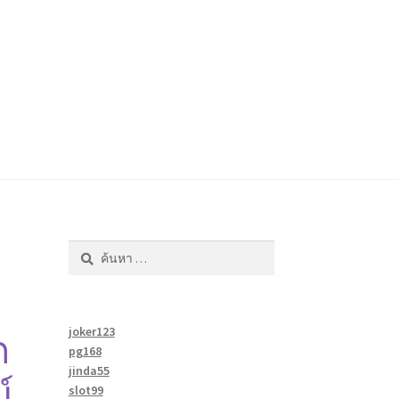
ค้นหา
สำหรับ:
joker123
ด
pg168
jinda55
์
slot99