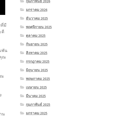
กุมภาพันธ์ 2026
มกราคม 2026
ธันวาคม 2025
ี่มี
พฤศจิกายน 2025
ะดี
ตุลาคม 2025
กันยายน 2025
ิมพัน
สิงหาคม 2025
้คุณ
กรกฎาคม 2025
มิถุนายน 2025
ุณ
พฤษภาคม 2025
เมษายน 2025
ง
มีนาคม 2025
กุมภาพันธ์ 2025
มกราคม 2025
นาน