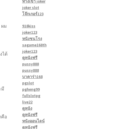
ทางเข้า joker
joker slot
โจ๊กเกอร์123
บ ผม
918kiss
joker123
หนังชนโรง
sagame168th
joker123
งได้
ดูหนังฟรี
pussy888
pussy888
บาคาร่า168
pgslot
ะมี
pgheng99
้
fullslotpg
live22
ดูหนัง
ดูหนังฟรี
ตคือ
หนังออนไลน์
ดูหนังฟรี