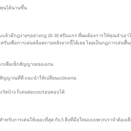
ดทุนได้นานขึ้น
แล้วมีกฎง่ายๆอย่างกฎ 20-30 สปินแรก ที่ผมต้องการให้คุณจำเอาไว
หรับเพื่อการเล่นสล็อตภายหลังจากนี้ได้เลย โดยเป็นกฎการเล่นพื้
นแรกเพื่อเช็กสัญญาณของเกม
ามีสัญญาณที่ดี แนะนำให้เปลี่ยนแปลงเกม
งวัลบ้าง ก็เล่นต่อแบบรอบคอบได้
หรับการเล่นให้เยอะที่สุด กับ 5 สิ่งที่มือใหม่แบบพวกเราจำต้องเลี่