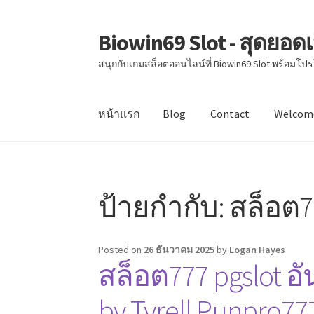
Biowin69 Slot - สุดยอด
Skip
Skip
to
to
สนุกกับเกมสล็อตออนไลน์ที่ Biowin69 Slot พร้อม
navigation
content
หน้าแรก
Blog
Contact
Welcome
หน้าแรก
Blog
Contact
Welcome to the famil
ป้ายกำกับ:
สล็อต7
Posted on
26 ธันวาคม 2025
by
Logan Hayes
สล็อต777 pgslot อั
by Tyrell Punpro77