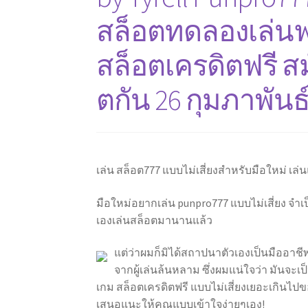
สล็อตทดลองเล่นฟรี
สล็อตเครดิตฟรี ส
ตกัน 26 กุมภาพันธ
เล่น สล็อต777 แบบไม่เสี่ยงสำหรับมือใหม่ เ
มือใหม่อยากเล่น punpro777 แบบไม่เสี่ยง จ
เองเล่นสล็อตมานานแล้ว
แต่ว่าผมก็มิได้สถาปนาตัวเองเป็นมืออาช
จากผู้เล่นล้นหลาม ซึ่งผมแน่ใจว่า มันจ
เกม สล็อตเครดิตฟรี แบบไม่เสี่ยงเยอะเกินไปข
เสนอแนะให้คุณแบบเข้าใจง่ายๆเอง!