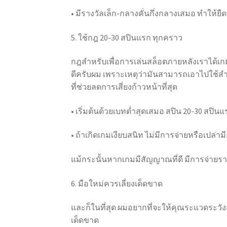
• มีรางวัลเล็ก-กลางคั่นกึ่งกลางเสมอ ทำให้ยื
5. ใช้กฎ 20-30 สปินแรก ทุกคราว
กฎสำหรับเพื่อการเล่นสล็อตภายหลังเราได้เกม
ดีครับผม เพราะเหตุว่ามันสามารถเอาไปใช้สำ
ที่ช่วยลดการเสี่ยงก้าวหน้าที่สุด
• เริ่มต้นด้วยเบทต่ำสุดเสมอ สปิน 20-30 สปิ
• ถ้าเกิดเกมเงียบสนิท ไม่มีการจ่ายหรือเปล่
แม้กระนั้นหากเกมมีสัญญาณที่ดี มีการจ่ายรา
6. มือใหม่ควรเลี่ยงเด็ดขาด
และก็ในที่สุด ผมอยากที่จะให้คุณระแวดระวังสำ
เด็ดขาด