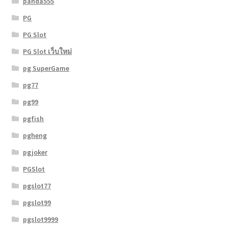
panda555
PG
PG Slot
PG Slot เว็บใหม่
pg SuperGame
pg77
pg99
pgfish
pgheng
pgjoker
PGSlot
pgslot77
pgslot99
pgslot9999