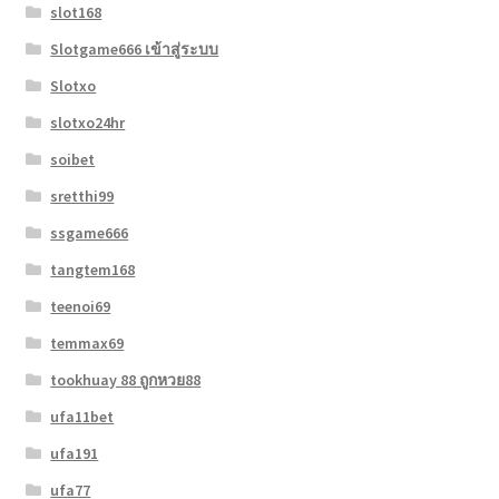
slot168
Slotgame666 เข้าสู่ระบบ
Slotxo
slotxo24hr
soibet
sretthi99
ssgame666
tangtem168
teenoi69
temmax69
tookhuay 88 ถูกหวย88
ufa11bet
ufa191
ufa77