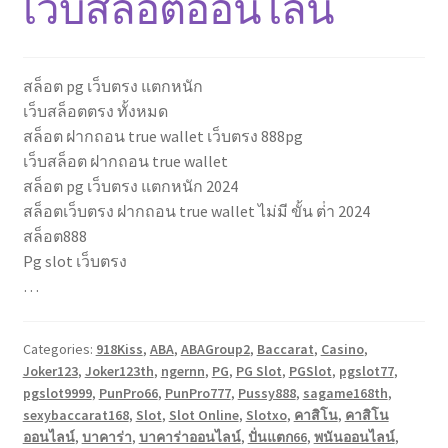
เว็บสล็อตออนไลน์
สล็อต pg เว็บตรง แตกหนัก
เว็บสล็อตตรง ทั้งหมด
สล็อต ฝากถอน true wallet เว็บตรง 888pg
เว็บสล็อต ฝากถอน true wallet
สล็อต pg เว็บตรง แตกหนัก 2024
สล็อตเว็บตรง ฝากถอน true wallet ไม่มี ขั้น ต่ํา 2024
สล็อต888
Pg slot เว็บตรง
…
Categories:
918Kiss
,
ABA
,
ABAGroup2
,
Baccarat
,
Casino
,
Joker123
,
Joker123th
,
ngernn
,
PG
,
PG Slot
,
PGSlot
,
pgslot77
,
pgslot9999
,
PunPro66
,
PunPro777
,
Pussy888
,
sagame168th
,
sexybaccarat168
,
Slot
,
Slot Online
,
Slotxo
,
คาสิโน
,
คาสิโน
ออนไลน์
,
บาคาร่า
,
บาคาร่าออนไลน์
,
ปั่นแตก66
,
พนันออนไลน์
,