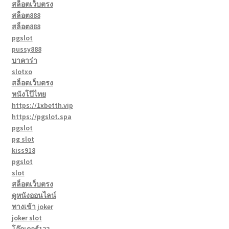
สล็อตเว็บตรง
สล็อต888
สล็อต888
pgslot
pussy888
บาคาร่า
slotxo
สล็อตเว็บตรง
หนังโป๊ไทย
https://1xbetth.vip
https://pgslot.spa
pgslot
pg slot
kiss918
pgslot
slot
สล็อตเว็บตรง
ดูหนังออนไลน์
ทางเข้า joker
joker slot