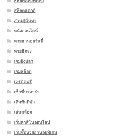
สล็อตเเครดิตฟรี
สล็อตแตกดี
สวนสุนันทา
หนังออนไลน์
หวยฮานอยวันนี้
หวยฮิต88
เกมยิงปลา
เกมสล็อต
เครดิตฟรี
เซ็กซี่บาคาร่า
เดิมพันกีฬา
เล่นสล็อต
เว็บคาสิโนออนไลน์
เว็บซื้อหวยฮานอยพิเศษ