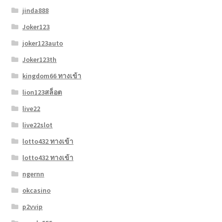
jinda888
Joker123
joker123auto
Joker123th
kingdom66 ทางเข้า
lion123สล็อต
live22
live22slot
lotto432 ทางเข้า
lotto432 ทางเข้า
ngernn
okcasino
p2vvip