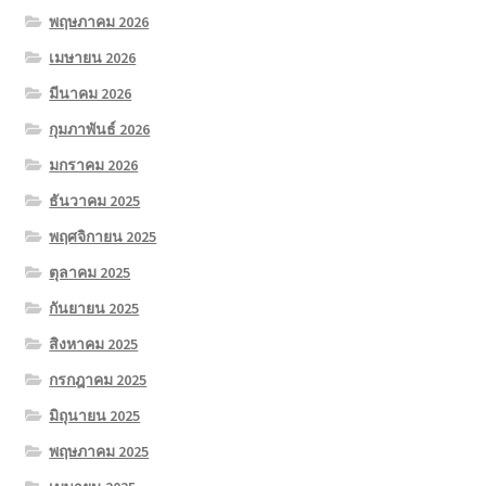
พฤษภาคม 2026
เมษายน 2026
มีนาคม 2026
กุมภาพันธ์ 2026
มกราคม 2026
ธันวาคม 2025
พฤศจิกายน 2025
ตุลาคม 2025
กันยายน 2025
สิงหาคม 2025
กรกฎาคม 2025
มิถุนายน 2025
พฤษภาคม 2025