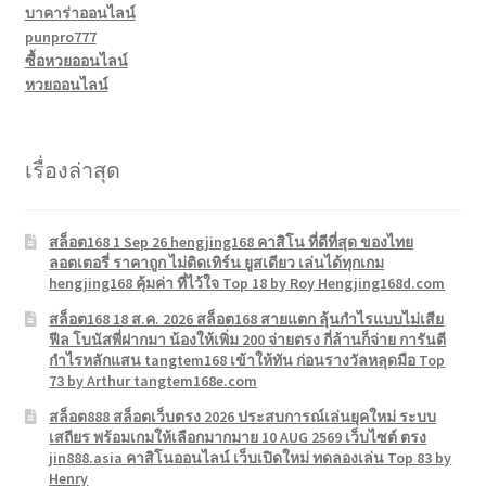
บาคาร่าออนไลน์
punpro777
ซื้อหวยออนไลน์
หวยออนไลน์
เรื่องล่าสุด
สล็อต168 1 Sep 26 hengjing168 คาสิโน ที่ดีที่สุด ของไทย
ลอตเตอรี่ ราคาถูก ไม่ติดเทิร์น ยูสเดียว เล่นได้ทุกเกม
hengjing168 คุ้มค่า ที่ไว้ใจ Top 18 by Roy Hengjing168d.com
สล็อต168 18 ส.ค. 2026 สล็อต168 สายแตก ลุ้นกำไรแบบไม่เสีย
ฟีล โบนัสพี่ฝากมา น้องให้เพิ่ม 200 จ่ายตรง กี่ล้านก็จ่าย การันตี
กำไรหลักแสน tangtem168 เข้าให้ทัน ก่อนรางวัลหลุดมือ Top
73 by Arthur tangtem168e.com
สล็อต888 สล็อตเว็บตรง 2026 ประสบการณ์เล่นยุคใหม่ ระบบ
เสถียร พร้อมเกมให้เลือกมากมาย 10 AUG 2569 เว็บไซต์ ตรง
jin888.asia คาสิโนออนไลน์ เว็บเปิดใหม่ ทดลองเล่น Top 83 by
Henry