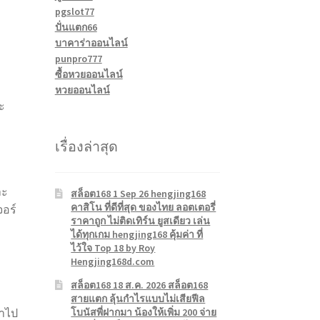
pgslot77
ปั่นแตก66
บาคาร่าออนไลน์
punpro777
ซื้อหวยออนไลน์
หวยออนไลน์
ะ
เรื่องล่าสุด
ละ
สล็อต168 1 Sep 26 hengjing168
คาสิโน ที่ดีที่สุด ของไทย ลอตเตอรี่
จอร์
ราคาถูก ไม่ติดเทิร์น ยูสเดียว เล่น
ได้ทุกเกม hengjing168 คุ้มค่า ที่
ไว้ใจ Top 18 by Roy
Hengjing168d.com
สล็อต168 18 ส.ค. 2026 สล็อต168
่
สายแตก ลุ้นกำไรแบบไม่เสียฟีล
โบนัสพี่ฝากมา น้องให้เพิ่ม 200 จ่าย
้าไป