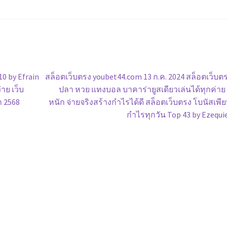
Next
10 by Efrain
สล็อตเว็บตรง youbet44.com 13 ก.ค. 2024 สล็อตเว็บตร
post:
าย เว็บ
ปลา หวย แทงบอล บาคาร่ายูสเดียวเล่นได้ทุกค่า
า 2568
หนัก จ่ายจริงสร้างกำไรได้ดี สล็อตเว็บตรง โบนัสเพีย
กำไรทุกวัน Top 43 by Ezequi