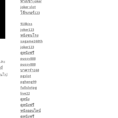
ทางเข้า joker
joker slot
โจ๊กเกอร์123
918kiss
joker123
หนังชนโรง
sagame168th
joker123
ดูหนังฟรี
pussy888
และ
pussy888
ี่
บาคาร่า168
ุณไป
pgslot
pgheng99
fullslotpg
live22
ดูหนัง
ดูหนังฟรี
หนังออนไลน์
ดูหนังฟรี