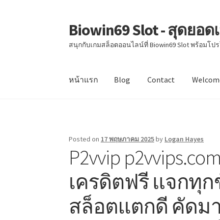
Biowin69 Slot - สุดยอด
Skip
Skip
to
to
สนุกกับเกมสล็อตออนไลน์ที่ Biowin69 Slot พร้อม
navigation
content
หน้าแรก
Blog
Contact
Welcome
หน้าแรก
Blog
Contact
Welcome to the famil
Posted on
17 พฤษภาคม 2025
by
Logan Hayes
P2vvip p2vvips.com
เครดิตฟรี แจกทุก
สล็อตแตกดี คัดมา