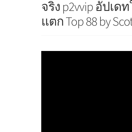
จริง p2vvip อัปเด
แตก Top 88 by Sco