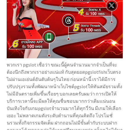
พวกเรา pgslot เชื่อว่า ขณะนี้ผู้คนจำนวนมากจำเป็นที่จะ
ต้องนึกถึงพวกเราอย่างแน่แท้ กับสุดยอดpgslotfishเว็บตรง
ไม่ผ่านเอเย่นต์อันดับต้นๆในไทย ก่อนหน้านี้ เราได้มีการ
ปรับปรุงรวมทั้งพัฒนาหน้าเว็บไซต์pgslotให้ทันสมัยรวมทั้ง
ไม่มีอันตรายเพิ่มขึ้นเรื่อยๆ บอกเลยครับผมว่า การเปิดให้
บริการเวลานี้จะมีผลให้คุณชื่นชอบมากกว่าเดิมแน่นอน
บันเทิงใจกับเกมpgslotจำนวนมากได้ทุกวี่วัน มีเกมให้เลือก
เยอะ ไม่พลาดเกมดังระดับตำนานที่คุณคิดถึง โปรโมชั่
นรวมทั้งกิจกรรมจัดเต็ม ฝากถอนไม่มีขั้นต่ำกับระบบฝาก
ถอนออโต้ ทดลองเล่นได้แบบฟรีๆบอกเลยว่า สล็อต ไม่ได้มา