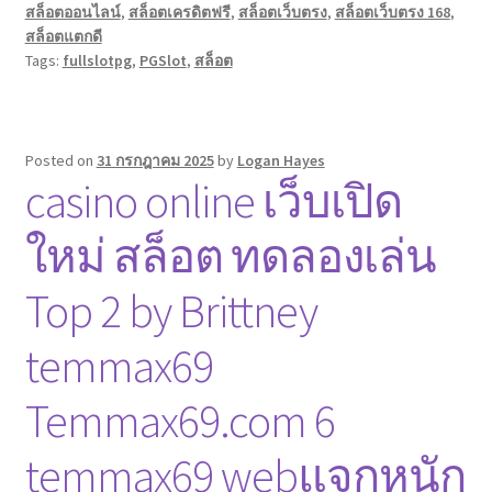
สล็อตออนไลน์
,
สล็อตเครดิตฟรี
,
สล็อตเว็บตรง
,
สล็อตเว็บตรง 168
,
สล็อตแตกดี
Tags:
fullslotpg
,
PGSlot
,
สล็อต
Posted on
31 กรกฎาคม 2025
by
Logan Hayes
casino online เว็บเปิด
ใหม่ สล็อต ทดลองเล่น
Top 2 by Brittney
temmax69
Temmax69.com 6
temmax69 webแจกหนัก