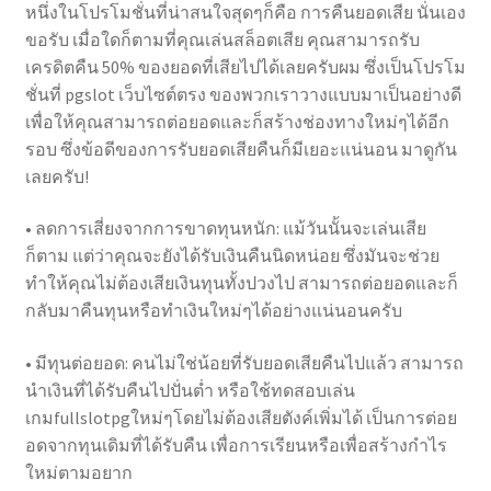
หนึ่งในโปรโมชั่นที่น่าสนใจสุดๆก็คือ การคืนยอดเสีย นั่นเอง
ขอรับ เมื่อใดก็ตามที่คุณเล่นสล็อตเสีย คุณสามารถรับ
เครดิตคืน 50% ของยอดที่เสียไปได้เลยครับผม ซึ่งเป็นโปรโม
ชั่นที่ pgslot เว็บไซต์ตรง ของพวกเราวางแบบมาเป็นอย่างดี
เพื่อให้คุณสามารถต่อยอดและก็สร้างช่องทางใหม่ๆได้อีก
รอบ ซึ่งข้อดีของการรับยอดเสียคืนก็มีเยอะแน่นอน มาดูกัน
เลยครับ!
• ลดการเสี่ยงจากการขาดทุนหนัก: แม้วันนั้นจะเล่นเสีย
ก็ตาม แต่ว่าคุณจะยังได้รับเงินคืนนิดหน่อย ซึ่งมันจะช่วย
ทำให้คุณไม่ต้องเสียเงินทุนทั้งปวงไป สามารถต่อยอดและก็
กลับมาคืนทุนหรือทำเงินใหม่ๆได้อย่างแน่นอนครับ
• มีทุนต่อยอด: คนไม่ใช่น้อยที่รับยอดเสียคืนไปแล้ว สามารถ
นำเงินที่ได้รับคืนไปปั่นต่ำ หรือใช้ทดสอบเล่น
เกมfullslotpgใหม่ๆโดยไม่ต้องเสียตังค์เพิ่มได้ เป็นการต่อย
อดจากทุนเดิมที่ได้รับคืน เพื่อการเรียนหรือเพื่อสร้างกำไร
ใหม่ตามอยาก