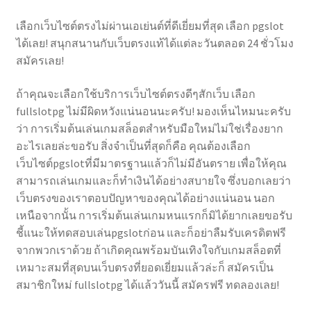
เลือกเว็บไซต์ตรงไม่ผ่านเอเย่นต์ที่ดีเยี่ยมที่สุด เลือก pgslot
ได้เลย! สนุกสนานกับเว็บตรงแท้ได้แต่ละวันตลอด 24 ชั่วโมง
สมัครเลย!
ถ้าคุณจะเลือกใช้บริการเว็บไซต์ตรงดีๆสักเว็บ เลือก
fullslotpg ไม่มีผิดหวังแน่นอนนะครับ! มองเห็นไหมนะครับ
ว่า การเริ่มต้นเล่นเกมสล็อตสำหรับมือใหม่ไม่ใช่เรื่องยาก
อะไรเลยล่ะขอรับ สิ่งจำเป็นที่สุดก็คือ คุณต้องเลือก
เว็บไซต์pgslotที่มีมาตรฐานแล้วก็ไม่มีอันตราย เพื่อให้คุณ
สามารถเล่นเกมและก็ทำเงินได้อย่างสบายใจ ซึ่งบอกเลยว่า
เว็บตรงของเราตอบปัญหาของคุณได้อย่างแน่นอน นอก
เหนือจากนั้น การเริ่มต้นเล่นเกมหนแรกก็มิได้ยากเลยขอรับ
ชี้แนะให้ทดสอบเล่นpgslotก่อน และก็อย่าลืมรับเครดิตฟรี
จากพวกเราด้วย ถ้าเกิดคุณพร้อมบันเทิงใจกับเกมสล็อตที่
เหมาะสมที่สุดบนเว็บตรงที่ยอดเยี่ยมแล้วล่ะก็ สมัครเป็น
สมาชิกใหม่ fullslotpg ได้แล้ววันนี้ สมัครฟรี ทดลองเลย!