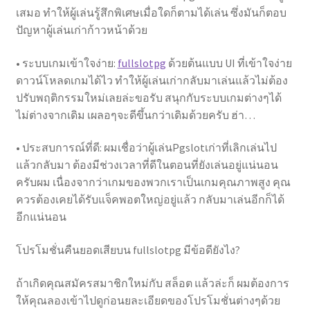
เสมอ ทำให้ผู้เล่นรู้สึกพิเศษเมื่อใดก็ตามได้เล่น ซึ่งมันก็ตอบ
ปัญหาผู้เล่นเก่าก้าวหน้าด้วย
• ระบบเกมเข้าใจง่าย:
fullslotpg
ด้วยต้นแบบ UI ที่เข้าใจง่าย
ดาวน์โหลดเกมได้ไว ทำให้ผู้เล่นเก่ากลับมาเล่นแล้วไม่ต้อง
ปรับพฤติกรรมใหม่เลยล่ะขอรับ สนุกกับระบบเกมต่างๆได้
ไม่ต่างจากเดิม เผลอๆจะดีขึ้นกว่าเดิมด้วยครับ ฮ่า…
• ประสบการณ์ที่ดี: ผมเชื่อว่าผู้เล่นPgslotเก่าที่เลิกเล่นไป
แล้วกลับมา ต้องมีช่วงเวลาที่ดีในตอนที่ยังเล่นอยู่แน่นอน
ครับผม เนื่องจากว่าเกมของพวกเราเป็นเกมคุณภาพสูง คุณ
ควรต้องเคยได้รับแจ็คพอตใหญ่อยู่แล้ว กลับมาเล่นอีกก็ได้
อีกแน่นอน
โปรโมชั่นคืนยอดเสียบน fullslotpg มีข้อดียังไง?
ถ้าเกิดคุณสมัครสมาชิกใหม่กับ สล็อต แล้วล่ะก็ ผมต้องการ
ให้คุณลองเข้าไปดูก่อนยละเอียดของโปรโมชั่นต่างๆด้วย