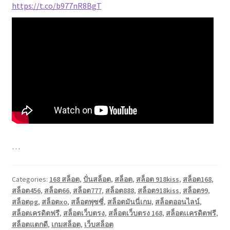
https://t.co/b977nR8BgT
…
Categories:
168 สล็อต
,
ปั่นสล็อต
,
สล็อต
,
สล็อต 918kiss
,
สล็อต168
,
สล็อต456
,
สล็อต66
,
สล็อต777
,
สล็อต888
,
สล็อต918kiss
,
สล็อต99
,
สล็อตpg
,
สล็อตxo
,
สล็อตพุซซี่
,
สล็อตมันนี่เกม
,
สล็อตออนไลน์
,
สล็อตเครดิตฟรี
,
สล็อตเว็บตรง
,
สล็อตเว็บตรง 168
,
สล็อตเเครดิตฟรี
,
สล็อตแตกดี
,
เกมสล็อต
,
เว็บสล็อต