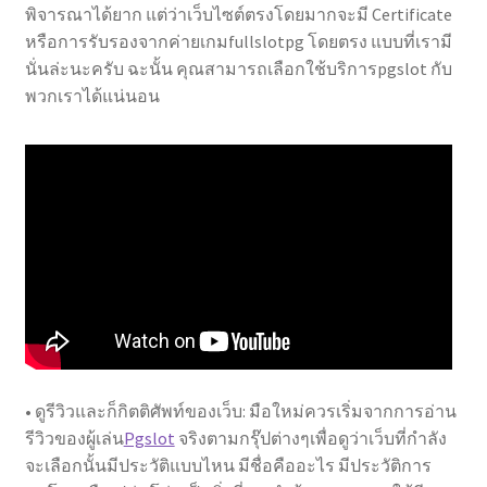
พิจารณาได้ยาก แต่ว่าเว็บไซต์ตรงโดยมากจะมี Certificate
หรือการรับรองจากค่ายเกมfullslotpg โดยตรง แบบที่เรามี
นั่นล่ะนะครับ ฉะนั้น คุณสามารถเลือกใช้บริการpgslot กับ
พวกเราได้แน่นอน
• ดูรีวิวและก็กิตติศัพท์ของเว็บ: มือใหม่ควรเริ่มจากการอ่าน
รีวิวของผู้เล่น
Pgslot
จริงตามกรุ๊ปต่างๆเพื่อดูว่าเว็บที่กำลัง
จะเลือกนั้นมีประวัติแบบไหน มีชื่อคืออะไร มีประวัติการ