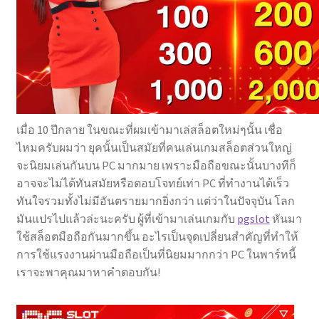
เมื่อ 10 ปีกลาย ในขณะที่ผมเข้ามาเล่สล็อตใหม่ๆนั้น เชื่อ
ไหมครับผมว่า ยุคนั้นเป็นสมัยที่คนเล่นเกมสล็อตส่วนใหญ่
จะนิยมเล่นกันบน PC มากมาย เพราะมือถือขณะนั้นบางทีก็
อาจจะไม่ได้ทันสมัยหรือตอบโจทย์เท่า PC ที่ทำงานได้เร็ว
ทันใจรวมทั้งไม่มีอันตรายมากยิ่งกว่า แต่ว่าในปัจจุบัน โลก
มันแปรไปแล้วล่ะนะครับ ผู้ที่เข้ามาเล่นเกมกับ
pgslot
หันมา
ใช้สล็อตมือถือกันมากขึ้น อะไรเป็นจุดเปลี่ยนสำคัญที่ทำให้
การใช้แรงงานผ่านมือถือเป็นที่นิยมมากกว่า PC ในพาร์ทนี้
เราจะพาคุณมาหาคำตอบกัน!