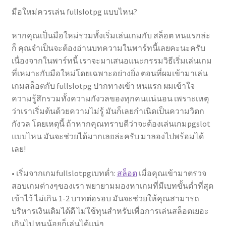
มือใหม่ควรเล่น fullslotpg แบบไหน?
หากคุณเป็นมือใหม่รวมทั้งเริ่มเล่นเกมกับ สล็อต หนแรกล่ะ
ก็ คุณจำเป็นจะต้องอ่านบทความในพาร์ทนี้เลยคะนะครับ
เนื่องจากในพาร์ทนี้ เราจะมาเสนอแนะกรรมวิธีเริ่มเล่นเกม
ที่เหมาะกับมือใหม่โดยเฉพาะอย่างยิ่ง ตอนที่ผมเข้ามาเล่น
เกมสล็อตกับ fullslotpg ปากทางเข้า หนแรก ผมเข้าใจ
ความรู้สึกรวมทั้งความกังวลของทุกคนแน่นอน เพราะเหตุ
ว่าเราเริ่มต้นด้วยความไม่รู้ มันก็เลยกำเนิดเป็นความวิตก
กังวล โดยเหตุนี้ ถ้าหากคุณทราบดีว่าจะต้องเล่นเกมpgslot
แบบไหน มันจะช่วยได้มากเลยล่ะครับ มาลองไปพร้อมได้
เลย!
• เริ่มจากเกมfullslotpgเบทต่ำ:
สล็อต
เมื่อคุณเข้ามาตรวจ
สอบเกมต่างๆของเรา พยายามมองหาเกมที่มีเบทขั้นต่ำที่สุด
เข้าไว้ ไม่เกิน 1-2 บาทต่อรอบ มันจะช่วยให้คุณสามารถ
บริหารเงินเดิมได้ดี ไม่ใช้ทุนสำหรับเพื่อการเล่นสล็อตเยอะ
เกินไป ทุนน้อยก็เล่นได้แน่ๆ