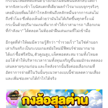
กระนั้นให้ผลทดแทนดี บางเกมเริ่มต้นพนันหลักสิบ แต่ถ้า
หากจังหวะเข้า โบนัสแตกทีเดียวผลกำไรมาแบบจุกๆจริงๆ
เคยมีบ่อยที่ผมได้กำไรหลักพันถึงหลักหมื่นจากการเล่นไม่
ถึงชั่วโมง ซึ่งต้องเห็นด้วยว่ามันไม่ได้เกิดขึ้นทุกครั้ง แม้
กระนั้นด้วยปริมาณเกมที่มาก ทำให้เราสามารถ “เลือกเกม
ที่กำลังมา” ได้ตลอด ไม่ต้องฝ่าฝืนเล่นเกมที่ไม่เข้ามือ
อีกจุดที่ทำให้ผมมีความรู้สึกว่า “ร่ำรวยเร็ว” ไม่ใช่คำบอก
เล่าเกินจริง เป็นระบบเกมสมัยใหม่มีฟีพบร์ช่วยมากมาย
ได้แก่ ซื้อฟรีสปิน, ตัวคูณสูง, แจ็คพอตสะสม รวมทั้งโหมด
ออโต้ ทำให้บริหารเวลารวมทั้งทุนเจริญขึ้น ผมมักจะทดลอง
เล่นหลายๆเกมก่อน และก็หลังจากนั้นจึงค่อยเลือกเกมที่
อัตราการจ่ายดีในวันนั้นๆแนวทางแบบนี้ช่วยลดความเสี่ยง
และเพิ่มช่องทางได้กำไรได้จริง