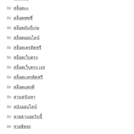
สล็อตxo
สล็อตพุซซี่
สล็อตมันนี่เกม
สล็อตออนไลน์
สล็อตเครดิตฟรี
สล็อตเว็บตรง
สล็อตเว็บตรง 168
สล็อตเเครดิตฟรี
สล็อตแตกดี
สวนสุนันทา
หนังออนไลน์
หวยฮานอยวันนี้
หวยฮิต88