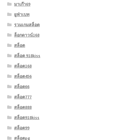
มาเก๊า69
ยูฟ่าเบท
รวมเกมสล็อต
ล็อกดาวน์168
สล็อต
สล็อต 918kiss
สล็อต168
สล็อต456
สล็อต66
สล็อต777
สล็อต888
สล็อต918kiss
สล็อต99
สล็อตpg