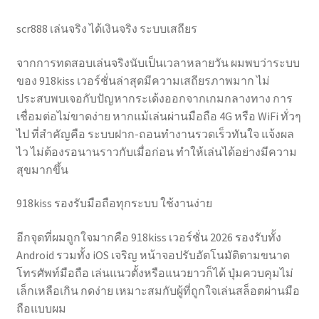
scr888 เล่นจริง ได้เงินจริง ระบบเสถียร
จากการทดสอบเล่นจริงนับเป็นเวลาหลายวัน ผมพบว่าระบบ
ของ 918kiss เวอร์ชั่นล่าสุดมีความเสถียรภาพมาก ไม่
ประสบพบเจอกับปัญหากระเด้งออกจากเกมกลางทาง การ
เชื่อมต่อไม่ขาดง่าย หากแม้เล่นผ่านมือถือ 4G หรือ WiFi ทั่วๆ
ไป ที่สำคัญคือ ระบบฝาก-ถอนทำงานรวดเร็วทันใจ แจ้งผล
ไว ไม่ต้องรอนานราวกับเมื่อก่อน ทำให้เล่นได้อย่างมีความ
สุขมากขึ้น
918kiss รองรับมือถือทุกระบบ ใช้งานง่าย
อีกจุดที่ผมถูกใจมากคือ 918kiss เวอร์ชั่น 2026 รองรับทั้ง
Android รวมทั้ง iOS เจริญ หน้าจอปรับอัตโนมัติตามขนาด
โทรศัพท์มือถือ เล่นแนวตั้งหรือแนวยาวก็ได้ ปุ่มควบคุมไม่
เล็กเหลือเกิน กดง่าย เหมาะสมกับผู้ที่ถูกใจเล่นสล็อตผ่านมือ
ถือแบบผม