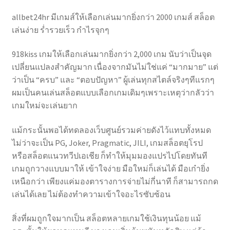
allbet24hr มีเกมส์ให้เลือกเล่นมากยิ่งกว่า 2000 เกมส์ สล็อต
เล่นง่าย ร่ำรวยเร็ว กำไรจุกๆ
918kiss เกมให้เลือกเล่นมากยิ่งกว่า 2,000 เกม นับว่าเป็นจุด
เปลี่ยนแปลงสำคัญมาก เนื่องจากมันไม่ใช่แค่ “มากมาย” แต่
ว่าเป็น “ครบ” และ “ตอบปัญหา” ผู้เล่นทุกสไตล์จริงๆทีแรกๆ
ผมเป็นคนเล่นสล็อตแบบเลือกเกมเดิมๆเพราะเหตุว่ากลัวว่า
เกมใหม่จะเล่นยาก
แม้กระนั้นพอได้ทดลองเว็บศูนย์รวมค่ายดังไว้แทบทั้งหมด
ไม่ว่าจะเป็น PG, Joker, Pragmatic, JILI, เกมสล็อตยุโรป
หรือสล็อตแนวทวีปเอเชีย ก็ทำให้มุมมองแปรไปโดยทันที
เกมถูกวางแบบมาให้ เข้าใจง่าย มือใหม่ก็เล่นได้ มือเก๋ายิ่ง
เหนือกว่า เพียงแค่มองตารางการจ่ายไม่กี่นาที ก็สามารถกด
เล่นได้เลย ไม่ต้องทำความเข้าใจอะไรซับซ้อน
สิ่งที่ผมถูกใจมากเป็น สล็อตหลายเกมใช้เงินทุนน้อย แม้