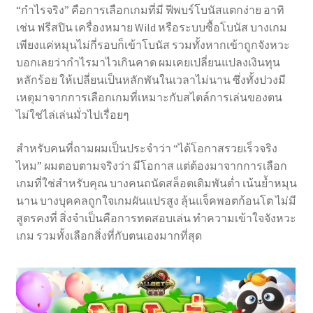
“กำไรจริง” คือการเลือกเกมที่มี ฟีพบร์โบนัสแตกง่าย อาทิ
เช่น ฟรีสปิน เครื่องหมาย Wild หรือระบบซื้อโบนัส บางเกม
เพียงแค่หมุนไม่กี่รอบก็เข้าโบนัส รวมทั้งหากเข้าถูกจังหวะ
บอกเลยว่ากำไรมาไวเกินคาด ผมเคยเปลี่ยนแปลงเงินทุน
หลักร้อย ให้เปลี่ยนเป็นหลักพันในเวลาไม่นาน ซึ่งทั้งปวงมี
เหตุมาจากการเลือกเกมที่เหมาะกับสไตล์การเล่นของตน
ไม่ใช่ไล่เล่นมั่วไปเรื่อยๆ
สำหรับคนที่ถามผมเป็นประจำว่า “ได้โอกาสรวยเร็วจริง
ไหม” ผมตอบตามจริงว่า มีโอกาส แต่ต้องมาจากการเลือก
เกมที่ใช่สำหรับคุณ บางคนถนัดสล็อตเดิมพันต่ำ เน้นย้ำหมุน
นาน บางบุคคลถูกใจเกมผันแปรสูง ลุ้นแจ็คพอตก้อนโต ไม่มี
สูตรคงที่ สิ่งจำเป็นคือการทดสอบเล่น ทำความเข้าใจจังหวะ
เกม รวมทั้งเลือกสิ่งที่กับตนเองมากที่สุด