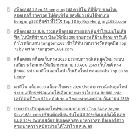
สล็อต168 1 Sep 26 hengjing168 คาสิโน ที่ดีที่สุด ของไทย
ลอตเตอรี่ ราคาถูก ไม่ติดเทิร์น ยูสเดียว เล่นได้ทุกเกม
hengjing168 คุ้มค่า ที่ไว้ใจ Top 18 by Roy Hengjing168d.com
สล็อต168 18 ส.ค. 2026 สล็อต168 สายแตก ลุ้นกำไรแบบไม่เสีย
ฟีล โบนัสพี่ฝากมา น้องให้เพิ่ม 200 จ่ายตรง กี่ล้านก็จ่าย การันตี
กำไรหลักแสน tangtem168 เข้าให้ทัน ก่อนรางวัลหลุดมือ Top
73 by Arthur tangtem168e.com
สล็อต888 สล็อตเว็บตรง 2026 ประสบการณ์เล่นยุคใหม่ ระบบ
เสถียร พร้อมเกมให้เลือกมากมาย 10 AUG 2569 เว็บไซต์ ตรง
jin888.asia คาสิโนออนไลน์ เว็บเปิดใหม่ ทดลองเล่น Top 83 by
Henry
คาสิโน สล็อต888 สล็อตเว็บตรง 2026 ประสบการณ์เล่นยุคใหม่
ระบบเสถียร พร้อมเกมให้เลือกมากมาย เว็บตรง Jin888.asia
เครดิตฟรี Top 92 by Gabriela 7 websiteแตกง่าย กันยายน 2569
บาคาร่า เปิดมุมมองใหม่ของเกมบาคาร่า Top 34 by Jayne
Sexy168c.com เซียนตัดเซียน รับโบนัส 30%ยิ่งเล่นยิ่งได้ แคช
แบค 10% ระบบเสถียร อัปเดตล่าสุด บาคาร่าสด ดีลเลอร์สาว
สวย บาคาร่า สมัครง่าย ได้โปรไว 9 ส.ค. 69