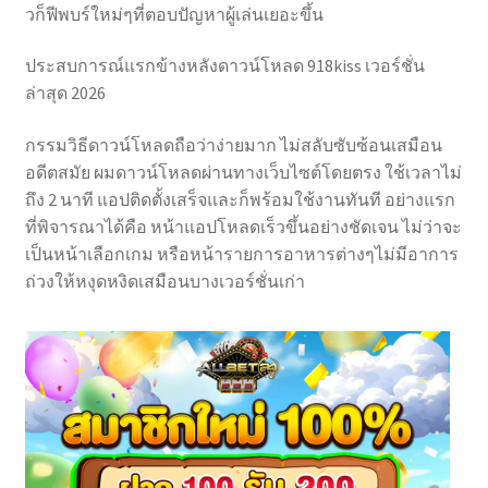
วก็ฟีพบร์ใหม่ๆที่ตอบปัญหาผู้เล่นเยอะขึ้น
ประสบการณ์แรกข้างหลังดาวน์โหลด 918kiss เวอร์ชั่น
ล่าสุด 2026
กรรมวิธีดาวน์โหลดถือว่าง่ายมาก ไม่สลับซับซ้อนเสมือน
อดีตสมัย ผมดาวน์โหลดผ่านทางเว็บไซต์โดยตรง ใช้เวลาไม่
ถึง 2 นาที แอปติดตั้งเสร็จและก็พร้อมใช้งานทันที อย่างแรก
ที่พิจารณาได้คือ หน้าแอปโหลดเร็วขึ้นอย่างชัดเจน ไม่ว่าจะ
เป็นหน้าเลือกเกม หรือหน้ารายการอาหารต่างๆไม่มีอาการ
ถ่วงให้หงุดหงิดเสมือนบางเวอร์ชั่นเก่า