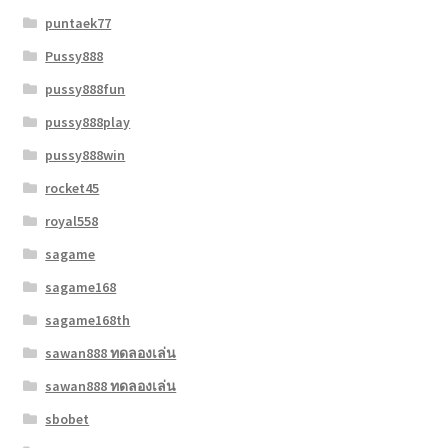
puntaek77
Pussy888
pussy888fun
pussy888play
pussy888win
rocket45
royal558
sagame
sagame168
sagame168th
sawan888 ทดลองเล่น
sawan888 ทดลองเล่น
sbobet