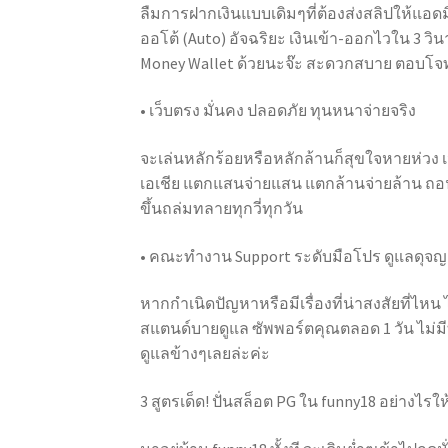
ลืมการฝากเงินแบบเดิมๆที่ต้องส่งสลิปให้แอดมิ
ออโต้ (Auto) อัจฉริยะ เงินเข้า-ออกไวใน 3 วินา
Money Wallet ด้วยนะจ๊ะ สะดวกสบาย ตอบโจทย์วั
• เว็บตรง มั่นคง ปลอดภัย ทุนหนาจ่ายจริง
จะเล่นหลักร้อยหรือหลักล้านก็สุขใจหายห่วง เน
เอเชีย แตกแสนจ่ายแสน แตกล้านจ่ายล้าน ถอนได
ขึ้นถล่มทลายทุกวี่ทุกวัน
• คณะทำงาน Support ระดับมือโปร ดูแลดุจญ
หากกำเนิดปัญหาหรือมีเรื่องที่น่าสงสัยที่ไหน
สแตนด์บายดูแล ซัพพอร์ตคุณตลอด 1 วัน ไม่ม
ดูแลข้างๆเลยล่ะค่ะ
3 สูตรเด็ด! ปั่นสล็อต PG ใน funny18 อย่างไรใ