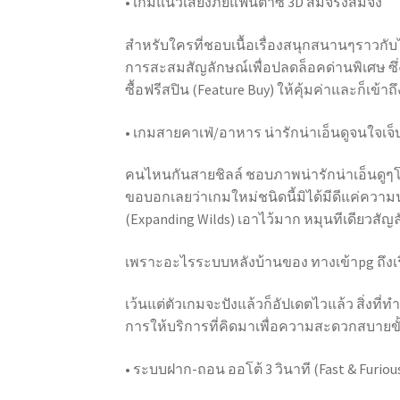
• เกมแนวเสี่ยงภัยแฟนตาซี 3D สมจริงสมจัง
สำหรับใครที่ชอบเนื้อเรื่องสนุกสนานๆราวกับ
การสะสมสัญลักษณ์เพื่อปลดล็อคด่านพิเศษ ซึ่ง
ซื้อฟรีสปิน (Feature Buy) ให้คุ้มค่าและก็เข้
• เกมสายคาเฟ่/อาหาร น่ารักน่าเอ็นดูจนใจเจ็
คนไหนกันสายชิลล์ ชอบภาพน่ารักน่าเอ็นด
ขอบอกเลยว่าเกมใหม่ชนิดนี้มิได้มีดีแค่ความ
(Expanding Wilds) เอาไว้มาก หมุนทีเดียวสัญ
เพราะอะไรระบบหลังบ้านของ ทางเข้าpg ถึงเริ
เว้นแต่ตัวเกมจะปังแล้วก็อัปเดตไวแล้ว สิ่งที
การให้บริการที่คิดมาเพื่อความสะดวกสบายขั้
• ระบบฝาก-ถอน ออโต้ 3 วินาที (Fast & Furiou