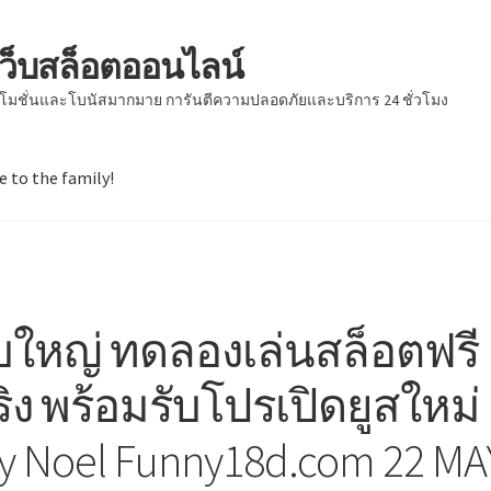
เว็บสล็อตออนไลน์
โปรโมชั่นและโบนัสมากมาย การันตีความปลอดภัยและบริการ 24 ชั่วโมง
 to the family!
y!
ว็บใหญ่ ทดลองเล่นสล็อตฟรี
ริง พร้อมรับโปรเปิดยูสใหม่
by Noel Funny18d.com 22 MA