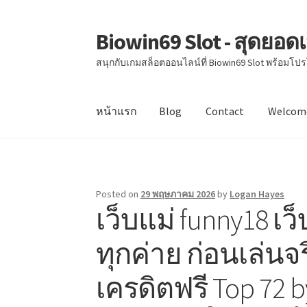
Biowin69 Slot - สุดยอด
Skip
Skip
to
to
สนุกกับเกมสล็อตออนไลน์ที่ Biowin69 Slot พร้อม
navigation
content
หน้าแรก
Blog
Contact
Welcome
หน้าแรก
Blog
Contact
Welcome to the famil
Posted on
29 พฤษภาคม 2026
by
Logan Hayes
เว็บแม่ funny18 เ
ทุกค่าย ก่อนเล่นจ
เครดิตฟรี Top 72 