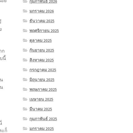
น่อย
กุมภาพันธ์ 2026
มกราคม 2026
ธันวาคม 2025
ี
ง
พฤศจิกายน 2025
ตุลาคม 2025
กันยายน 2025
หาก
นี้
สิงหาคม 2025
กรกฎาคม 2025
ใน
มิถุนายน 2025
็น
พฤษภาคม 2025
เมษายน 2025
มีนาคม 2025
กุมภาพันธ์ 2025
ี่
มกราคม 2025
ละก็