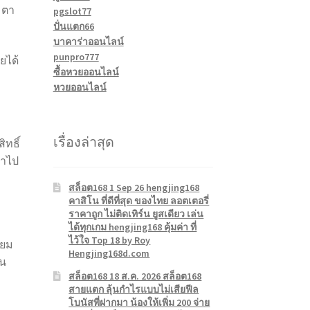
มตา
pgslot77
ปั่นแตก66
บาคาร่าออนไลน์
punpro777
ยได้
ซื้อหวยออนไลน์
หวยออนไลน์
เรื่องล่าสุด
ิทธิ์
่าไป
สล็อต168 1 Sep 26 hengjing168
คาสิโน ที่ดีที่สุด ของไทย ลอตเตอรี่
ราคาถูก ไม่ติดเทิร์น ยูสเดียว เล่น
ได้ทุกเกม hengjing168 คุ้มค่า ที่
ไว้ใจ Top 18 by Roy
่ยม
Hengjing168d.com
้น
สล็อต168 18 ส.ค. 2026 สล็อต168
สายแตก ลุ้นกำไรแบบไม่เสียฟีล
โบนัสพี่ฝากมา น้องให้เพิ่ม 200 จ่าย