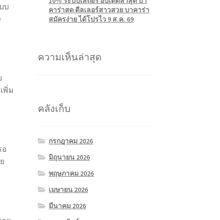
10% ระบบเสถียร อัปเดตล่าสุด บา
ะบบ
คาร่าสด ดีลเลอร์สาวสวย บาคาร่า
e
สมัครง่าย ได้โปรไว 9 ส.ค. 69
ความเห็นล่าสุด
บ
พิ่ม
คลังเก็บ
กรกฎาคม 2026
รอ
มิถุนายน 2026
อย
พฤษภาคม 2026
เมษายน 2026
มีนาคม 2026