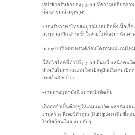
เซิร์ฟเวอร์หลักของ pgslot มีความเสถียรภา
เต็มอารมณ์ สมูทสุดๆ
• รองรับภาษาไทยสมบูรณ์แบบ: อีกทั้งเนื้อเรื
ละมุน นุ่มลึก อ่านเข้าใจง่าย ไม่ต้องมานั่ง
funny18 อัปเดตเทรนด์ก่อนใครกันแน่ เกมใหม่ป
นี่คือไฮไลท์ที่ทำให้ pgslot ยืนหนึ่งเหนือคนใ
สำหรับในการลงเกมใหม่ปัจจุบันเมื่อเกมเปิดตัว
กดสปินรัวๆบ้าง:
• เกมสายมูพามั่งมี แตกหนักจัดเต็ม
เด็ดสุดจำเป็นต้องชูให้เกมแนววัฒนธรรมและก็ค
งานสร้าง ฟีเจอร์ตัวคูณ (Multiplier) เพิ่มขึ้นแ
โบนัสก้อนใหญ่แบบสับๆ