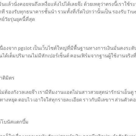
นแล้วนั่งคอยจนถึงเหงื่อแห้งไปได้เลยจ๊ะ ด้วยเหตุว่าตรงนี้เราใช้ร
ที รองรับทุกธนาคารชั้นนำ รวมทั้งที่เริ่ดไปกว่านั้นเป็น รองรับ Tru
ยรุ่นยุคนี้ที่สุด
ื่องจาก pgslot เป็นเว็บไซต์ใหญ่ที่มีพื้นฐานทางการเงินมั่นคงระดั
้เต็มปริมาณไม่มีหักเปอร์เซ็นต์ คอนเฟิร์มจากฐานผู้ใช้งานจริงที่เ
าติมิตร
 ไม่ต้องกังวลเลยจ๊า เรามีทีมงานแอดไม่นสาวสวยสุดน่ารักน่าเอ็นดู 
ีทางหยุด ตอบไว เอาใจใส่ทุกรายละเอียด ราวกับมีเลขาฯ ส่วนตัวค
ห้โบนัสแตกบึ้ม