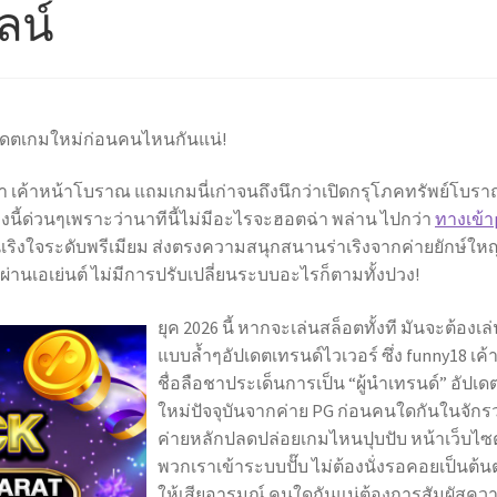
ลน์
อัปเดตเกมใหม่ก่อนคนไหนกันแน่!
ช้า เค้าหน้าโบราณ แถมเกมนี่เก่าจนถึงนึกว่าเปิดกรุโภคทรัพย์โบร
นี้ด่วนๆเพราะว่านาทีนี้ไม่มีอะไรจะฮอตฉ่า พล่าน ไปกว่า
ทางเข้า
่นเริงใจระดับพรีเมียม ส่งตรงความสนุกสนานร่าเริงจากค่ายยักษ์ให
ผ่านเอเย่นต์ ไม่มีการปรับเปลี่ยนระบบอะไรก็ตามทั้งปวง!
ยุค 2026 นี้ หากจะเล่นสล็อตทั้งที มันจะต้องเล
แบบล้ำๆอัปเดตเทรนด์ไวเวอร์ ซึ่ง funny18 เค้า
ชื่อลือชาประเด็นการเป็น “ผู้นำเทรนด์” อัปเ
ใหม่ปัจจุบันจากค่าย PG ก่อนคนใดกันในจักร
ค่ายหลักปลดปล่อยเกมไหนปุบปับ หน้าเว็บไซต
พวกเราเข้าระบบปั๊บ ไม่ต้องนั่งรอคอยเป็นต้นต
ให้เสียอารมณ์ คนใดกันแน่ต้องการสัมผัสคว