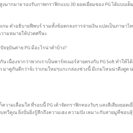
พสูงมากมาย รองรับภาพกราฟิกแบบ 3D ยอดเยี่ยมของ PG ได้แบบเต็
่องเกม คำอธิบายฟีพบร์ รวมทั้งข้อตกลงการจ่ายเงิน แปลเป็นภาษาไท
เดาความหมายให้ปวดศรีษะ
ัจจุบันค่าย PG มีอะไรน่าตำบ้าง?
ดกัน เนื่องจากว่าพวกเราเป็นพาร์ทเนอร์สายตรงกับ PG Soft ทำให้ได้ส
 มาดูกันดีกว่าจ้ะว่าเกมใหม่ๆแกะกล่องช่วงนี้ มีเกมไหนน่าดึงดูด น
วามเลื่อมใส ที่รอบนี้ PG เค้าจัดกราฟิกทองวับๆ แสงสีเสียงยอดเยี
บบทวีคูณ ยิ่งปั่นยิ่งรู้สึกถึงความเฮง ความปัง เหมาะกับสายมูที่ชอบลุ