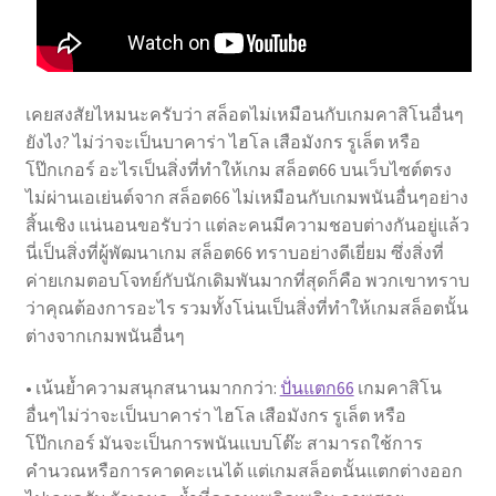
เคยสงสัยไหมนะครับว่า สล็อตไม่เหมือนกับเกมคาสิโนอื่นๆ
ยังไง? ไม่ว่าจะเป็นบาคาร่า ไฮโล เสือมังกร รูเล็ต หรือ
โป๊กเกอร์ อะไรเป็นสิ่งที่ทำให้เกม สล็อต66 บนเว็บไซต์ตรง
ไม่ผ่านเอเย่นต์จาก สล็อต66 ไม่เหมือนกับเกมพนันอื่นๆอย่าง
สิ้นเชิง แน่นอนขอรับว่า แต่ละคนมีความชอบต่างกันอยู่แล้ว
นี่เป็นสิ่งที่ผู้พัฒนาเกม สล็อต66 ทราบอย่างดีเยี่ยม ซึ่งสิ่งที่
ค่ายเกมตอบโจทย์กับนักเดิมพันมากที่สุดก็คือ พวกเขาทราบ
ว่าคุณต้องการอะไร รวมทั้งโน่นเป็นสิ่งที่ทำให้เกมสล็อตนั้น
ต่างจากเกมพนันอื่นๆ
• เน้นย้ำความสนุกสนานมากกว่า:
ปั่นแตก66
เกมคาสิโน
อื่นๆไม่ว่าจะเป็นบาคาร่า ไฮโล เสือมังกร รูเล็ต หรือ
โป๊กเกอร์ มันจะเป็นการพนันแบบโต๊ะ สามารถใช้การ
คำนวณหรือการคาดคะเนได้ แต่เกมสล็อตนั้นแตกต่างออก