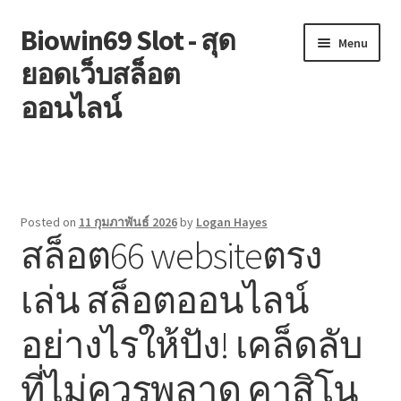
Biowin69 Slot - สุด
Skip
Skip
Menu
to
to
ยอดเว็บสล็อต
navigation
content
ออนไลน์
หน้าแรก
Blog
Posted on
11 กุมภาพันธ์ 2026
by
Logan Hayes
สล็อต66 websiteตรง
Contact
เล่น สล็อตออนไลน์
Welcome to the family!
อย่างไรให้ปัง! เคล็ดลับ
ที่ไม่ควรพลาด คาสิโน