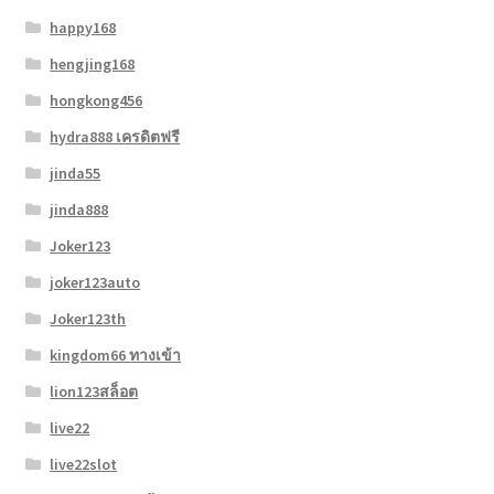
happy168
hengjing168
hongkong456
hydra888 เครดิตฟรี
jinda55
jinda888
Joker123
joker123auto
Joker123th
kingdom66 ทางเข้า
lion123สล็อต
live22
live22slot