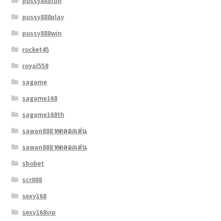
pussy888fun
pussy888play
pussy888win
rocket45
royal558
sagame
sagame168
sagame168th
sawan888 ทดลองเล่น
sawan888 ทดลองเล่น
sbobet
scr888
sexy168
sexy168vip