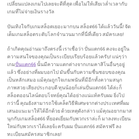
เปลี่ยนแปลงเกมไปเลยจะดีที่สุด เพื่อไม่ให้เสียเวล่ำเวลากับ
เกมที่ไม่จ่ายเงินรางวัล
บันเทิงใจกับเกมสล็อตเยอะมากบน สล็อต66 ได้แล้ววันนี้! จัด
เต็มเกมสล็อตระดับโลกจำนวนมากที่นี่ที่เดียว สมัครเลย!
ถ้าเกิดคุณอ่านมาถึงตรงนี้ เราเชื่อว่า ปั่นแตก66 คงจะอยู่ใน
ความสนใจของคุณเป็นระเบียบเรียบร้อยแล้วครับ! แน่ๆว่า
เกม
ปั่นแตก66
นั้นมีความแตกต่างจากเกมคาสิโนอื่นๆอยู่
แล้ว ซึ่งอย่างที่ผมบอกไป มันขึ้นกับความชื่นชอบของคุณ
เป็นหลักเสมอ แม้คุณถูกใจเกมพนันที่มีอีกทั้งความสนุก
ภาพสวย เสียงประกอบดี ทุนน้อยก็เล่นปั่นแตก66 ได้ล่ะก็
สล็อตออนไลน์ตอบโจทย์คุณได้อย่างแน่แท้ครับผม ยิ่งไป
กว่านี้ คุณยังสามารถใช้เคล็ดวิธีพิเศษจากต่างประเทศที่ผม
เสนอแนะมาให้ได้อีกด้วย ด้วยเหตุดังกล่าว แม้คุณอยากมาส
นุกกับเกมสล็อต66 ที่ยอดเยี่ยมกับพวกเราล่ะก็ มาลงทะเบียน
ใหม่กับพวกเราได้เลยจ้ะครับผม ปั่นแตก66 สมัครฟรี ลง
ทะเบียนสมัครสมาชิกเลย!