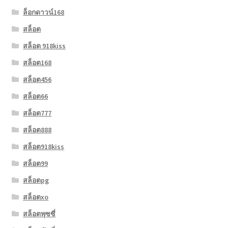
ล็อกดาวน์168
สล็อต
สล็อต 918kiss
สล็อต168
สล็อต456
สล็อต66
สล็อต777
สล็อต888
สล็อต918kiss
สล็อต99
สล็อตpg
สล็อตxo
สล็อตพุซซี่