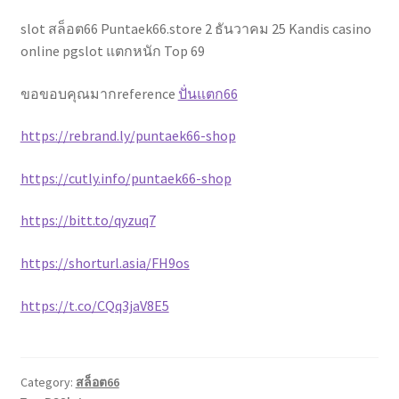
slot สล็อต66 Puntaek66.store 2 ธันวาคม 25 Kandis casino
online pgslot แตกหนัก Top 69
ขอขอบคุณมากreference
ปั่นแตก66
https://rebrand.ly/puntaek66-shop
https://cutly.info/puntaek66-shop
https://bitt.to/qyzuq7
https://shorturl.asia/FH9os
https://t.co/CQq3jaV8E5
Category:
สล็อต66