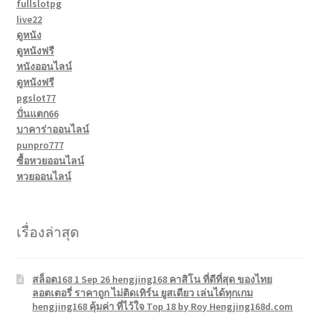
fullslotpg
live22
ดูหนัง
ดูหนังฟรี
หนังออนไลน์
ดูหนังฟรี
pgslot77
ปั่นแตก66
บาคาร่าออนไลน์
punpro777
ซื้อหวยออนไลน์
หวยออนไลน์
เรื่องล่าสุด
สล็อต168 1 Sep 26 hengjing168 คาสิโน ที่ดีที่สุด ของไทย
ลอตเตอรี่ ราคาถูก ไม่ติดเทิร์น ยูสเดียว เล่นได้ทุกเกม
hengjing168 คุ้มค่า ที่ไว้ใจ Top 18 by Roy Hengjing168d.com