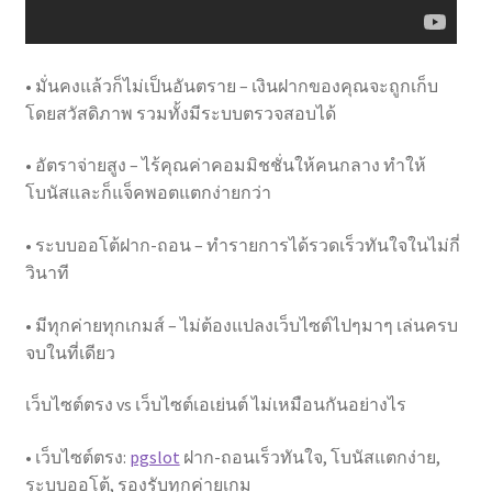
• มั่นคงแล้วก็ไม่เป็นอันตราย – เงินฝากของคุณจะถูกเก็บ
โดยสวัสดิภาพ รวมทั้งมีระบบตรวจสอบได้
• อัตราจ่ายสูง – ไร้คุณค่าคอมมิชชั่นให้คนกลาง ทำให้
โบนัสและก็แจ็คพอตแตกง่ายกว่า
• ระบบออโต้ฝาก-ถอน – ทำรายการได้รวดเร็วทันใจในไม่กี่
วินาที
• มีทุกค่ายทุกเกมส์ – ไม่ต้องแปลงเว็บไซต์ไปๆมาๆ เล่นครบ
จบในที่เดียว
เว็บไซต์ตรง vs เว็บไซต์เอเย่นต์ ไม่เหมือนกันอย่างไร
• เว็บไซต์ตรง:
pgslot
ฝาก-ถอนเร็วทันใจ, โบนัสแตกง่าย,
ระบบออโต้, รองรับทุกค่ายเกม