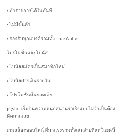
• ทำรายการได้ในทันที
• ไม่มีขั้นต่ำ
• รองรับทุกแบงค์รวมทั้ง True Wallet
โปรโมชั่นและโบนัส
• โบนัสสมัครเป็นสมาชิกใหม่
• โบนัสฝากเงินรายวัน
• โปรโมชั่นคืนยอดเสีย
pgslot เริ่มต้นความสนุกสนานร่าเริงแบบไม่จำเป็นต้อง
คิดมากเลย
เกมสล็อตออนไลน์ ที่มาแรงรวมทั้งเล่นง่ายที่สุดในยุคนี้