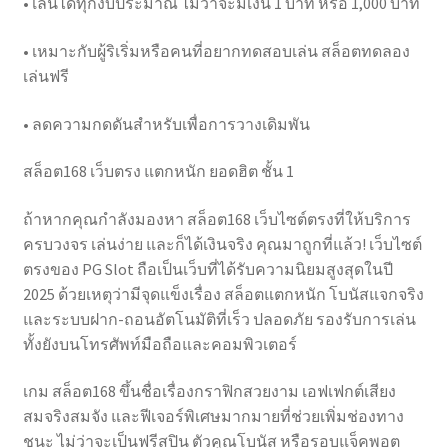
• เล่นได้ทุกงบประมาณ ไม่ว่าจะมีเงิน 1 บาท หรือ 1,000 บาท
• เหมาะกับผู้ริเริ่มหรือคนที่อยากทดสอบเล่น สล็อตทดลอง
เล่นฟรี
• ลดความกดดันสำหรับเพื่อการวางเดิมพัน
สล็อต168 เว็บตรง แตกหนัก ยอดฮิต ชั้น 1
ถ้าหากคุณกำลังมองหา สล็อต168 เว็บไซต์ตรงที่ให้บริการ
ครบวงจร เล่นง่าย และก็ได้เงินจริง คุณมาถูกที่แล้ว! เว็บไซต์
ตรงของ PG Slot ถือเป็นเว็บที่ได้รับความนิยมสูงสุดในปี
2025 ด้วยเหตุว่ามีจุดแข็งเรื่อง สล็อตแตกหนัก โบนัสแจกจริง
และระบบฝาก-ถอนอัตโนมัติที่เร็ว ปลอดภัย รองรับการเล่น
ทั้งยังบนโทรศัพท์มือถือและคอมพิวเตอร์
เกม สล็อต168 ขึ้นชื่อเรื่องกราฟิกสวยงาม เอฟเฟกต์เสียง
สมจริงสมจัง และฟีเจอร์พิเศษมากมายที่ช่วยเพิ่มช่องทาง
ชนะ ไม่ว่าจะเป็นฟรีสปิน ตัวคูณโบนัส หรือรอบแจ็คพอต