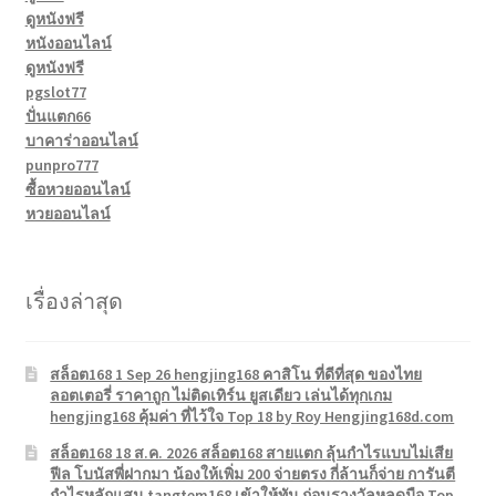
ดูหนังฟรี
หนังออนไลน์
ดูหนังฟรี
pgslot77
ปั่นแตก66
บาคาร่าออนไลน์
punpro777
ซื้อหวยออนไลน์
หวยออนไลน์
เรื่องล่าสุด
สล็อต168 1 Sep 26 hengjing168 คาสิโน ที่ดีที่สุด ของไทย
ลอตเตอรี่ ราคาถูก ไม่ติดเทิร์น ยูสเดียว เล่นได้ทุกเกม
hengjing168 คุ้มค่า ที่ไว้ใจ Top 18 by Roy Hengjing168d.com
สล็อต168 18 ส.ค. 2026 สล็อต168 สายแตก ลุ้นกำไรแบบไม่เสีย
ฟีล โบนัสพี่ฝากมา น้องให้เพิ่ม 200 จ่ายตรง กี่ล้านก็จ่าย การันตี
กำไรหลักแสน tangtem168 เข้าให้ทัน ก่อนรางวัลหลุดมือ Top