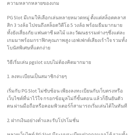
ความหลากหลายของเกม
PG Slot มีเกมให้เลือกเล่นหลายหมวดหมู่ ตั้งแต่สล็อตคลาส
สิก 3 วงล้อ ไปจนถึงสล็อตวิดีโอ 5 วงล้อ พร้อมธีมมากมาย
ทั้งยังเสี่ยงภัย แฟนตาซี ผลไม้ และวัฒนธรรมต่างๆซึ่งแต่ละ
เกมมาพร้อมกราฟิกคุณภาพสูง เอฟเฟกต์เสียงเร้าใจ รวมทั้ง
โบนัสพิเศษที่แตกง่าย
วิธีเริ่มเล่น pgslot แบบไม่ต้องคิดมากมาย
1. ลงทะเบียนเป็นสมาชิกง่ายๆ
เริ่มกับ PG Slot ไม่ซับซ้อน เพียงลงทะเบียนกับเว็บตรงหรือ
เว็บไซต์ที่น่าไว้ใจ กรอกข้อมูลไม่กี่ขั้นตอน แล้วก็ยืนยันตัว
ตน ผ่านมือถือหรือคอมพิวเตอร์ก็สามารถเริ่มเล่นได้ในทันที
2. ฝากเงินอย่างต่ำและรับโปรโมชั่น
หลายเว็บไซต์ PG Slot มีระบบระเบียบฝากถอนออโต้ รวมทั้ง