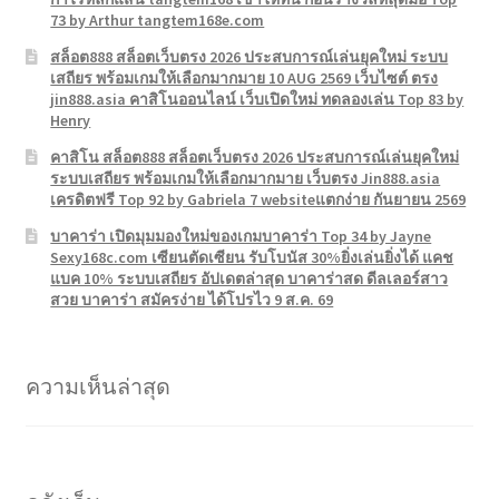
73 by Arthur tangtem168e.com
สล็อต888 สล็อตเว็บตรง 2026 ประสบการณ์เล่นยุคใหม่ ระบบ
เสถียร พร้อมเกมให้เลือกมากมาย 10 AUG 2569 เว็บไซต์ ตรง
jin888.asia คาสิโนออนไลน์ เว็บเปิดใหม่ ทดลองเล่น Top 83 by
Henry
คาสิโน สล็อต888 สล็อตเว็บตรง 2026 ประสบการณ์เล่นยุคใหม่
ระบบเสถียร พร้อมเกมให้เลือกมากมาย เว็บตรง Jin888.asia
เครดิตฟรี Top 92 by Gabriela 7 websiteแตกง่าย กันยายน 2569
บาคาร่า เปิดมุมมองใหม่ของเกมบาคาร่า Top 34 by Jayne
Sexy168c.com เซียนตัดเซียน รับโบนัส 30%ยิ่งเล่นยิ่งได้ แคช
แบค 10% ระบบเสถียร อัปเดตล่าสุด บาคาร่าสด ดีลเลอร์สาว
สวย บาคาร่า สมัครง่าย ได้โปรไว 9 ส.ค. 69
ความเห็นล่าสุด