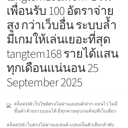
เพื่อนรับ 100 อัตราจ่าย
สูง กว่าเว็บอื่น ระบบล้ำ
มีเกมให้เล่นเยอะที่สุด
tangtem168 รายได้แสน
ทุกเดือนแน่นอน 25
September 2025
สล็อต168 เว็บไซต์ตรงไม่ผ่านเอเยนต์ ฝาก-ถอนไว ไม่มี
ขั้นต่ำ ด้วยระบบออโต้ มีทุกค่ายทุกเกมส์จบที่เว็บเดียว
สล็อต168 เว็บตรงไม่ผ่านเอเย่นต์ แปลงเป็นตัวเลือกลำดับ