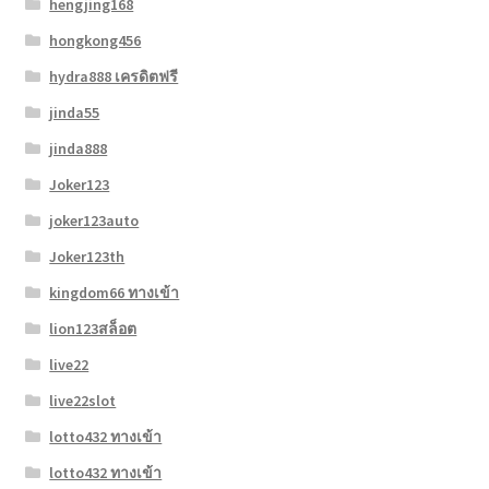
hengjing168
hongkong456
hydra888 เครดิตฟรี
jinda55
jinda888
Joker123
joker123auto
Joker123th
kingdom66 ทางเข้า
lion123สล็อต
live22
live22slot
lotto432 ทางเข้า
lotto432 ทางเข้า