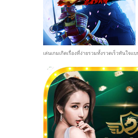
เล่นเกมเกิดเรื่องที่ง่ายรวมทั้งรวดเร็วทันใจแ