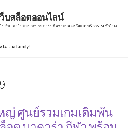
เว็บสล็อตออนไลน์
โปรโมชั่นและโบนัสมากมาย การันตีความปลอดภัยและบริการ 24 ชั่วโมง
 to the family!
y!
9
หญ่ ศูนย์รวมเกมเดิมพัน
็อต บาคาร่า กีฬา พร้อม