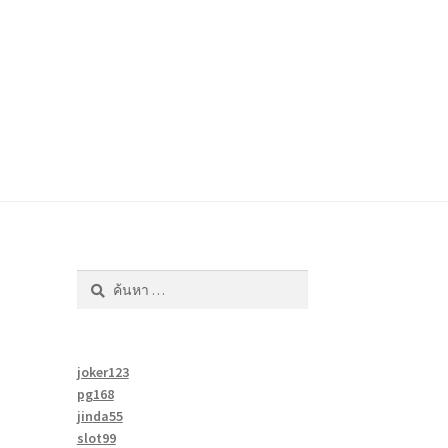
ค้นหา
สำหรับ:
joker123
pg168
jinda55
slot99