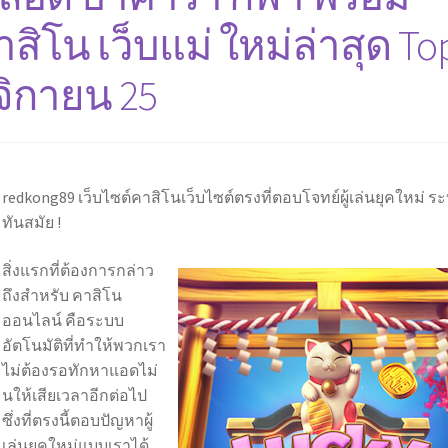
สิโน เว็บแม่ ใหม่ล่าสุด To
จิกายน 25
redkong89 เว็บไซต์คาสิโนเว็บไซต์ตรงที่ตอบโจทย์ผู้เล่นยุคใหม่ ร
ทันสมัย !
สิ่งแรกที่ต้องการกล่าว
ถึงสำหรับ คาสิโน
ออนไลน์ คือระบบ
อัตโนมัติที่ทำให้พวกเรา
ไม่ต้องรอทักหาแอดไม่
นให้เสียเวลาอีกต่อไป
ซึ่งที่ตรงนี้ตอบปัญหาผู้
เล่นยุคใหม่แบบเราได้