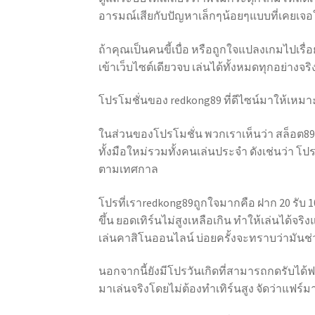
อารมณ์เสียกับปัญหาเล็กๆน้อยๆแบบที่เคยเจอใ
ถ้าคุณเป็นคนขี้เบื่อ หรือถูกใจแปลงเกมไปเรื
เข้าเว็บไซต์เดียวจบ เล่นได้ทั้งหมดทุกอย่างจริ
โปรโมชั่นของ redkong89 ที่ดีไซน์มาให้เหมาะก
ในส่วนของโปรโมชั่น พวกเราเห็นว่า สล็อต8
ทั้งมือใหม่รวมทั้งคนเล่นประจำ ดังเช่นว่า โ
ตามเทศกาล
โปรที่เราredkong89ถูกใจมากคือ ฝาก 20 รับ 10
ขึ้น ยอดเทิร์นไม่สูงเหลือเกิน ทำให้เล่นได้จริง
เล่นคาสิโนออนไลน์ บ่อยครั้งจะทราบว่ามันช่วย
นอกจากนี้ยังมีโปรวันเกิดที่สามารถกดรับได้ฟ
มาเล่นจริงโดยไม่ต้องทำเทิร์นสูง จัดว่า