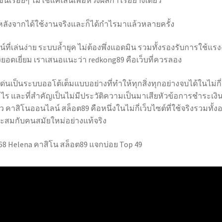
้นเรื่อยๆ ไม่ใช่แค่เล่นเพื่อหวังผลกำไรอย่างเดียว
หลังจากได้ใช้งานจริงและก็ได้กำไรมาแล้วหลายครั้ง
ี่เล่นง่าย ระบบล้ำยุค ไม่ต้องพึ่งแอดมิน รวมทั้งรองรับการใช้แร
างยอดเยี่ยม เราเสนอแนะว่า redkong89 คือเว็บที่ควรลอง
เด่นเป็นระบบออโต้เต็มแบบอย่างที่ทำให้ทุกสิ่งทุกอย่างจบได้ในไม่กี
ไร และที่สำคัญเป็นไม่มีประวัติความเป็นมาเสียหัวข้อการชำระเงิ
 คาสิโนออนไลน์ สล็อต89 คือหนึ่งในไม่กี่เว็บไซต์ที่ใช้จริงรวมทั้
มาะสมกับคนสมัยใหม่อย่างแท้จริง
568 Helena คาสิโน สล็อต89 แจกบ่อย Top 49