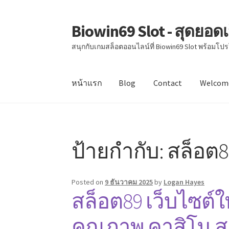
Biowin69 Slot - สุดยอด
Skip
Skip
to
to
สนุกกับเกมสล็อตออนไลน์ที่ Biowin69 Slot พร้อม
navigation
content
หน้าแรก
Blog
Contact
Welcome
หน้าแรก
Blog
Contact
Welcome to the famil
ป้ายกำกับ:
สล็อต8
Posted on
9 ธันวาคม 2025
by
Logan Hayes
สล็อต89 เว็บไซต์ใ
คุณภาพ คาสิโน สล