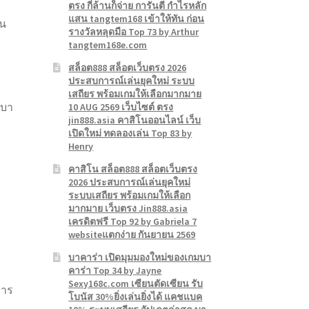
ตรง กี่ล้านก็จ่าย การันตี กำไรหลัก
แสน tangtem168 เข้าให้ทัน ก่อน
็น
รางวัลหลุดมือ Top 73 by Arthur
tangtem168e.com
สล็อต888 สล็อตเว็บตรง 2026
ประสบการณ์เล่นยุคใหม่ ระบบ
เสถียร พร้อมเกมให้เลือกมากมาย
งบา
10 AUG 2569 เว็บไซต์ ตรง
jin888.asia คาสิโนออนไลน์ เว็บ
เปิดใหม่ ทดลองเล่น Top 83 by
Henry
คาสิโน สล็อต888 สล็อตเว็บตรง
2026 ประสบการณ์เล่นยุคใหม่
ระบบเสถียร พร้อมเกมให้เลือก
มากมาย เว็บตรง Jin888.asia
เครดิตฟรี Top 92 by Gabriela 7
websiteแตกง่าย กันยายน 2569
บาคาร่า เปิดมุมมองใหม่ของเกมบา
คาร่า Top 34 by Jayne
Sexy168c.com เซียนตัดเซียน รับ
การ
โบนัส 30%ยิ่งเล่นยิ่งได้ แคชแบค