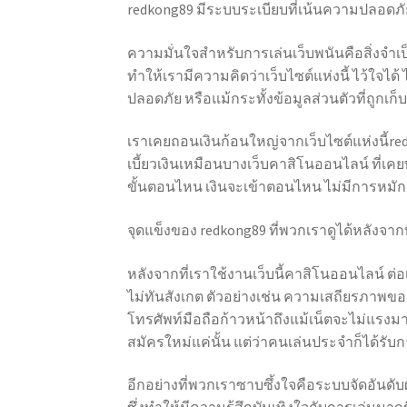
redkong89 มีระบบระเบียบที่เน้นความปลอดภัยแ
ความมั่นใจสำหรับการเล่นเว็บพนันคือสิ่งจำเป
ทำให้เรามีความคิดว่าเว็บไซต์แห่งนี้ ไว้ใจไ
ปลอดภัย หรือแม้กระทั้งข้อมูลส่วนตัวที่ถูกเก็
เราเคยถอนเงินก้อนใหญ่จากเว็บไซต์แห่งนี
เบี้ยวเงินเหมือนบางเว็บคาสิโนออนไลน์ ที่เค
ขั้นตอนไหน เงินจะเข้าตอนไหน ไม่มีการหมัก
จุดแข็งของ redkong89 ที่พวกเราดูได้หลังจ
หลังจากที่เราใช้งานเว็บนี้คาสิโนออนไลน์ ต่
ไม่ทันสังเกต ตัวอย่างเช่น ความเสถียรภาพ
โทรศัพท์มือถือก้าวหน้าถึงแม้เน็ตจะไม่แรง
สมัครใหม่แค่นั้น แต่ว่าคนเล่นประจำก็ได้รับ
อีกอย่างที่พวกเราซาบซึ้งใจคือระบบจัดอันด