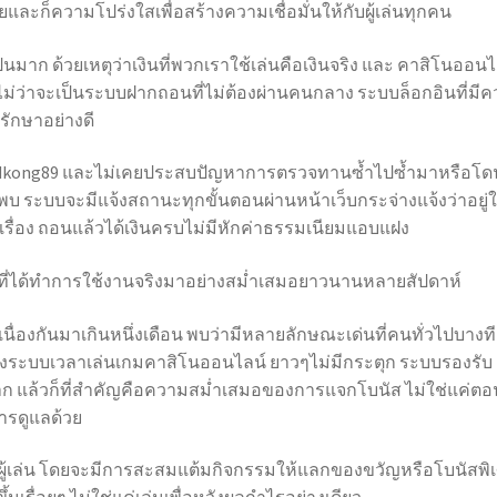
ละก็ความโปร่งใสเพื่อสร้างความเชื่อมั่นให้กับผู้เล่นทุกคน
็นมาก ด้วยเหตุว่าเงินที่พวกเราใช้เล่นคือเงินจริง และ คาสิโนออนไ
ด้ ไม่ว่าจะเป็นระบบฝากถอนที่ไม่ต้องผ่านคนกลาง ระบบล็อกอินที่มี
บรักษาอย่างดี
้redkong89 และไม่เคยประสบปัญหาการตรวจทานซ้ำไปซ้ำมาหรือโด
ยพบ ระบบจะมีแจ้งสถานะทุกขั้นตอนผ่านหน้าเว็บกระจ่างแจ้งว่าอยู่
เรื่อง ถอนแล้วได้เงินครบไม่มีหักค่าธรรมเนียมแอบแฝง
ากที่ได้ทำการใช้งานจริงมาอย่างสม่ำเสมอยาวนานหลายสัปดาห์
อเนื่องกันมาเกินหนึ่งเดือน พบว่ามีหลายลักษณะเด่นที่คนทั่วไปบางท
ของระบบเวลาเล่นเกมคาสิโนออนไลน์ ยาวๆไม่มีกระตุก ระบบรองรับ
มาก แล้วก็ที่สำคัญคือความสม่ำเสมอของการแจกโบนัส ไม่ใช่แค่ตอ
การดูแลด้วย
ับผู้เล่น โดยจะมีการสะสมแต้มกิจกรรมให้แลกของขวัญหรือโบนัสพิ