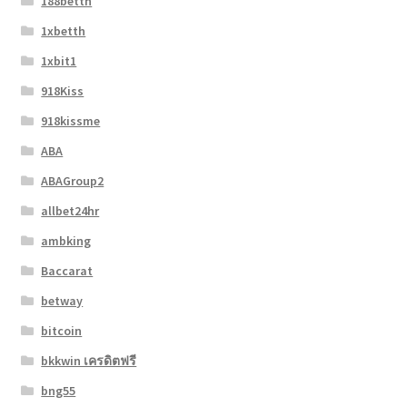
188betth
1xbetth
1xbit1
918Kiss
918kissme
ABA
ABAGroup2
allbet24hr
ambking
Baccarat
betway
bitcoin
bkkwin เครดิตฟรี
bng55