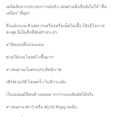
เคล็ดลับจากประสบการณ์จริง: เล่นผ่านมือถือยังไงให้ “ลื่น
เสถียร” ที่สุด?
ถึงแม้เกมจะดี แต่หากเครื่องหรือเน็ตไม่เอื้อ ก็ยังมีโอกาส
สะดุด นี่เป็นสิ่งที่ฉันทำประจำ:
✔ ปิดแอปอื่นก่อนเล่น
ช่วยให้เกมโหลดไวขึ้นมาก
✔ เล่นผ่านเว็บตรงประสิทธิภาพ
เซิร์ฟเวอร์ดี โหลดเร็ว ไม่มีกระเด้ง
เว็บเอเย่นต์นี่พบค้างบ่อยมากกว่าแบบสัมผัสได้จริง
✔ เล่นผ่าน Wi-Fi หรือ 4G/5G สัญญาณนิ่ง