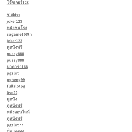
โจ๊กเกอร์123
918kiss
joker123
หนังชนโรง
sagame168th
joker123
ดูหนังฟรี
pussy888
pussy888
บาคาร่า168
pgslot
pgheng99
fullslotpg
live22
ดูหนัง
ดูหนังฟรี
หนังออนไลน์
ดูหนังฟรี
pgslot77
ปั่นแตก66