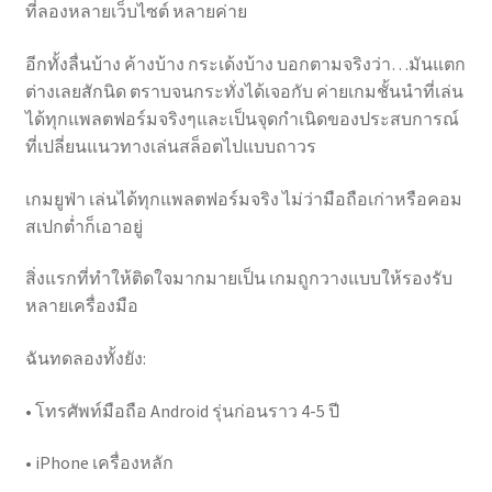
ที่ลองหลายเว็บไซต์ หลายค่าย
อีกทั้งลื่นบ้าง ค้างบ้าง กระเด้งบ้าง บอกตามจริงว่า…มันแตก
ต่างเลยสักนิด ตราบจนกระทั่งได้เจอกับ ค่ายเกมชั้นนำที่เล่น
ได้ทุกแพลตฟอร์มจริงๆและเป็นจุดกำเนิดของประสบการณ์
ที่เปลี่ยนแนวทางเล่นสล็อตไปแบบถาวร
เกมยูฟ่า เล่นได้ทุกแพลตฟอร์มจริง ไม่ว่ามือถือเก่าหรือคอม
สเปกต่ำก็เอาอยู่
สิ่งแรกที่ทำให้ติดใจมากมายเป็น เกมถูกวางแบบให้รองรับ
หลายเครื่องมือ
ฉันทดลองทั้งยัง:
• โทรศัพท์มือถือ Android รุ่นก่อนราว 4-5 ปี
• iPhone เครื่องหลัก