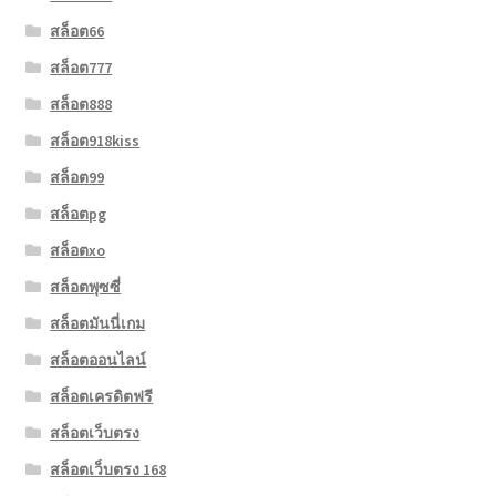
สล็อต66
สล็อต777
สล็อต888
สล็อต918kiss
สล็อต99
สล็อตpg
สล็อตxo
สล็อตพุซซี่
สล็อตมันนี่เกม
สล็อตออนไลน์
สล็อตเครดิตฟรี
สล็อตเว็บตรง
สล็อตเว็บตรง 168