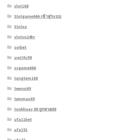
slot168
Slotgame666 เข้าสู่ระบบ
Slotxo
slotxo24hr
soibet
sretthi99
ssgame666
tangtem168
teenoi69
temmax69
tookhuay 88 ถูกหวย88
ufa11bet
ufa191
ufa77