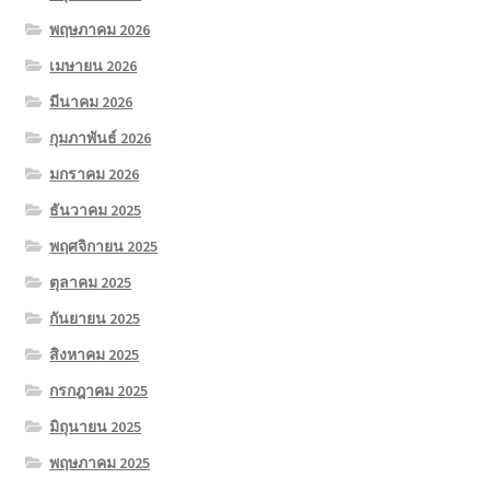
พฤษภาคม 2026
เมษายน 2026
มีนาคม 2026
กุมภาพันธ์ 2026
มกราคม 2026
ธันวาคม 2025
พฤศจิกายน 2025
ตุลาคม 2025
กันยายน 2025
สิงหาคม 2025
กรกฎาคม 2025
มิถุนายน 2025
พฤษภาคม 2025