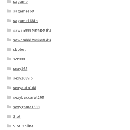
sagame
sagame168
sagame168th
sawan888 ทดลองเล่น
sawan888 ทดลองเล่น
sbobet
scr888
sexy168
sexy168vip
sexyauto168
sexybaccarat168
sexygame1688
Slot
Slot Online