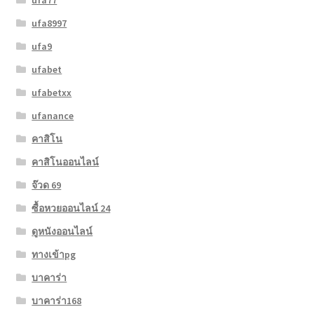
ufa8997
ufa9
ufabet
ufabetxx
ufanance
คาสิโน
คาสิโนออนไลน์
จ๊วด 69
ซื้อหวยออนไลน์ 24
ดูหนังออนไลน์
ทางเข้าpg
บาคาร่า
บาคาร่า168