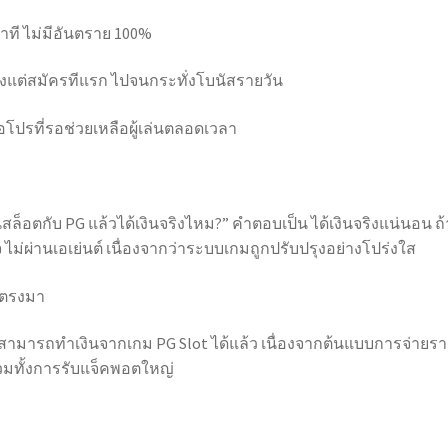
นาที ไม่มีอันตราย 100%
ตั้งแต่สมัครทีแรก ไปจนกระทั่งโบนัสรายวัน
โปรที่รอช่วยเหลือผู้เล่นตลอดเวลา
่นสล็อตกับ PG แล้วได้เงินจริงไหม?” คำตอบเป็น ได้เงินจริงแน่นอน ถ้
จ ไม่ผ่านเอเย่นต์ เนื่องจากว่าระบบเกมถูกปรับปรุงอย่างโปร่งใส
ปตรงมา
ทีก็สามารถทำเงินจากเกม PG Slot ได้แล้ว เนื่องจากต้นแบบการจ่ายรา
รวมทั้งการรับแจ็คพอตใหญ่