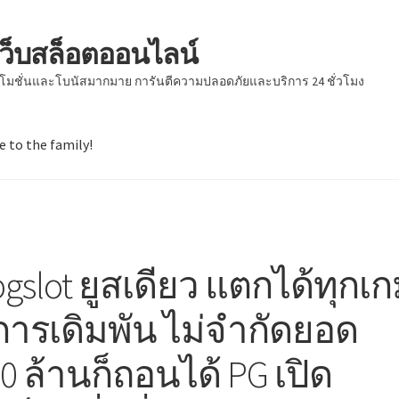
เว็บสล็อตออนไลน์
โปรโมชั่นและโบนัสมากมาย การันตีความปลอดภัยและบริการ 24 ชั่วโมง
 to the family!
y!
 pgslot ยูสเดียว แตกได้ทุกเ
กการเดิมพัน ไม่จำกัดยอด
 ล้านก็ถอนได้ PG เปิด