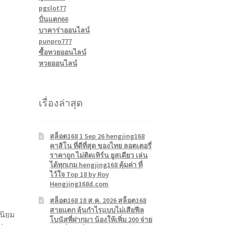
pgslot77
ปั่นแตก66
บาคาร่าออนไลน์
punpro777
ง
ซื้อหวยออนไลน์
หวยออนไลน์
เรื่องล่าสุด
สล็อต168 1 Sep 26 hengjing168
คาสิโน ที่ดีที่สุด ของไทย ลอตเตอรี่
ราคาถูก ไม่ติดเทิร์น ยูสเดียว เล่น
ได้ทุกเกม hengjing168 คุ้มค่า ที่
ไว้ใจ Top 18 by Roy
Hengjing168d.com
สล็อต168 18 ส.ค. 2026 สล็อต168
สายแตก ลุ้นกำไรแบบไม่เสียฟีล
นิยม
โบนัสพี่ฝากมา น้องให้เพิ่ม 200 จ่าย