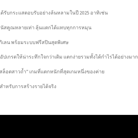
ได้รับกระแสตอบรับอย่างล้นหลามในปี 2025 อาทิเช่น
มโบนัสคูณหลายเท่า ลุ้นแตกได้แทบทุกการหมุน
กรกิเลน พร้อมระบบฟรีสปินสุดพิเศษ
ถูกอัปเกรดให้น่าระทึกใจกว่าเดิม แตกง่ายรวมทั้งได้กำไรได้อย่างม
า “สล็อตสาวถ้ำ” เกมที่แตกหนักที่สุดเกมหนึ่งของค่าย
ะสำหรับการสร้างรายได้จริง