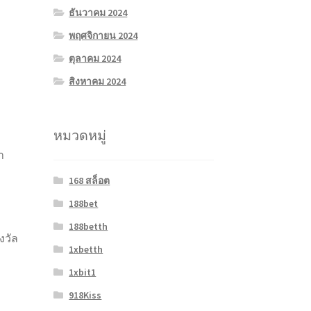
ธันวาคม 2024
พฤศจิกายน 2024
ตุลาคม 2024
สิงหาคม 2024
หมวดหมู่
า
168 สล็อต
188bet
188betth
งวัล
1xbetth
1xbit1
918Kiss