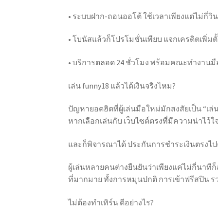
• ระบบฝาก-ถอนออโต้ ใช้เวลาเพียงแต่ไม่กี่วิ
• โบนัสแล้วก็โปรโมชั่นเพียบ แจกเครดิตเพิ่ม
• บริการตลอด 24 ชั่วโมง พร้อมคณะทำงานมือ
เล่น funny18 แล้วได้เงินจริงไหม?
ปัญหายอดฮิตที่ผู้เล่นมือใหม่มักสงสัยเป็น “เล
หากเลือกเล่นกับ เว็บไซต์ตรงที่มีความน่าไว้ใ
และก็พิจารณาได้ ประกันการชำระเงินตรงไ
ผู้เล่นหลายคนต่างยืนยันว่าเพียงแค่ไม่กี่นา
ที่มากมาย ทั้งการหมุนปกติ การเข้าฟรีสปิน 
ไม่ต้องทำเทิร์น ดีอย่างไร?