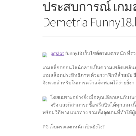
ประสบการณ์ เกมสล็
Demetria Funny18.l
pgslot
funny18 เว็บไซต์ตรงแตกหนัก ที่รว
เกมสล็อตออนไลน์กลายเป็นความเพลิดเพลินหลักข
เกมสล็อตประสิทธิภาพ ด้วยกราฟิกที่ล้ำสมัย ธีม
จังหวะสำหรับในการคว้าแจ็คพอตได้ง่ายยิ่งกว
โดยเฉพาะอย่างยิ่งเมื่อคุณเลือกเล่นกับ f
จริง และก็สามารถซื้อฟรีสปินได้ทุกเกม เ
พร้อมวิถีทาง แนวทาง รวมทั้งจุดเด่นที่ทำให้ผ
PG เว็บตรงแตกหนัก เป็นยังไง?