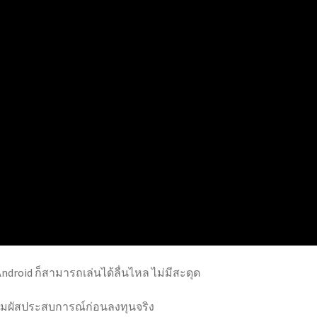
Android ก็สามารถเล่นได้ลื่นไหล ไม่มีสะดุด
งสัมผัสประสบการณ์ก่อนลงทุนจริง