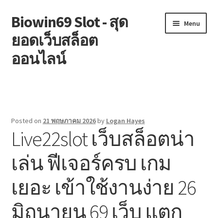
Biowin69 Slot - สุด
Skip
Skip
Menu
to
to
ยอดเว็บสล็อต
navigation
content
ออนไลน์
หน้าแรก
Blog
Posted on
21 พฤษภาคม 2026
by
Logan Hayes
Live22slot เว็บสล็อตน่า
Contact
เล่น ฟีเจอร์ครบ เกม
Welcome to the family!
เยอะ เข้าใช้งานง่าย 26
มิถุนายน 69 เว็บ แตก