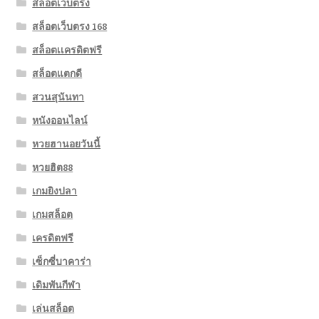
สล็อตเว็บตรง
สล็อตเว็บตรง 168
สล็อตเเครดิตฟรี
สล็อตแตกดี
สวนสุนันทา
หนังออนไลน์
หวยฮานอยวันนี้
หวยฮิต88
เกมยิงปลา
เกมสล็อต
เครดิตฟรี
เซ็กซี่บาคาร่า
เดิมพันกีฬา
เล่นสล็อต