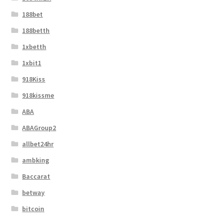
188bet
188betth
1xbetth
1xbit1
918Kiss
918kissme
ABA
ABAGroup2
allbet24hr
ambking
Baccarat
betway
bitcoin