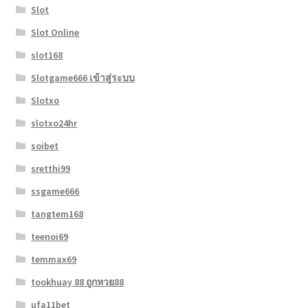
Slot
Slot Online
slot168
Slotgame666 เข้าสู่ระบบ
Slotxo
slotxo24hr
soibet
sretthi99
ssgame666
tangtem168
teenoi69
temmax69
tookhuay 88 ถูกหวย88
ufa11bet