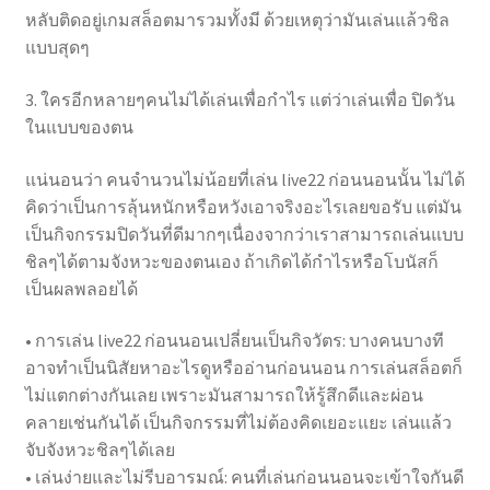
หลับติดอยู่เกมสล็อตมารวมทั้งมี ด้วยเหตุว่ามันเล่นแล้วชิล
แบบสุดๆ
3. ใครอีกหลายๆคนไม่ได้เล่นเพื่อกำไร แต่ว่าเล่นเพื่อ ปิดวัน
ในแบบของตน
แน่นอนว่า คนจำนวนไม่น้อยที่เล่น live22 ก่อนนอนนั้น ไม่ได้
คิดว่าเป็นการลุ้นหนักหรือหวังเอาจริงอะไรเลยขอรับ แต่มัน
เป็นกิจกรรมปิดวันที่ดีมากๆเนื่องจากว่าเราสามารถเล่นแบบ
ชิลๆได้ตามจังหวะของตนเอง ถ้าเกิดได้กำไรหรือโบนัสก็
เป็นผลพลอยได้
• การเล่น live22 ก่อนนอนเปลี่ยนเป็นกิจวัตร: บางคนบางที
อาจทำเป็นนิสัยหาอะไรดูหรืออ่านก่อนนอน การเล่นสล็อตก็
ไม่แตกต่างกันเลย เพราะมันสามารถให้รู้สึกดีและผ่อน
คลายเช่นกันได้ เป็นกิจกรรมที่ไม่ต้องคิดเยอะแยะ เล่นแล้ว
จับจังหวะชิลๆได้เลย
• เล่นง่ายและไม่รีบอารมณ์: คนที่เล่นก่อนนอนจะเข้าใจกันดี