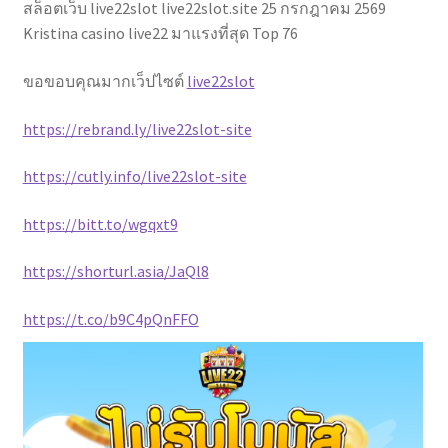
สล็อตเว็บ live22slot live22slot.site 25 กรกฎาคม 2569
Kristina casino live22 มาแรงที่สุด Top 76
ขอขอบคุณมากเว็ปไซต์
live22slot
https://rebrand.ly/live22slot-site
https://cutly.info/live22slot-site
https://bitt.to/wgqxt9
https://shorturl.asia/JaQl8
https://t.co/b9C4pQnFFO