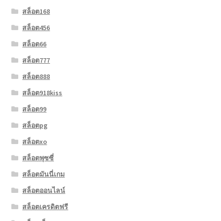
สล็อต168
สล็อต456
สล็อต66
สล็อต777
สล็อต888
สล็อต918kiss
สล็อต99
สล็อตpg
สล็อตxo
สล็อตพุซซี่
สล็อตมันนี่เกม
สล็อตออนไลน์
สล็อตเครดิตฟรี