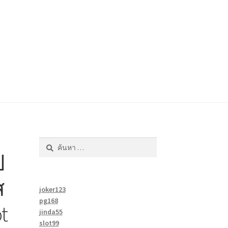
ค้นหา
สำหรับ:
ป
ส
joker123
pg168
t
jinda55
slot99