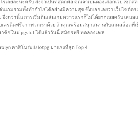
เลยล่ะนะครับ สิ่งจำเป็นที่สุดก็คือ คุณจำเป็นต้องเลือกเว็บไซต์สล็
่นเกมรวมทั้งทำกำไรได้อย่างมีความสุข ซึ่งบอกเลยว่า เว็บไซต์ตร
ยิ่งกว่านั้น การเริ่มต้นเล่นเกมคราวแรกก็ไม่ได้ยากเลยครับ เสนอ
รับเครดิตฟรีจากพวกเราด้วย ถ้าคุณพร้อมสนุกสนานกับเกมสล็อตที่เย
รสมาชิกใหม่ pgslot ได้แล้ววันนี้ สมัครฟรี ทดลองเลย!
arolyn คาสิโน fullslotpg มาแรงที่สุด Top 4