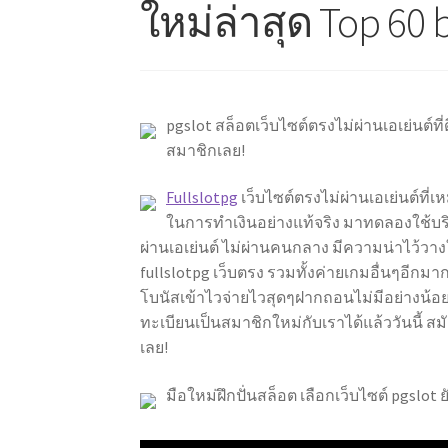
ใหม่ล่าสุด Top 60 
pgslot สล็อตเว็บไซต์ตรงไม่ผ่านเอเย่นต์ที
สมาชิกเลย!
Fullslotpg
เว็บไซต์ตรงไม่ผ่านเอเย่นต์ที
ในการทำเงินอย่างแท้จริง มาทดลองใช้บริก
ผ่านเอเย่นต์ ไม่ผ่านคนกลาง มีความน่าไว้วาง
fullslotpg เว็บตรง รวมทั้งค่ายเกมอื่นๆอีกมาก 
โบนัสเข้าไวจ่ายไวสุดๆฝากถอนไม่มีอย่างน้อย 
ทะเบียนเป็นสมาชิกใหม่กับเราได้แล้ววันนี้ 
เลย!
มือใหม่ฝึกปั่นสล็อต เลือกเว็บไซต์ pgslot