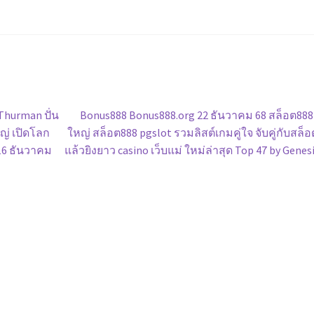
Next
 Thurman ปั่น
Bonus888 Bonus888.org 22 ธันวาคม 68 สล็อต88
post:
ญ่ เปิดโลก
ใหญ่ สล็อต888 pgslot รวมลิสต์เกมคู่ใจ จับคู่กับสล็
16 ธันวาคม
แล้วยิงยาว casino เว็บแม่ ใหม่ล่าสุด Top 47 by Genes