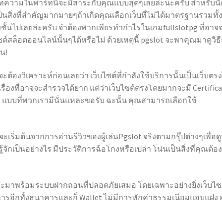
า บทความในพาร์ทนี้จะมีสาระกับคุณแบบสุดๆเลยล่ะนะครับ สำหรับนั
็นสิ่งที่สำคัญมากมายๆถ้าเกิดคุณเลือกเว็บที่ไม่ได้มาตรฐานรวมทั้ง
องชั้นไปเลยล่ะครับ จำต้องพากเพียรทำกำไรในเกมfullslotpg ที่อาจ
ซต์สล็อตออนไลน์นั้นๆได้หรือไม่ ด้วยเหตุนี้ pgslot จะพาคุณมาดูวิธ
ัน!
จะต้องวิเคราะห์ก่อนเลยว่า เว็บไซต์ที่กำลังใช้บริการนั้นเป็นเว็บตรง
ิดเรื่องที่อาจจะสำรวจได้ยาก แต่ว่าเว็บไซต์ตรงโดยมากจะมี Certific
 แบบที่พวกเรามีนั่นแหละขอรับ ฉะนั้น คุณสามารถเลือกใช้
รจะเริ่มต้นจากการอ่านรีวิวของผู้เล่นPgslot จริงตามกรุ๊ปต่างๆเพื่อดู
รู้จักเป็นอย่างไร มีประวัติการฉ้อโกงหรือเปล่า โน่นเป็นสิ่งที่คุณต้อ
ยจะมาพร้อมระบบฝากถอนที่ปลอดภัยเสมอ โดยเฉพาะอย่างยิ่งเว็บไซ
การอีกทั้งธนาคารและก็ Wallet ไม่มีการหักค่าธรรมเนียมแอบแฝง 