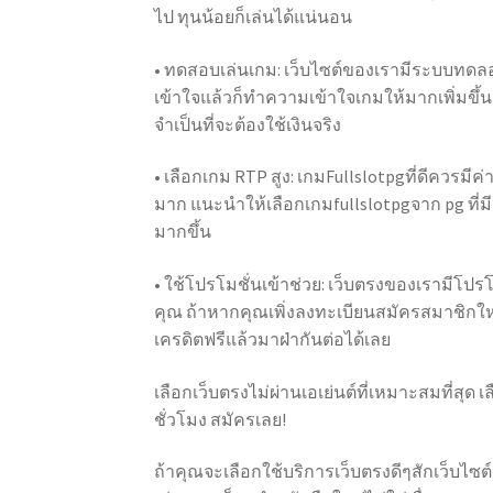
ไป ทุนน้อยก็เล่นได้แน่นอน
• ทดสอบเล่นเกม: เว็บไซต์ของเรามีระบบทดล
เข้าใจแล้วก็ทำความเข้าใจเกมให้มากเพิ่มขึ
จำเป็นที่จะต้องใช้เงินจริง
• เลือกเกม RTP สูง: เกมFullslotpgที่ดีควรม
มาก แนะนำให้เลือกเกมfullslotpgจาก pg ที่มีค
มากขึ้น
• ใช้โปรโมชั่นเข้าช่วย: เว็บตรงของเรามีโ
คุณ ถ้าหากคุณเพิ่งลงทะเบียนสมัครสมาชิกให
เครดิตฟรีแล้วมาฝ่ากันต่อได้เลย
เลือกเว็บตรงไม่ผ่านเอเย่นต์ที่เหมาะสมที่สุด 
ชั่วโมง สมัครเลย!
ถ้าคุณจะเลือกใช้บริการเว็บตรงดีๆสักเว็บไซต์