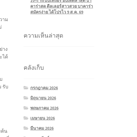
10% ระบบเสถียร อัปเดตล่าสุด บา
คาร่าสด ดีลเลอร์สาวสวย บาคาร่า
สมัครง่าย ได้โปรไว 9 ส.ค. 69
ความ
่
ความเห็นล่าสุด
ย่าง
ะได้
คลังเก็บ
ับ
 รับ
กรกฎาคม 2026
มิถุนายน 2026
พฤษภาคม 2026
เมษายน 2026
มีนาคม 2026
มต้น