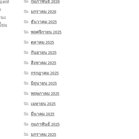
กุมภาพันธ์ 2026
อตที่
ง
มกราคม 2026
แนะ
ธันวาคม 2025
ี่ยม
พฤศจิกายน 2025
ตุลาคม 2025
กันยายน 2025
สิงหาคม 2025
กรกฎาคม 2025
มิถุนายน 2025
พฤษภาคม 2025
เมษายน 2025
มีนาคม 2025
กุมภาพันธ์ 2025
มกราคม 2025