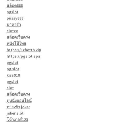
สล็อต888
pgslot
pussy888
บาคาร่า
slotxo
สล็อตเว็บตรง
หนังโป๊ไทย
https://1xbetth.vip
https://pgslot.spa
pgslot
pg slot
kiss918
pgslot
slot
สล็อตเว็บตรง
ดูหนังออนไลน์
ทางเข้า joker
joker slot
โจ๊กเกอร์123