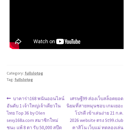
Category:
fullslotpg
Tag:
fullslotpg
แนะแนว
Previous
Next
บาคาร่า168 พนันออนไลน์
เศรษฐี99 ส่องเว็บสล็อตยอด
post:
post:
อันดับ 1 เจ้าใหญ่เจ้าเดียวใน
นิยมที่สายหมุนชอบ เกมเยอะ
เรื่อง
ไทย Top 36 by Olen
โปรดี เข้าเล่นง่าย 21 ก.ค.
sexy168a.com สมาชิกใหม่
2026 website ตรง St99.club
ชนะ แพ้ 8 ตา รับ 50,000 สปีด
คาสิโน เว็บแม่ ทดลองเล่น