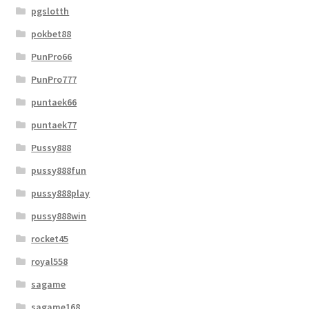
pgslotth
pokbet88
PunPro66
PunPro777
puntaek66
puntaek77
Pussy888
pussy888fun
pussy888play
pussy888win
rocket45
royal558
sagame
sagame168