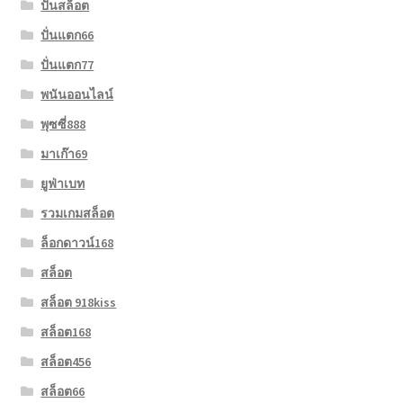
ปั่นสล็อต
ปั่นแตก66
ปั่นแตก77
พนันออนไลน์
พุซซี่888
มาเก๊า69
ยูฟ่าเบท
รวมเกมสล็อต
ล็อกดาวน์168
สล็อต
สล็อต 918kiss
สล็อต168
สล็อต456
สล็อต66