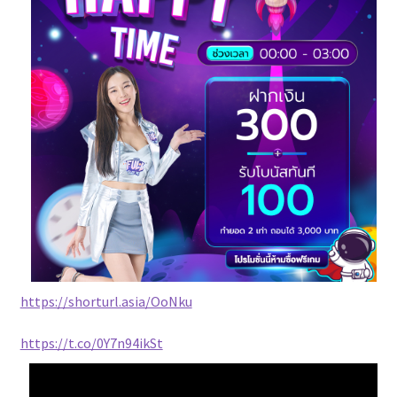
https://shorturl.asia/OoNku
https://t.co/0Y7n94ikSt