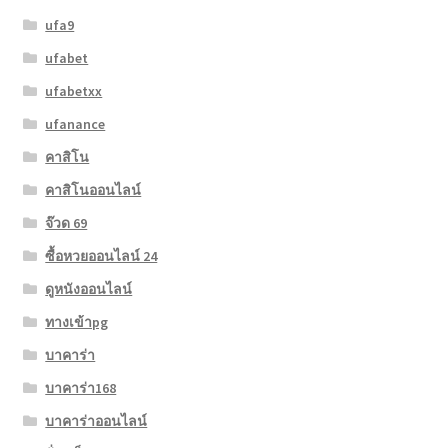
ufa9
ufabet
ufabetxx
ufanance
คาสิโน
คาสิโนออนไลน์
จ๊วด 69
ซื้อหวยออนไลน์ 24
ดูหนังออนไลน์
ทางเข้าpg
บาคาร่า
บาคาร่า168
บาคาร่าออนไลน์