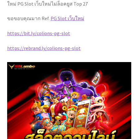
ใหม่ PG Slot เว็บใหม่ไม่ล็อคยูส Top 27
ขอขอบคุณมาก Ref.
PG Slot เว็บใหม่
https://bit.ly/colions-pg-slot
https://rebrand.ly/colions-pg-slot