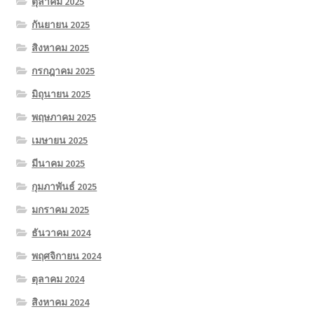
ตุลาคม 2025
กันยายน 2025
สิงหาคม 2025
กรกฎาคม 2025
มิถุนายน 2025
พฤษภาคม 2025
เมษายน 2025
มีนาคม 2025
กุมภาพันธ์ 2025
มกราคม 2025
ธันวาคม 2024
พฤศจิกายน 2024
ตุลาคม 2024
สิงหาคม 2024