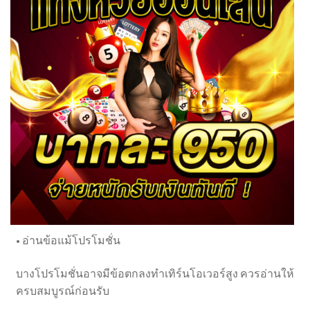
• อ่านข้อแม้โปรโมชั่น
บางโปรโมชั่นอาจมีข้อตกลงทำเทิร์นโอเวอร์สูง ควรอ่านให้
ครบสมบูรณ์ก่อนรับ