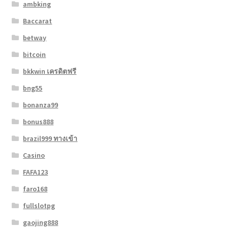
ambking
Baccarat
betway
bitcoin
bkkwin เครดิตฟรี
bng55
bonanza99
bonus888
brazil999 ทางเข้า
Casino
FAFA123
faro168
fullslotpg
gaojing888