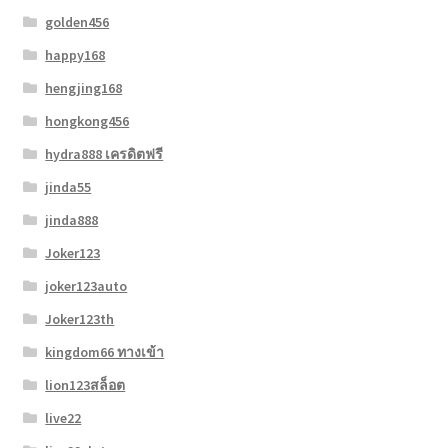
golden456
happy168
hengjing168
hongkong456
hydra888 เครดิตฟรี
jinda55
jinda888
Joker123
joker123auto
Joker123th
kingdom66 ทางเข้า
lion123สล็อต
live22