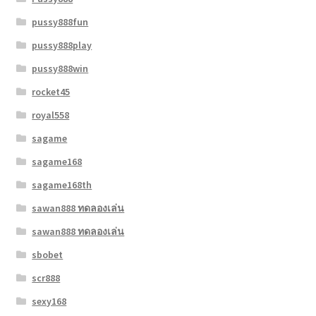
pussy888fun
pussy888play
pussy888win
rocket45
royal558
sagame
sagame168
sagame168th
sawan888 ทดลองเล่น
sawan888 ทดลองเล่น
sbobet
scr888
sexy168