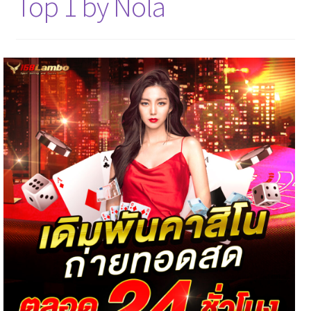
Top 1 by Nola