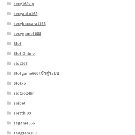
sexy168vip
sexyauto168
sexybaccarat168
sexygame1688
Slot
Slot Online
slot168
Slotgame666 เข้าสู่ระบบ
Slotxo
slotxo24hr
soibet
sretthi99
ssgame666
tangtem168