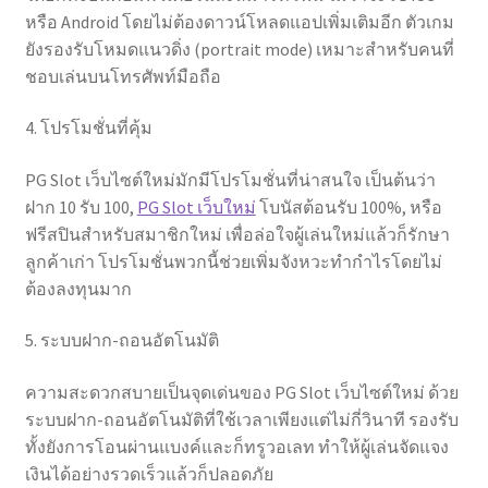
หรือ Android โดยไม่ต้องดาวน์โหลดแอปเพิ่มเติมอีก ตัวเกม
ยังรองรับโหมดแนวดิ่ง (portrait mode) เหมาะสำหรับคนที่
ชอบเล่นบนโทรศัพท์มือถือ
4. โปรโมชั่นที่คุ้ม
PG Slot เว็บไซต์ใหม่มักมีโปรโมชั่นที่น่าสนใจ เป็นต้นว่า
ฝาก 10 รับ 100,
PG Slot เว็บใหม่
โบนัสต้อนรับ 100%, หรือ
ฟรีสปินสำหรับสมาชิกใหม่ เพื่อล่อใจผู้เล่นใหม่แล้วก็รักษา
ลูกค้าเก่า โปรโมชั่นพวกนี้ช่วยเพิ่มจังหวะทำกำไรโดยไม่
ต้องลงทุนมาก
5. ระบบฝาก-ถอนอัตโนมัติ
ความสะดวกสบายเป็นจุดเด่นของ PG Slot เว็บไซต์ใหม่ ด้วย
ระบบฝาก-ถอนอัตโนมัติที่ใช้เวลาเพียงแต่ไม่กี่วินาที รองรับ
ทั้งยังการโอนผ่านแบงค์และก็ทรูวอเลท ทำให้ผู้เล่นจัดแจง
เงินได้อย่างรวดเร็วแล้วก็ปลอดภัย