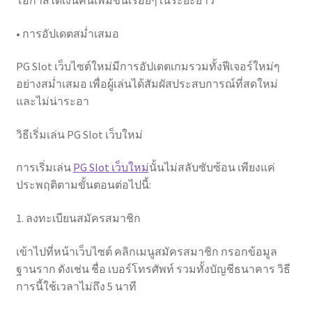
• การอัปเดตสม่ำเสมอ
PG Slot เว็บไซต์ใหม่มีการอัปเดตเกมรวมทั้งฟีเจอร์ใหม่ๆ
อย่างสม่ำเสมอ เพื่อผู้เล่นได้สัมผัสประสบการณ์ที่สดใหม่
และไม่น่าระอา
วิธีเริ่มเล่น PG Slot เว็บใหม่
การเริ่มเล่น
PG Slot เว็บใหม่
นั้นไม่สลับซับซ้อน เพียงแค่
ประพฤติตามขั้นตอนต่อไปนี้:
1. ลงทะเบียนสมัครสมาชิก
เข้าไปที่หน้าเว็บไซต์ คลิกเมนูสมัครสมาชิก กรอกข้อมูล
ฐานราก ดังเช่น ชื่อ เบอร์โทรศัพท์ รวมทั้งบัญชีธนาคาร วิธี
การนี้ใช้เวลาไม่ถึง 5 นาที