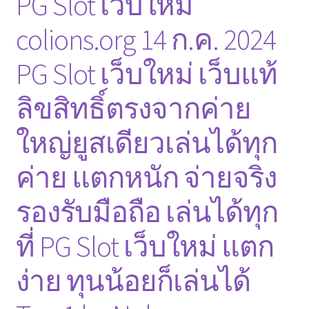
PG Slot เว็บใหม่
colions.org 14 ก.ค. 2024
PG Slot เว็บใหม่ เว็บแท้
ลิขสิทธิ์ตรงจากค่าย
ใหญ่ยูสเดียวเล่นได้ทุก
ค่าย แตกหนัก จ่ายจริง
รองรับมือถือ เล่นได้ทุก
ที่ PG Slot เว็บใหม่ แตก
ง่าย ทุนน้อยก็เล่นได้