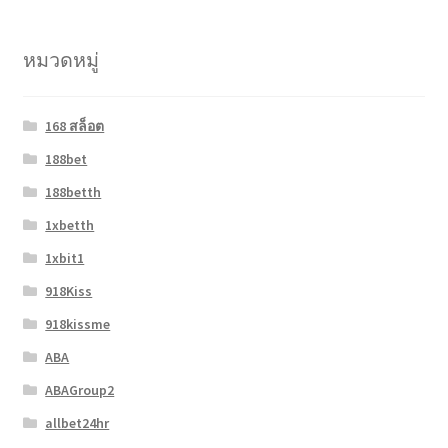
หมวดหมู่
168 สล็อต
188bet
188betth
1xbetth
1xbit1
918Kiss
918kissme
ABA
ABAGroup2
allbet24hr