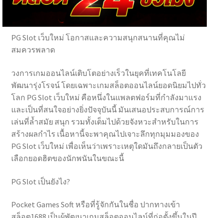
PG Slot เว็บใหม่ โอกาสและความสนุกสนานที่คุณไม่
สมควรพลาด
วงการเกมออนไลน์เติบโตอย่างเร็วในยุคที่เทคโนโลยี
พัฒนารุ่งโรจน์ โดยเฉพาะเกมสล็อตออนไลน์ยอดนิยมไปทั่ว
โลก PG Slot เว็บใหม่ คือหนึ่งในแพลตฟอร์มที่กำลังมาแรง
และเป็นที่สนใจอย่างยิ่งปัจจุบันนี้ มันเสนอประสบการณ์การ
เล่นที่ล้ำสมัย สนุก รวมทั้งเต็มไปด้วยจังหวะสำหรับในการ
สร้างผลกำไร เนื้อหานี้จะพาคุณไปเจาะลึกทุกมุมมองของ
PG Slot เว็บใหม่ เพื่อเห็นว่าเพราะเหตุใดมันถึงกลายเป็นตัว
เลือกยอดฮิตของนักพนันในขณะนี้
PG Slot เป็นยังไง?
Pocket Games Soft หรือที่รู้จักกันในชื่อ ปากทางเข้า
สล็อต1688 เป็นผู้พัฒนาเกมสล็อตออนไลน์ที่ก่อตั้งขึ้นในปี