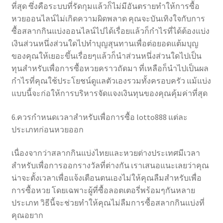
ที่สุด ซึ่งคือระบบที่รัดกุมแล้วก็ไม่มีอันตรายทำให้การซื้อ
หวยออนไลน์ไม่เกิดความผิดพลาด คุณจะบันเทิงใจกับการ
ซื้อสลากกินแบ่งออนไลน์ไปได้เรื่อยแล้วก็กำไรที่ได้ต้องแบ่ง
เงินส่วนหนึ่งส่วนใดไปทำบุญสุนทานเพื่อต่อยอดแต้มบุญ
ของคุณให้เยอะขึ้นเรื่อยๆแล้วก็นำส่วนหนึ่งส่วนใดไปเป็น
ทุนสำหรับเพื่อการซื้อหวยคราวถัดมา ที่เหลือก็นำไปเป็นผล
กำไรที่คุณใช้ประโยชน์ดูแลตัวเองรวมทั้งครอบครัว แม้แบ่ง
แบบนี้จะก่อให้การบริหารจัดแจงเงินทุนของคุณคุ้มค่าที่สุด
6.ควรกำหนดเวลาสำหรับเพื่อการซื้อ lotto888 แต่ละ
ประเภทก่อนหวยออก
เนื่องจากว่าสลากกินแบ่งไทยและหวยต่างประเทศมีเวลา
สำหรับเพื่อการออกรางวัลที่ต่างกัน เราเสนอแนะเลยว่าคุณ
น่าจะตั้งเวลาเพื่อแจ้งเตือนตนเองไม่ให้คุณลืมสำหรับเพื่อ
การซื้อหวย โดยเฉพาะผู้ที่ซื้อลอตเตอรี่พร้อมๆกันหลาย
ประเภท วิธีนี้จะช่วยทำให้คุณไม่ลืมการซื้อสลากกินแบ่งที่
คุณอยาก