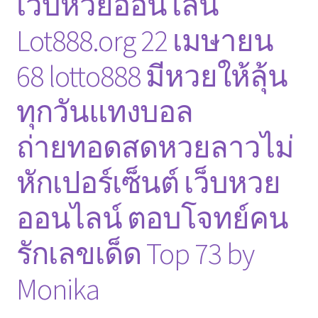
เว็บหวยออนไลน์
Lot888.org 22 เมษายน
68 lotto888 มีหวยให้ลุ้น
ทุกวันแทงบอล
ถ่ายทอดสดหวยลาวไม่
หักเปอร์เซ็นต์ เว็บหวย
ออนไลน์ ตอบโจทย์คน
รักเลขเด็ด Top 73 by
Monika