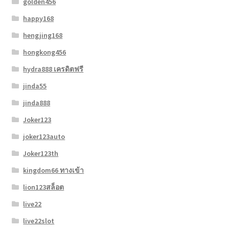
golden456
happy168
hengjing168
hongkong456
hydra888 เครดิตฟรี
jinda55
jinda888
Joker123
joker123auto
Joker123th
kingdom66 ทางเข้า
lion123สล็อต
live22
live22slot