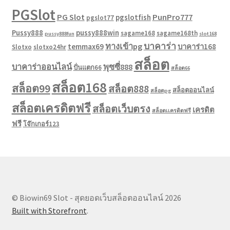
PGSlot
PG Slot
PunPro777
pgslotfish
pgslot77
Pussy888
pussy888win
sagame168
sagame168th
pussy888fun
slot168
บาคาร่า
ทางเข้าpg
temmax69
บาคาร่า168
Slotxo
slotxo24hr
สล็อต
บาคาร่าออนไลน์
พุซซี่888
ปั่นแตก66
สล็อต66
สล็อต168
สล็อต99
สล็อต888
สล็อตออนไลน์
สล็อตpg
สล็อตเครดิตฟรี
สล็อตเว็บตรง
เครดิต
สล็อตเเครดิตฟรี
ฟรี
โจ๊กเกอร์123
© Biowin69 Slot - สุดยอดเว็บสล็อตออนไลน์ 2026
Built with Storefront
.