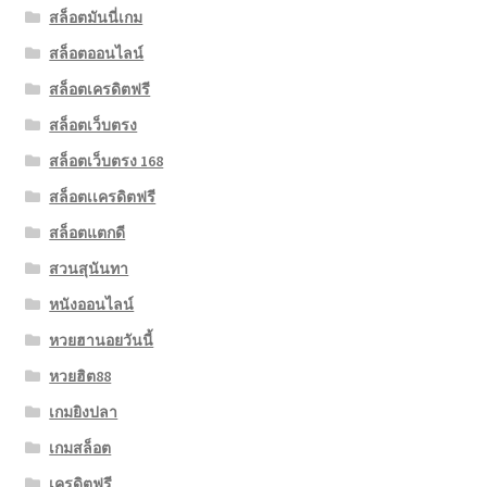
สล็อตมันนี่เกม
สล็อตออนไลน์
สล็อตเครดิตฟรี
สล็อตเว็บตรง
สล็อตเว็บตรง 168
สล็อตเเครดิตฟรี
สล็อตแตกดี
สวนสุนันทา
หนังออนไลน์
หวยฮานอยวันนี้
หวยฮิต88
เกมยิงปลา
เกมสล็อต
เครดิตฟรี