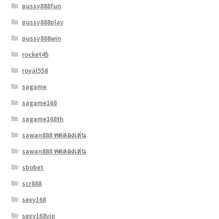
pussy888fun
pussy888play
pussy888win
rocket45
royal558
sagame
sagame168
sagame168th
sawan888 ทดลองเล่น
sawan888 ทดลองเล่น
sbobet
scr888
sexy168
sexy168vip