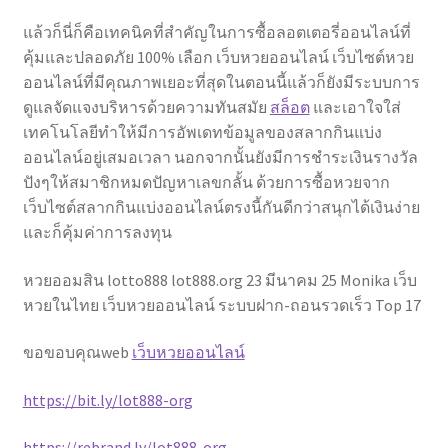
แล้วก็นี่ก็คือเทคนิคที่สำคัญในการซื้อลอตเตอรี่ออนไลน์ที่
คุ้มและปลอดภัย 100% เลือก เว็บหวยออนไลน์ เว็บไซต์หวย
ออนไลน์ที่มีคุณภาพเยอะที่สุดในตอนนี้แล้วก็ยังมีระบบการ
ดูแลจัดแจงบริหารด้วยความทันสมัย
สล็อต
และเอาใจใส่
เทคโนโลยีทำให้มีการอัพเดทข้อมูลของสลากกินแบ่ง
ออนไลน์อยู่เสมอเวลา นอกจากนั้นยังมีการชำระเงินรางวัล
ปังๆให้สมาชิกหมดปัญหาเลขกลั้น ด้วยการซื้อหวยจาก
เว็บไซต์สลากกินแบ่งออนไลน์ตรงนี้กันดีกว่าสนุกได้เงินง่าย
และก็คุ้มค่าการลงทุน
หวยออมสิน lotto888 lot888.org 23 มีนาคม 25 Monika เว็บ
หวยในไทย เว็บหวยออนไลน์ ระบบฝาก-ถอนรวดเร็ว Top 17
ขอขอบคุณweb
เว็บหวยออนไลน์
https://bit.ly/lot888-org
https://rebrand.ly/lot888-org