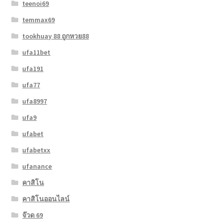
teenoi69
temmax69
tookhuay 88 ถูกหวย88
ufa11bet
ufa191
ufa77
ufa8997
ufa9
ufabet
ufabetxx
ufanance
คาสิโน
คาสิโนออนไลน์
จ๊วด 69