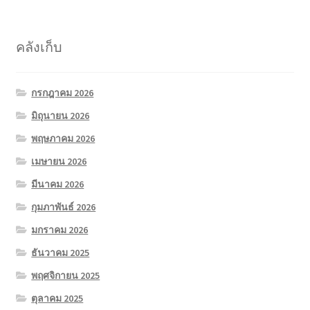
คลังเก็บ
กรกฎาคม 2026
มิถุนายน 2026
พฤษภาคม 2026
เมษายน 2026
มีนาคม 2026
กุมภาพันธ์ 2026
มกราคม 2026
ธันวาคม 2025
พฤศจิกายน 2025
ตุลาคม 2025