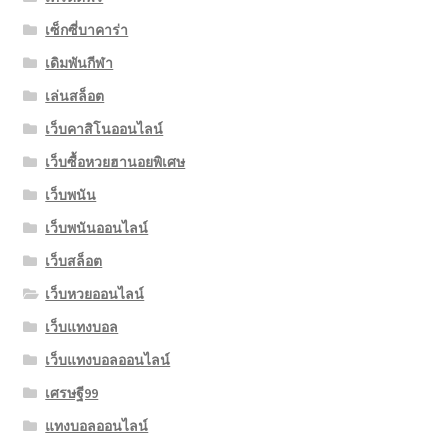
เซ็กซี่บาคาร่า
เดิมพันกีฬา
เล่นสล็อต
เว็บคาสิโนออนไลน์
เว็บซื้อหวยฮานอยพิเศษ
เว็บพนัน
เว็บพนันออนไลน์
เว็บสล็อต
เว็บหวยออนไลน์
เว็บแทงบอล
เว็บแทงบอลออนไลน์
เศรษฐี99
แทงบอลออนไลน์