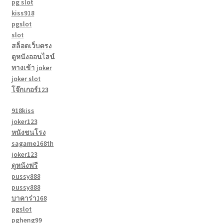
pg slot
kiss918
pgslot
slot
สล็อตเว็บตรง
ดูหนังออนไลน์
ทางเข้า joker
joker slot
โจ๊กเกอร์123
918kiss
joker123
หนังชนโรง
sagame168th
joker123
ดูหนังฟรี
pussy888
pussy888
บาคาร่า168
pgslot
pgheng99