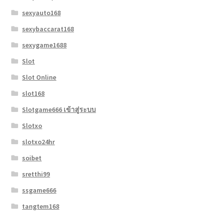
sexyauto168
sexybaccarat168
sexygame1688
Slot
Slot Online
slot168
Slotgame666 เข้าสู่ระบบ
Slotxo
slotxo24hr
soibet
sretthi99
ssgame666
tangtem168