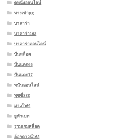
ดูหนังออนไลน์
ทางเข้าpg
บาคาร่า
บาคาร่า168
บาคาร่าออนไลน์
ปั่นสล็อต
ปั่นแตก66
ปั่นแตก77
พนันออนไลน์
พุซซี่888
มาเก๊า69
ยูฟ่าเบท
รวมเกมสล็อต
ล็อกดาวน์168