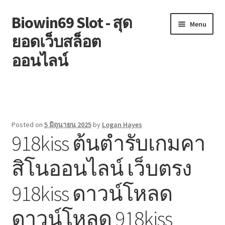
Biowin69 Slot - สุด
Skip
Skip
Menu
to
to
ยอดเว็บสล็อต
navigation
content
ออนไลน์
หน้าแรก
Blog
Posted on
5 มิถุนายน 2025
by
Logan Hayes
918kiss ต้นตำรับเกมคา
Contact
สิโนออนไลน์ เว็บตรง
Welcome to the family!
918kiss ดาวน์โหลด
ดาวน์โหลด 918kiss