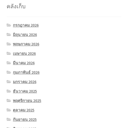
คลังเก็บ
กรกฎาคม 2026
มิถุนายน 2026
พฤษภาคม 2026
เมษายน 2026
มีนาคม 2026
กุมภาพันธ์ 2026
มกราคม 2026
ธันวาคม 2025
พฤศจิกายน 2025
ตุลาคม 2025
กันยายน 2025