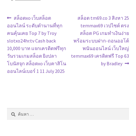
แนะแนว
Previous
Next
สล็อตxo เว็บสล็อต
สล็อต tm69.co 3 สิงหา 25
post:
post:
ออนไลน์ ระดับตำนานที่ทุก
temmax69 เวปไซต์ ตรง
เรื่อง
คนคุ้นเคย Top 7 by Troy
สล็อต PG เกมทำเงินง่าย
slotxo24hr.tv Cash back
พร้อมระบบฝาก-ถอนออโต้
10,000 บาท แจกเครดิตฟรีทุก
พนันออนไลน์ เว็บใหญ่
วันรวมเกมสล็อต ยิงปลา
temmax69 เครดิตฟรี Top 63
โบนัสจุก สล็อตxo เว็บคาสิโน
by Bradley
ออนไลน์เบอร์ 1 11 July 2025
ค้นหา
สำหรับ: