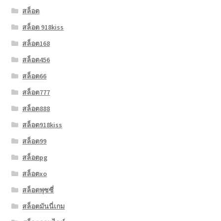
สล็อต
สล็อต 918kiss
สล็อต168
สล็อต456
สล็อต66
สล็อต777
สล็อต888
สล็อต918kiss
สล็อต99
สล็อตpg
สล็อตxo
สล็อตพุซซี่
สล็อตมันนี่เกม