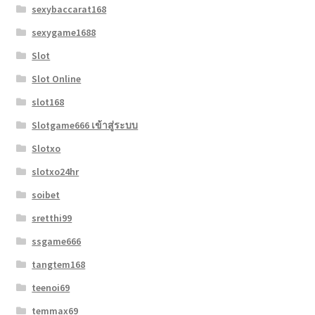
sexybaccarat168
sexygame1688
Slot
Slot Online
slot168
Slotgame666 เข้าสู่ระบบ
Slotxo
slotxo24hr
soibet
sretthi99
ssgame666
tangtem168
teenoi69
temmax69