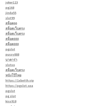
joker123
pg168
jinda55
slot99
สล็อต66
สล็อตเว็บตรง
สล็อตเว็บตรง
สล็อต888
สล็อต888
pgslot
pussy888
บาคาร่า
slotxo
สล็อตเว็บตรง
หนังโป๊ไทย
https://1xbetth.vip
https://pgslot.spa
pgslot
pg slot
kiss918