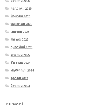
สิงหาคม 2025
กรกฎาคม 2025
มิถุนายน 2025
พฤษภาคม 2025
เมษายน 2025
มีนาคม 2025
กุมภาพันธ์ 2025
มกราคม 2025
ธันวาคม 2024
พฤศจิกายน 2024
ตุลาคม 2024
สิงหาคม 2024
หมวดหมู่