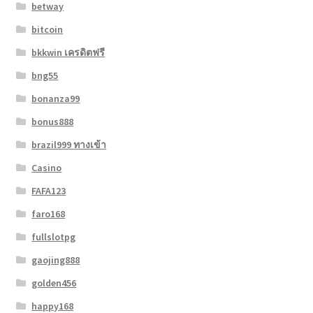
betway
bitcoin
bkkwin เครดิตฟรี
bng55
bonanza99
bonus888
brazil999 ทางเข้า
Casino
FAFA123
faro168
fullslotpg
gaojing888
golden456
happy168