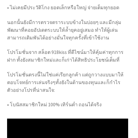
• ไม่เคยมีประวัติโกง ยอดเล็กหรือใหญ่ จ่ายเต็มทุกยอด
นอกนั้นยังมีการตรวจตราระบบข้างในบ่อยๆ และมีกลุ่ม
พัฒนาที่คอยอัปเดตระบบให้ล้ำยุคอยู่เสมอ ทำให้ผู้เล่น
สามารถเดิมพันได้อย่างมั่นใจทุกครั้งที่เข้าใช้งาน
โปรโมชั่นจาก สล็อต 918kiss ที่ดีไซน์มาให้คุ้มค่าทุกการ
ฝาก ทั้งยังสมาชิกใหม่และก็เก่าได้สิทธิประโยชน์เต็มที่
โปรโมชั่นตรงนี้ไม่ใช่แค่เรียกลูกค้า แต่ถูกวางแบบมาให้
ตอบโจทย์การเล่นจริงๆทั้งยังในด้านของทุนและก็กำไร
ตัวอย่างโปรที่น่าสนใจ:
• โบนัสสมาชิกใหม่ 100% เทิร์นต่ำ ถอนได้จริง