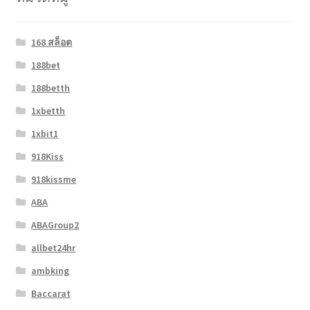
168 สล็อต
188bet
188betth
1xbetth
1xbit1
918Kiss
918kissme
ABA
ABAGroup2
allbet24hr
ambking
Baccarat