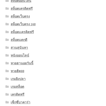
สล็อตออนไลน์
สล็อตเครดิตฟรี
สล็อตเว็บตรง
สล็อตเว็บตรง 168
สล็อตเเครดิตฟรี
สล็อตแตกดี
สวนสุนันทา
หนังออนไลน์
หวยฮานอยวันนี้
หวยฮิต88
เกมยิงปลา
เกมสล็อต
เครดิตฟรี
เซ็กซี่บาคาร่า