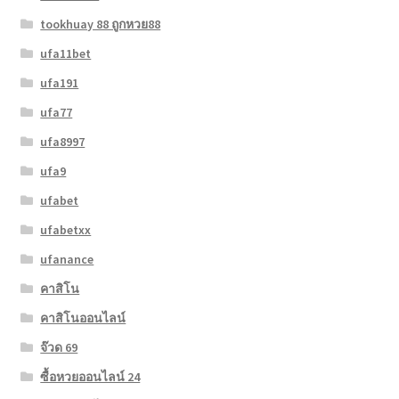
tookhuay 88 ถูกหวย88
ufa11bet
ufa191
ufa77
ufa8997
ufa9
ufabet
ufabetxx
ufanance
คาสิโน
คาสิโนออนไลน์
จ๊วด 69
ซื้อหวยออนไลน์ 24