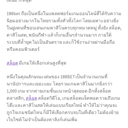
188bet ถือเป็นหนึ่งในแพลตฟอร์มเกมออนไลน์ที่ได้รับความ
นิยมอย่างมากใน ไทยรวมทั้งทั่วทั้งโลก โดยเฉพาะอย่างยิ่ง
ในฝูงคนที่ชอบเล่นเกมคาสิโนครบทุกหมวดหมู่ ทั้งยัง สล็อต,
คาสิโนสด, พนันกีฬา แล้วก็เกมอื่นๆจำนวนมาก ภายใต้
ระบบที่ล้ำยุค ไม่เป็นอันตราย และก็ใช้งานง่ายผ่านมือถือ
หรือคอมพิวเตอร์
สล็อต
มีเกมให้เลือกเล่นสูงที่สุด
หนึ่งในคุณลักษณะเด่นของ 188BETเป็นจำนวนเกมที่
นานัปการและเยอะแยะ โดยรวมเกมคาสิโนมากยิ่งกว่า
1,000 เกม จากค่ายเกมชั้นแนวหน้าสุดยอด อีกทั้งสล็อต
คลาสสิก,
สล็อต
สล็อตวิดีโอ, เกมสล็อตแจ็คพอต รวมถึงเกม
โต๊ะและคาสิโนสดให้เล่นแบบเรียลไทม์ ทำให้ไม่ว่าคุณจะ
ถูกใจเกมชนิดไหน ก็มีให้เลือกครบจบในที่เดียว ไม่ต้องย้าย
เว็บไซต์ ไม่จำเป็นต้องหาลิงก์เล่นเพิ่ม