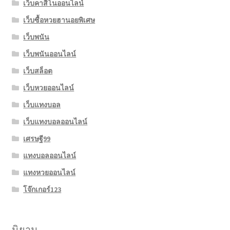
เว็บคาสิโนออนไลน์
เว็บซื้อหวยฮานอยพิเศษ
เว็บพนัน
เว็บพนันออนไลน์
เว็บสล็อต
เว็บหวยออนไลน์
เว็บแทงบอล
เว็บแทงบอลออนไลน์
เศรษฐี99
แทงบอลออนไลน์
แทงหวยออนไลน์
โจ๊กเกอร์123
นิยาม