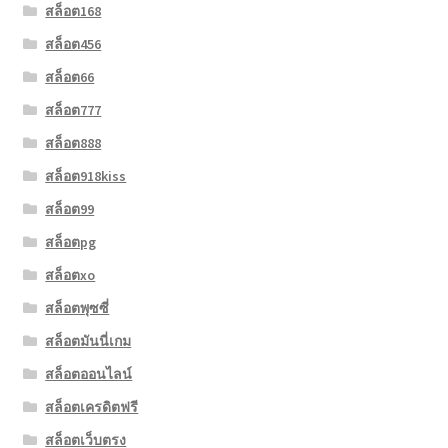
สล็อต168
สล็อต456
สล็อต66
สล็อต777
สล็อต888
สล็อต918kiss
สล็อต99
สล็อตpg
สล็อตxo
สล็อตพุซซี่
สล็อตมันนี่เกม
สล็อตออนไลน์
สล็อตเครดิตฟรี
สล็อตเว็บตรง