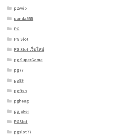
p2vvip
panda555
PG
PG Slot
PG Slot เว็บใหม่
pg SuperGame
pg77
pg99
pgfish
pgheng
pgjoker
PGSlot
pgslot77