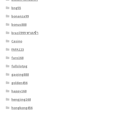
bng55
bonanza99
bonus888
brazil999 ทางเข้า
Casino
FAFA123
faro168
fullslotpg
gaojing888
golden456
happy168
hengjing168
hongkong456