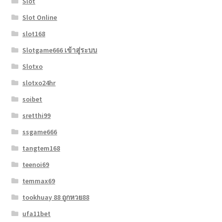
Slot
Slot Online
slot168
Slotgame666 เข้าสู่ระบบ
Slotxo
slotxo24hr
soibet
sretthi99
ssgame666
tangtem168
teenoi69
temmax69
tookhuay 88 ถูกหวย88
ufa11bet