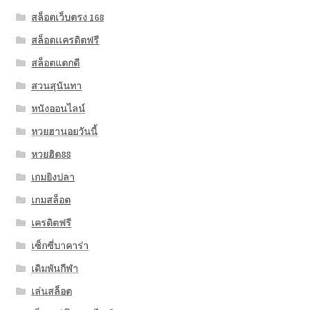
สล็อตเว็บตรง 168
สล็อตเเครดิตฟรี
สล็อตแตกดี
สวนสุนันทา
หนังออนไลน์
หวยฮานอยวันนี้
หวยฮิต88
เกมยิงปลา
เกมสล็อต
เครดิตฟรี
เซ็กซี่บาคาร่า
เดิมพันกีฬา
เล่นสล็อต