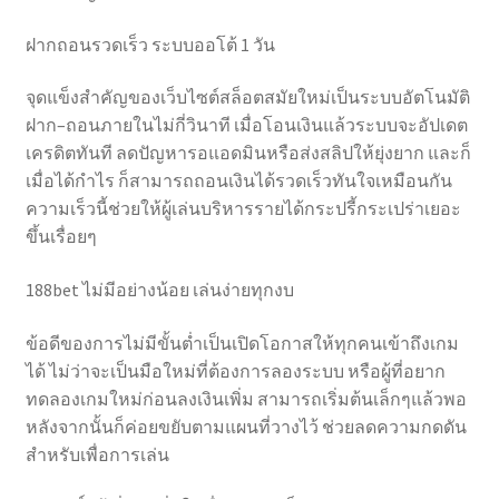
ฝากถอนรวดเร็ว ระบบออโต้ 1 วัน
จุดแข็งสำคัญของเว็บไซต์สล็อตสมัยใหม่เป็นระบบอัตโนมัติ
ฝาก–ถอนภายในไม่กี่วินาที เมื่อโอนเงินแล้วระบบจะอัปเดต
เครดิตทันที ลดปัญหารอแอดมินหรือส่งสลิปให้ยุ่งยาก และก็
เมื่อได้กำไร ก็สามารถถอนเงินได้รวดเร็วทันใจเหมือนกัน
ความเร็วนี้ช่วยให้ผู้เล่นบริหารรายได้กระปรี้กระเปร่าเยอะ
ขึ้นเรื่อยๆ
188bet ไม่มีอย่างน้อย เล่นง่ายทุกงบ
ข้อดีของการไม่มีขั้นต่ำเป็นเปิดโอกาสให้ทุกคนเข้าถึงเกม
ได้ ไม่ว่าจะเป็นมือใหม่ที่ต้องการลองระบบ หรือผู้ที่อยาก
ทดลองเกมใหม่ก่อนลงเงินเพิ่ม สามารถเริ่มต้นเล็กๆแล้วพอ
หลังจากนั้นก็ค่อยขยับตามแผนที่วางไว้ ช่วยลดความกดดัน
สำหรับเพื่อการเล่น