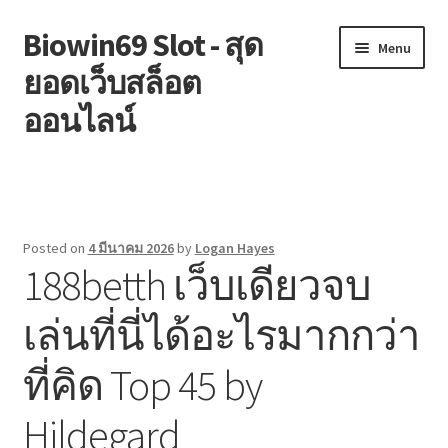
Biowin69 Slot - สุด
Skip
Skip
Menu
to
to
ยอดเว็บสล็อต
navigation
content
ออนไลน์
หน้าแรก
Blog
Posted on
4 มีนาคม 2026
by
Logan Hayes
188betth เว็บเดียวจบ
Contact
เล่นที่นี่ได้อะไรมากกว่า
Welcome to the family!
ที่คิด Top 45 by
Hildegard