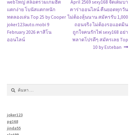
post:
post:
webใหญ่ สล็อตรวมเกมฮิต
April 2569 sexy168 จัดเต็มบา
เรื่อง
แตกง่าย โบนัสแตกหนัก
คาร่าออนไลน์ คืนยอดทุกวัน
ทดลองเล่น Top 25 by Cooper
ไม่ต้องลุ้นนาน สมัครรับ 1,000
joker123auto.mobi 9
ถอนจริง ไม่ต้องรอแอดมิน
February 2026 คาสิโน
ถูกใจคนรักไพ่ sexy168 อย่า
ออนไลน์
พลาดโปรดีๆ สมัครเลย Top
10 by Esteban
ค้นหา
สำหรับ:
joker123
pg168
jinda55
slot99