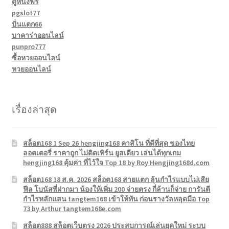
ดูหนังฟรี
pgslot77
ปั่นแตก66
บาคาร่าออนไลน์
punpro777
ซื้อหวยออนไลน์
หวยออนไลน์
เรื่องล่าสุด
สล็อต168 1 Sep 26 hengjing168 คาสิโน ที่ดีที่สุด ของไทย
ลอตเตอรี่ ราคาถูก ไม่ติดเทิร์น ยูสเดียว เล่นได้ทุกเกม
hengjing168 คุ้มค่า ที่ไว้ใจ Top 18 by Roy Hengjing168d.com
สล็อต168 18 ส.ค. 2026 สล็อต168 สายแตก ลุ้นกำไรแบบไม่เสีย
ฟีล โบนัสพี่ฝากมา น้องให้เพิ่ม 200 จ่ายตรง กี่ล้านก็จ่าย การันตี
กำไรหลักแสน tangtem168 เข้าให้ทัน ก่อนรางวัลหลุดมือ Top
73 by Arthur tangtem168e.com
สล็อต888 สล็อตเว็บตรง 2026 ประสบการณ์เล่นยุคใหม่ ระบบ