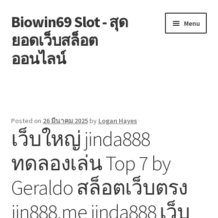
Biowin69 Slot - สุด
Skip
Skip
Menu
to
to
ยอดเว็บสล็อต
navigation
content
ออนไลน์
หน้าแรก
Blog
Posted on
26 มีนาคม 2025
by
Logan Hayes
เว็บใหญ่ jinda888
Contact
ทดลองเล่น Top 7 by
Welcome to the family!
Geraldo สล็อตเว็บตรง
jin888.me jinda888 เว็บ