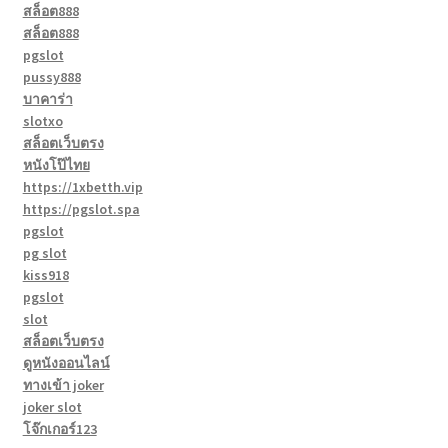
สล็อต888
สล็อต888
pgslot
pussy888
บาคาร่า
slotxo
สล็อตเว็บตรง
หนังโป๊ไทย
https://1xbetth.vip
https://pgslot.spa
pgslot
pg slot
kiss918
pgslot
slot
สล็อตเว็บตรง
ดูหนังออนไลน์
ทางเข้า joker
joker slot
โจ๊กเกอร์123