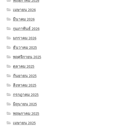
พฤษภาคม 2026
เมษายน 2026
มีนาคม 2026
กุมภาพันธ์ 2026
มกราคม 2026
ธันวาคม 2025
พฤศจิกายน 2025
ตุลาคม 2025
กันยายน 2025
สิงหาคม 2025
กรกฎาคม 2025
มิถุนายน 2025
พฤษภาคม 2025
เมษายน 2025