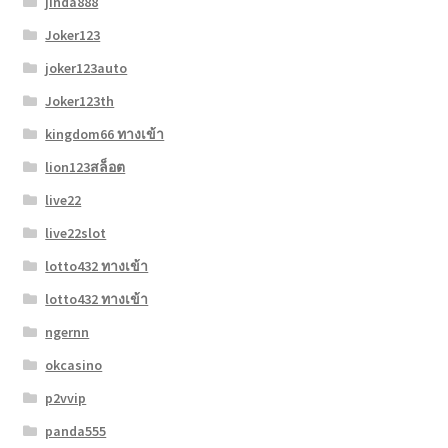
jinda888
Joker123
joker123auto
Joker123th
kingdom66 ทางเข้า
lion123สล็อต
live22
live22slot
lotto432 ทางเข้า
lotto432 ทางเข้า
ngernn
okcasino
p2vvip
panda555