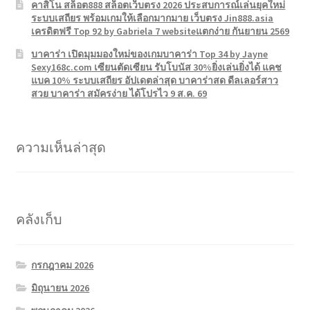
คาสิโน สล็อต888 สล็อตเว็บตรง 2026 ประสบการณ์เล่นยุคใหม่
ระบบเสถียร พร้อมเกมให้เลือกมากมาย เว็บตรง Jin888.asia
เครดิตฟรี Top 92 by Gabriela 7 websiteแตกง่าย กันยายน 2569
บาคาร่า เปิดมุมมองใหม่ของเกมบาคาร่า Top 34 by Jayne
Sexy168c.com เซียนตัดเซียน รับโบนัส 30%ยิ่งเล่นยิ่งได้ แคช
แบค 10% ระบบเสถียร อัปเดตล่าสุด บาคาร่าสด ดีลเลอร์สาว
สวย บาคาร่า สมัครง่าย ได้โปรไว 9 ส.ค. 69
ความเห็นล่าสุด
คลังเก็บ
กรกฎาคม 2026
มิถุนายน 2026