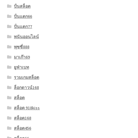
ปั่นสล็อต
ปั่นแตก66
ปั่นแตก77
พนันออนไลน์
พุซซี่888
มาเก๊า69
ยูฟ่าเบท
รวมเกมสล็อต
ล็อกดาวน์168
สล็อต
สล็อต 918kiss
สล็อต168
สล็อต456