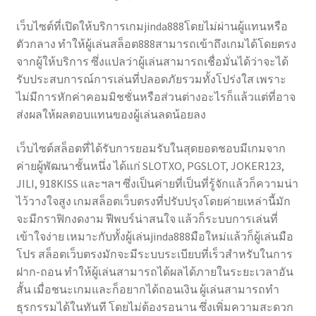
เว็บไซต์ที่เปิดให้บริการเกมjinda888โดยไม่ผ่านผู้แทนหรือ
ตัวกลาง ทำให้ผู้เล่นสล็อต888สามารถเข้าถึงเกมได้โดยตรง
จากผู้ให้บริการ ซึ่งแปลว่าผู้เล่นสามารถเชื่อมั่นได้ว่าจะได้
รับประสบการณ์การเล่นที่ปลอดภัยรวมทั้งโปร่งใส เพราะ
ไม่มีการหักค่าคอมมิชชั่นหรือส่วนต่างอะไรก็แล้วแต่ที่อาจ
ส่งผลให้ผลตอบแทนของผู้เล่นลดน้อยลง
เว็บไซต์สล็อตที่ได้รับการยอมรับในสุดยอดชอบมีเกมจาก
ค่ายผู้พัฒนาชั้นหนึ่ง ได้แก่ SLOTXO, PGSLOT, JOKER123,
JILI, 918KISS และฯลฯ ซึ่งเป็นค่ายที่เป็นที่รู้จักแล้วก็ความน่า
ไว้วางใจสูง เกมสล็อตเว็บตรงที่ปรับปรุงโดยค่ายเหล่านี้มัก
จะมีกราฟิกงดงาม ฟีพบร์น่าสนใจ แล้วก็ระบบการเล่นที่
เข้าใจง่าย เหมาะกับทั้งผู้เล่นjinda888มือใหม่แล้วก็ผู้เล่นมือ
โปร สล็อตเว็บตรงมักจะมีระบบระเบียบที่เร็วสำหรับในการ
ฝาก-ถอน ทำให้ผู้เล่นสามารถได้ผลได้ภายในระยะเวลาอัน
สั้น เมื่อชนะเกมและก็อยากได้ถอนเงิน ผู้เล่นสามารถทำ
ธุรกรรมได้ในทันที โดยไม่ต้องรอนาน ซึ่งเพิ่มความสะดวก