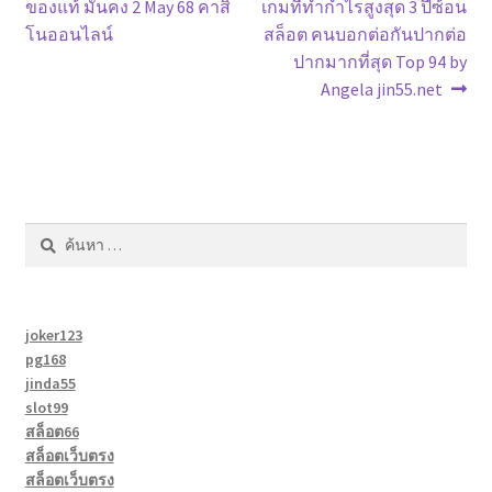
ของแท้ มั่นคง 2 May 68 คาสิ
เกมที่ทำกำไรสูงสุด 3 ปีซ้อน
โนออนไลน์
สล็อต คนบอกต่อกันปากต่อ
ปากมากที่สุด Top 94 by
Angela jin55.net
ค้นหา
สำหรับ:
joker123
pg168
jinda55
slot99
สล็อต66
สล็อตเว็บตรง
สล็อตเว็บตรง