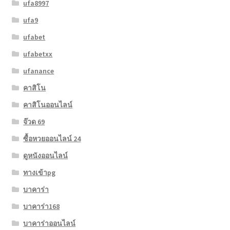
ufa8997
ufa9
ufabet
ufabetxx
ufanance
คาสิโน
คาสิโนออนไลน์
จ๊วด 69
ซื้อหวยออนไลน์ 24
ดูหนังออนไลน์
ทางเข้าpg
บาคาร่า
บาคาร่า168
บาคาร่าออนไลน์