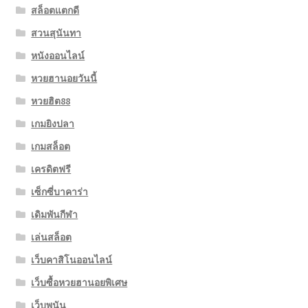
สล็อตแตกดี
สวนสุนันทา
หนังออนไลน์
หวยฮานอยวันนี้
หวยฮิต88
เกมยิงปลา
เกมสล็อต
เครดิตฟรี
เซ็กซี่บาคาร่า
เดิมพันกีฬา
เล่นสล็อต
เว็บคาสิโนออนไลน์
เว็บซื้อหวยฮานอยพิเศษ
เว็บพนัน