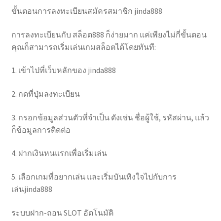
ขั้นตอนการลงทะเบียนสมัครสมาชิก jinda888
การลงทะเบียนกับ สล็อต888 ก็ง่ายมาก แค่เพียงไม่กี่ขั้นตอน
คุณก็สามารถเริ่มเล่นเกมสล็อตได้โดยทันที:
1. เข้าไปที่เว็บหลักของ jinda888
2. กดที่ปุ่มลงทะเบียน
3. กรอกข้อมูลส่วนตัวที่จำเป็น ดังเช่น ชื่อผู้ใช้, รหัสผ่าน, แล้ว
ก็ข้อมูลการติดต่อ
4. ฝากเงินหนแรกเพื่อเริ่มเล่น
5. เลือกเกมที่อยากเล่น และเริ่มบันเทิงใจไปกับการ
เล่นjinda888
ระบบฝาก-ถอน SLOT อัตโนมัติ