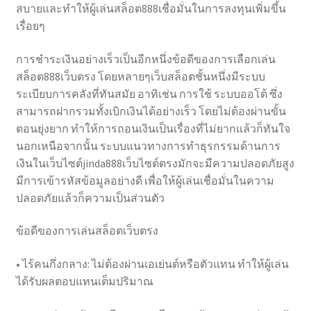
สบายและทำให้ผู้เล่นสล็อต888เชื่อมั่นในการลงทุนเพิ่มขึ้น
เรื่อยๆ
การชำระเงินอย่างเร็วเป็นอีกหนึ่งข้อดีของการเลือกเล่น
สล็อต888เว็บตรง โดยหลายๆเว็บสล็อตชั้นหนึ่งมีระบบ
ระเบียบการคลังที่ทันสมัย อาทิเช่น การใช้ ระบบออโต้ ซึ่ง
สามารถฝากรวมทั้งเบิกเงินได้อย่างเร็ว โดยไม่ต้องผ่านขั้น
ตอนยุ่งยาก ทำให้การถอนเงินเป็นเรื่องที่ไม่ยากแล้วก็ทันใจ
นอกเหนือจากนั้น ระบบแนวทางการทำธุรกรรมด้านการ
เงินในเว็บไซต์jinda888เว็บไซต์ตรงมักจะมีความปลอดภัยสูง
มีการเข้ารหัสข้อมูลอย่างดี เพื่อให้ผู้เล่นเชื่อมั่นในความ
ปลอดภัยแล้วก็ความเป็นส่วนตัว
ข้อดีของการเล่นสล็อตเว็บตรง
• ไร้คนกึ่งกลาง: ไม่ต้องผ่านเอเย่นต์หรือตัวแทน ทำให้ผู้เล่น
ได้รับผลตอบแทนเต็มปริมาณ