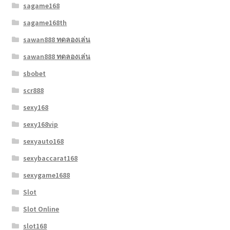
sagame168
sagame168th
sawan888 ทดลองเล่น
sawan888 ทดลองเล่น
sbobet
scr888
sexy168
sexy168vip
sexyauto168
sexybaccarat168
sexygame1688
Slot
Slot Online
slot168