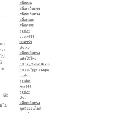
สล็อต66
สล็อตเว็บตรง
สล็อตเว็บตรง
สล็อต888
สล็อต888
pgslot
pussy888
บาคาร่า
อก
slotxo
าจจะ
สล็อตเว็บตรง
ดไป
หนังโป๊ไทย
ห้
https://1xbetth.vip
บาย
https://pgslot.spa
pgslot
pg slot
kiss918
pgslot
slot
สล็อตเว็บตรง
ย ไม่
ดูหนังออนไลน์