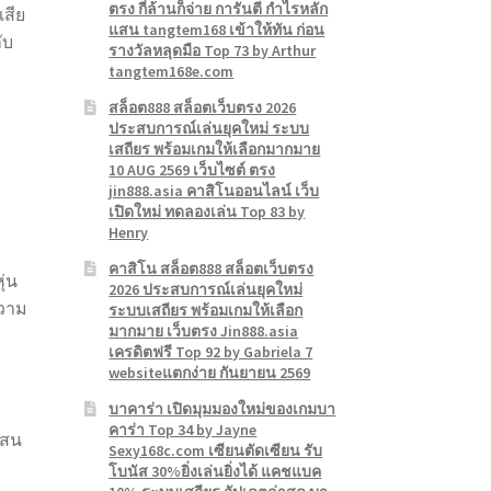
ตรง กี่ล้านก็จ่าย การันตี กำไรหลัก
เสีย
แสน tangtem168 เข้าให้ทัน ก่อน
ับ
รางวัลหลุดมือ Top 73 by Arthur
tangtem168e.com
สล็อต888 สล็อตเว็บตรง 2026
ประสบการณ์เล่นยุคใหม่ ระบบ
เสถียร พร้อมเกมให้เลือกมากมาย
10 AUG 2569 เว็บไซต์ ตรง
jin888.asia คาสิโนออนไลน์ เว็บ
เปิดใหม่ ทดลองเล่น Top 83 by
Henry
คาสิโน สล็อต888 สล็อตเว็บตรง
ุ่น
2026 ประสบการณ์เล่นยุคใหม่
ความ
ระบบเสถียร พร้อมเกมให้เลือก
มากมาย เว็บตรง Jin888.asia
เครดิตฟรี Top 92 by Gabriela 7
websiteแตกง่าย กันยายน 2569
บาคาร่า เปิดมุมมองใหม่ของเกมบา
คาร่า Top 34 by Jayne
แสน
Sexy168c.com เซียนตัดเซียน รับ
โบนัส 30%ยิ่งเล่นยิ่งได้ แคชแบค