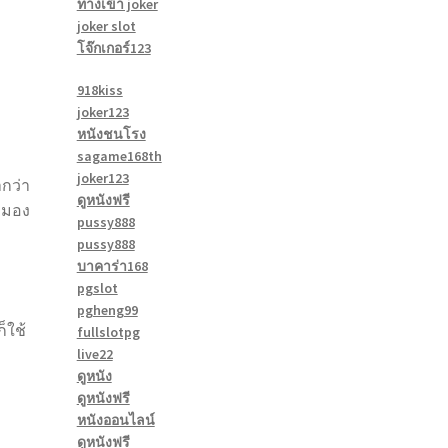
ทางเข้า joker
joker slot
โจ๊กเกอร์123
918kiss
joker123
หนังชนโรง
sagame168th
joker123
ากว่า
ดูหนังฟรี
ากมอง
pussy888
pussy888
บาคาร่า168
pgslot
pgheng99
็ใช้
fullslotpg
live22
ดูหนัง
ดูหนังฟรี
หนังออนไลน์
ดูหนังฟรี