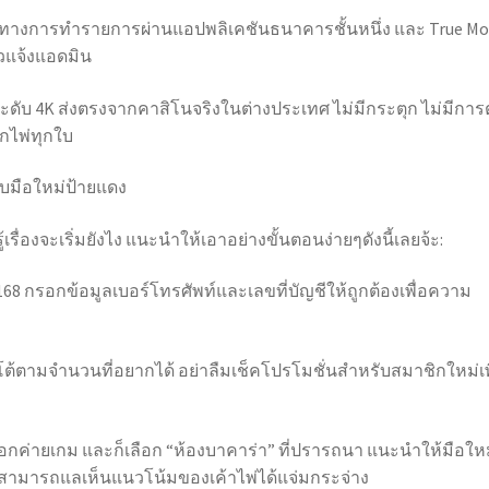
นวทางการทำรายการผ่านแอปพลิเคชันธนาคารชั้นหนึ่ง และ True M
คิวแจ้งแอดมิน
ับ 4K ส่งตรงจากคาสิโนจริงในต่างประเทศ ไม่มีกระตุก ไม่มีการ
กไพ่ทุกใบ
รับมือใหม่ป้ายแดง
ู้เรื่องจะเริ่มยังไง แนะนำให้เอาอย่างขั้นตอนง่ายๆดังนี้เลยจ้ะ:
า168 กรอกข้อมูลเบอร์โทรศัพท์และเลขที่บัญชีให้ถูกต้องเพื่อความ
อโต้ตามจำนวนที่อยากได้ อย่าลืมเช็คโปรโมชั่นสำหรับสมาชิกใหม่เพ
ลือกค่ายเกม และก็เลือก “ห้องบาคาร่า” ที่ปรารถนา แนะนำให้มือให
 เพื่อสามารถแลเห็นแนวโน้มของเค้าไพ่ได้แจ่มกระจ่าง