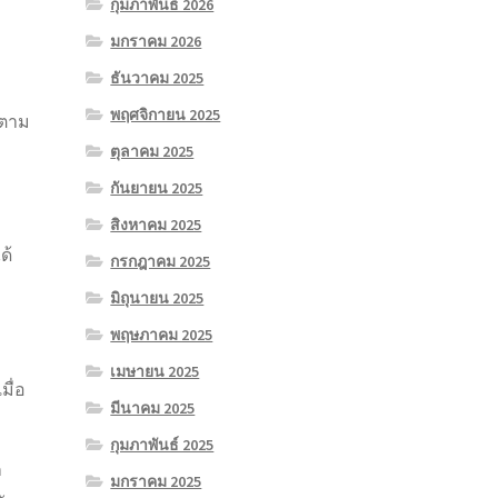
กุมภาพันธ์ 2026
มกราคม 2026
ธันวาคม 2025
พฤศจิกายน 2025
รตาม
ตุลาคม 2025
กันยายน 2025
สิงหาคม 2025
ด้
กรกฎาคม 2025
มิถุนายน 2025
พฤษภาคม 2025
เมษายน 2025
มื่อ
มีนาคม 2025
กุมภาพันธ์ 2025
ก
มกราคม 2025
ะ