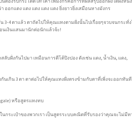
เป็นต้องรีบกระโดดใส่! เค้าไพ่มังกรคือการที่ผลสรุปออกฝั่งใดฝั่งหนึ่
นว่า ออกแดง แดง แดง แดง แดง ยิ่งยาวยิ่งเสมือนหางมังกร
ำกัน 3-4 ตาแล้ว ตาถัดไปให้คุณแทงตามฝั่งนั้นไปเรื่อยๆจวบจนกระทั่ง
อนเงินแสนมานักต่อนักแล้วจ้ะ!
กสลับฝั่งกันไปมา เหมือนการตีโต้ปิงปอง ดังเช่น แดง, น้ำเงิน, แดง,
บกันเกิน 3 ตา ตาต่อไปให้คุณแทงฝั่งตรงข้ามกับตาที่เพิ่งจะออกทันที
ngale) หรือสูตรแทงทบ
ดิมพัน ในกระเป๋าของพวกเรา เป็นสูตรระบบคณิตที่รับรองว่าคุณจะไม่มีท