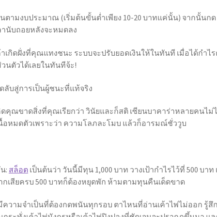
ิปเงินตามงบประมาณ (เริ่มต้นขั้นต่ำเพียง 10-20 บาทแค่นั้น) จากนั้นกด
งเวลานับถอยหลังจะหมดลง
่ ถ้าเกิดฝั่งที่คุณแทงชนะ ระบบจะปรับยอดเงินให้ในทันที เมื่อได้กำไ
่วนตัวได้เลยในทันทีจ้ะ!
ลับสู่การเป็นผู้ชนะที่แท้จริง
ดคุณขาดสิ่งที่คุณเรียกว่า วินัยและก็สติ เซียนบาคาร่าหลายคนไม่ไ
นื้อหมดตัวเพราะว่า ความโลภละโมบ แล้วก็อารมณ์ชั่ววูบ
ัน:
สล็อต
เป็นต้นว่า วันนี้มีทุน 1,000 บาท วางเป้ากำไรไว้ที่ 500 บาท เ
าหากเสียครบ 500 บาทก็ต้องหยุดพัก ห้ามตามทุนคืนเด็ดขาด
ม่มีความจำเป็นที่ต้องกดพนันทุกรอบ ตาไหนที่อ่านเค้าไพ่ไม่ออก รู้สึ
จนกระทั่งเค้าไพ่มังกรหรือเค้าไพ่ปิงปองที่ชัดเจนจะปรากฏขึ้นมา แล