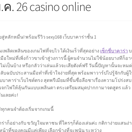
ค. 26 casino online
ู่หลักหมื่น! พร้อมรีวิว sexy168 เว็บบาคาร่าชั้น 1
เพลิดเพลินของเกมไพ่ที่จบไว ได้เงินเร็วที่สุดอย่าง
เซ็กซี่บาคาร่า
บ
ือใหม่ที่เพิ่งก้าวขาเข้าสู่วงการนี้ ผู้คนจำนวนไม่ใช้น้อยบางทีก็อ
ม่เป็นบ้าง หรือกลัวว่าเล่นแล้วจะเสียตังค์ฟรี วันนี้ปัญหานั้นจะหม
ับฉบับประสานมือทำที่เข้าใจง่ายที่สุด พร้อมพาวาร์ปไปรู้จักกับผู้ใ
ว็บบาคาร่าเว็บไซต์ตรง สุดพรีเมียมที่ขึ้นชื่อลือชาเรื่องความโปร่งส
แจกไพ่ให้ลุ้นกันแบบเพลินตา ตระเตรียมสมุดปากกามาจดสูตร แล้ว
ันเลยค่ะ!
ทุกคนจำต้องเริ่มจากเกมนี้
่าก็อย่างกับ ขวัญใจมหาชน ที่ใครๆก็ต้องเล่นค่ะ กติกาง่ายแสนง่า
น้าที่ของคุณมีแค่เพียง เลือกข้างที่จะพนัน ระหว่าง