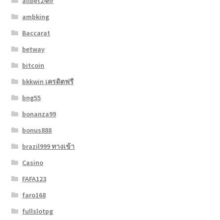
allbet24hr
ambking
Baccarat
betway
bitcoin
bkkwin เครดิตฟรี
bng55
bonanza99
bonus888
brazil999 ทางเข้า
Casino
FAFA123
faro168
fullslotpg