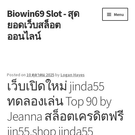
Biowin69 Slot - สุด
Skip
Skip
Menu
to
to
ยอดเว็บสล็อต
navigation
content
ออนไลน์
หน้าแรก
Blog
Posted on
10 ตุลาคม 2025
by
Logan Hayes
เว็บเปิดใหม่ jinda55
Contact
ทดลองเล่น Top 90 by
Welcome to the family!
Jeanna สล็อตเครดิตฟรี
jin55.shop jinda55