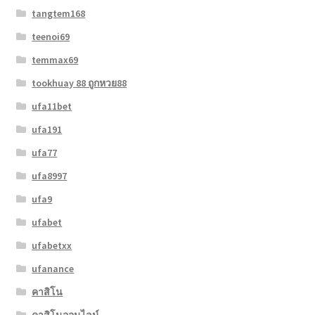
tangtem168
teenoi69
temmax69
tookhuay 88 ถูกหวย88
ufa11bet
ufa191
ufa77
ufa8997
ufa9
ufabet
ufabetxx
ufanance
คาสิโน