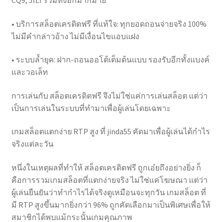
• บริการสล็อตเครดิตฟรี ที่แท้ใจ: ทุกยอดถอนจ่ายจริง 100%
ไม่มีคำกล่าวอ้าง ไม่มีเงื่อนไขแอบแฝง
• ระบบล้ำยุค: ฝาก-ถอนออโต้เต็มต้นแบบ รองรับอีกทั้งแบงค์
และวอเล็ท
การเล่นกับ สล็อตเครดิตฟรี จึงไม่ใช่แค่การเล่นสล็อต แต่ว่า
เป็นการเล่นในระบบที่ทำมาเพื่อผู้เล่นโดยเฉพาะ
เกมสล็อตแตกง่าย RTP สูง ที่ jinda55 คัดมาเพื่อผู้เล่นได้กำไร
จริงแต่ละวัน
หนึ่งในเหตุผลที่ทำให้ สล็อตเครดิตฟรี ถูกเอ๋ยถึงอย่างยิ่ง ก็
คือการรวมเกมสล็อตที่แตกง่ายจริง ไม่ใช่แค่โฆษณา แต่ว่า
ผู้เล่นยืนยันว่าทำกำไรได้จริงดูเหมือนจะทุกวัน เกมสล็อต ที่
มี RTP สูงขึ้นมากยิ่งกว่า 96% ถูกคัดเลือกมาเป็นพิเศษเพื่อให้
สมาชิกได้พบแม้กระนั้นเกมคุณภาพ