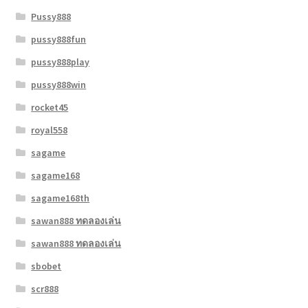
Pussy888
pussy888fun
pussy888play
pussy888win
rocket45
royal558
sagame
sagame168
sagame168th
sawan888 ทดลองเล่น
sawan888 ทดลองเล่น
sbobet
scr888