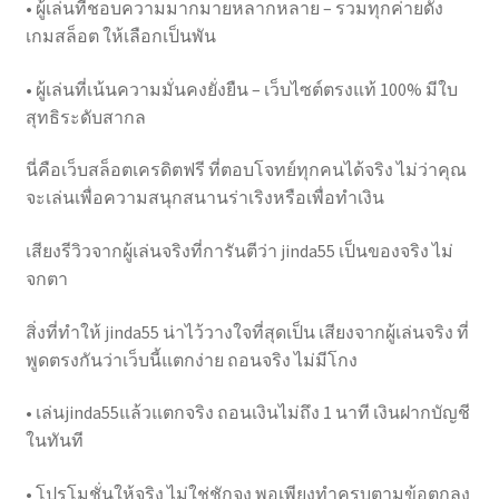
• ผู้เล่นที่ชอบความมากมายหลากหลาย – รวมทุกค่ายดัง
เกมสล็อต ให้เลือกเป็นพัน
• ผู้เล่นที่เน้นความมั่นคงยั่งยืน – เว็บไซต์ตรงแท้ 100% มีใบ
สุทธิระดับสากล
นี่คือเว็บสล็อตเครดิตฟรี ที่ตอบโจทย์ทุกคนได้จริง ไม่ว่าคุณ
จะเล่นเพื่อความสนุกสนานร่าเริงหรือเพื่อทำเงิน
เสียงรีวิวจากผู้เล่นจริงที่การันตีว่า jinda55 เป็นของจริง ไม่
จกตา
สิ่งที่ทำให้ jinda55 น่าไว้วางใจที่สุดเป็น เสียงจากผู้เล่นจริง ที่
พูดตรงกันว่าเว็บนี้แตกง่าย ถอนจริง ไม่มีโกง
• เล่นjinda55แล้วแตกจริง ถอนเงินไม่ถึง 1 นาที เงินฝากบัญชี
ในทันที
• โปรโมชั่นให้จริง ไม่ใช่ชักจูง พอเพียงทำครบตามข้อตกลง