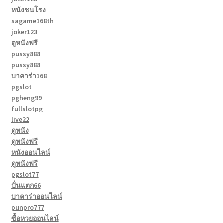
หนังชนโรง
sagame168th
joker123
ดูหนังฟรี
pussy888
pussy888
บาคาร่า168
pgslot
pgheng99
fullslotpg
live22
ดูหนัง
ดูหนังฟรี
หนังออนไลน์
ดูหนังฟรี
pgslot77
ปั่นแตก66
บาคาร่าออนไลน์
punpro777
ซื้อหวยออนไลน์