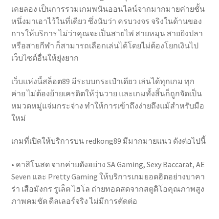
เคยลอง เป็นการรวมเกมพนันออนไลน์จากมากมายค่ายชั้น
หนึ่งมาเอาไว้ในที่เดียว ซึ่งนับว่า ครบวงจร จริงในด้านของ
การให้บริการ ไม่ว่าคุณจะเป็นสายไพ่ สายหมุน สายยิงปลา
หรือสายกีฬา ก็สามารถเลือกเล่นได้โดยไม่ต้องโยกเงินไป
เว็บไซต์อื่นให้ยุ่งยาก
เว็บแห่งนี้สล็อต89 มีระบบกระเป๋าเดียว เล่นได้ทุกเกม ทุก
ค่าย ไม่ต้องย้ายเครดิตให้วุ่นวาย และเกมทั้งสิ้นก็ถูกจัดเป็น
หมวดหมู่แจ่มกระจ่าง ทำให้การเข้าถึงง่ายถึงแม้สำหรับมือ
ใหม่
เกมที่เปิดให้บริการบน redkong89 มีมากมายแนว ดังต่อไปนี้
• คาสิโนสด จากค่ายดังอย่าง SA Gaming, Sexy Baccarat, AE
Seven และ Pretty Gaming ให้บริการเกมยอดฮิตอย่างบาคา
ร่า เสือมังกร รูเล็ต ไฮโล ถ่ายทอดสดจากสตูดิโอคุณภาพสูง
ภาพคมชัด ดีลเลอร์จริง ไม่มีการตัดต่อ