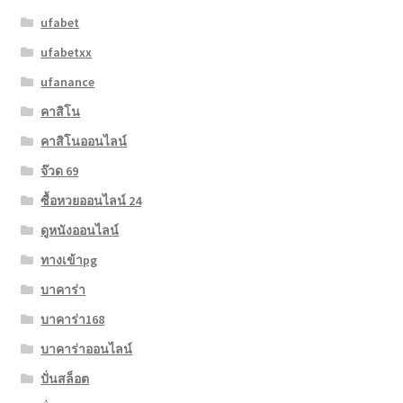
ufabet
ufabetxx
ufanance
คาสิโน
คาสิโนออนไลน์
จ๊วด 69
ซื้อหวยออนไลน์ 24
ดูหนังออนไลน์
ทางเข้าpg
บาคาร่า
บาคาร่า168
บาคาร่าออนไลน์
ปั่นสล็อต