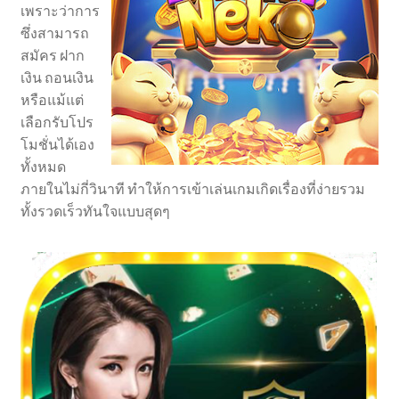
เพราะว่าการ
ซึ่งสามารถ
สมัคร ฝาก
เงิน ถอนเงิน
หรือแม้แต่
เลือกรับโปร
โมชั่นได้เอง
ทั้งหมด
ภายในไม่กี่วินาที ทำให้การเข้าเล่นเกมเกิดเรื่องที่ง่ายรวม
ทั้งรวดเร็วทันใจแบบสุดๆ