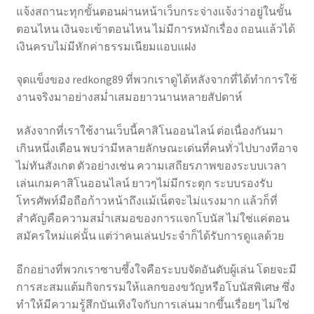
แจ้งสถานะทุกขั้นตอนผ่านหน้าเว็บกระจ่างแจ้งว่าอยู่ในขั้น
ตอนไหน เงินจะเข้าตอนไหน ไม่มีการหมักเรื่อง ถอนแล้วได้
เงินครบไม่มีหักค่าธรรมเนียมแอบแฝง
จุดแข็งของ redkong89 ที่พวกเราดูได้หลังจากที่ได้ทำการใช้
งานจริงมาอย่างสม่ำเสมอยาวนานหลายสัปดาห์
หลังจากที่เราใช้งานเว็บนี้คาสิโนออนไลน์ ต่อเนื่องกันมา
เกินหนึ่งเดือน พบว่ามีหลายลักษณะเด่นที่คนทั่วไปบางทีอาจ
ไม่ทันสังเกต ตัวอย่างเช่น ความเสถียรภาพของระบบเวลา
เล่นเกมคาสิโนออนไลน์ ยาวๆไม่มีกระตุก ระบบรองรับ
โทรศัพท์มือถือก้าวหน้าถึงแม้เน็ตจะไม่แรงมาก แล้วก็ที่
สำคัญคือความสม่ำเสมอของการแจกโบนัส ไม่ใช่แค่ตอน
สมัครใหม่แค่นั้น แต่ว่าคนเล่นประจำก็ได้รับการดูแลด้วย
อีกอย่างที่พวกเราซาบซึ้งใจคือระบบจัดอันดับผู้เล่น โดยจะมี
การสะสมแต้มกิจกรรมให้แลกของขวัญหรือโบนัสพิเศษ ซึ่ง
ทำให้มีความรู้สึกบันเทิงใจกับการเล่นมากขึ้นเรื่อยๆ ไม่ใช่