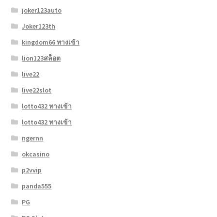
joker123auto
Joker123th
kingdom66 ทางเข้า
lion123สล็อต
live22
live22slot
lotto432 ทางเข้า
lotto432 ทางเข้า
ngernn
okcasino
p2vvip
panda555
PG