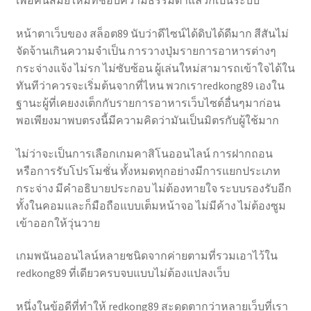
เพื่อคนสมัยใหม่ที่ชอบความธรรมดาแล้วก็เป็นระบบ
หน้าตาเว็บของ สล็อต89 นับว่าดีไซน์ได้ดิบได้ดีมาก สีสันไม่
จัดจ้านเกินความจำเป็น การวางปุ่มรายการอาหารต่างๆ
กระจ่างแจ้ง ไม่รก ไม่ซับซ้อน ผู้เล่นใหม่สามารถเข้าใจได้ใน
ทันทีว่าควรจะเริ่มต้นจากที่ไหน พวกเราredkong89 เองใน
ฐานะผู้ที่เคยงงเต็กกับรายการอาหารเว็บไซต์อื่นๆมาก่อน
พอเพียงมาพบตรงนี้มีความคิดว่ามันเป็นมิตรกับผู้ใช้มาก
ไม่ว่าจะเป็นการเลือกเกมคาสิโนออนไลน์ การฝากถอน
หรือการรับโปรโมชั่น ทั้งหมดทุกอย่างมีการแยกประเภท
กระจ่าง มีคำอธิบายประกอบ ไม่ต้องทายใจ ระบบรองรับอีก
ทั้งในคอมและก็มือถือแบบเต็มหน้าจอ ไม่มีค้าง ไม่ต้องซูม
เข้าออกให้วุ่นวาย
เกมพนันออนไลน์หลายชนิดจากค่ายตามที่รวมเอาไว้ใน
redkong89 ที่เดียวครบจบแบบไม่ต้องแปลงเว็บ
หนึ่งในข้อดีที่ทำให้ redkong89 สะดุดตากว่าหลายเว็บที่เรา