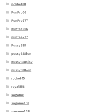
pokbet88
PunPro66
PunPro777
puntaek66
puntaek77
Pussy888
pussy888fun
pussy888play
pussy888win
rocket45
royal558
sagame
sagame168
sagame168th