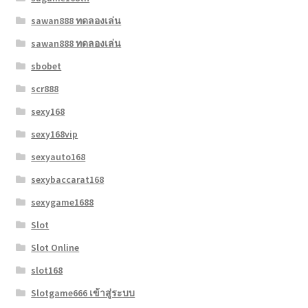
sawan888 ทดลองเล่น
sawan888 ทดลองเล่น
sbobet
scr888
sexy168
sexy168vip
sexyauto168
sexybaccarat168
sexygame1688
Slot
Slot Online
slot168
Slotgame666 เข้าสู่ระบบ