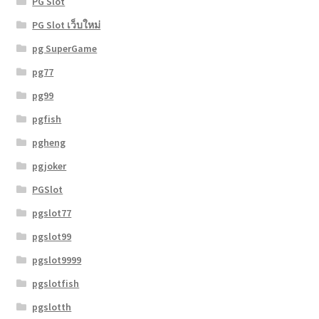
PG Slot
PG Slot เว็บใหม่
pg SuperGame
pg77
pg99
pgfish
pgheng
pgjoker
PGSlot
pgslot77
pgslot99
pgslot9999
pgslotfish
pgslotth