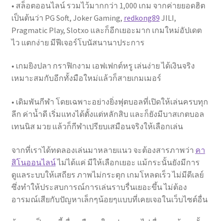
• สล็อตออนไลน์ รวมไว้มากกว่า 1,000 เกม จากค่ายยอดฮิต
เป็นต้นว่า PG Soft, Joker Gaming,
redkong89
JILI,
Pragmatic Play, Slotxo และก็อีกเยอะมาก เกมใหม่อัปเดต
ไว แตกง่าย มีฟีเจอร์โบนัสนานาประการ
• เกมยิงปลา กราฟิกงาม เอฟเฟกต์หรู เล่นง่าย ได้เงินจริง
เหมาะสมกับอีกทั้งมือใหม่แล้วก็สายเกมเมอร์
• เดิมพันกีฬา โดยเฉพาะอย่างยิ่งฟุตบอลที่เปิดให้เล่นครบทุก
ลีก ค่าน้ำดี เริ่มแทงได้ตั้งแต่หลักสิบ และก็ยังมีบาสเกตบอล
เทนนิส มวย แล้วก็กีฬาเปรียบเสมือนจริงให้เลือกเล่น
จากที่เราได้ทดลองเล่นมาหลายแนว จะต้องสารภาพว่า
คา
สิโนออนไลน์
ไม่ได้แค่ มีให้เลือกเยอะ แม้กระนั้นยังมีการ
ดูแลระบบให้เสถียร ภาพไม่กระตุก เกมโหลดเร็ว ไม่มีดีเลย์
ซึ่งทำให้ประสบการณ์การเล่นราบรื่นเยอะขึ้น ไม่ต้อง
อารมณ์เสียกับปัญหาเล็กๆน้อยๆแบบที่เคยเจอในเว็บไซต์อื่น