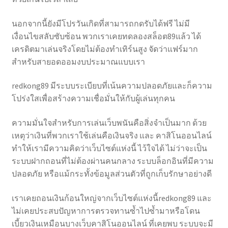
นอกจากนี้ยังมีโปรวันเกิดที่สามารถกดรับได้ฟรี ไม่มี
เงื่อนไขสลับซับซ้อน พวกเราเคยทดลองสล็อต89แล้ว ได้
เครดิตมาเล่นจริงโดยไม่ต้องทำเทิร์นสูง จัดว่าแฟร์มาก
สำหรับสายอดออมงบประมาณแบบเรา
redkong89 มีระบบระเบียบที่เน้นความปลอดภัยและก็ความ
โปร่งใสเพื่อสร้างความเชื่อมั่นให้กับผู้เล่นทุกคน
ความมั่นใจสำหรับการเล่นเว็บพนันคือสิ่งจำเป็นมาก ด้วย
เหตุว่าเงินที่พวกเราใช้เล่นคือเงินจริง และ คาสิโนออนไลน์
ทำให้เรามีความคิดว่าเว็บไซต์แห่งนี้ ไว้ใจได้ ไม่ว่าจะเป็น
ระบบฝากถอนที่ไม่ต้องผ่านคนกลาง ระบบล็อกอินที่มีความ
ปลอดภัย หรือแม้กระทั้งข้อมูลส่วนตัวที่ถูกเก็บรักษาอย่างดี
เราเคยถอนเงินก้อนใหญ่จากเว็บไซต์แห่งนี้redkong89 และ
ไม่เคยประสบปัญหาการตรวจทานซ้ำไปซ้ำมาหรือโดน
เบี้ยวเงินเหมือนบางเว็บคาสิโนออนไลน์ ที่เคยพบ ระบบจะมี