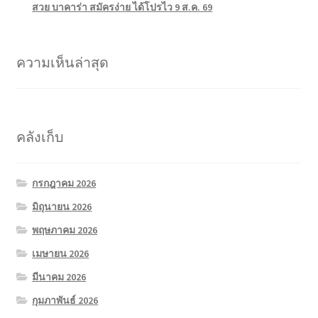
สวย บาคาร่า สมัครง่าย ได้โปรไว 9 ส.ค. 69
ความเห็นล่าสุด
คลังเก็บ
กรกฎาคม 2026
มิถุนายน 2026
พฤษภาคม 2026
เมษายน 2026
มีนาคม 2026
กุมภาพันธ์ 2026