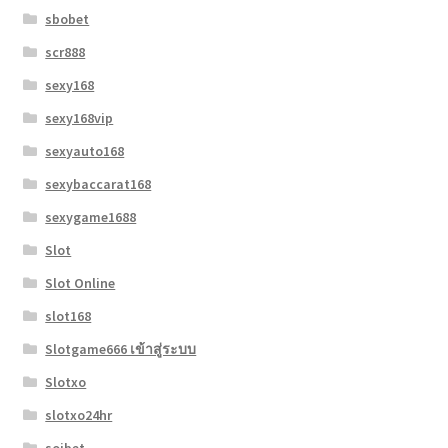
sbobet
scr888
sexy168
sexy168vip
sexyauto168
sexybaccarat168
sexygame1688
Slot
Slot Online
slot168
Slotgame666 เข้าสู่ระบบ
Slotxo
slotxo24hr
soibet