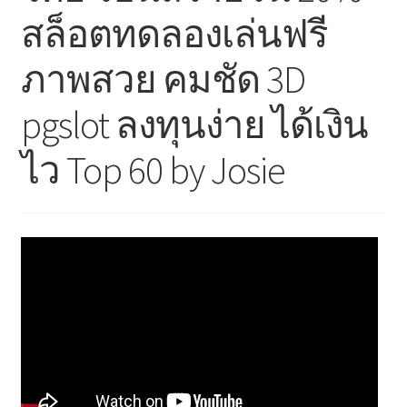
สล็อตทดลองเล่นฟรี
ภาพสวย คมชัด 3D
pgslot ลงทุนง่าย ได้เงิน
ไว Top 60 by Josie