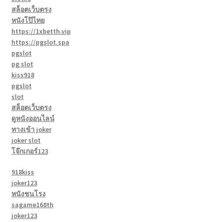
สล็อตเว็บตรง
หนังโป๊ไทย
https://1xbetth.vip
https://pgslot.spa
pgslot
pg slot
kiss918
pgslot
slot
สล็อตเว็บตรง
ดูหนังออนไลน์
ทางเข้า joker
joker slot
โจ๊กเกอร์123
918kiss
joker123
หนังชนโรง
sagame168th
joker123