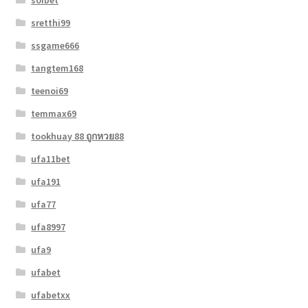
sretthi99
ssgame666
tangtem168
teenoi69
temmax69
tookhuay 88 ถูกหวย88
ufa11bet
ufa191
ufa77
ufa8997
ufa9
ufabet
ufabetxx