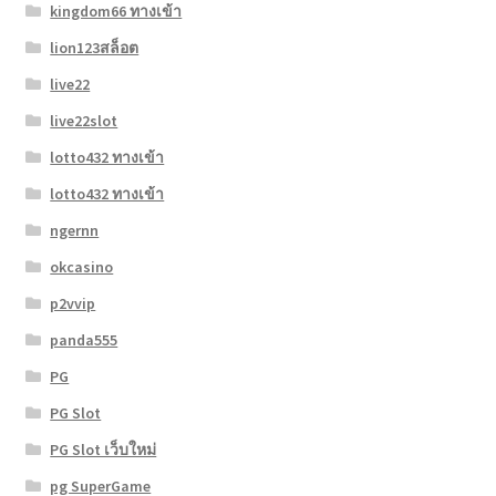
kingdom66 ทางเข้า
lion123สล็อต
live22
live22slot
lotto432 ทางเข้า
lotto432 ทางเข้า
ngernn
okcasino
p2vvip
panda555
PG
PG Slot
PG Slot เว็บใหม่
pg SuperGame