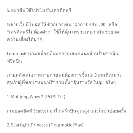
5. อย่าลืมใช้โปรโมชั่นเครดิตฟรี
หลายเว็บมีโบนัสให้ ตัวอย่างเช่น “ฝาก 100 รับ 200” หรือ
“เครดิตฟรีไม่ต้องฝาก” ใช้ให้คุ้ม เพราะเหตุว่ามันช่วยลด
ความเสี่ยงได้มาก
temmax69 เกมสล็อตที่ผมอยากเสนอแนะสำหรับสายลุ้น
ฟรีสปิน
ภายหลังเล่นมาหลายค่าย ผมต้องการชี้แนะ 3 เกมที่เหมาะ
สมกับผู้ที่ชอบ “หมุนฟรี” รวมทั้ง “ลุ้นรางวัลใหญ่” จริงๆ
1. Mahjong Ways 2 (PG SLOT)
เกมยอดฮิตที่ Scatter มาไว ฟรีสปินคูณสูง และก็เข้าบ่อยครั้ง
2. Starlight Princess (Pragmatic Play)