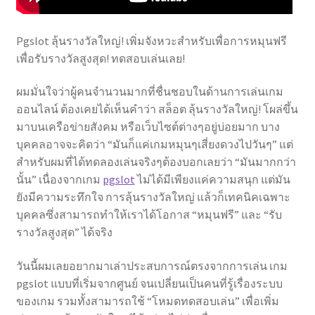
Pgslot ลุ้นรางวัลใหญ่! เพิ่มจังหวะสำหรับเพื่อการหมุนฟรี
เพื่อรับรางวัลสูงสุด! ทดสอบเล่นเลย!
ผมมั่นใจว่าผู้คนจำนวนมากที่ชื่นชอบในด้านการเล่นเกม
ออนไลน์ ต้องเคยได้เห็นคำว่า สล็อต ลุ้นรางวัลใหญ่! โผล่ขึ้น
มาบนเครือข่ายสังคม หรือเว็บไซต์ต่างๆอยู่บ่อยมาก บาง
บุคคลอาจจะคิดว่า “มันก็แค่เกมหมุนๆเสี่ยงดวงไปวันๆ” แต่
สำหรับผมที่ได้ทดลองเล่นจริงๆต้องบอกเลยว่า “มันมากกว่า
นั้น” เนื่องจากเกม
pgslot
ไม่ได้มีเพียงแค่ความสนุก แต่มัน
ยังมีความระทึกใจ การลุ้นรางวัลใหญ่ แล้วก็เทคนิคเฉพาะ
บุคคลซึ่งสามารถทำให้เราได้โอกาส “หมุนฟรี” และ “รับ
รางวัลสูงสุด” ได้จริง
วันนี้ผมเลยอยากมาเล่าประสบการณ์ตรงจากการเล่น เกม
pgslot แบบที่เริ่มจากศูนย์ จนเปลี่ยนเป็นคนที่รู้เรื่องระบบ
ของเกม รวมทั้งสามารถใช้ “โหมดทดสอบเล่น” เพื่อเพิ่ม