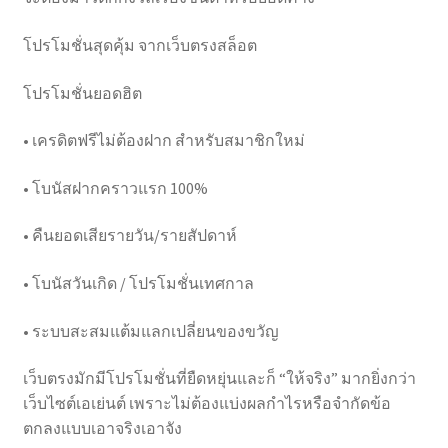
โปรโมชั่นสุดคุ้ม จากเว็บตรงสล็อต
โปรโมชั่นยอดฮิต
• เครดิตฟรีไม่ต้องฝาก สำหรับสมาชิกใหม่
• โบนัสฝากคราวแรก 100%
• คืนยอดเสียรายวัน/รายสัปดาห์
• โบนัสวันเกิด / โปรโมชั่นเทศกาล
• ระบบสะสมแต้มแลกเปลี่ยนของขวัญ
เว็บตรงมักมีโปรโมชั่นที่ยืดหยุ่นและก็ “ให้จริง” มากยิ่งกว่า
เว็บไซต์เอเย่นต์ เพราะไม่ต้องแบ่งผลกำไรหรือจำกัดข้อ
ตกลงแบบเอาจริงเอาจัง