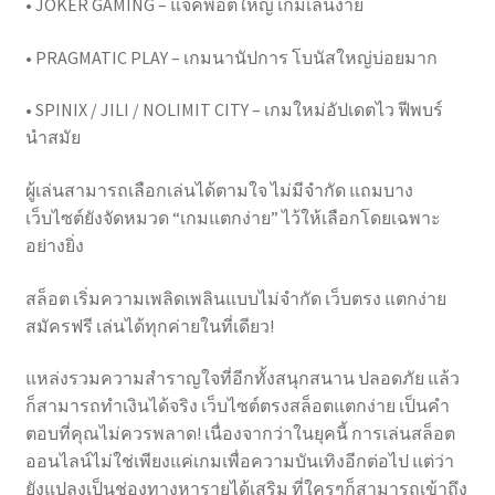
• JOKER GAMING – แจ็คพอตใหญ่ เกมเล่นง่าย
• PRAGMATIC PLAY – เกมนานัปการ โบนัสใหญ่บ่อยมาก
• SPINIX / JILI / NOLIMIT CITY – เกมใหม่อัปเดตไว ฟีพบร์
นำสมัย
ผู้เล่นสามารถเลือกเล่นได้ตามใจ ไม่มีจำกัด แถมบาง
เว็บไซต์ยังจัดหมวด “เกมแตกง่าย” ไว้ให้เลือกโดยเฉพาะ
อย่างยิ่ง
สล็อต เริ่มความเพลิดเพลินแบบไม่จำกัด เว็บตรง แตกง่าย
สมัครฟรี เล่นได้ทุกค่ายในที่เดียว!
แหล่งรวมความสำราญใจที่อีกทั้งสนุกสนาน ปลอดภัย แล้ว
ก็สามารถทำเงินได้จริง เว็บไซต์ตรงสล็อตแตกง่าย เป็นคำ
ตอบที่คุณไม่ควรพลาด! เนื่องจากว่าในยุคนี้ การเล่นสล็อต
ออนไลน์ไม่ใช่เพียงแค่เกมเพื่อความบันเทิงอีกต่อไป แต่ว่า
ยังแปลงเป็นช่องทางหารายได้เสริม ที่ใครๆก็สามารถเข้าถึง