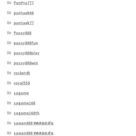
PunPro777
puntaek66
puntaek77
Pussy888
pussy888fun
pussy888play
pussy888win
rocket45
royal558
sagame
sagame168
sagame168th
sawan888 ทดลองเล่น
sawan888 ทดลองเล่น