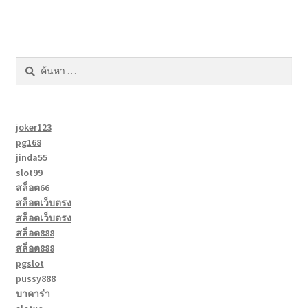
ค้นหา
สำหรับ:
joker123
pg168
jinda55
slot99
สล็อต66
สล็อตเว็บตรง
สล็อตเว็บตรง
สล็อต888
สล็อต888
pgslot
pussy888
บาคาร่า