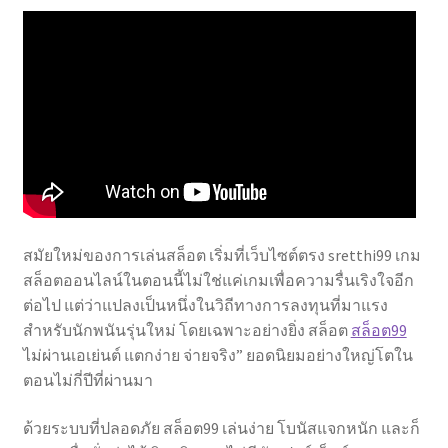
สมัยใหม่ของการเล่นสล็อต เริ่มที่เว็บไซต์ตรง sretthi99 เกม
สล็อตออนไลน์ในตอนนี้ไม่ใช่แค่เกมเพื่อความรื่นเริงใจอีก
ต่อไป แต่ว่าแปลงเป็นหนึ่งในวิถีทางการลงทุนที่มาแรง
สำหรับนักพนันรุ่นใหม่ โดยเฉพาะอย่างยิ่ง สล็อต
สล็อต99
ไม่ผ่านเอเย่นต์ แตกง่าย จ่ายจริง” ยอดนิยมอย่างใหญ่โตใน
ตอนไม่กี่ปีที่ผ่านมา
ด้วยระบบที่ปลอดภัย สล็อต99 เล่นง่าย โบนัสแจกหนัก และก็