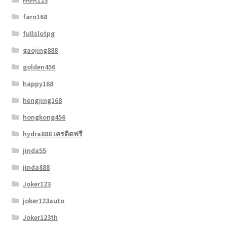
FAFA123
faro168
fullslotpg
gaojing888
golden456
happy168
hengjing168
hongkong456
hydra888 เครดิตฟรี
jinda55
jinda888
Joker123
joker123auto
Joker123th