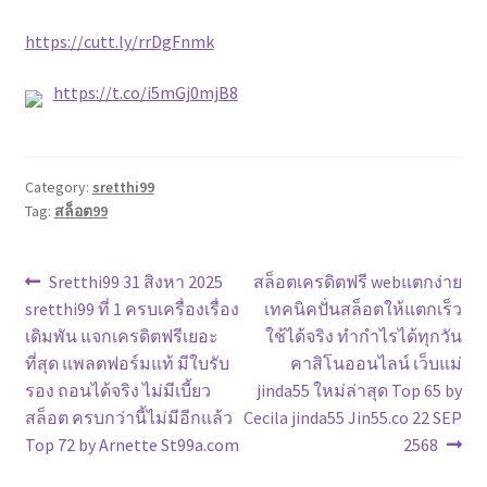
https://cutt.ly/rrDgFnmk
https://t.co/i5mGj0mjB8
Category:
sretthi99
Tag:
สล็อต99
แนะแนว
Previous
Next
Sretthi99 31 สิงหา 2025
สล็อตเครดิตฟรี webแตกง่าย
post:
post:
sretthi99 ที่ 1 ครบเครื่องเรื่อง
เทคนิคปั่นสล็อตให้แตกเร็ว
เรื่อง
เดิมพัน แจกเครดิตฟรีเยอะ
ใช้ได้จริง ทำกำไรได้ทุกวัน
ที่สุด แพลตฟอร์มแท้ มีใบรับ
คาสิโนออนไลน์ เว็บแม่
รอง ถอนได้จริง ไม่มีเบี้ยว
jinda55 ใหม่ล่าสุด Top 65 by
สล็อต ครบกว่านี้ไม่มีอีกแล้ว
Cecila jinda55 Jin55.co 22 SEP
Top 72 by Arnette St99a.com
2568