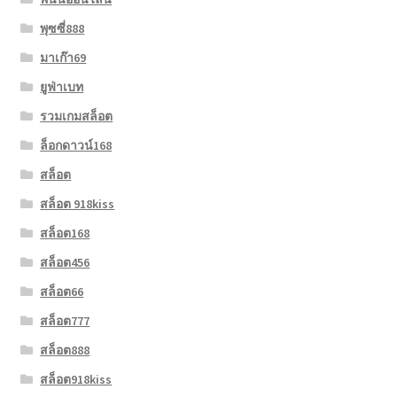
พุซซี่888
มาเก๊า69
ยูฟ่าเบท
รวมเกมสล็อต
ล็อกดาวน์168
สล็อต
สล็อต 918kiss
สล็อต168
สล็อต456
สล็อต66
สล็อต777
สล็อต888
สล็อต918kiss