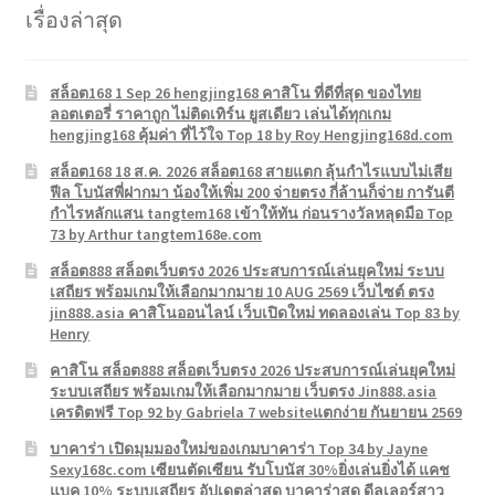
เรื่องล่าสุด
สล็อต168 1 Sep 26 hengjing168 คาสิโน ที่ดีที่สุด ของไทย
ลอตเตอรี่ ราคาถูก ไม่ติดเทิร์น ยูสเดียว เล่นได้ทุกเกม
hengjing168 คุ้มค่า ที่ไว้ใจ Top 18 by Roy Hengjing168d.com
สล็อต168 18 ส.ค. 2026 สล็อต168 สายแตก ลุ้นกำไรแบบไม่เสีย
ฟีล โบนัสพี่ฝากมา น้องให้เพิ่ม 200 จ่ายตรง กี่ล้านก็จ่าย การันตี
กำไรหลักแสน tangtem168 เข้าให้ทัน ก่อนรางวัลหลุดมือ Top
73 by Arthur tangtem168e.com
สล็อต888 สล็อตเว็บตรง 2026 ประสบการณ์เล่นยุคใหม่ ระบบ
เสถียร พร้อมเกมให้เลือกมากมาย 10 AUG 2569 เว็บไซต์ ตรง
jin888.asia คาสิโนออนไลน์ เว็บเปิดใหม่ ทดลองเล่น Top 83 by
Henry
คาสิโน สล็อต888 สล็อตเว็บตรง 2026 ประสบการณ์เล่นยุคใหม่
ระบบเสถียร พร้อมเกมให้เลือกมากมาย เว็บตรง Jin888.asia
เครดิตฟรี Top 92 by Gabriela 7 websiteแตกง่าย กันยายน 2569
บาคาร่า เปิดมุมมองใหม่ของเกมบาคาร่า Top 34 by Jayne
Sexy168c.com เซียนตัดเซียน รับโบนัส 30%ยิ่งเล่นยิ่งได้ แคช
แบค 10% ระบบเสถียร อัปเดตล่าสุด บาคาร่าสด ดีลเลอร์สาว