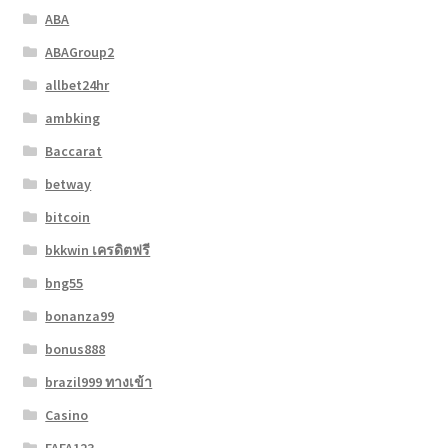
ABA
ABAGroup2
allbet24hr
ambking
Baccarat
betway
bitcoin
bkkwin เครดิตฟรี
bng55
bonanza99
bonus888
brazil999 ทางเข้า
Casino