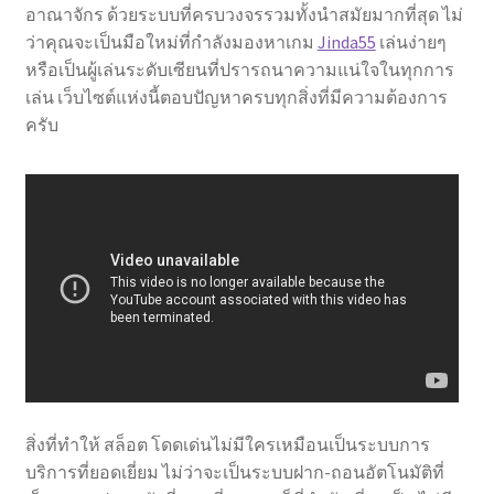
อาณาจักร ด้วยระบบที่ครบวงจรรวมทั้งนำสมัยมากที่สุด ไม่
ว่าคุณจะเป็นมือใหม่ที่กำลังมองหาเกม
Jinda55
เล่นง่ายๆ
หรือเป็นผู้เล่นระดับเซียนที่ปรารถนาความแน่ใจในทุกการ
เล่น เว็บไซต์แห่งนี้ตอบปัญหาครบทุกสิ่งที่มีความต้องการ
ครับ
สิ่งที่ทำให้ สล็อต โดดเด่นไม่มีใครเหมือนเป็นระบบการ
บริการที่ยอดเยี่ยม ไม่ว่าจะเป็นระบบฝาก-ถอนอัตโนมัติที่