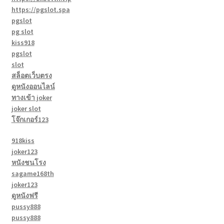
https://pgslot.spa
pgslot
pg slot
kiss918
pgslot
slot
สล็อตเว็บตรง
ดูหนังออนไลน์
ทางเข้า joker
joker slot
โจ๊กเกอร์123
918kiss
joker123
หนังชนโรง
sagame168th
joker123
ดูหนังฟรี
pussy888
pussy888