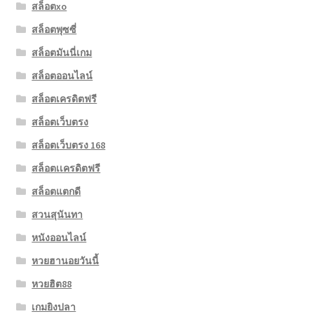
สล็อตxo
สล็อตพุซซี่
สล็อตมันนี่เกม
สล็อตออนไลน์
สล็อตเครดิตฟรี
สล็อตเว็บตรง
สล็อตเว็บตรง 168
สล็อตเเครดิตฟรี
สล็อตแตกดี
สวนสุนันทา
หนังออนไลน์
หวยฮานอยวันนี้
หวยฮิต88
เกมยิงปลา