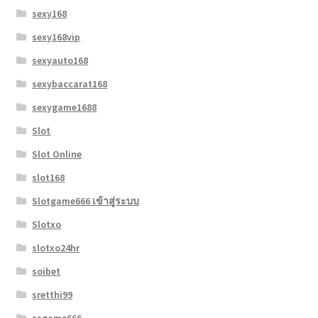
sexy168
sexy168vip
sexyauto168
sexybaccarat168
sexygame1688
Slot
Slot Online
slot168
Slotgame666 เข้าสู่ระบบ
Slotxo
slotxo24hr
soibet
sretthi99
ssgame666