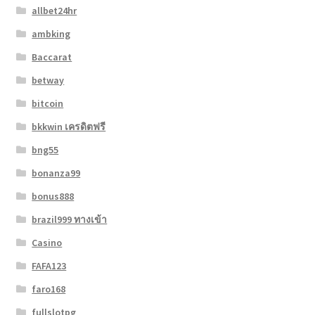
allbet24hr
ambking
Baccarat
betway
bitcoin
bkkwin เครดิตฟรี
bng55
bonanza99
bonus888
brazil999 ทางเข้า
Casino
FAFA123
faro168
fullslotpg