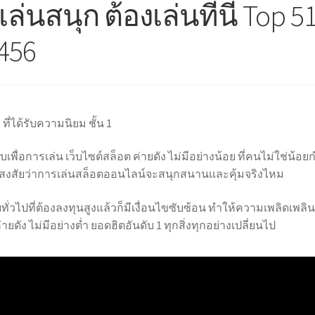
เล่นสนุก ต้องเล่นที่นี่ Top 5
456
 ที่ได้รับความนิยม ชั้น 1
่อการเล่น เว็บไซต์สล็อต ค่ายดัง ไม่มีอย่างน้อย ที่คนไม่ใช่น้อยก
ามสงสัยว่าการเล่นสล็อตออนไลน์จะสนุกสนานและคุ้มจริงไหม
บทั่วไปที่ต้องลงทุนสูงแล้วก็มีเงื่อนไขซับซ้อน ทำให้ความเพลิดเพลิ
ยดัง ไม่มีอย่างต่ำ ยอดฮิตอันดับ 1 ทุกสิ่งทุกอย่างเปลี่ยนไป