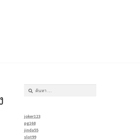
ค้นหา
สำหรับ:
ง
joker123
pg168
jinda55
slot99