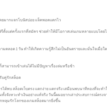
โดยมากแจกโบนัสบ่อย แจ็คพอตแตกไว
ฟรีตั้งแต่ครั้งแรกที่สมัคร ช่วยทำให้มีโอกาสเล่นเกมหลายแบบโดยไ
ถามตลอด 1 วัน ทำให้เกิดความรู้สึกไม่เป็นอันตรายและมั่นใจเมื่อใ
็บก็สามารถเข้าเล่นได้ไม่มีปัญหาเรื่องล่มหรือช้า
ับคู่รักสล็อต
ารได้พบ สล็อตเว็บตรง แตกง่าย แตกจริง เสมือนพบนาทีทองที่จะทำใ
ทั้งจังหวะทำเงินอย่างแท้จริง วันนี้ผมอยากเล่าประสบการณ์ตรงจ
ตกหลุมรักโลกของเกมสล็อตมากยิ่งขึ้น