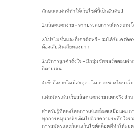
ลักษณะเด่นที่ทำให้เว็บไซต์นี้เป็นอันดับ 1
1.สล็อตแตกง่าย – จากประสบการณ์ตรง เกม
2.โปรโมชั่นและก็เครดิตฟรี – ผมได้รับเครดิต
ต้องเสียเงินเสียทองมาก
3.บริการลูกค้าตั้งใจ – มีกลุ่มซัพพอร์ตตอบคำ
ก็ตามเล่น
4.เข้าถึงง่าย ไม่มีสะดุด – ไม่ว่าจะช่วงไหน เว
แค่สมัครเล่น เว็บสล็อต แตกง่าย แตกจริง สำหร
สำหรับผู้ที่หลงใหลการเล่นสล็อตเสมือนผม ก
ทุกการหมุนวงล้อเต็มไปด้วยความระทึกใจรวม
การสมัครและก็เล่นเว็บไซต์สล็อตที่ทำให้ผม