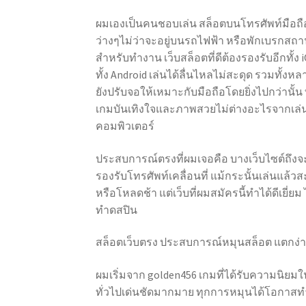
ผมเองเป็นคนชอบเล่น สล็อตบนโทรศัพท์มือถื
ว่างๆไม่ว่าจะอยู่บนรถไฟฟ้า หรือพักเบรกสถาน
สำหรับทำงาน เว็บสล็อตที่ดีต้องรองรับอีกทั้ง 
ทั้ง Android เล่นได้ลื่นไหลไม่สะดุด รวมทั้งหล
ยังปรับจอให้เหมาะกับมือถือโดยยิ่งไปกว่านั้น
เกมบันเทิงใจและภาพสวยไม่ต่างอะไรจากเล
คอมพิวเตอร์
ประสบการณ์ตรงที่ผมเจอคือ บางเว็บไซต์ถึงจ
รองรับโทรศัพท์เคลื่อนที่ แม้กระนั้นเล่นแล้วส
หรือโหลดช้า แต่เว็บที่ผมสมัครนี้ทำได้ดีเยี่ยม
ทำดสปิน
สล็อตเว็บตรง ประสบการณ์หมุนสล็อต แตกง่า
ผมเริ่มจาก golden456 เกมที่ได้รับความนิยมใน
ทั่วไปเด่นชัดมากมาย ทุกการหมุนได้โอกาสทำโ