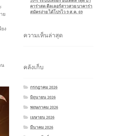
10% ระบบเสถียร อัปเดตล่าสุด บา
คาร่าสด ดีลเลอร์สาวสวย บาคาร่า
ะ
สมัครง่าย ได้โปรไว 9 ส.ค. 69
มาย
พียง
ความเห็นล่าสุด
าน
คลังเก็บ
กรกฎาคม 2026
มิถุนายน 2026
พฤษภาคม 2026
เมษายน 2026
มีนาคม 2026