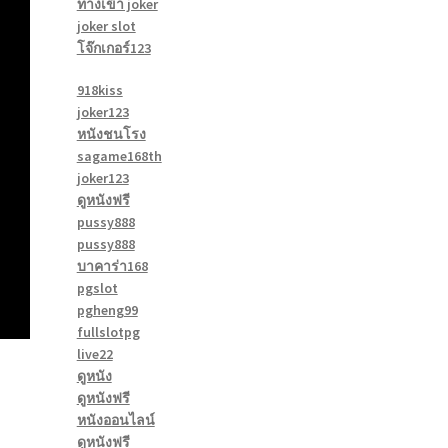
ทางเข้า joker
joker slot
โจ๊กเกอร์123
918kiss
joker123
หนังชนโรง
sagame168th
joker123
ดูหนังฟรี
pussy888
pussy888
บาคาร่า168
pgslot
pgheng99
fullslotpg
live22
ดูหนัง
ดูหนังฟรี
หนังออนไลน์
ดูหนังฟรี