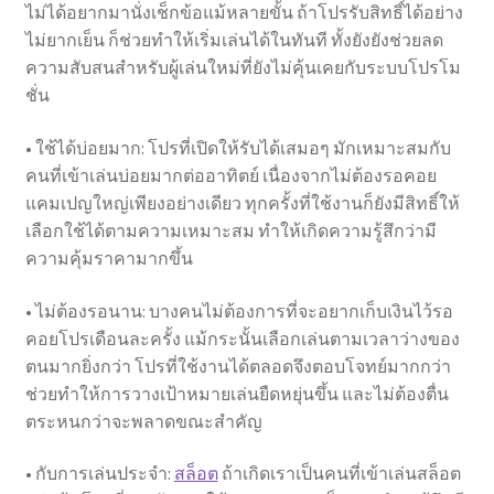
ไม่ได้อยากมานั่งเช็กข้อแม้หลายขั้น ถ้าโปรรับสิทธิ์ได้อย่าง
ไม่ยากเย็น ก็ช่วยทำให้เริ่มเล่นได้ในทันที ทั้งยังยังช่วยลด
ความสับสนสำหรับผู้เล่นใหม่ที่ยังไม่คุ้นเคยกับระบบโปรโม
ชั่น
• ใช้ได้บ่อยมาก: โปรที่เปิดให้รับได้เสมอๆ มักเหมาะสมกับ
คนที่เข้าเล่นบ่อยมากต่ออาทิตย์ เนื่องจากไม่ต้องรอคอย
แคมเปญใหญ่เพียงอย่างเดียว ทุกครั้งที่ใช้งานก็ยังมีสิทธิ์ให้
เลือกใช้ได้ตามความเหมาะสม ทำให้เกิดความรู้สึกว่ามี
ความคุ้มราคามากขึ้น
• ไม่ต้องรอนาน: บางคนไม่ต้องการที่จะอยากเก็บเงินไว้รอ
คอยโปรเดือนละครั้ง แม้กระนั้นเลือกเล่นตามเวลาว่างของ
ตนมากยิ่งกว่า โปรที่ใช้งานได้ตลอดจึงตอบโจทย์มากกว่า
ช่วยทำให้การวางเป้าหมายเล่นยืดหยุ่นขึ้น และไม่ต้องตื่น
ตระหนกว่าจะพลาดขณะสำคัญ
• กับการเล่นประจำ:
สล็อต
ถ้าเกิดเราเป็นคนที่เข้าเล่นสล็อต