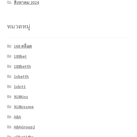
สิงหาคม 2024
หมวดหมู่
168 สล็อต
188bet
188betth
1xbetth
1xbit1
918Kiss
918kissme
ABA
ABAGroup2