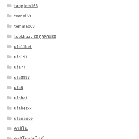
tangtem168
teenoi69
temmax69
tookhuay 88 ถูกหวย88
ufa11bet
ufa191
ufa77
ufa8997
ufa9
ufabet
ufabetxx
ufanance
คาสิโน
คาสิโนออนไลน์