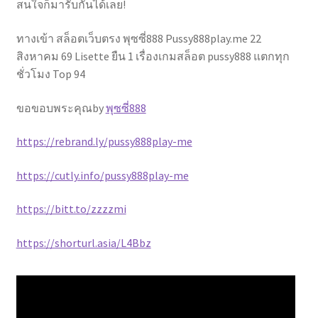
สนใจก็มารับกันได้เลย!
ทางเข้า สล็อตเว็บตรง พุซซี่888 Pussy888play.me 22
สิงหาคม 69 Lisette ยืน 1 เรื่องเกมสล็อต pussy888 แตกทุก
ชั่วโมง Top 94
ขอขอบพระคุณby
พุซซี่888
https://rebrand.ly/pussy888play-me
https://cutly.info/pussy888play-me
https://bitt.to/zzzzmi
https://shorturl.asia/L4Bbz