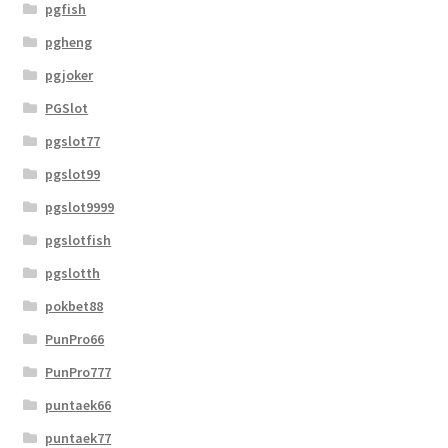
pgfish
pgheng
pgjoker
PGSlot
pgslot77
pgslot99
pgslot9999
pgslotfish
pgslotth
pokbet88
PunPro66
PunPro777
puntaek66
puntaek77