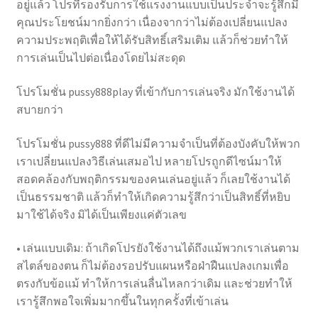
อยู่แล้ว โปรที่รองรับการใช้แรงงานแบบเป็นประจำจะรู้สึกมี
คุณประโยชน์มากยิ่งกว่า เนื่องจากว่าไม่ต้องเปลี่ยนแปลง
ความประพฤติเพื่อให้ได้รับสิทธิ์เสริมเติม แล้วก็ช่วยทำให้
การเล่นเป็นไปต่อเนื่องโดยไม่สะดุด
โปรโมชั่น pussy888play ที่เข้ากับการเล่นจริง มักใช้งานได้
สบายกว่า
โปรโมชั่น pussy888 ที่ดีไม่มีความจำเป็นที่ต้องบังคับให้พวก
เราเปลี่ยนแปลงวิธีเล่นเสมอไป หลายโปรถูกดีไซน์มาให้
สอดคล้องกับพฤติกรรมของคนเล่นอยู่แล้ว ก็เลยใช้งานได้
เป็นธรรมชาติ แล้วก็ทำให้เกิดความรู้สึกว่าเป็นสิทธิ์ที่หยิบ
มาใช้ได้จริง มิได้เป็นเพียงแค่ตัวเลข
• เล่นแบบเดิม: ถ้าเกิดโปรยังใช้งานได้ถึงแม้พวกเราเล่นตาม
สไตล์ของตน ก็ไม่ต้องรอปรับแผนหรือฝ่าฝืนแปลงเกมเพื่อ
ตรงกับข้อแม้ ทำให้การเล่นลื่นไหลกว่าเดิม และช่วยทำให้
เรารู้สึกพอใจเพิ่มมากขึ้นในทุกครั้งที่เข้าเล่น